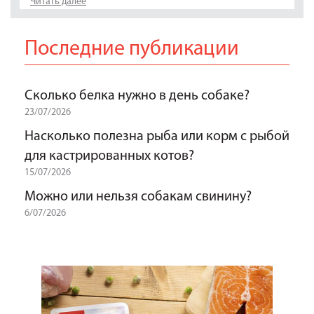
Читать далее
Последние публикации
Сколько белка нужно в день собаке?
23/07/2026
Насколько полезна рыба или корм с рыбой
для кастрированных котов?
15/07/2026
Можно или нельзя собакам свинину?
6/07/2026