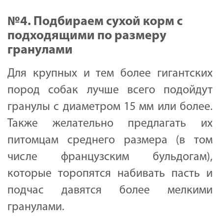
№4. Подбираем сухой корм с
подходящими по размеру
гранулами
Для крупных и тем более гигантских
пород собак лучше всего подойдут
гранулы с диаметром 15 мм или более.
Также желательно предлагать их
питомцам среднего размера (в том
числе французским бульдогам),
которые торопятся набивать пасть и
подчас давятся более мелкими
гранулами.