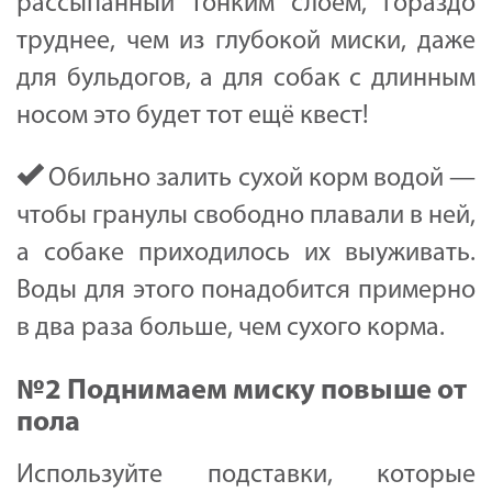
рассыпанный тонким слоем, гораздо
труднее, чем из глубокой миски, даже
для бульдогов, а для собак с длинным
носом это будет тот ещё квест!
Обильно залить сухой корм водой —
чтобы гранулы свободно плавали в ней,
а собаке приходилось их выуживать.
Воды для этого понадобится примерно
в два раза больше, чем сухого корма.
№2 Поднимаем миску повыше от
пола
Используйте подставки, которые