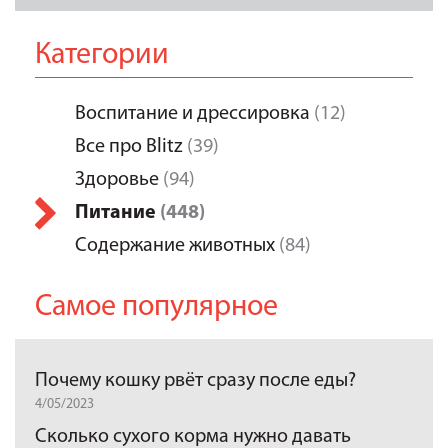
Категории
Воспитание и дрессировка
(12)
Все про Blitz
(39)
Здоровье
(94)
Питание
(448)
Содержание животных
(84)
Самое популярное
Почему кошку рвёт сразу после еды?
4/05/2023
Сколько сухого корма нужно давать