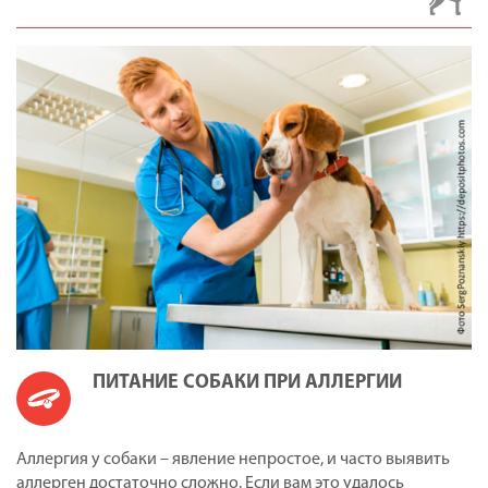
ПИТАНИЕ СОБАКИ ПРИ АЛЛЕРГИИ
Аллергия у собаки – явление непростое, и часто выявить
аллерген достаточно сложно. Если вам это удалось