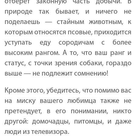
отберёт законную часть добычи. В
природе так бывает, и ничего не
поделаешь — стайным животным, к
которым относятся псовые, приходится
уступать еду сородичам с более
высоким рангом. А то, что ваш ранг и
статус, с точки зрения собаки, гораздо
выше — не подлежит сомнению!
Кроме этого, убедитесь, что помимо вас
на миску вашего любимца также не
претендует, в его понимании, никто
другой: домочадцы, питомцы, и даже
люди из телевизора.