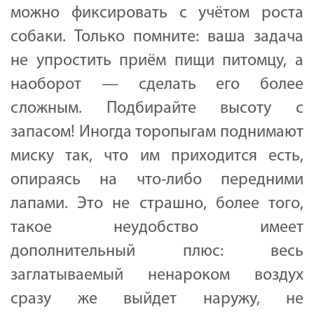
можно фиксировать с учётом роста
собаки. Только помните: ваша задача
не упростить приём пищи питомцу, а
наоборот — сделать его более
сложным. Подбирайте высоту с
запасом! Иногда торопыгам поднимают
миску так, что им приходится есть,
опираясь на что-либо передними
лапами. Это не страшно, более того,
такое неудобство имеет
дополнительный плюс: весь
заглатываемый ненароком воздух
сразу же выйдет наружу, не