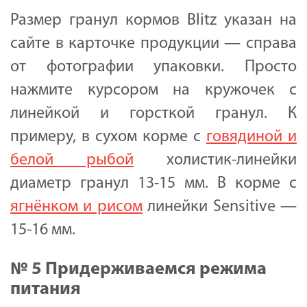
Размер гранул кормов Blitz указан на
сайте в карточке продукции — справа
от фотографии упаковки. Просто
нажмите курсором на кружочек с
линейкой и горсткой гранул. К
примеру, в сухом корме с
говядиной и
белой рыбой
холистик-линейки
диаметр гранул 13-15 мм. В корме с
ягнёнком и рисом
линейки Sensitive —
15-16 мм.
№ 5 Придерживаемся режима
питания