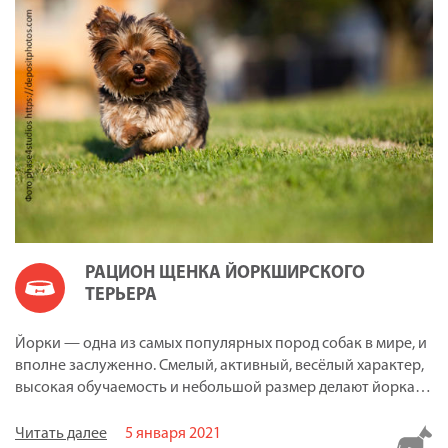
РАЦИОН ЩЕНКА ЙОРКШИРСКОГО
ТЕРЬЕРА
Йорки — одна из самых популярных пород собак в мире, и
вполне заслуженно. Смелый, активный, весёлый характер,
высокая обучаемость и небольшой размер делают йорка…
Читать далее
5 января 2021