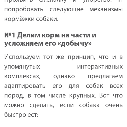
попробовать следующие механизмы
кормёжки собаки.
№1 Делим корм на части и
усложняем его «добычу»
Используем тот же принцип, что и в
упомянутых интерактивных
комплексах, однако предлагаем
адаптировать его для собак всех
пород, в том числе крупных. Вот что
можно сделать, если собака очень
быстро ест: