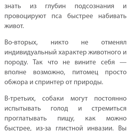
знать из глубин подсознания и
провоцируют пса быстрее набивать
живот.
Во-вторых, никто не отменял
индивидуальный характер животного и
породу. Так что не вините себя —
вполне возможно, питомец просто
обжора и спринтер от природы.
В-третьих, собаки могут постоянно
испытывать голод и стремиться
проглатывать пищу, как можно
быстрее, из-за глистной инвазии. Вы