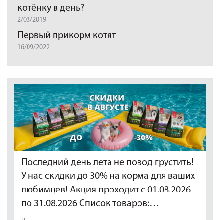
котёнку в день?
2/03/2019
Первый прикорм котят
16/09/2022
Последний день лета не повод грустить!
У нас скидки до 30% на корма для ваших
любимцев! Акция проходит с 01.08.2026
по 31.08.2026 Список товаров:…