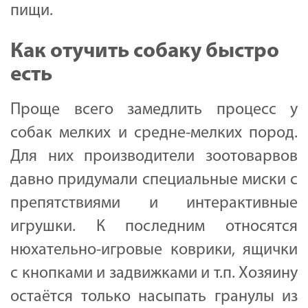
пищи.
Как отучить собаку быстро
есть
Проще всего замедлить процесс у
собак мелких и средне-мелких пород.
Для них производители зоотоварвов
давно придумали специальные миски с
препятствиями и интерактивные
игрушки. К последним относятся
нюхательно-игровые коврики, ящички
с кнопками и задвижками и т.п. Хозяину
остаётся только насыпать гранулы из