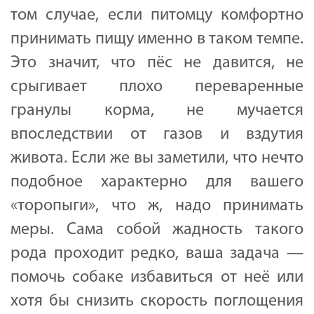
том случае, если питомцу комфортно
принимать пищу именно в таком темпе.
Это значит, что пёс не давится, не
срыгивает плохо переваренные
гранулы корма, не мучается
впоследствии от газов и вздутия
живота. Если же вы заметили, что нечто
подобное характерно для вашего
«торопыги», что ж, надо принимать
меры. Сама собой жадность такого
рода проходит редко, ваша задача —
помочь собаке избавиться от неё или
хотя бы снизить скорость поглощения