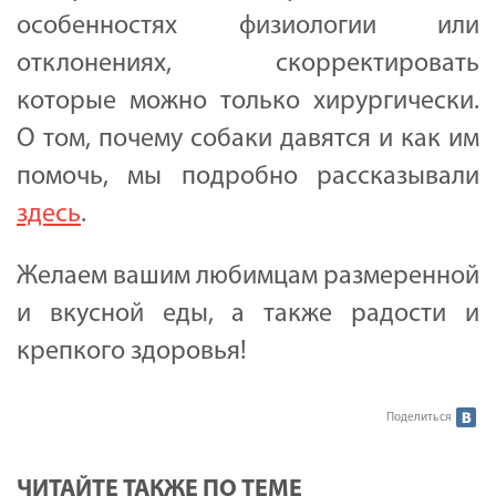
особенностях физиологии или
отклонениях, скорректировать
которые можно только хирургически.
О том, почему собаки давятся и как им
помочь, мы подробно рассказывали
здесь
.
Желаем вашим любимцам размеренной
и вкусной еды, а также радости и
крепкого здоровья!
Поделиться
ЧИТАЙТЕ ТАКЖЕ ПО ТЕМЕ