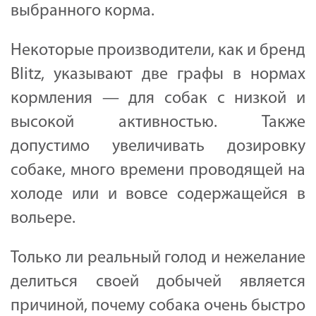
выбранного корма.
Некоторые производители, как и бренд
Blitz, указывают две графы в нормах
кормления — для собак с низкой и
высокой активностью. Также
допустимо увеличивать дозировку
собаке, много времени проводящей на
холоде или и вовсе содержащейся в
вольере.
Только ли реальный голод и нежелание
делиться своей добычей является
причиной, почему собака очень быстро