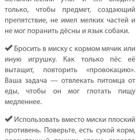
только, чтобы предмет, создающий
препятствие, не имел мелких частей и
не мог поранить дёсны и язык собаки.
Бросить в миску с кормом мячик или
иную игрушку. Как только пёс её
вытащит, повторить «провокацию».
Ваша задача — отвлекать питомца от
еды, чтобы он мог глотать пищу
медленнее.
Использовать вместо миски плоский
противень. Поверьте, есть сухой корм,