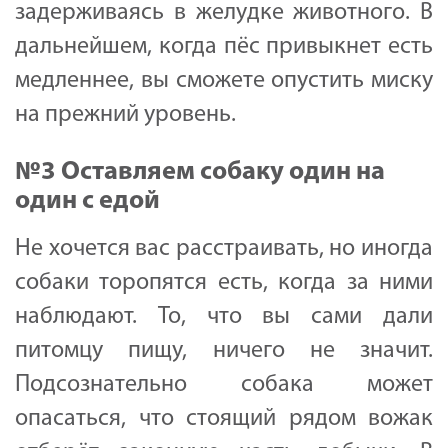
задерживаясь в желудке животного. В
дальнейшем, когда пёс привыкнет есть
медленнее, вы сможете опустить миску
на прежний уровень.
№3 Оставляем собаку один на
один с едой
Не хочется вас расстраивать, но иногда
собаки торопятся есть, когда за ними
наблюдают. То, что вы сами дали
питомцу пищу, ничего не значит.
Подсознательно собака может
опасаться, что стоящий рядом вожак