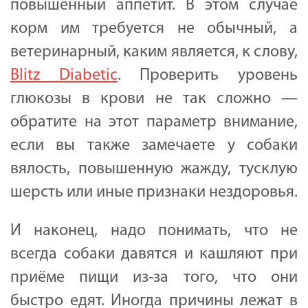
повышенный аппетит. В этом случае
корм им требуется не обычный, а
ветеринарный, каким является, к слову,
Blitz Diabetic
. Проверить уровень
глюкозы в крови не так сложно —
обратите на этот параметр внимание,
если вы также замечаете у собаки
вялость, повышенную жажду, тусклую
шерсть или иные признаки нездоровья.
И наконец, надо понимать, что не
всегда собаки давятся и кашляют при
приёме пищи из-за того, что они
быстро едят. Иногда причины лежат в