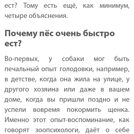
ест? Тому есть ещё, как минимум,
четыре объяснения.
Почему пёс очень быстро
ест?
Во-первых, у собаки мог быть
печальный опыт голодовки, например,
в детстве, когда она жила на улице, у
другого хозяина или даже в вашем
доме, когда вы пришли поздно и не
успели вовремя покормить щенка.
Именно этот опыт-воспоминание, как
говорят зоопсихологи, даёт о себе