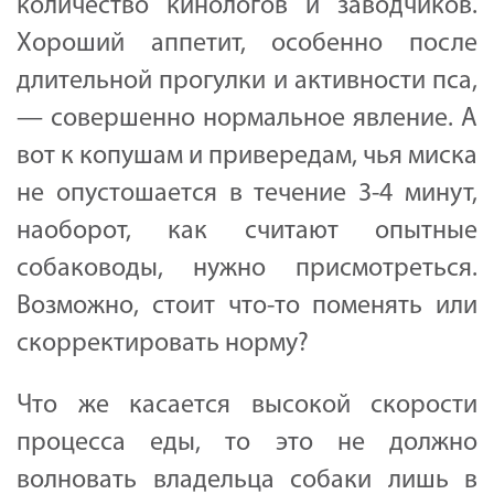
количество кинологов и заводчиков.
Хороший аппетит, особенно после
длительной прогулки и активности пса,
— совершенно нормальное явление. А
вот к копушам и привередам, чья миска
не опустошается в течение 3-4 минут,
наоборот, как считают опытные
собаководы, нужно присмотреться.
Возможно, стоит что-то поменять или
скорректировать норму?
Что же касается высокой скорости
процесса еды, то это не должно
волновать владельца собаки лишь в