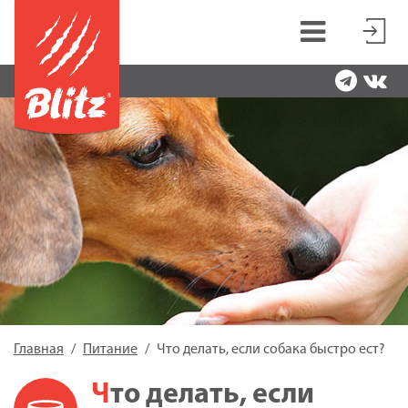
Главная
Питание
Что делать, если собака быстро ест?
Что делать, если