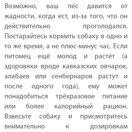
Возможно, ваш пёс давится от
жадности, когда ест, из-за того, что он
действительно проголодался.
Постарайтесь кормить собаку в одно и
то же время, а не плюс-минус час. Если
питомец ещё молод и растёт (а
здоровяки вроде кавказских овчарок,
алабаев или сенбернаров растут и
после одного года), ему может
понадобиться трёхразовое питание
или более калорийный рацион.
Взвесьте собаку и присмотритесь
внимательно к дозировкам