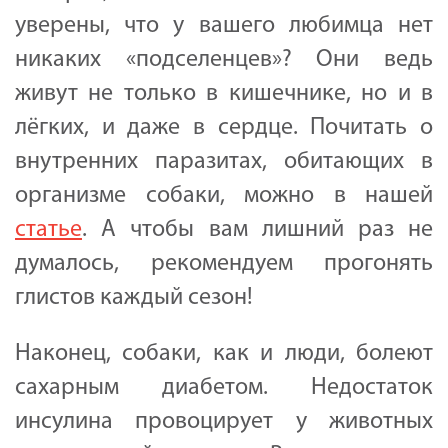
уверены, что у вашего любимца нет
никаких «подселенцев»? Они ведь
живут не только в кишечнике, но и в
лёгких, и даже в сердце. Почитать о
внутренних паразитах, обитающих в
организме собаки, можно в нашей
статье
. А чтобы вам лишний раз не
думалось, рекомендуем прогонять
глистов каждый сезон!
Наконец, собаки, как и люди, болеют
сахарным диабетом. Недостаток
инсулина провоцирует у животных