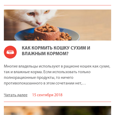
КАК КОРМИТЬ КОШКУ СУХИМ И
ВЛАЖНЫМ КОРМОМ?
Многие владельцы используют в рационе кошек как сухие,
так и влажные корма. Если использовать только
полнорационные продукты, то ничего
противопоказанного в этом сочетании нет,…
Читать далее
15 сентября 2018