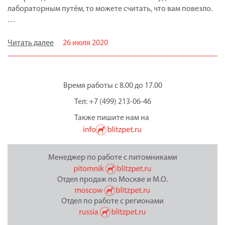
лабораторным путём, то можете считать, что вам повезло.
…
Читать далее
26 июля 2020
Время работы с 8.00 до 17.00
Тел: +7 (499) 213-06-46
Также пишите нам на
Менеджер по работе с питомниками
Отдел продаж по Москве и М.О.
Отдел по работе с регионами