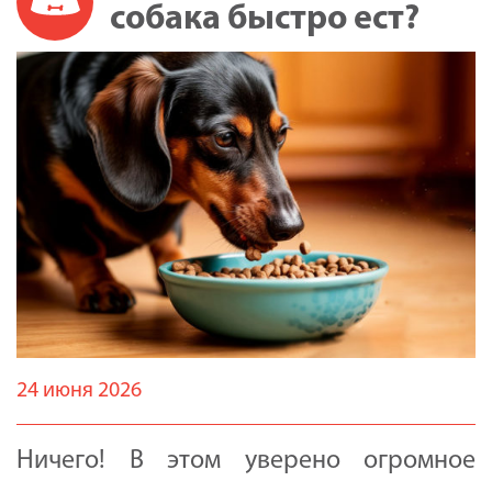
собака быстро ест?
24 июня 2026
Ничего! В этом уверено огромное