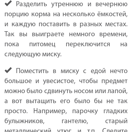
Разделить утреннюю и вечернюю
порцию корма на несколько ёмкостей,
и каждую поставить в разных местах.
Так вы выиграете немного времени,
пока питомец переключится на
следующую миску.
Поместить в миску с едой нечто
большое и увесистое, чтобы предмет
можно было сдвинуть носом или лапой,
а вот вытащить его было бы не так
просто. Например, парочку гладких
булыжников, гантелю, старый
металлический утюг и т.п. Следите