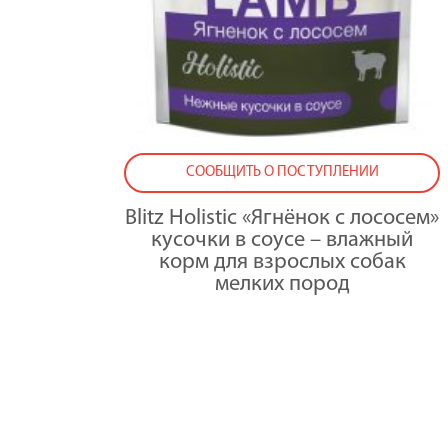
СООБЩИТЬ О ПОСТУПЛЕНИИ
Blitz Holistic «Ягнёнок с лососем»
кусочки в соусе – влажный
корм для взрослых собак
мелких пород