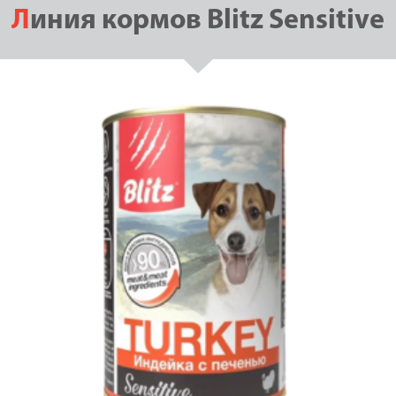
Линия кормов Blitz Sensitive