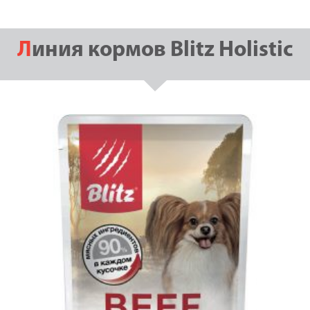
Линия кормов Blitz Holistic