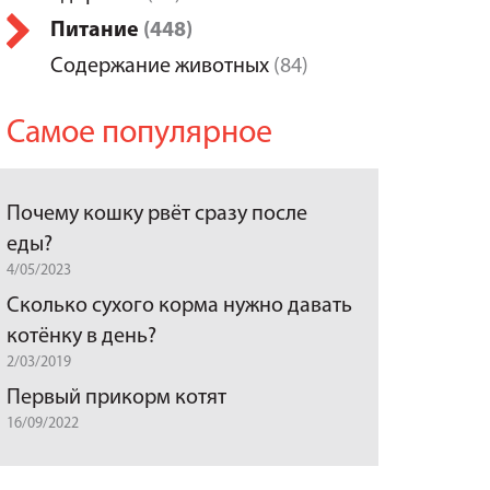
Питание
(448)
Содержание животных
(84)
Самое популярное
Почему кошку рвёт сразу после
еды?
4/05/2023
Сколько сухого корма нужно давать
котёнку в день?
2/03/2019
Первый прикорм котят
16/09/2022