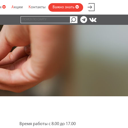
ам
Акции
Контакты
Важно знать
Время работы с 8.00 до 17.00