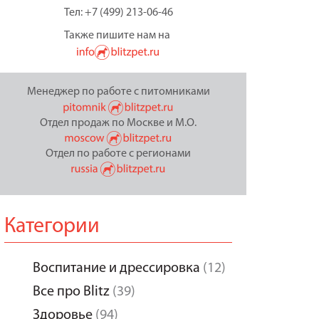
Тел: +7 (499) 213-06-46
Также пишите нам на
Менеджер по работе с питомниками
Отдел продаж по Москве и М.О.
Отдел по работе с регионами
Категории
Воспитание и дрессировка
(12)
Все про Blitz
(39)
Здоровье
(94)