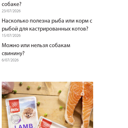
собаке?
23/07/2026
Насколько полезна рыба или корм с
рыбой для кастрированных котов?
15/07/2026
Можно или нельзя собакам
свинину?
6/07/2026