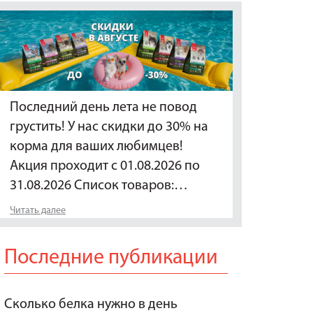
Последний день лета не повод
грустить! У нас скидки до 30% на
корма для ваших любимцев!
Акция проходит с 01.08.2026 по
31.08.2026 Список товаров:…
Читать далее
Последние публикации
Сколько белка нужно в день