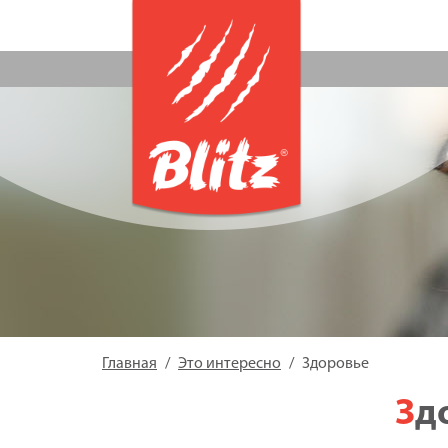
Главная
Это интересно
Здоровье
З