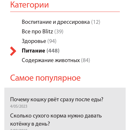
Категории
Воспитание и дрессировка
(12)
Все про Blitz
(39)
Здоровье
(94)
Питание
(448)
Содержание животных
(84)
Самое популярное
Почему кошку рвёт сразу после еды?
4/05/2023
Сколько сухого корма нужно давать
котёнку в день?