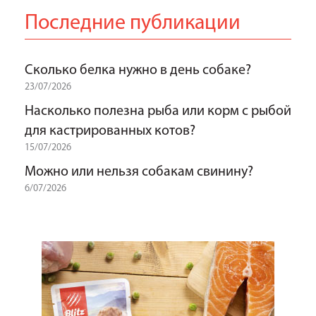
Последние публикации
Сколько белка нужно в день собаке?
23/07/2026
Насколько полезна рыба или корм с рыбой
для кастрированных котов?
15/07/2026
Можно или нельзя собакам свинину?
6/07/2026