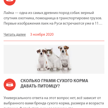
Лайка — одна из самых древних пород собак: верный
спутник охотника, помощница в транспортировке грузов.
Первые изображения лаек на Руси встречаются уже в 11…
Читать далее
3 ноября 2020
СКОЛЬКО ГРАММ СУХОГО КОРМА
ДАВАТЬ ПИТОМЦУ?
Универсального ответа на этот вопрос нет, всё зависит от
выбранного вами бренда сухого корма, размера и возраста