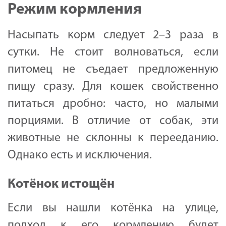
Режим кормления
Насыпать корм следует 2–3 раза в
сутки. Не стоит волноваться, если
питомец не съедает предложенную
пищу сразу. Для кошек свойственно
питаться дробно: часто, но малыми
порциями. В отличие от собак, эти
животные не склонны к перееданию.
Однако есть и исключения.
Котёнок истощён
Если вы нашли котёнка на улице,
подход к его кормлению будет