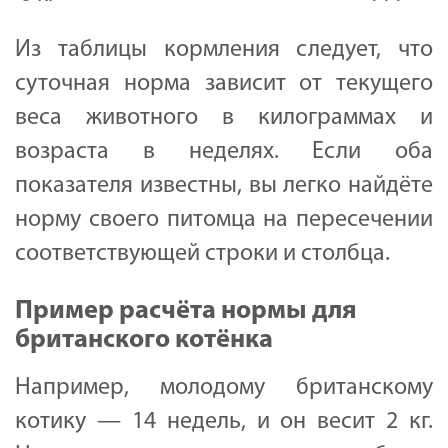
Из таблицы кормления следует, что
суточная норма зависит от текущего
веса животного в килограммах и
возраста в неделях. Если оба
показателя известны, вы легко найдёте
норму своего питомца на пересечении
соответствующей строки и столбца.
Пример расчёта нормы для
британского котёнка
Например, молодому британскому
котику — 14 недель, и он весит 2 кг.