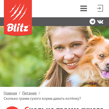
Главная
Питание
Сколько грамм сухого корма давать котёнку?