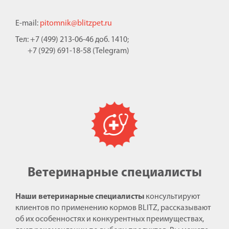
E-mail:
pitomnik@blitzpet.ru
Тел: +7 (499) 213-06-46 доб. 1410;
+7 (929) 691-18-58 (Telegram)
Ветеринарные специалисты
Наши ветеринарные специалисты
консультируют
клиентов по применению кормов BLITZ, рассказывают
об их особенностях и конкурентных преимуществах,