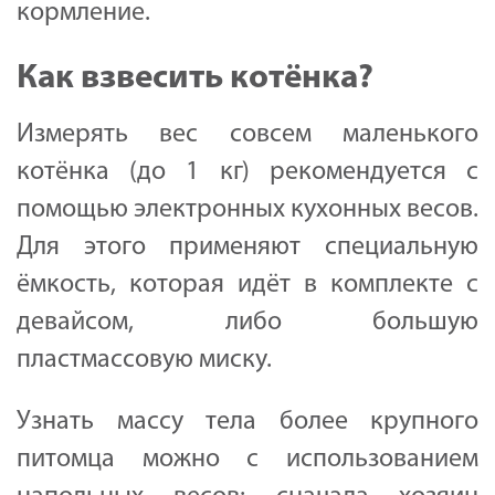
кормление.
Как взвесить котёнка?
Измерять вес совсем маленького
котёнка (до 1 кг) рекомендуется с
помощью электронных кухонных весов.
Для этого применяют специальную
ёмкость, которая идёт в комплекте с
девайсом, либо большую
пластмассовую миску.
Узнать массу тела более крупного
питомца можно с использованием