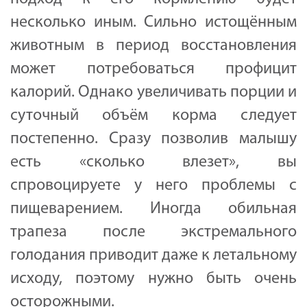
несколько иным. Сильно истощённым
животным в период восстановления
может потребоваться профицит
калорий. Однако увеличивать порции и
суточный объём корма следует
постепенно. Сразу позволив малышу
есть «сколько влезет», вы
спровоцируете у него проблемы с
пищеварением. Иногда обильная
трапеза после экстремального
голодания приводит даже к летальному
исходу, поэтому нужно быть очень
осторожными.