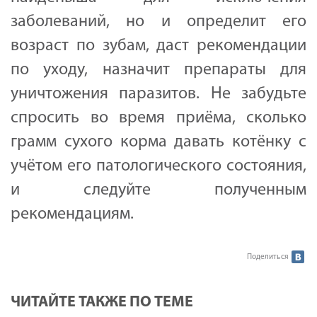
заболеваний, но и определит его
возраст по зубам, даст рекомендации
по уходу, назначит препараты для
уничтожения паразитов. Не забудьте
спросить во время приёма, сколько
грамм сухого корма давать котёнку с
учётом его патологического состояния,
и следуйте полученным
рекомендациям.
Поделиться
ЧИТАЙТЕ ТАКЖЕ ПО ТЕМЕ