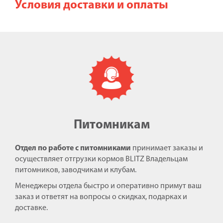
Условия доставки и оплаты
Питомникам
Отдел по работе с питомниками
принимает заказы и
осуществляет отгрузки кормов BLITZ Владельцам
питомников, заводчикам и клубам.
Менеджеры отдела быстро и оперативно примут ваш
заказ и ответят на вопросы о скидках, подарках и
доставке.