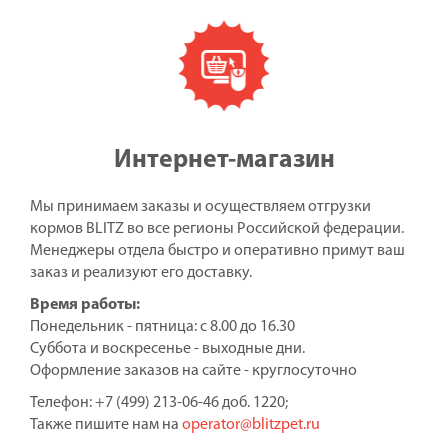
Интернет-магазин
Мы принимаем заказы и осуществляем отгрузки
кормов BLITZ во все регионы Российской федерации.
Менеджеры отдела быстро и оперативно примут ваш
заказ и реализуют его доставку.
Время работы:
Понедельник - пятница: с 8.00 до 16.30
Суббота и воскресенье - выходные дни.
Оформление заказов на сайте - круглосуточно
Телефон: +7 (499) 213-06-46 доб. 1220;
Также пишите нам на
operator@blitzpet.ru