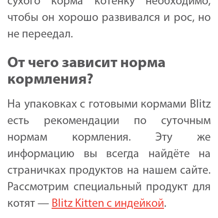
сухого корма котёнку необходимо,
чтобы он хорошо развивался и рос, но
не переедал.
От чего зависит норма
кормления?
На упаковках с готовыми кормами Blitz
есть рекомендации по суточным
нормам кормления. Эту же
информацию вы всегда найдёте на
страничках продуктов на нашем сайте.
Рассмотрим специальный продукт для
котят —
Blitz Kitten с индейкой
.