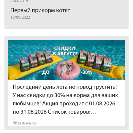
2/03/2019
Первый прикорм котят
16/09/2022
Последний день лета не повод грустить!
У нас скидки до 30% на корма для ваших
любимцев! Акция проходит с 01.08.2026
по 31.08.2026 Список товаров:…
Читать далее