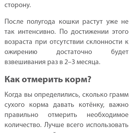
сторону.
После полугода кошки растут уже не
так интенсивно. По достижении этого
возраста при отсутствии склонности к
ожирению достаточно будет
взвешивания раз в 2–3 месяца.
Как отмерить корм?
Когда вы определились, сколько грамм
сухого корма давать котёнку, важно
правильно отмерить необходимое
количество. Лучше всего использовать