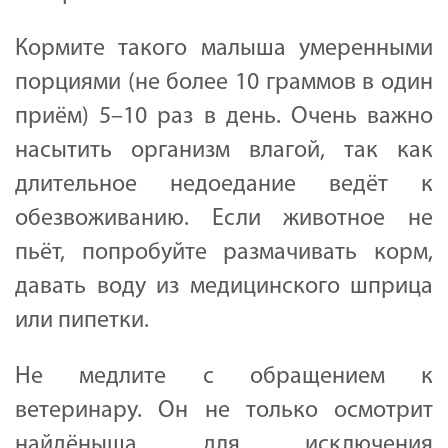
Кормите такого малыша умеренными
порциями (не более 10 граммов в один
приём) 5–10 раз в день. Очень важно
насытить организм влагой, так как
длительное недоедание ведёт к
обезвоживанию. Если животное не
пьёт, попробуйте размачивать корм,
давать воду из медицинского шприца
или пипетки.
Не медлите с обращением к
ветеринару. Он не только осмотрит
найдёныша для исключения