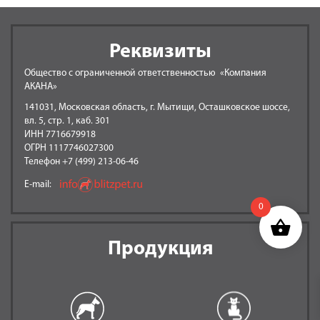
Реквизиты
Общество с ограниченной ответственностью «Компания
АКАНА»
141031, Московская область, г. Мытищи, Осташковское шоссе,
вл. 5, стр. 1, каб. 301
ИНН 7716679918
ОГРН 1117746027300
Телефон +7 (499) 213-06-46
E-mail:
0
Продукция