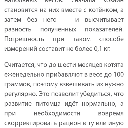
напольных весов: сначала хозяин
становится на них вместе с котёнком, а
затем без него — и высчитывает
разность полученных показателей.
Погрешность при таком способе
измерений составит не более 0,1 кг.
Считается, что до шести месяцев котята
еженедельно прибавляют в весе до 100
граммов, поэтому взвешивать их нужно
регулярно. Это позволит убедиться, что
развитие питомца идёт нормально, а
при необходимости вовремя
скорректировать рацион в ту или иную