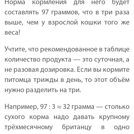
Норма кормления для него будет
составлять 97 граммов, что в три раза
выше, чем у взрослой кошки того же
веса!
Учтите, что рекомендованное в таблице
количество продукта — это суточная, а
не разовая дозировка. Если вы кормите
питомца трижды в день, то этот объём
нужно разделить на три.
Например, 97 : 3 ≈ 32 грамма — столько
сухого корма надо давать крупному
трёхмесячному британцу в одно