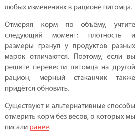
любых изменениях в рационе питомца.
Отмеряя корм по объёму, учтите
следующий момент: плотность и
размеры гранул у продуктов разных
марок отличаются. Поэтому, если вы
решите перевести питомца на другой
рацион, мерный стаканчик также
придётся обновить.
Существуют и альтернативные способы
отмерить корм без весов, о которых мы
писали
ранее
.