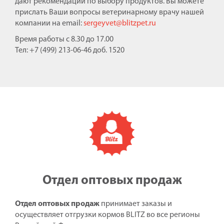
дают рекомендации по выбору продуктов. Вы можете
прислать Ваши вопросы ветеринарному врачу нашей
компании на email:
sergeyvet@blitzpet.ru
Время работы с 8.30 до 17.00
Тел: +7 (499) 213-06-46 доб. 1520
Отдел оптовых продаж
Отдел оптовых продаж
принимает заказы и
осуществляет отгрузки кормов BLITZ во все регионы