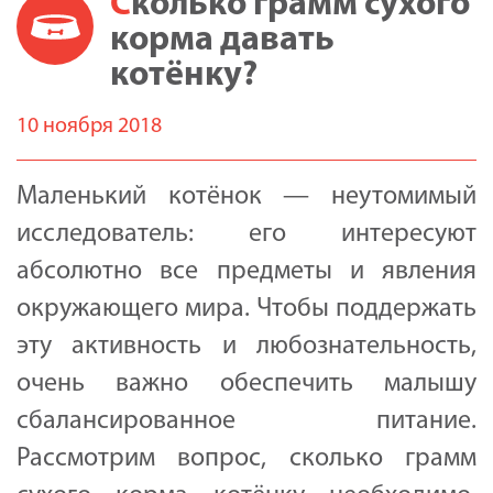
Сколько грамм сухого
корма давать
котёнку?
10 ноября 2018
Маленький котёнок — неутомимый
исследователь: его интересуют
абсолютно все предметы и явления
окружающего мира. Чтобы поддержать
эту активность и любознательность,
очень важно обеспечить малышу
сбалансированное питание.
Рассмотрим вопрос, сколько грамм