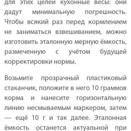
для этих целей кухонные весы: они
дадут минимальную погрешность.
Чтобы всякий раз перед кормлением
не заниматься взвешиванием, можно
изготовить эталонную мерную ёмкость,
размеченную с учётом будущей
корректировки нормы.
Возьмите прозрачный пластиковый
стаканчик, положите в него 10 граммов
корма и нанесите горизонтальную
линию несмываемым маркером, затем
— ещё 10 г и так далее. Эталонная
ёмкость останется актуальной при