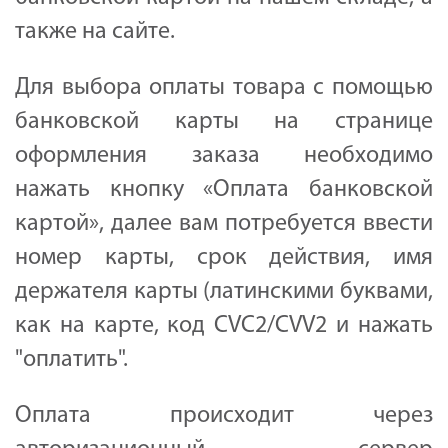
также на сайте.
Для выбора оплаты товара с помощью
банковской карты на странице
оформления заказа необходимо
нажать кнопку «Оплата банковской
картой», далее вам потребуется ввести
номер карты, срок действия, имя
держателя карты (латинскими буквами,
как на карте, код CVC2/CVV2 и нажать
"оплатить".
Оплата происходит через