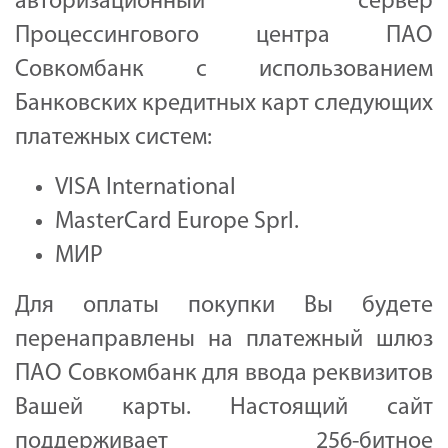
авторизационный сервер
Процессингового центра ПАО
Совкомбанк с использованием
Банковских кредитных карт следующих
платежных систем:
VISA International
MasterCard Europe Sprl.
МИР
Для оплаты покупки Вы будете
перенаправлены на платежный шлюз
ПАО Совкомбанк для ввода реквизитов
Вашей карты. Настоящий сайт
поддерживает 256-битное