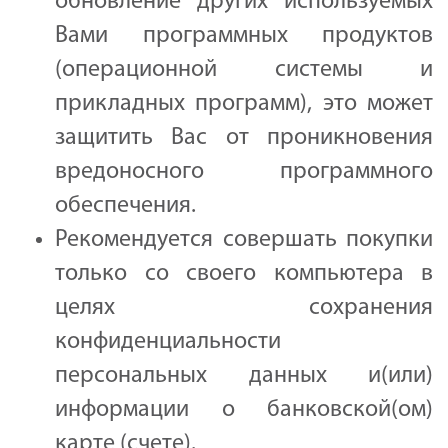
обновление других используемых
Вами программных продуктов
(операционной системы и
прикладных программ), это может
защитить Вас от проникновения
вредоносного программного
обеспечения.
Рекомендуется совершать покупки
только со своего компьютера в
целях сохранения
конфиденциальности
персональных данных и(или)
информации о банковской(ом)
карте (счете).