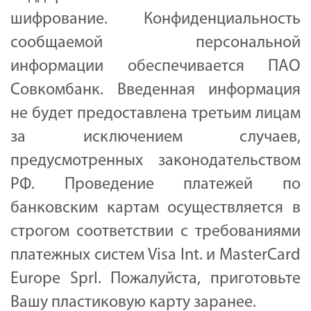
шифрование. Конфиденциальность
сообщаемой персональной
информации обеспечивается ПАО
Совкомбанк. Введенная информация
не будет предоставлена третьим лицам
за исключением случаев,
предусмотренных законодательством
РФ. Проведение платежей по
банковским картам осуществляется в
строгом соответствии с требованиями
платежных систем Visa Int. и MasterCard
Europe Sprl. Пожалуйста, приготовьте
Вашу пластиковую карту заранее.