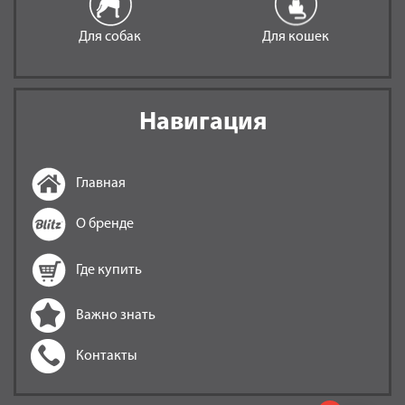
Для собак
Для кошек
Навигация
Главная
О бренде
Где купить
Важно знать
Контакты