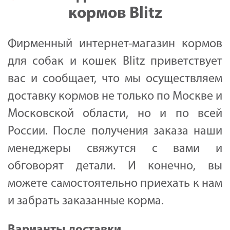
кормов Blitz
Фирменный интернет-магазин кормов
для собак и кошек Blitz приветствует
вас и сообщает, что мы осуществляем
доставку кормов не только по Москве и
Московской области, но и по всей
России. После получения заказа наши
менеджеры свяжутся с вами и
обговорят детали. И конечно, вы
можете самостоятельно приехать к нам
и забрать заказанные корма.