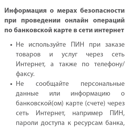
Информация о мерах безопасности
при проведении онлайн операций
по банковской карте в сети интернет
Не используйте ПИН при заказе
товаров и услуг через сеть
Интернет, а также по телефону/
факсу.
Не сообщайте персональные
данные или информацию о
банковской(ом) карте (счете) через
сеть Интернет, например ПИН,
пароли доступа к ресурсам банка,