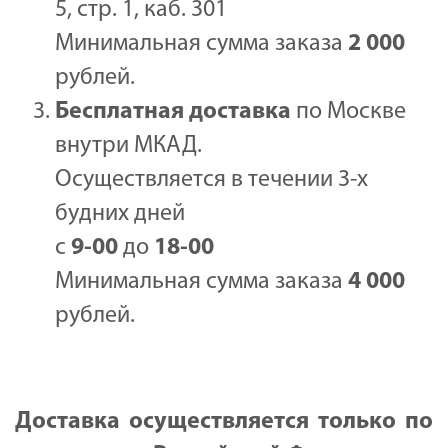
5, стр. 1, каб. 301
Минимальная сумма заказа
2 000
рублей.
Бесплатная доставка
по Москве
внутри МКАД.
Осуществляется в течении 3-х
будних дней
с
9-00
до
18-00
Минимальная сумма заказа
4 000
рублей.
Доставка осуществляется только по