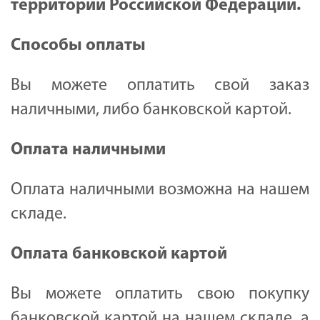
территории Российской Федерации.
Способы оплаты
Вы можете оплатить свой заказ
наличными, либо банковской картой.
Оплата наличными
Оплата наличными возможна на нашем
складе.
Оплата банковской картой
Вы можете оплатить свою покупку
банковской картой на нашем складе, а