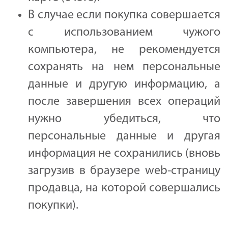
В случае если покупка совершается
с использованием чужого
компьютера, не рекомендуется
сохранять на нем персональные
данные и другую информацию, а
после завершения всех операций
нужно убедиться, что
персональные данные и другая
информация не сохранились (вновь
загрузив в браузере web-страницу
продавца, на которой совершались
покупки).