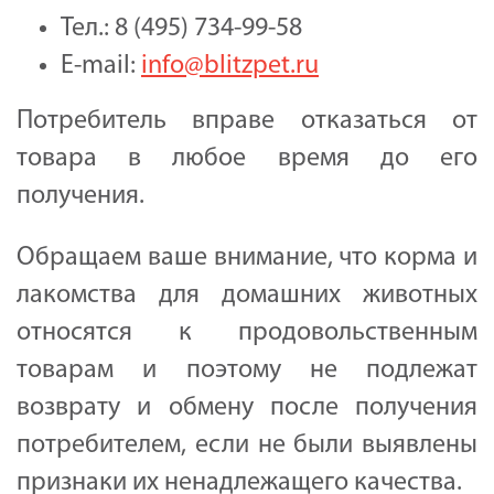
Тел.: 8 (495) 734-99-58
E-mail:
info@blitzpet.ru
Потребитель вправе отказаться от
товара в любое время до его
получения.
Обращаем ваше внимание, что корма и
лакомства для домашних животных
относятся к продовольственным
товарам и поэтому не подлежат
возврату и обмену после получения
потребителем, если не были выявлены
признаки их ненадлежащего качества.