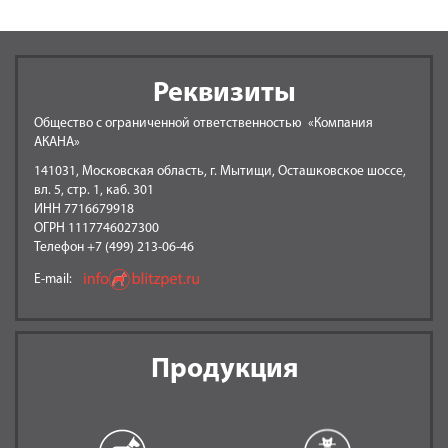
Реквизиты
Общество с ограниченной ответственностью «Компания
АКАНА»
141031, Московская область, г. Мытищи, Осташковское шоссе,
вл. 5, стр. 1, каб. 301
ИНН 7716679918
ОГРН 1117746027300
Телефон +7 (499) 213-06-46
E-mail:
Продукция