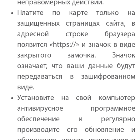
неправомерных действий.
Платите по карте только на
защищенных страницах сайта, в
адресной строке браузера
появится «https://» и значок в виде
закрытого замочка. Значок
означает, что ваши данные будут
передаваться в зашифрованном
виде.
Установите на свой компьютер
антивирусное программное
обеспечение и регулярно
производите его обновление и