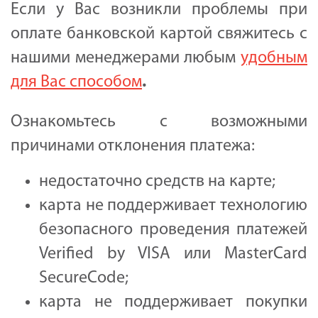
Если у Вас возникли проблемы при
оплате банковской картой свяжитесь с
нашими менеджерами любым
удобным
для Вас способом
.
Ознакомьтесь с возможными
причинами отклонения платежа:
недостаточно средств на карте;
карта не поддерживает технологию
безопасного проведения платежей
Verified by VISA или MasterCard
SecureCode;
карта не поддерживает покупки