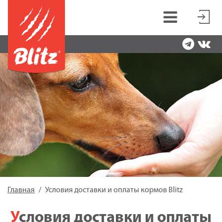
Главная
Условия доставки и оплаты кормов Blitz
Условия доставки и оплаты