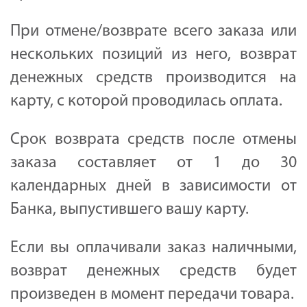
При отмене/возврате всего заказа или
нескольких позиций из него, возврат
денежных средств производится на
карту, с которой проводилась оплата.
Срок возврата средств после отмены
заказа составляет от 1 до 30
календарных дней в зависимости от
Банка, выпустившего вашу карту.
Если вы оплачивали заказ наличными,
возврат денежных средств будет
произведен в момент передачи товара.