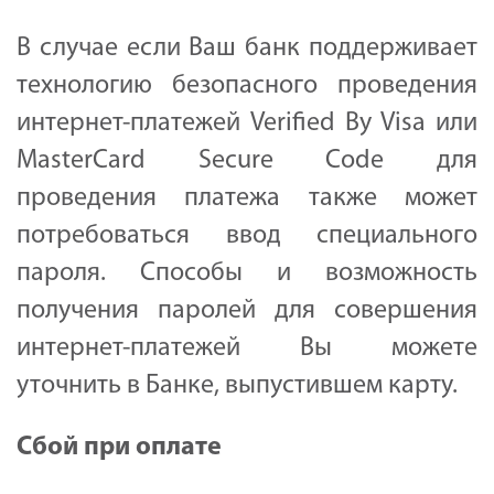
В случае если Ваш банк поддерживает
технологию безопасного проведения
интернет-платежей Verified By Visa или
MasterCard Secure Code для
проведения платежа также может
потребоваться ввод специального
пароля. Способы и возможность
получения паролей для совершения
интернет-платежей Вы можете
уточнить в Банке, выпустившем карту.
Сбой при оплате