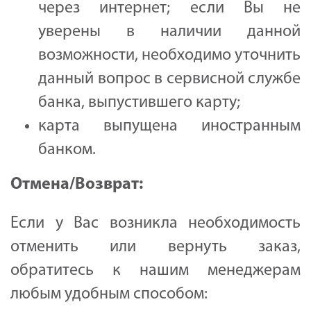
через интернет; если Вы не
уверены в наличии данной
возможности, необходимо уточнить
данный вопрос в сервисной службе
банка, выпустившего карту;
карта выпущена иностранным
банком.
Отмена/Возврат:
Если у Вас возникла необходимость
отменить или вернуть заказ,
обратитесь к нашим менеджерам
любым удобным способом: