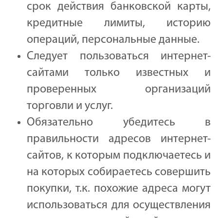
срок действия банковской карты,
кредитные лимиты, историю
операций, персональные данные.
Следует пользоваться интернет-
сайтами только известных и
проверенных организаций
торговли и услуг.
Обязательно убедитесь в
правильности адресов интернет-
сайтов, к которым подключаетесь и
на которых собираетесь совершить
покупки, т.к. похожие адреса могут
использоваться для осуществления