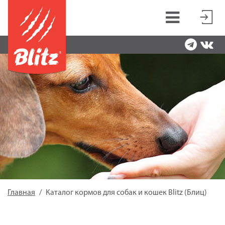
Главная
Каталог кормов для собак и кошек Blitz (Блиц)