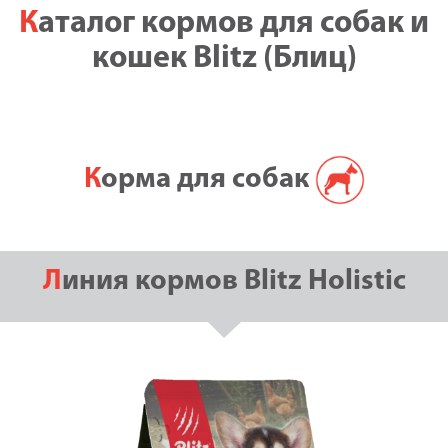
Каталог кормов для собак и
кошек Blitz (Блиц)
Корма для собак
Линия кормов Blitz Holistic