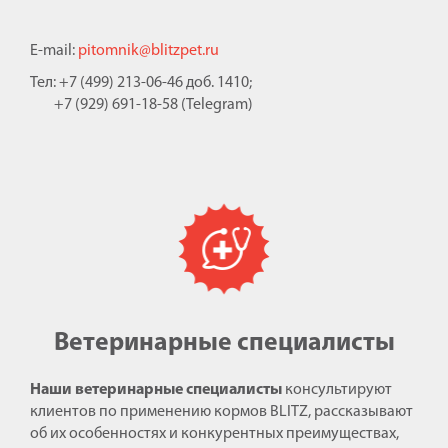
E-mail:
pitomnik@blitzpet.ru
Тел: +7 (499) 213-06-46 доб. 1410;
+7 (929) 691-18-58 (Telegram)
Ветеринарные специалисты
Наши ветеринарные специалисты
консультируют
клиентов по применению кормов BLITZ, рассказывают
об их особенностях и конкурентных преимуществах,