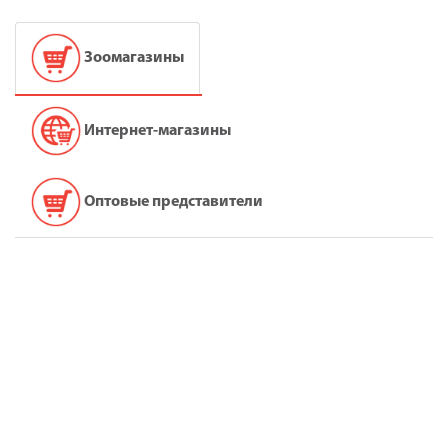
Зоомагазины
Интернет-магазины
Оптовые представители