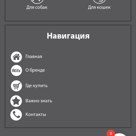
Для собак
Для кошек
Навигация
Главная
О бренде
Где купить
Важно знать
Контакты
0