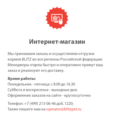
Интернет-магазин
Мы принимаем заказы и осуществляем отгрузки
кормов BLITZ во все регионы Российской федерации.
Менеджеры отдела быстро и оперативно примут ваш
заказ и реализуют его доставку.
Время работы:
Понедельник - пятница: с 8.00 до 16.30
Суббота и воскресенье - выходные дни.
Оформление заказов на сайте - круглосуточно
Телефон: +7 (499) 213-06-46 доб. 1220;
Также пишите нам на
operator@blitzpet.ru