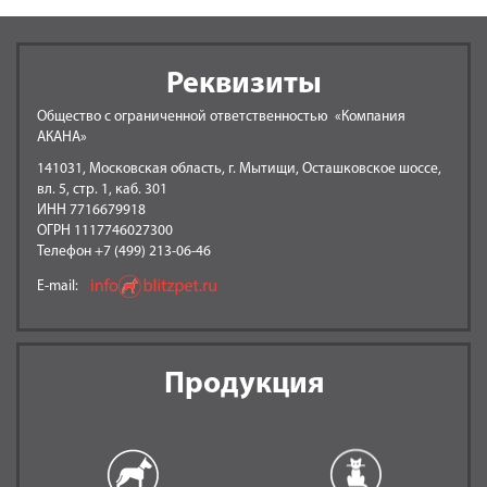
Реквизиты
Общество с ограниченной ответственностью «Компания
АКАНА»
141031, Московская область, г. Мытищи, Осташковское шоссе,
вл. 5, стр. 1, каб. 301
ИНН 7716679918
ОГРН 1117746027300
Телефон +7 (499) 213-06-46
E-mail:
Продукция