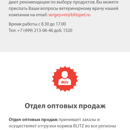
дают рекомендации по выбору продуктов. Вы можете
прислать Ваши вопросы ветеринарному врачу нашей
компании на email:
sergeyvet@blitzpet.ru
Время работы с 8.30 до 17.00
Тел: +7 (499) 213-06-46 доб. 1520
Отдел оптовых продаж
Отдел оптовых продаж
принимает заказы и
осуществляет отгрузки кормов BLITZ во все регионы