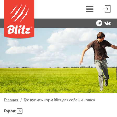
Главная
Где купить корм Blitz для собак и кошек
Город
: