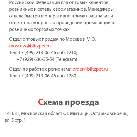
Российской Федерации для оптовых клиентов,
розничных и сетевых зоомагазинов. Менеджеры
отдела быстро и оперативно примут ваш заказ и
ответят на вопросы о проведении промоакций в
розничных торговых точках.
Отдел оптовых продаж по Москве и М.О.
moscow@blitzpet.ru
Тел: +7 (499) 213-06-46 доб. 1210;
+7 (929) 636-35-54 (Telegram)
Отдел по работе с регионами
order@blitzpet.ru
Тел: +7 (499) 213-06-46 доб. 1280
Схема проезда
141031, Московская область, г. Мытищи, Осташковское ш.,
вл. 5 стр. 1