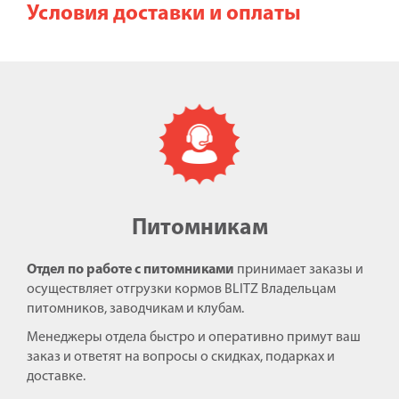
Условия доставки и оплаты
Питомникам
Отдел по работе с питомниками
принимает заказы и
осуществляет отгрузки кормов BLITZ Владельцам
питомников, заводчикам и клубам.
Менеджеры отдела быстро и оперативно примут ваш
заказ и ответят на вопросы о скидках, подарках и
доставке.