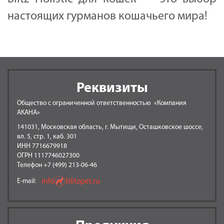
настоящих гурманов кошачьего мира!
Реквизиты
Общество с ограниченной ответственностью «Компания
АКАНА»
141031, Московская область, г. Мытищи, Осташковское шоссе,
вл. 5, стр. 1, каб. 301
ИНН 7716679918
ОГРН 1117746027300
Телефон +7 (499) 213-06-46
E-mail: