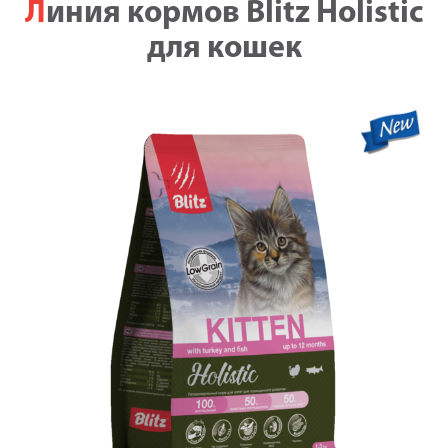
Линия кормов Blitz Holistic
для кошек