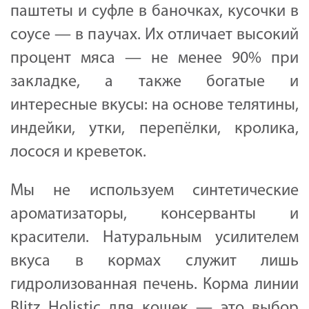
паштеты и суфле в баночках, кусочки в
соусе — в паучах. Их отличает высокий
процент мяса — не менее 90% при
закладке, а также богатые и
интересные вкусы: на основе телятины,
индейки, утки, перепёлки, кролика,
лосося и креветок.
Мы не используем синтетические
ароматизаторы, консерванты и
красители. Натуральным усилителем
вкуса в кормах служит лишь
гидролизованная печень. Корма линии
Blitz Holistic для кошек — это выбор