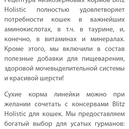
Рецептура низкозерновых кормов Blitz
Holistic полностью удовлетворяет
потребности кошек в важнейших
аминокислотах, в т.ч. в таурине, и,
конечно, в витаминах и минералах.
Кроме этого, мы включили в состав
полезные добавки для пищеварения,
здоровой мочевыделительной системы
и красивой шерсти!
Сухие корма линейки можно при
желании сочетать с консервами Blitz
Holistic для кошек. Мы предоставляем
богатый выбор для усатых гурманов: