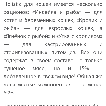
Holistic для кошек имеется несколько
рационов: «Индейка и рыба» — для
котят и беременных кошек, «Кролик и
рыба» — для взрослых кошек, а
«Ягнёнок с рыбой» и «Утка с кроликом»
— для кастрированных и
стерилизованных питомцев. Все они
содержат в своём составе не только
сушёное мясо, но и 15% —
добавленное в свежем виде! Общая же
доля мясных компонентов — не менее
60%.