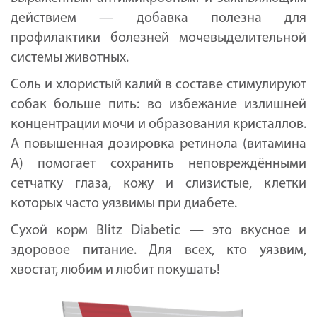
действием — добавка полезна для
профилактики болезней мочевыделительной
системы животных.
Соль и хлористый калий в составе стимулируют
собак больше пить: во избежание излишней
концентрации мочи и образования кристаллов.
А повышенная дозировка ретинола (витамина
A) помогает сохранить неповреждёнными
сетчатку глаза, кожу и слизистые, клетки
которых часто уязвимы при диабете.
Сухой корм Blitz Diabetic — это вкусное и
здоровое питание. Для всех, кто уязвим,
хвостат, любим и любит покушать!