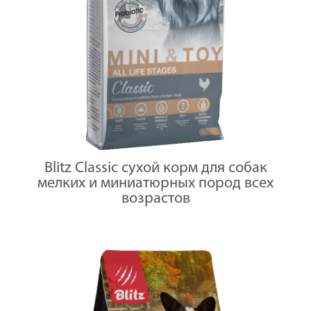
Blitz Classic сухой корм для собак
мелких и миниатюрных пород всех
возрастов