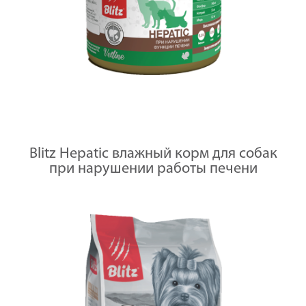
Blitz Hepatic влажный корм для собак
при нарушении работы печени