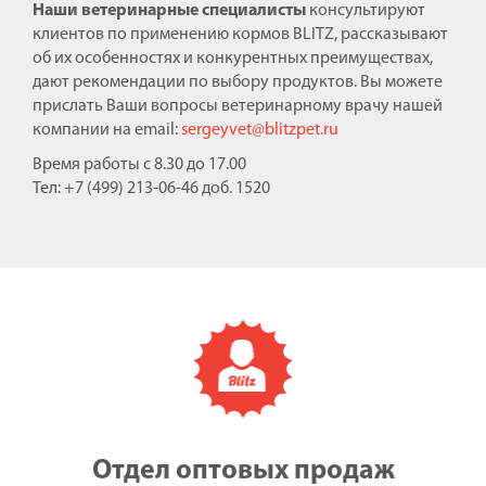
Наши ветеринарные специалисты
консультируют
клиентов по применению кормов BLITZ, рассказывают
об их особенностях и конкурентных преимуществах,
дают рекомендации по выбору продуктов. Вы можете
прислать Ваши вопросы ветеринарному врачу нашей
компании на email:
sergeyvet@blitzpet.ru
Время работы с 8.30 до 17.00
Тел: +7 (499) 213-06-46 доб. 1520
Отдел оптовых продаж