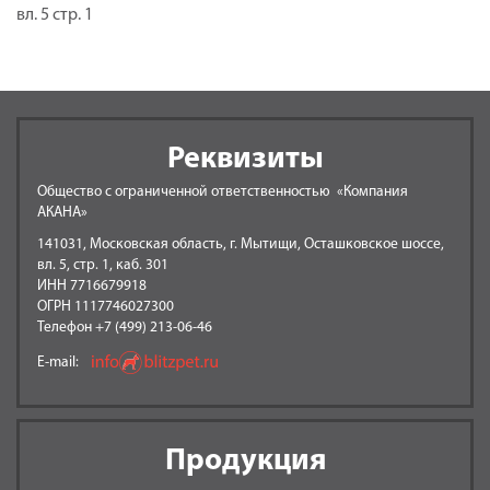
вл. 5 стр. 1
Реквизиты
Общество с ограниченной ответственностью «Компания
АКАНА»
141031, Московская область, г. Мытищи, Осташковское шоссе,
вл. 5, стр. 1, каб. 301
ИНН 7716679918
ОГРН 1117746027300
Телефон +7 (499) 213-06-46
E-mail:
Продукция