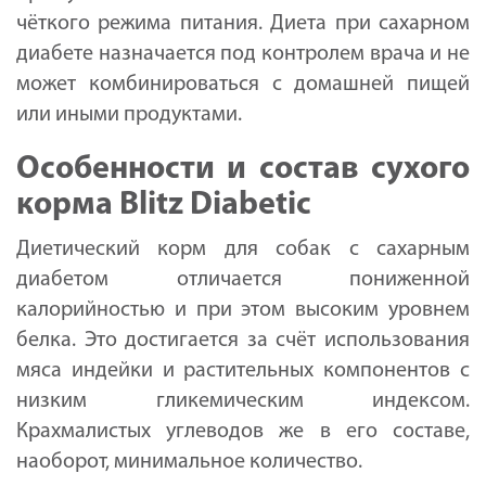
чёткого режима питания. Диета при сахарном
диабете назначается под контролем врача и не
может комбинироваться с домашней пищей
или иными продуктами.
Особенности и состав сухого
корма Blitz Diabetic
Диетический корм для собак с сахарным
диабетом отличается пониженной
калорийностью и при этом высоким уровнем
белка. Это достигается за счёт использования
мяса индейки и растительных компонентов с
низким гликемическим индексом.
Крахмалистых углеводов же в его составе,
наоборот, минимальное количество.