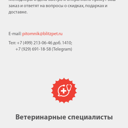
заказ и ответят на вопросы о скидках, подарках и
доставке.
E-mail:
pitomnik@blitzpet.ru
Тел: +7 (499) 213-06-46 доб. 1410;
+7 (929) 691-18-58 (Telegram)
Ветеринарные специалисты