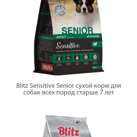
Blitz Sensitive Senior сухой корм для
собак всех пород старше 7 лет