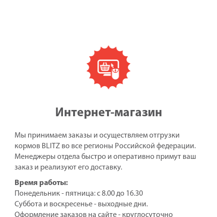
Интернет-магазин
Мы принимаем заказы и осуществляем отгрузки
кормов BLITZ во все регионы Российской федерации.
Менеджеры отдела быстро и оперативно примут ваш
заказ и реализуют его доставку.
Время работы:
Понедельник - пятница: с 8.00 до 16.30
Суббота и воскресенье - выходные дни.
Оформление заказов на сайте - круглосуточно