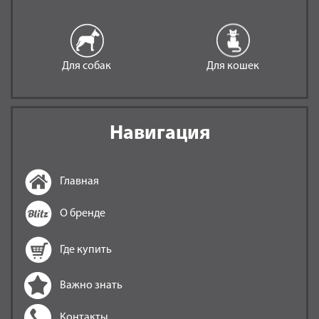
Для собак
Для кошек
Навигация
Главная
О бренде
Где купить
Важно знать
Контакты