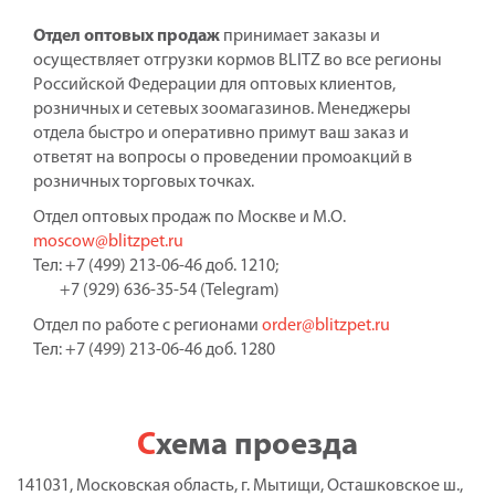
Отдел оптовых продаж
принимает заказы и
осуществляет отгрузки кормов BLITZ во все регионы
Российской Федерации для оптовых клиентов,
розничных и сетевых зоомагазинов. Менеджеры
отдела быстро и оперативно примут ваш заказ и
ответят на вопросы о проведении промоакций в
розничных торговых точках.
Отдел оптовых продаж по Москве и М.О.
moscow@blitzpet.ru
Тел: +7 (499) 213-06-46 доб. 1210;
+7 (929) 636-35-54 (Telegram)
Отдел по работе с регионами
order@blitzpet.ru
Тел: +7 (499) 213-06-46 доб. 1280
Схема проезда
141031, Московская область, г. Мытищи, Осташковское ш.,