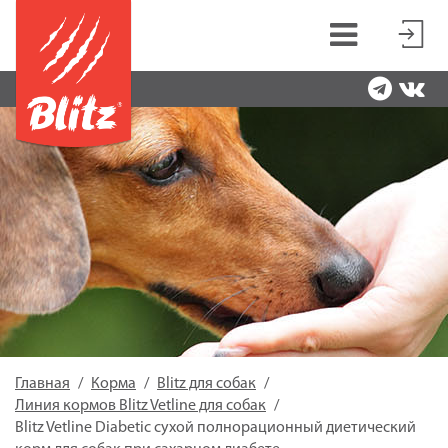
Главная
Корма
Blitz для собак
Линия кормов Blitz Vetline для собак
Blitz Vetline Diabetic сухой полнорационный диетический