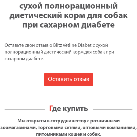
сухой полнорационный
диетический корм для собак
при сахарном диабете
Оставьте свой отзыв о Blitz Vetline Diabetic сухой
полнорационный диетический корм для собак при
сахарном диабете.
Оставить отзыв
Где купить
Мы открыты к сотрудничеству с розничными
зоомагазинами, торговыми сетями, оптовыми компаниями,
питомниками кошек и собак.