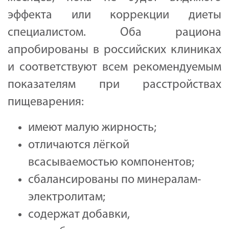
эффекта или коррекции диеты
специалистом. Оба рациона
апробированы в российских клиниках
и соответствуют всем рекомендуемым
показателям при расстройствах
пищеварения:
имеют малую жирность;
отличаются лёгкой
всасываемостью компонентов;
сбалансированы по минералам-
электролитам;
содержат добавки,