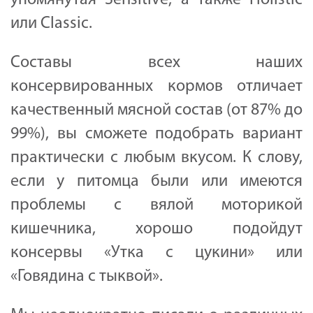
или
Classic
.
Составы всех наших
консервированных кормов отличает
качественный мясной состав (от 87% до
99%), вы сможете подобрать вариант
практически с любым вкусом. К слову,
если у питомца были или имеются
проблемы с вялой моторикой
кишечника, хорошо подойдут
консервы «Утка с цукини» или
«Говядина с тыквой».