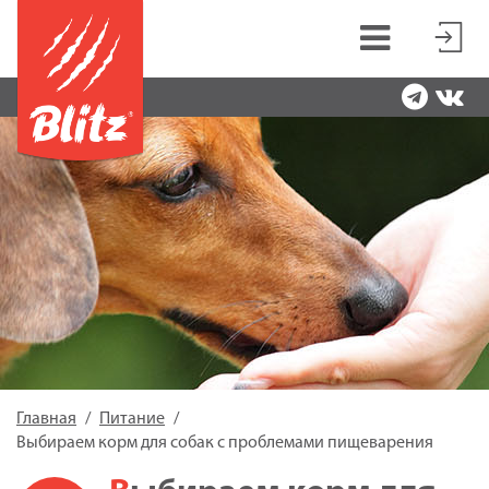
Главная
Питание
Выбираем корм для собак с проблемами пищеварения