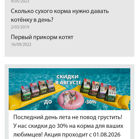
4/05/2023
Сколько сухого корма нужно давать
котёнку в день?
2/03/2019
Первый прикорм котят
16/09/2022
Последний день лета не повод грустить!
У нас скидки до 30% на корма для ваших
любимцев! Акция проходит с 01.08.2026