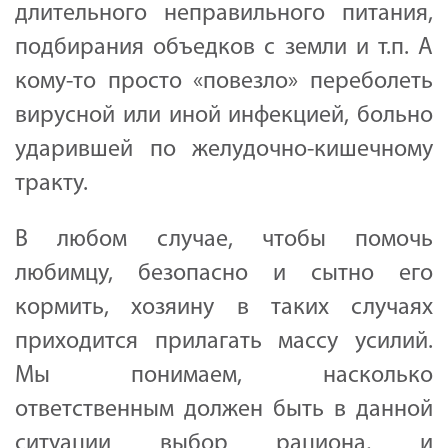
длительного неправильного питания,
подбирания объедков с земли и т.п. А
кому-то просто «повезло» переболеть
вирусной или иной инфекцией, больно
ударившей по желудочно-кишечному
тракту.
В любом случае, чтобы помочь
любимцу, безопасно и сытно его
кормить, хозяину в таких случаях
приходится прилагать массу усилий.
Мы понимаем, насколько
ответственным должен быть в данной
ситуации выбор рациона, и