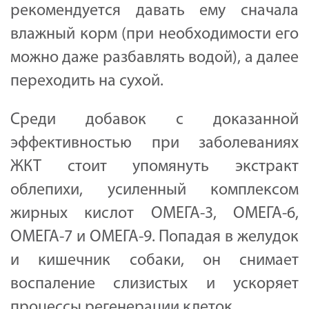
рекомендуется давать ему сначала
влажный корм (при необходимости его
можно даже разбавлять водой), а далее
переходить на сухой.
Среди добавок с доказанной
эффективностью при заболеваниях
ЖКТ стоит упомянуть экстракт
облепихи, усиленный комплексом
жирных кислот ОМЕГА-3, ОМЕГА-6,
ОМЕГА-7 и ОМЕГА-9. Попадая в желудок
и кишечник собаки, он снимает
воспаление слизистых и ускоряет
процессы регенерации клеток.