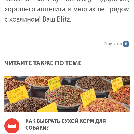
хорошего аппетита и многих лет рядом
с хозяином! Ваш
Blitz.
Поделиться
ЧИТАЙТЕ ТАКЖЕ ПО ТЕМЕ
КАК ВЫБРАТЬ СУХОЙ КОРМ ДЛЯ
СОБАКИ?