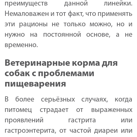
преимуществ данной линейки.
Немаловажен и тот факт, что применять
эти рационы не только можно, но и
нужно на постоянной основе, а не
временно.
Ветеринарные корма для
собак с проблемами
пищеварения
В более серьёзных случаях, когда
питомец страдает от выраженных
проявлений гастрита или
гастроэнтерита, от частой диареи или