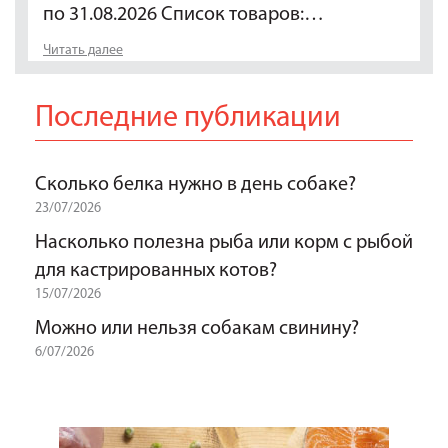
по 31.08.2026 Список товаров:…
Читать далее
Последние публикации
Сколько белка нужно в день собаке?
23/07/2026
Насколько полезна рыба или корм с рыбой
для кастрированных котов?
15/07/2026
Можно или нельзя собакам свинину?
6/07/2026