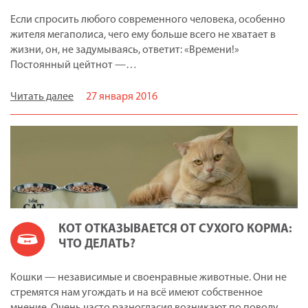
Если спросить любого современного человека, особенно
жителя мегаполиса, чего ему больше всего не хватает в
жизни, он, не задумываясь, ответит: «Времени!»
Постоянный цейтнот —…
Читать далее
27 января 2016
КОТ ОТКАЗЫВАЕТСЯ ОТ СУХОГО КОРМА:
ЧТО ДЕЛАТЬ?
Кошки — независимые и своенравные животные. Они не
стремятся нам угождать и на всё имеют собственное