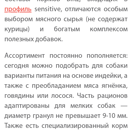
профиль
sensitive, отличаются особым
выбором мясного сырья (не содержат
курицы) и богатым комплексом
полезных добавок.
Ассортимент постоянно пополняется:
сегодня можно подобрать для собаки
варианты питания на основе индейки, а
также с преобладанием мяса ягнёнка,
говядины или лосося. Часть рационов
адаптированы для мелких собак —
диаметр гранул не превышает 9-10 мм.
Также есть специализированный корм