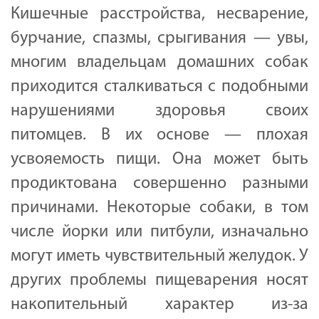
Кишечные расстройства, несварение,
бурчание, спазмы, срыгивания — увы,
многим владельцам домашних собак
приходится сталкиваться с подобными
нарушениями здоровья своих
питомцев. В их основе — плохая
усвояемость пищи. Она может быть
продиктована совершенно разными
причинами. Некоторые собаки, в том
числе йорки или питбули, изначально
могут иметь чувствительный желудок. У
других проблемы пищеварения носят
накопительный характер из-за