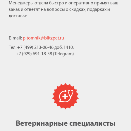
Менеджеры отдела быстро и оперативно примут ваш
заказ и ответят на вопросы о скидках, подарках и
доставке.
E-mail:
pitomnik@blitzpet.ru
Тел: +7 (499) 213-06-46 доб. 1410;
+7 (929) 691-18-58 (Telegram)
Ветеринарные специалисты