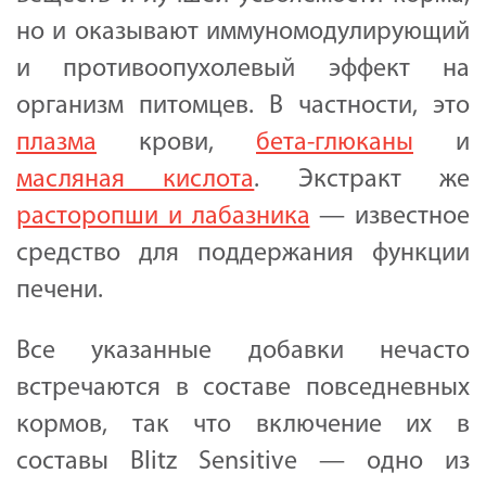
но и оказывают иммуномодулирующий
и противоопухолевый эффект на
организм питомцев. В частности, это
плазма
крови,
бета-глюканы
и
масляная кислота
. Экстракт же
расторопши и лабазника
— известное
средство для поддержания функции
печени.
Все указанные добавки нечасто
встречаются в составе повседневных
кормов, так что включение их в
составы Blitz Sensitive — одно из