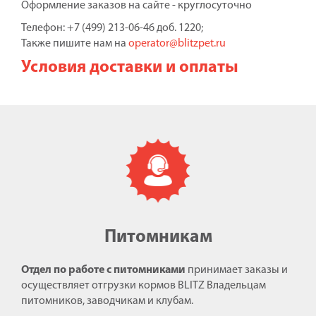
Оформление заказов на сайте - круглосуточно
Телефон: +7 (499) 213-06-46 доб. 1220;
Также пишите нам на
operator@blitzpet.ru
Условия доставки и оплаты
Питомникам
Отдел по работе с питомниками
принимает заказы и
осуществляет отгрузки кормов BLITZ Владельцам
питомников, заводчикам и клубам.