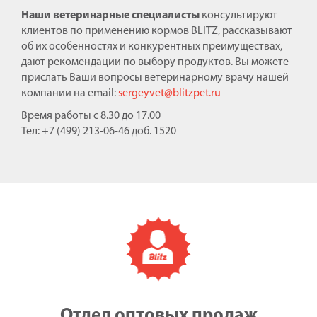
Наши ветеринарные специалисты
консультируют
клиентов по применению кормов BLITZ, рассказывают
об их особенностях и конкурентных преимуществах,
дают рекомендации по выбору продуктов. Вы можете
прислать Ваши вопросы ветеринарному врачу нашей
компании на email:
sergeyvet@blitzpet.ru
Время работы с 8.30 до 17.00
Тел: +7 (499) 213-06-46 доб. 1520
Отдел оптовых продаж