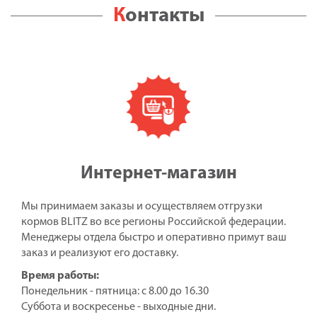
Контакты
Интернет-магазин
Мы принимаем заказы и осуществляем отгрузки
кормов BLITZ во все регионы Российской федерации.
Менеджеры отдела быстро и оперативно примут ваш
заказ и реализуют его доставку.
Время работы:
Понедельник - пятница: с 8.00 до 16.30
Суббота и воскресенье - выходные дни.