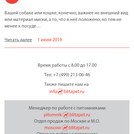
Вашей собаке или кошке, конечно, важнее не внешний вид
или материал миски, а то, что в неё положено, но тем не
менее к посуде…
Читать далее
1 июля 2019
Время работы с 8.00 до 17.00
Тел: +7 (499) 213-06-46
Также пишите нам на
Менеджер по работе с питомниками
Отдел продаж по Москве и М.О.