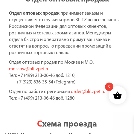
Отдел оптовых продаж
принимает заказы и
осуществляет отгрузки кормов BLITZ во все регионы
Российской Федерации для оптовых клиентов,
розничных и сетевых зоомагазинов. Менеджеры
отдела быстро и оперативно примут ваш заказ и
ответят на вопросы о проведении промоакций в
розничных торговых точках.
Отдел оптовых продаж по Москве и М.О.
moscow@blitzpet.ru
Тел: +7 (499) 213-06-46 доб. 1210;
+7 (929) 636-35-54 (Telegram)
0
Отдел по работе с регионами
order@blitzpet.ru
Тел: +7 (499) 213-06-46 доб. 1280
Схема проезда