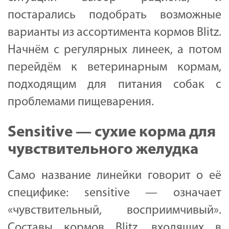
постарались подобрать возможные
варианты из ассортимента кормов Blitz.
Начнём с регулярных линеек, а потом
перейдём к ветеринарным кормам,
подходящим для питания собак с
проблемами пищеварения.
Sensitive — сухие корма для
чувствительного желудка
Само название линейки говорит о её
специфике: sensitive — означает
«чувствительный, восприимчивый».
Составы кормов Blitz, входящих в