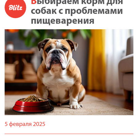
Выбираем корм для
собак с проблемами
пищеварения
5 февраля 2025