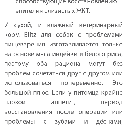
способствующие восстановлению
эпителия слизистых ЖКТ.
И сухой, и влажный ветеринарный
корм Blitz для собак с проблемами
пищеварения изготавливается только
на основе мяса индейки и белого риса,
поэтому оба рациона могут без
проблем сочетаться друг с другом или
использоваться попеременно. Это
большой плюс. Если у питомца крайне
плохой аппетит, период
восстановления после операции или
проблемы с зубами и дёснами,