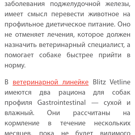
заболевания поджелудочной железы,
имеет смысл перевести животное на
профильное диетическое питание. Оно
не отменяет лечения, которое должен
назначить ветеринарный специалист, а
помогает собаке быстрее прийти в
норму.
В
ветеринарной линейке
Blitz Vetline
имеются два рациона для собак
профиля Gastrointestinal — сухой и
влажный. Они рассчитаны на
кормление в течение нескольких
месяцев, пока не будет видимого