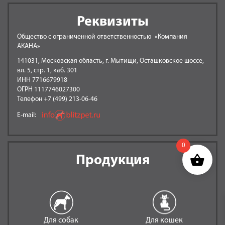
Реквизиты
Общество с ограниченной ответственностью «Компания
АКАНА»
141031, Московская область, г. Мытищи, Осташковское шоссе,
вл. 5, стр. 1, каб. 301
ИНН 7716679918
ОГРН 1117746027300
Телефон +7 (499) 213-06-46
E-mail:
0
Продукция
Для собак
Для кошек