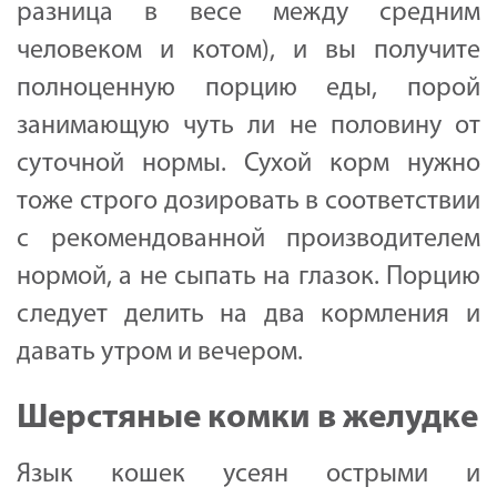
разница в весе между средним
человеком и котом), и вы получите
полноценную порцию еды, порой
занимающую чуть ли не половину от
суточной нормы. Сухой корм нужно
тоже строго дозировать в соответствии
с рекомендованной производителем
нормой, а не сыпать на глазок. Порцию
следует делить на два кормления и
давать утром и вечером.
Шерстяные комки в желудке
Язык кошек усеян острыми и