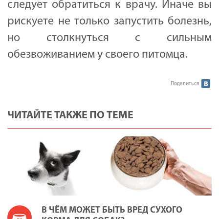
следует обратиться к врачу. Иначе вы
рискуете не только запустить болезнь,
но столкнуться с сильным
обезвоживанием у своего питомца.
Поделиться
ЧИТАЙТЕ ТАКЖЕ ПО ТЕМЕ
В ЧЁМ МОЖЕТ БЫТЬ ВРЕД СУХОГО