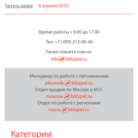
Читать далее
8 апреля 2019
Время работы с 8.00 до 17.00
Тел: +7 (499) 213-06-46
Также пишите нам на
Менеджер по работе с питомниками
Отдел продаж по Москве и М.О.
Отдел по работе с регионами
Категории