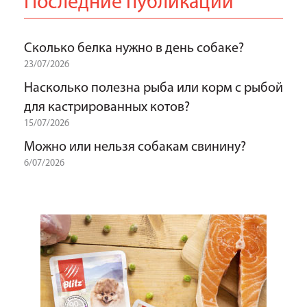
Последние публикации
Сколько белка нужно в день собаке?
23/07/2026
Насколько полезна рыба или корм с рыбой
для кастрированных котов?
15/07/2026
Можно или нельзя собакам свинину?
6/07/2026