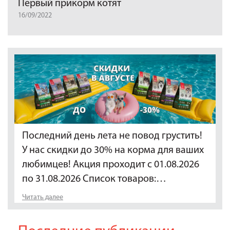
Первый прикорм котят
16/09/2022
Последний день лета не повод грустить!
У нас скидки до 30% на корма для ваших
любимцев! Акция проходит с 01.08.2026
по 31.08.2026 Список товаров:…
Читать далее