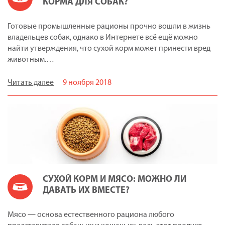
КОРМА ДЛЯ СОБАК?
Готовые промышленные рационы прочно вошли в жизнь
владельцев собак, однако в Интернете всё ещё можно
найти утверждения, что сухой корм может принести вред
животным.…
Читать далее
9 ноября 2018
СУХОЙ КОРМ И МЯСО: МОЖНО ЛИ
ДАВАТЬ ИХ ВМЕСТЕ?
Мясо — основа естественного рациона любого