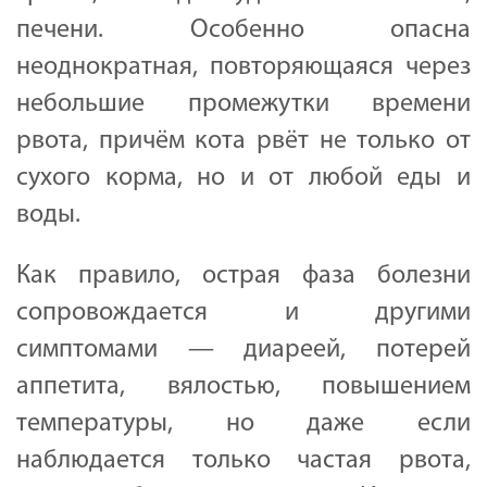
печени. Особенно опасна
неоднократная, повторяющаяся через
небольшие промежутки времени
рвота, причём кота рвёт не только от
сухого корма, но и от любой еды и
воды.
Как правило, острая фаза болезни
сопровождается и другими
симптомами — диареей, потерей
аппетита, вялостью, повышением
температуры, но даже если
наблюдается только частая рвота,