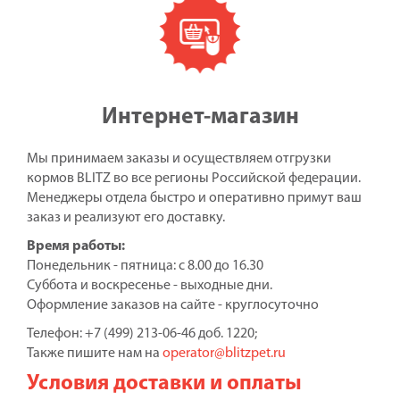
Интернет-магазин
Мы принимаем заказы и осуществляем отгрузки
кормов BLITZ во все регионы Российской федерации.
Менеджеры отдела быстро и оперативно примут ваш
заказ и реализуют его доставку.
Время работы:
Понедельник - пятница: с 8.00 до 16.30
Суббота и воскресенье - выходные дни.
Оформление заказов на сайте - круглосуточно
Телефон: +7 (499) 213-06-46 доб. 1220;
Также пишите нам на
operator@blitzpet.ru
Условия доставки и оплаты