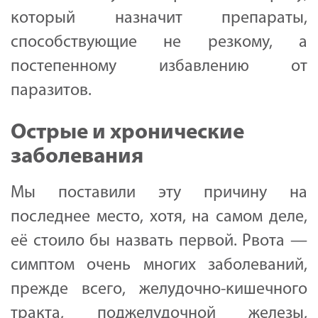
который назначит препараты,
способствующие не резкому, а
постепенному избавлению от
паразитов.
Острые и хронические
заболевания
Мы поставили эту причину на
последнее место, хотя, на самом деле,
её стоило бы назвать первой. Рвота —
симптом очень многих заболеваний,
прежде всего, желудочно-кишечного
тракта, поджелудочной железы,