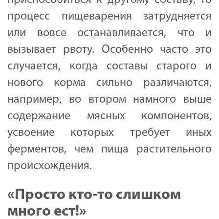
процесс пищеварения затрудняется
или вовсе останавливается, что и
вызывает рвоту. Особенно часто это
случается, когда составы старого и
нового корма сильно различаются,
например, во втором намного выше
содержание мясных компонентов,
усвоение которых требует иных
ферментов, чем пища растительного
происхождения.
«Просто кто-то слишком
много ест!»