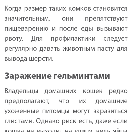
Когда размер таких комков становится
значительным, они препятствуют
пищеварению и после еды вызывают
рвоту. Для профилактики следует
регулярно давать животным пасту для
вывода шерсти.
Заражение гельминтами
Владельцы домашних кошек редко
предполагают, что их домашние
ухоженные питомцы могут заразиться
глистами. Однако риск есть, даже если
кошка не выходит на улицу, ведь яйца