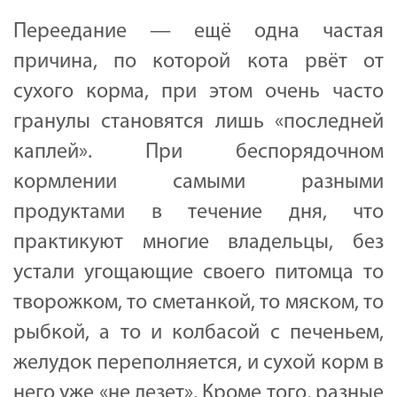
Переедание — ещё одна частая
причина, по которой кота рвёт от
сухого корма, при этом очень часто
гранулы становятся лишь «последней
каплей». При беспорядочном
кормлении самыми разными
продуктами в течение дня, что
практикуют многие владельцы, без
устали угощающие своего питомца то
творожком, то сметанкой, то мяском, то
рыбкой, а то и колбасой с печеньем,
желудок переполняется, и сухой корм в
него уже «не лезет». Кроме того, разные