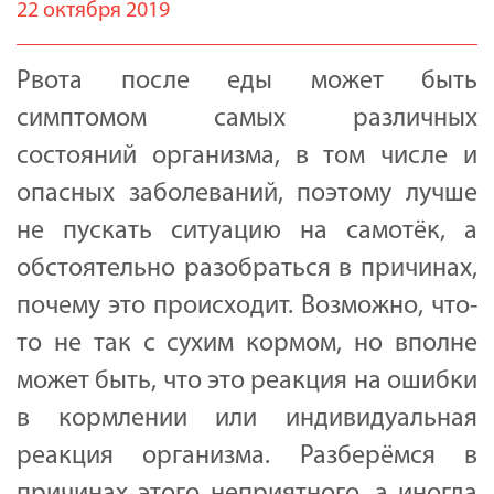
22 октября 2019
Рвота после еды может быть
симптомом самых различных
состояний организма, в том числе и
опасных заболеваний, поэтому лучше
не пускать ситуацию на самотёк, а
обстоятельно разобраться в причинах,
почему это происходит. Возможно, что-
то не так с сухим кормом, но вполне
может быть, что это реакция на ошибки
в кормлении или индивидуальная
реакция организма. Разберёмся в
причинах этого неприятного, а иногда