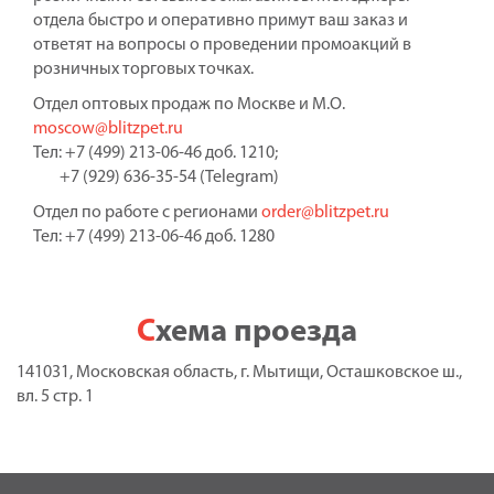
отдела быстро и оперативно примут ваш заказ и
ответят на вопросы о проведении промоакций в
розничных торговых точках.
Отдел оптовых продаж по Москве и М.О.
moscow@blitzpet.ru
Тел: +7 (499) 213-06-46 доб. 1210;
+7 (929) 636-35-54 (Telegram)
Отдел по работе с регионами
order@blitzpet.ru
Тел: +7 (499) 213-06-46 доб. 1280
Схема проезда
141031, Московская область, г. Мытищи, Осташковское ш.,
вл. 5 стр. 1