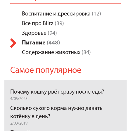
Воспитание и дрессировка
(12)
Все про Blitz
(39)
Здоровье
(94)
Питание
(448)
Содержание животных
(84)
Самое популярное
Почему кошку рвёт сразу после еды?
4/05/2023
Сколько сухого корма нужно давать
котёнку в день?
2/03/2019