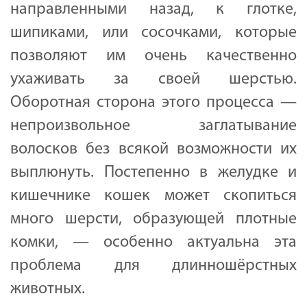
направленными назад, к глотке,
шипиками, или сосочками, которые
позволяют им очень качественно
ухаживать за своей шерстью.
Оборотная сторона этого процесса —
непроизвольное заглатывание
волосков без всякой возможности их
выплюнуть. Постепенно в желудке и
кишечнике кошек может скопиться
много шерсти, образующей плотные
комки, — особенно актуальна эта
проблема для длинношёрстных
животных.