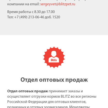
компании на email:
sergeyvet@blitzpet.ru
Время работы с 8.30 до 17.00
Тел: +7 (499) 213-06-46 доб. 1520
Отдел оптовых продаж
Отдел оптовых продаж
принимает заказы и
осуществляет отгрузки кормов BLITZ во все регионы
Российской Федерации для оптовых клиентов,
розничных и сетевых зоомагазинов. Менеджеры