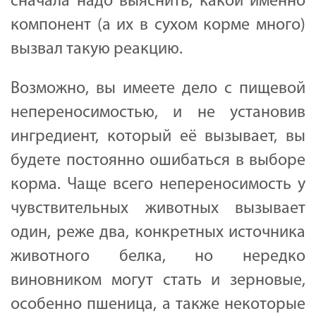
сначала надо выяснить, какой именно
компонент (а их в сухом корме много)
вызвал такую реакцию.
Возможно, вы имеете дело с пищевой
непереносимостью, и не установив
ингредиент, который её вызывает, вы
будете постоянно ошибаться в выборе
корма. Чаще всего непереносимость у
чувствительных животных вызывает
один, реже два, конкретных источника
животного белка, но нередко
виновником могут стать и зерновые,
особенно пшеница, а также некоторые