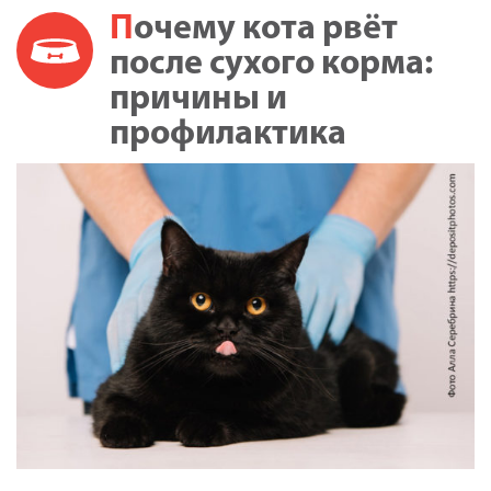
Почему кота рвёт
после сухого корма:
причины и
профилактика