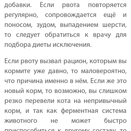
добавки. Если рвота повторяется
регулярно, сопровождается ещё и
поносом, зудом, выпадением шерсти,
то следует обратиться к врачу для
подбора диеты исключения.
Если рвоту вызвал рацион, которым вы
кормите уже давно, то маловероятно,
что причина именно в нём. Если же это
новый корм, то возможно, вы слишком
резко перевели кота на непривычный
корм, и так как ферментная система
животного не может быстро
приспособиться к другому составу, то