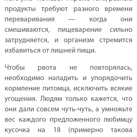
продукты требуют разного времени
переваривания — когда они
смешиваются, пищеварение сильно
затрудняется, и организм стремится
избавиться от лишней пищи.
Чтобы рвота не повторялась,
необходимо наладить и упорядочить
кормление питомца, исключить всякие
угощения. Людям только кажется, что
они дали совсем чуть-чуть, а умножьте
вес каждого предложенного любимцу
кусочка на 18 (примерно такова