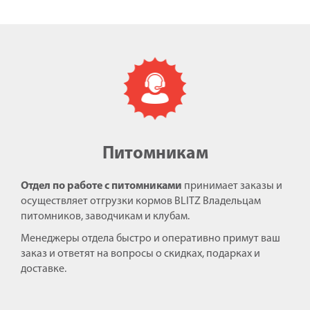
Питомникам
Отдел по работе с питомниками
принимает заказы и
осуществляет отгрузки кормов BLITZ Владельцам
питомников, заводчикам и клубам.
Менеджеры отдела быстро и оперативно примут ваш
заказ и ответят на вопросы о скидках, подарках и
доставке.