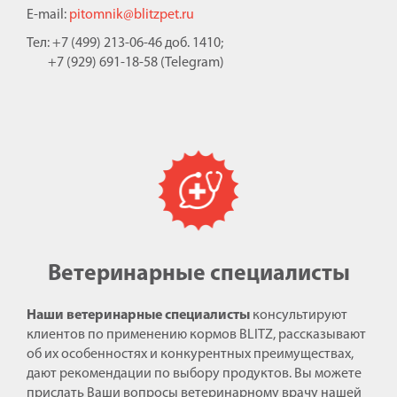
E-mail:
pitomnik@blitzpet.ru
Тел: +7 (499) 213-06-46 доб. 1410;
+7 (929) 691-18-58 (Telegram)
Ветеринарные специалисты
Наши ветеринарные специалисты
консультируют
клиентов по применению кормов BLITZ, рассказывают
об их особенностях и конкурентных преимуществах,
дают рекомендации по выбору продуктов. Вы можете
прислать Ваши вопросы ветеринарному врачу нашей