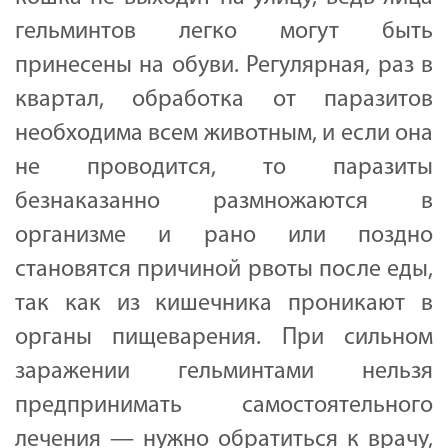
гельминтов легко могут быть
принесены на обуви. Регулярная, раз в
квартал, обработка от паразитов
необходима всем животным, и если она
не проводится, то паразиты
безнаказанно размножаются в
организме и рано или поздно
становятся причиной рвоты после еды,
так как из кишечника проникают в
органы пищеварения. При сильном
заражении гельминтами нельзя
предпринимать самостоятельного
лечения — нужно обратиться к врачу,