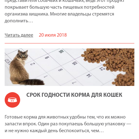
представителя собачьих и кошачьих, ведь этот продукт
покрывает большую часть пищевых потребностей
организма хищника. Многие владельцы стремятся
дополнить…
Читать далее
20 июля 2018
СРОК ГОДНОСТИ КОРМА ДЛЯ КОШЕК
Готовые корма для животных удобны тем, что их можно
запасти впрок. Один раз покупаешь большую упаковку —
и не нужно каждый день беспокоиться, чем…