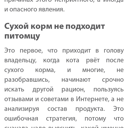
и опасного явления.
Сухой корм не подходит
питомцу
Это первое, что приходит в голову
владельцу, когда кота рвёт после
сухого корма, и многие, не
разобравшись, начинают срочно
искать другой рацион, пользуясь
отзывами и советами в Интернете, а не
анализируя состав продукта. Это
ошибочная стратегия, потому что