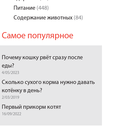
Питание
(448)
Содержание животных
(84)
Самое популярное
Почему кошку рвёт сразу после
еды?
4/05/2023
Сколько сухого корма нужно давать
котёнку в день?
2/03/2019
Первый прикорм котят
16/09/2022