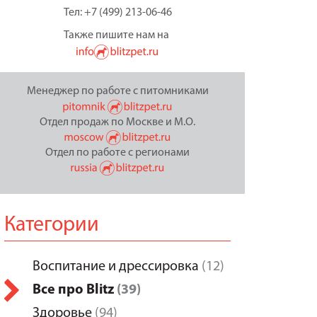
Тел: +7 (499) 213-06-46
Также пишите нам на
Менеджер по работе с питомниками
Отдел продаж по Москве и М.О.
Отдел по работе с регионами
Категории
Воспитание и дрессировка
(12)
Все про Blitz
(39)
Здоровье
(94)