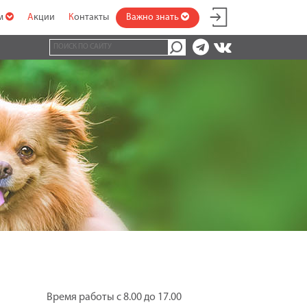
ам
Акции
Контакты
Важно знать
Время работы с 8.00 до 17.00