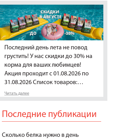
Последний день лета не повод
грустить! У нас скидки до 30% на
корма для ваших любимцев!
Акция проходит с 01.08.2026 по
31.08.2026 Список товаров:…
Читать далее
Последние публикации
Сколько белка нужно в день