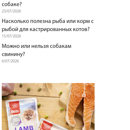
собаке?
23/07/2026
Насколько полезна рыба или корм с
рыбой для кастрированных котов?
15/07/2026
Можно или нельзя собакам
свинину?
6/07/2026