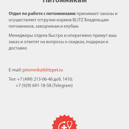
Питомникам
Отдел по работе с питомниками
принимает заказы и
осуществляет отгрузки кормов BLITZ Владельцам
питомников, заводчикам и клубам.
Менеджеры отдела быстро и оперативно примут ваш
заказ и ответят на вопросы о скидках, подарках и
доставке.
E-mail:
pitomnik@blitzpet.ru
Тел: +7 (499) 213-06-46 доб. 1410;
+7 (929) 691-18-58 (Telegram)