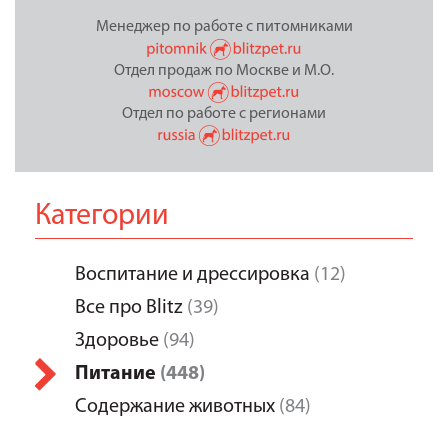
Менеджер по работе с питомниками
Отдел продаж по Москве и М.О.
Отдел по работе с регионами
Категории
Воспитание и дрессировка
(12)
Все про Blitz
(39)
Здоровье
(94)
Питание
(448)
Содержание животных
(84)