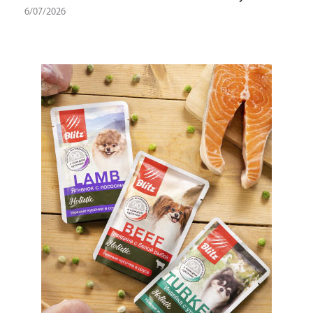
6/07/2026