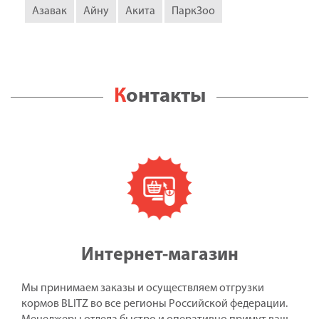
Азавак
Айну
Акита
ПаркЗоо
Контакты
Интернет-магазин
Мы принимаем заказы и осуществляем отгрузки
кормов BLITZ во все регионы Российской федерации.