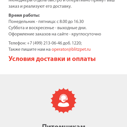
Менеджеры отдела быстро и оперативно примут ваш
заказ и реализуют его доставку.
Время работы:
Понедельник - пятница: с 8.00 до 16.30
Суббота и воскресенье - выходные дни.
Оформление заказов на сайте - круглосуточно
Телефон: +7 (499) 213-06-46 доб. 1220;
Также пишите нам на
operator@blitzpet.ru
Условия доставки и оплаты