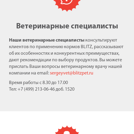
Ветеринарные специалисты
Наши ветеринарные специалисты
консультируют
клиентов по применению кормов BLITZ, рассказывают
об их особенностях и конкурентных преимуществах,
дают рекомендации по выбору продуктов. Вы можете
прислать Ваши вопросы ветеринарному врачу нашей
компании на email:
sergeyvet@blitzpet.ru
Время работы с 8.30 до 17.00
Тел: +7 (499) 213-06-46 доб. 1520