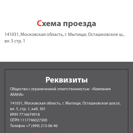
Схема проезда
141031, Московская область, г. Мытищи, Осташковское ш.,
вл. 5 стр. 1
Реквизиты
Общество с ограниченной ответственностью «Компания
АКАНА»
141031, Московская область, г. Мытищи, Осташковское шоссе,
вл. 5, стр. 1, каб. 301
ИНН 7716679918
ОГРН 1117746027300
Телефон +7 (499) 213-06-46