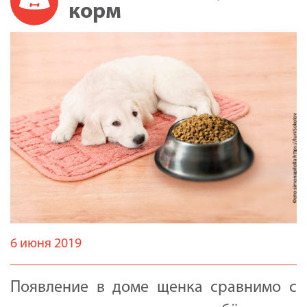
корм
6 июня 2019
Появление в доме щенка сравнимо с