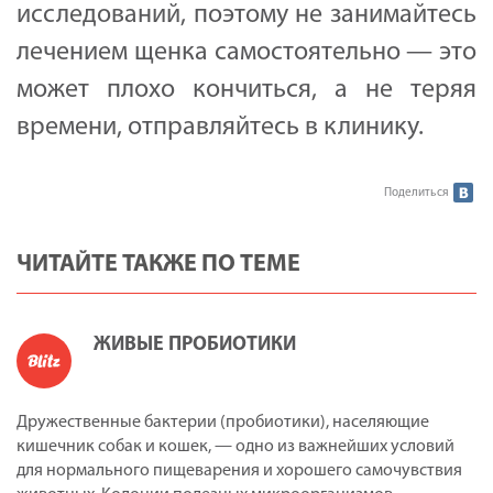
исследований, поэтому не занимайтесь
лечением щенка самостоятельно — это
может плохо кончиться, а не теряя
времени, отправляйтесь в клинику.
Поделиться
ЧИТАЙТЕ ТАКЖЕ ПО ТЕМЕ
ЖИВЫЕ ПРОБИОТИКИ
Дружественные бактерии (пробиотики), населяющие
кишечник собак и кошек, — одно из важнейших условий
для нормального пищеварения и хорошего самочувствия