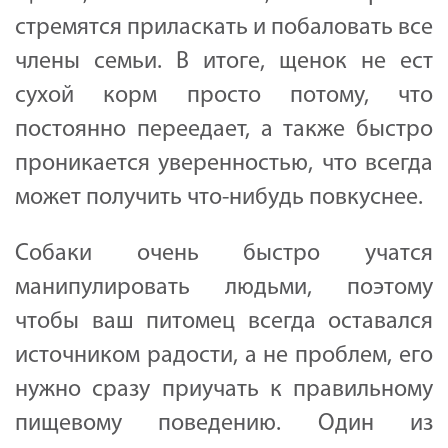
стремятся приласкать и побаловать все
члены семьи. В итоге, щенок не ест
сухой корм просто потому, что
постоянно переедает, а также быстро
проникается уверенностью, что всегда
может получить что-нибудь повкуснее.
Собаки очень быстро учатся
манипулировать людьми, поэтому
чтобы ваш питомец всегда оставался
источником радости, а не проблем, его
нужно сразу приучать к правильному
пищевому поведению. Один из