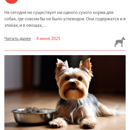
На сегодня не существует ни одного сухого корма для
собак, где совсем бы не было углеводов. Они содержатся и в
злаках, и в овощах,…
Читать далее
4 июня 2025