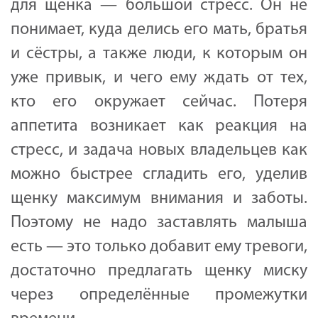
для щенка — большой стресс. Он не
понимает, куда делись его мать, братья
и сёстры, а также люди, к которым он
уже привык, и чего ему ждать от тех,
кто его окружает сейчас. Потеря
аппетита возникает как реакция на
стресс, и задача новых владельцев как
можно быстрее сгладить его, уделив
щенку максимум внимания и заботы.
Поэтому не надо заставлять малыша
есть — это только добавит ему тревоги,
достаточно предлагать щенку миску
через определённые промежутки