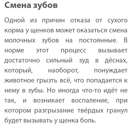
Смена зубов
Одной из причин отказа от сухого
корма у щенков может оказаться смена
молочных зубов на постоянные. В
норме этот процесс вызывает
достаточно сильный зуд в дёснах,
который, наоборот, понуждает
животное грызть всё, что попадается к
нему в зубы. Но иногда что-то идёт не
так, и возникает воспаление, при
котором разгрызание твёрдых гранул
будет вызывать у щенка боль.