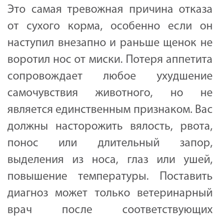
Это самая тревожная причина отказа
от сухого корма, особенно если он
наступил внезапно и раньше щенок не
воротил нос от миски. Потеря аппетита
сопровождает любое ухудшение
самочувствия животного, но не
является единственным признаком. Вас
должны насторожить вялость, рвота,
понос или длительный запор,
выделения из носа, глаз или ушей,
повышение температуры. Поставить
диагноз может только ветеринарный
врач после соответствующих