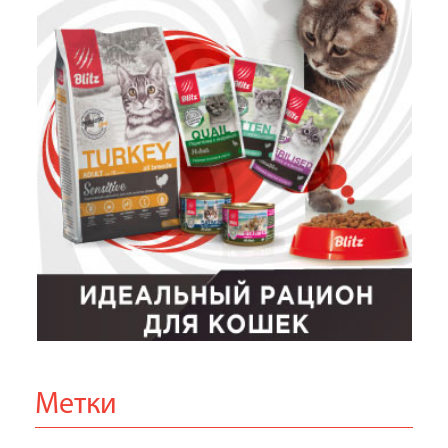
Метки