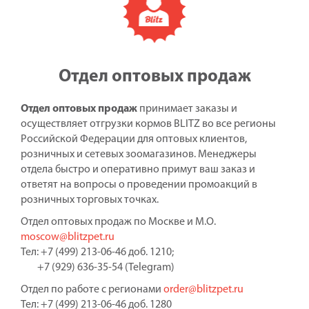
Отдел оптовых продаж
Отдел оптовых продаж
принимает заказы и
осуществляет отгрузки кормов BLITZ во все регионы
Российской Федерации для оптовых клиентов,
розничных и сетевых зоомагазинов. Менеджеры
отдела быстро и оперативно примут ваш заказ и
ответят на вопросы о проведении промоакций в
розничных торговых точках.
Отдел оптовых продаж по Москве и М.О.
moscow@blitzpet.ru
Тел: +7 (499) 213-06-46 доб. 1210;
+7 (929) 636-35-54 (Telegram)
Отдел по работе с регионами
order@blitzpet.ru
Тел: +7 (499) 213-06-46 доб. 1280