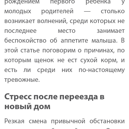
рождением первого ребёнка у
молодых родителей — столько
возникает волнений, среди которых не
последнее место занимает
беспокойство об аппетите малыша. В
этой статье поговорим о причинах, по
которым щенок не ест сухой корм, и
есть ли среди них по-настоящему
тревожные.
Стресс после переезда в
новый дом
Резкая смена привычной обстановки