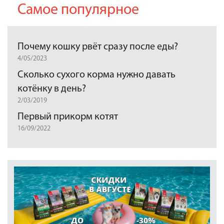
Самое популярное
Почему кошку рвёт сразу после еды?
4/05/2023
Сколько сухого корма нужно давать
котёнку в день?
2/03/2019
Первый прикорм котят
16/09/2022