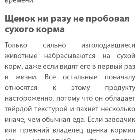
времени.
Щенок ни разу не пробовал
сухого корма
Только сильно изголодавшиеся
животные набрасываются на сухой
корм, даже если видят его в первый раз
в жизни. Все остальные поначалу
относятся к этому продукту
настороженно, потому что он обладает
твёрдой текстурой и пахнет несколько
иначе, чем обычная еда. Если заводчик
или прежний владелец щенка кормил