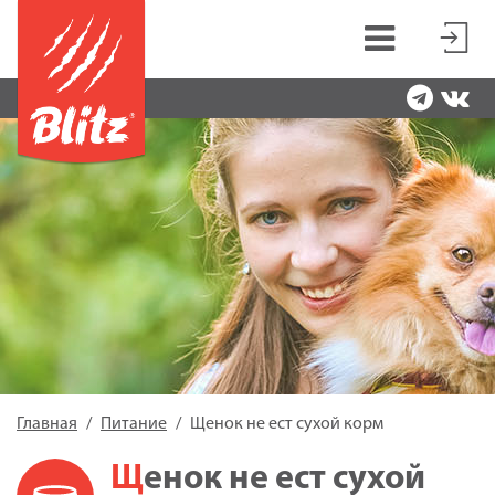
Главная
Питание
Щенок не ест сухой корм
Щенок не ест сухой