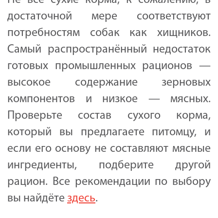
достаточной мере соответствуют
потребностям собак как хищников.
Самый распространённый недостаток
готовых промышленных рационов —
высокое содержание зерновых
компонентов и низкое — мясных.
Проверьте состав сухого корма,
который вы предлагаете питомцу, и
если его основу не составляют мясные
ингредиенты, подберите другой
рацион. Все рекомендации по выбору
вы найдёте
здесь
.