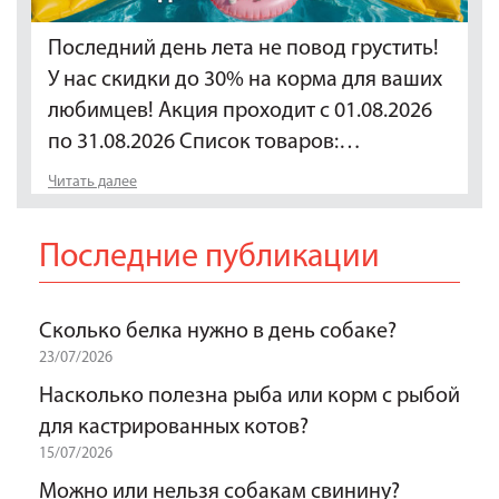
Последний день лета не повод грустить!
У нас скидки до 30% на корма для ваших
любимцев! Акция проходит с 01.08.2026
по 31.08.2026 Список товаров:…
Читать далее
Последние публикации
Сколько белка нужно в день собаке?
23/07/2026
Насколько полезна рыба или корм с рыбой
для кастрированных котов?
15/07/2026
Можно или нельзя собакам свинину?