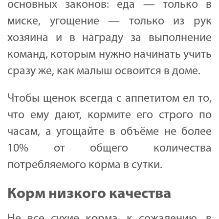
основных законов: еда — только в
миске, угощение — только из рук
хозяина и в награду за выполнение
команд, которым нужно начинать учить
сразу же, как малыш освоится в доме.
Чтобы щенок всегда с аппетитом ел то,
что ему дают, кормите его строго по
часам, а угощайте в объёме не более
10% от общего количества
потребляемого корма в сутки.
Корм низкого качества
Не все сухие корма, к сожалению, в