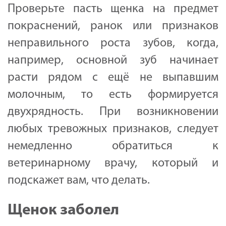
Проверьте пасть щенка на предмет
покраснений, ранок или признаков
неправильного роста зубов, когда,
например, основной зуб начинает
расти рядом с ещё не выпавшим
молочным, то есть формируется
двухрядность. При возникновении
любых тревожных признаков, следует
немедленно обратиться к
ветеринарному врачу, который и
подскажет вам, что делать.
Щенок заболел