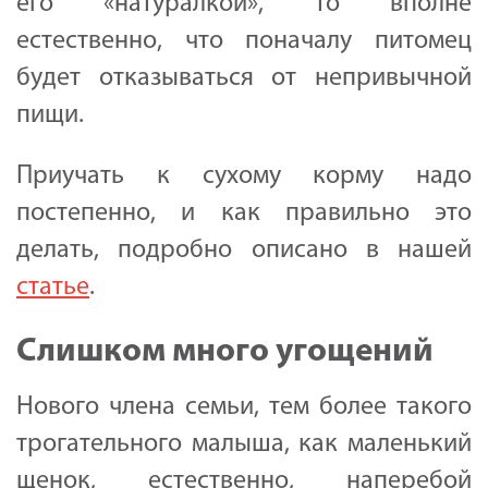
его «натуралкой», то вполне
естественно, что поначалу питомец
будет отказываться от непривычной
пищи.
Приучать к сухому корму надо
постепенно, и как правильно это
делать, подробно описано в нашей
статье
.
Слишком много угощений
Нового члена семьи, тем более такого
трогательного малыша, как маленький
щенок, естественно, наперебой