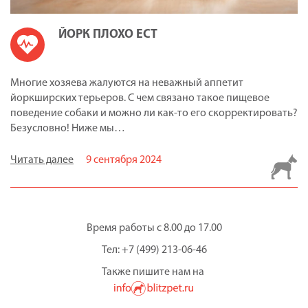
ЙОРК ПЛОХО ЕСТ
Многие хозяева жалуются на неважный аппетит
йоркширских терьеров. С чем связано такое пищевое
поведение собаки и можно ли как-то его скорректировать?
Безусловно! Ниже мы…
Читать далее
9 сентября 2024
Время работы с 8.00 до 17.00
Тел: +7 (499) 213-06-46
Также пишите нам на