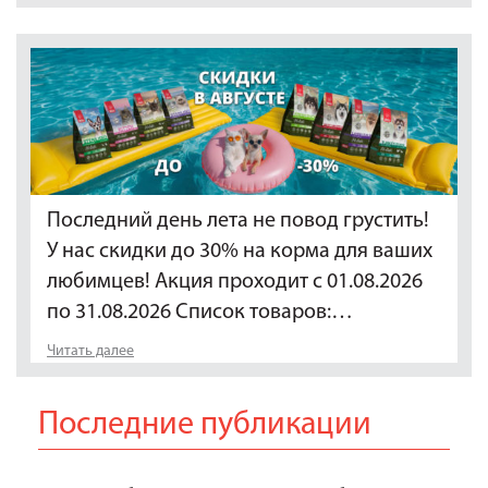
Последний день лета не повод грустить!
У нас скидки до 30% на корма для ваших
любимцев! Акция проходит с 01.08.2026
по 31.08.2026 Список товаров:…
Читать далее
Последние публикации