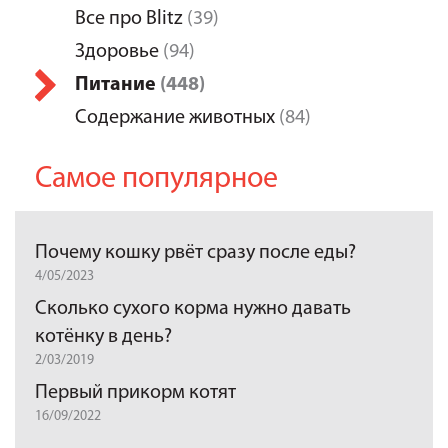
Все про Blitz
(39)
Здоровье
(94)
Питание
(448)
Содержание животных
(84)
Самое популярное
Почему кошку рвёт сразу после еды?
4/05/2023
Сколько сухого корма нужно давать
котёнку в день?
2/03/2019
Первый прикорм котят
16/09/2022