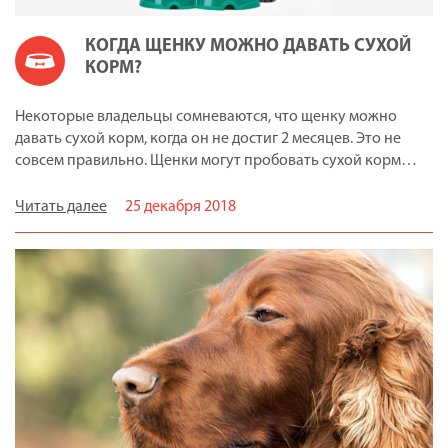
КОГДА ЩЕНКУ МОЖНО ДАВАТЬ СУХОЙ
КОРМ?
Некоторые владельцы сомневаются, что щенку можно
давать сухой корм, когда он не достиг 2 месяцев. Это не
совсем правильно. Щенки могут пробовать сухой корм…
Читать далее
25 декабря 2018