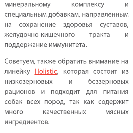
минеральному комплексу и
специальным добавкам, направленным
на сохранение здоровья суставов,
желудочно-кишечного тракта и
поддержание иммунитета.
Советуем, также обратить внимание на
линейку
Holistic
, которая состоит из
низкозерновых и беззерновых
рационов и подходит для питания
собак всех пород, так как содержит
много качественных мясных
ингредиентов.