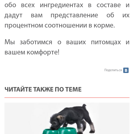
обо всех ингредиентах в составе и
дадут вам представление об их
процентном соотношении в корме.
Мы заботимся о ваших питомцах и
вашем комфорте!
Поделиться
ЧИТАЙТЕ ТАКЖЕ ПО ТЕМЕ