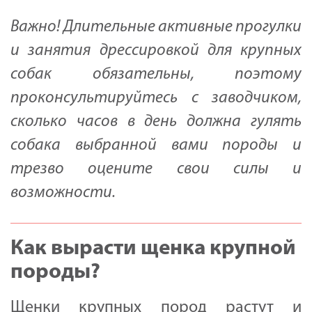
Важно! Длительные активные прогулки
и занятия дрессировкой для крупных
собак обязательны, поэтому
проконсультируйтесь с заводчиком,
сколько часов в день должна гулять
собака выбранной вами породы и
трезво оцените свои силы и
возможности.
Как вырасти щенка крупной
породы?
Щенки крупных пород растут и