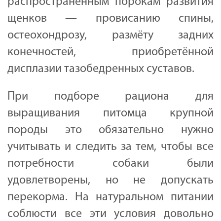
распространённым порокам развития
щенков — провисанию спины,
остеохондрозу, размёту задних
конечностей, приобретённой
дисплазии тазобедренных суставов.
При подборе рациона для
выращивания питомца крупной
породы это обязательно нужно
учитывать и следить за тем, чтобы все
потребности собаки были
удовлетворены, но не допускать
перекорма. На натуральном питании
соблюсти все эти условия довольно