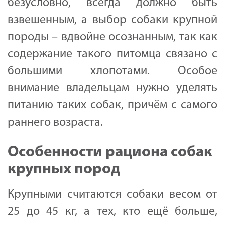
безусловно, всегда должно быть
взвешенным, а выбор собаки крупной
породы – вдвойне осознанным, так как
содержание такого питомца связано с
большими хлопотами. Особое
внимание владельцам нужно уделять
питанию таких собак, причём с самого
раннего возраста.
Особенности рациона собак
крупных пород
Крупными считаются собаки весом от
25 до 45 кг, а тех, кто ещё больше,