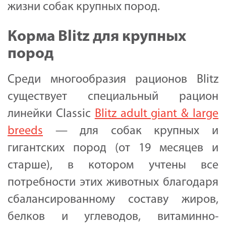
жизни собак крупных пород.
Корма Blitz для крупных
пород
Среди многообразия рационов Blitz
существует специальный рацион
линейки Classic
Blitz adult giant & large
breeds
— для собак крупных и
гигантских пород (от 19 месяцев и
старше), в котором учтены все
потребности этих животных благодаря
сбалансированному составу жиров,
белков и углеводов, витаминно-