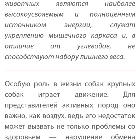
животных являются наиболее
высокоусвояемым и полноценным
источником энергии, служат
укреплению мышечного каркаса и, в
отличие от углеводов, не
способствуют набору лишнего веса.
Особую роль в жизни собак крупных
собак играет движение. Для
представителей активных пород оно
важно, как воздух, ведь его недостаток
может вызвать не только проблемы со
здоровьем — нарушение обмена