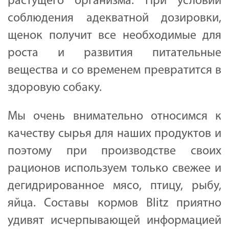
растущего организма. При условии
соблюдения адекватной дозировки,
щенок получит все необходимые для
роста и развития питательные
вещества и со временем превратится в
здоровую собаку.
Мы очень внимательно относимся к
качеству сырья для наших продуктов и
поэтому при производстве своих
рационов используем только свежее и
дегидрированное мясо, птицу, рыбу,
яйца. Составы кормов Blitz приятно
удивят исчерпывающей информацией