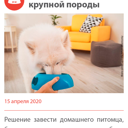
крупной породы
15 апреля 2020
Решение завести домашнего питомца,