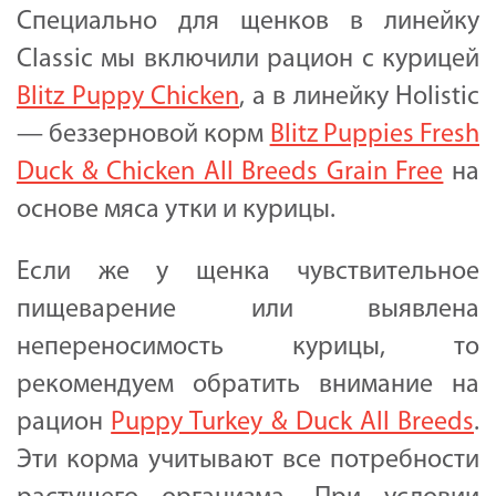
Специально для щенков в линейку
Classic мы включили рацион с курицей
Blitz Puppy Chicken
, а в линейку Holistic
— беззерновой корм
Blitz Puppies Fresh
Duck & Chicken All Breeds Grain Free
на
основе мяса утки и курицы.
Если же у щенка чувствительное
пищеварение или выявлена
непереносимость курицы, то
рекомендуем обратить внимание на
рацион
Puppy Turkey & Duck All Breeds
.
Эти корма учитывают все потребности