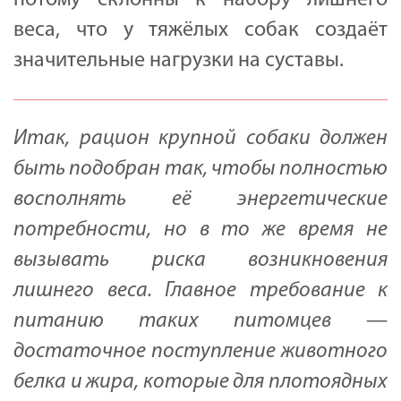
веса, что у тяжёлых собак создаёт
значительные нагрузки на суставы.
Итак, рацион крупной собаки должен
быть подобран так, чтобы полностью
восполнять её энергетические
потребности, но в то же время не
вызывать риска возникновения
лишнего веса. Главное требование к
питанию таких питомцев —
достаточное поступление животного
белка и жира, которые для плотоядных