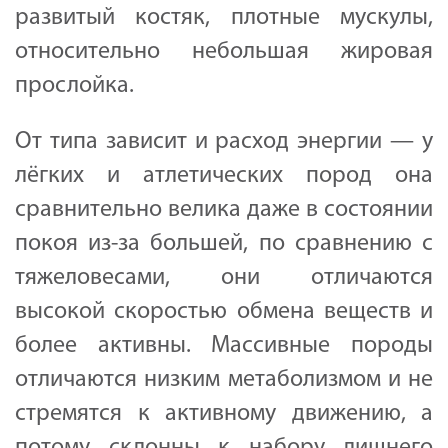
развитый костяк, плотные мускулы,
относительно небольшая жировая
прослойка.
От типа зависит и расход энергии — у
лёгких и атлетических пород она
сравнительно велика даже в состоянии
покоя из-за большей, по сравнению с
тяжеловесами, они отличаются
высокой скоростью обмена веществ и
более активны. Массивные породы
отличаются низким метаболизмом и не
стремятся к активному движению, а
потому склонны к набору лишнего