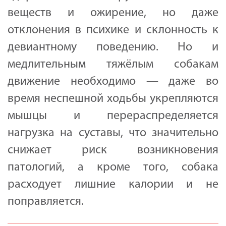
веществ и ожирение, но даже
отклонения в психике и склонность к
девиантному поведению. Но и
медлительным тяжёлым собакам
движение необходимо — даже во
время неспешной ходьбы укрепляются
мышцы и перераспределяется
нагрузка на суставы, что значительно
снижает риск возникновения
патологий, а кроме того, собака
расходует лишние калории и не
поправляется.