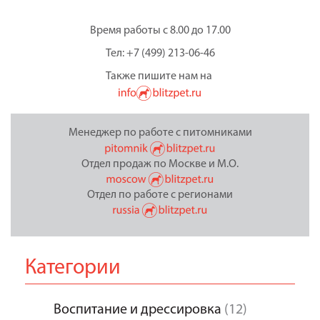
Время работы с 8.00 до 17.00
Тел: +7 (499) 213-06-46
Также пишите нам на
Менеджер по работе с питомниками
Отдел продаж по Москве и М.О.
Отдел по работе с регионами
Категории
Воспитание и дрессировка
(12)