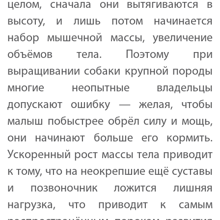
целом, сначала они вытягиваются в
высоту, и лишь потом начинается
набор мышечной массы, увеличение
объёмов тела. Поэтому при
выращивании собаки крупной породы
многие неопытные владельцы
допускают ошибку — желая, чтобы
малыш побыстрее обрёл силу и мощь,
они начинают больше его кормить.
Ускоренный рост массы тела приводит
к тому, что на неокрепшие ещё суставы
и позвоночник ложится лишняя
нагрузка, что приводит к самым