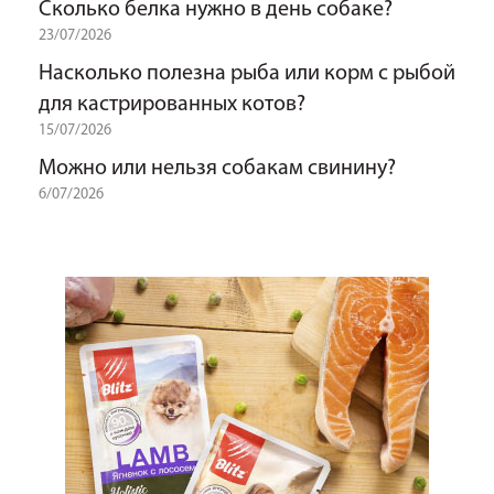
Сколько белка нужно в день собаке?
23/07/2026
Насколько полезна рыба или корм с рыбой
для кастрированных котов?
15/07/2026
Можно или нельзя собакам свинину?
6/07/2026