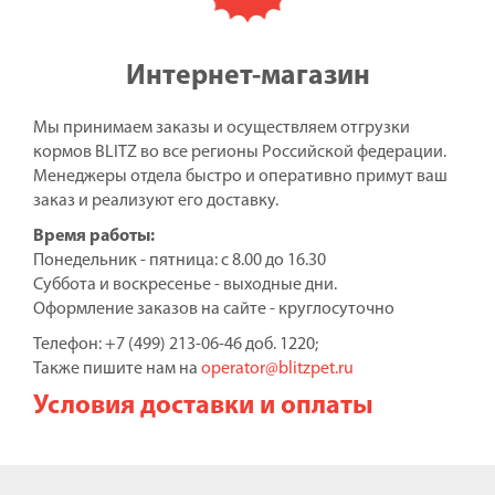
Интернет-магазин
Мы принимаем заказы и осуществляем отгрузки
кормов BLITZ во все регионы Российской федерации.
Менеджеры отдела быстро и оперативно примут ваш
заказ и реализуют его доставку.
Время работы:
Понедельник - пятница: с 8.00 до 16.30
Суббота и воскресенье - выходные дни.
Оформление заказов на сайте - круглосуточно
Телефон: +7 (499) 213-06-46 доб. 1220;
Также пишите нам на
operator@blitzpet.ru
Условия доставки и оплаты