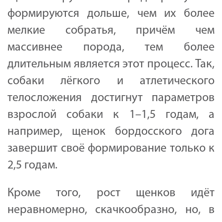
формируются дольше, чем их более
мелкие собратья, причём чем
массивнее порода, тем более
длительным является этот процесс. Так,
собаки лёгкого и атлетического
телосложения достигнут параметров
взрослой собаки к 1–1,5 годам, а
например, щенок бордосского дога
завершит своё формирование только к
2,5 годам.
Кроме того, рост щенков идёт
неравномерно, скачкообразно, но, в