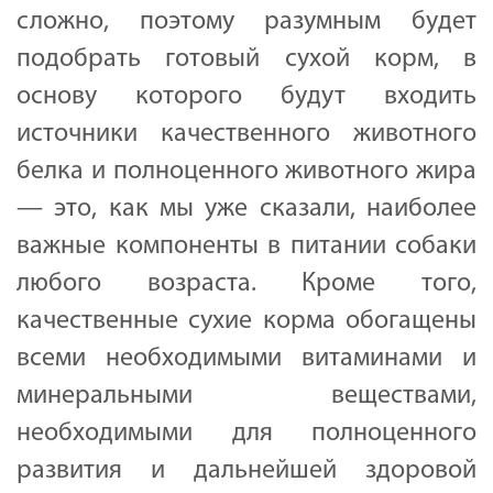
сложно, поэтому разумным будет
подобрать готовый сухой корм, в
основу которого будут входить
источники качественного животного
белка и полноценного животного жира
— это, как мы уже сказали, наиболее
важные компоненты в питании собаки
любого возраста. Кроме того,
качественные сухие корма обогащены
всеми необходимыми витаминами и
минеральными веществами,
необходимыми для полноценного
развития и дальнейшей здоровой