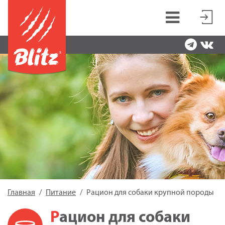
Главная
Питание
Рацион для собаки крупной породы
Рацион для собаки