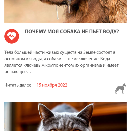
ПОЧЕМУ МОЯ СОБАКА НЕ ПЬЁТ ВОДУ?
Тела большей части живых существ на Земле состоят в
основном из воды, и собаки — не исключение. Вода
является ключевым компонентом их организма и имеет
решающее…
Читать далее
15 ноября 2022