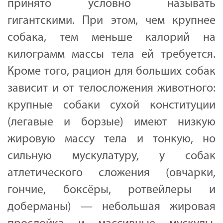
принято условно называть
гигантскими. При этом, чем крупнее
собака, тем меньше калорий на
килограмм массы тела ей требуется.
Кроме того, рацион для больших собак
зависит и от телосложения животного:
крупные собаки сухой конституции
(легавые и борзые) имеют низкую
жировую массу тела и тонкую, но
сильную мускулатуру, у собак
атлетического сложения (овчарки,
гончие, боксёры, ротвейлеры и
доберманы) — небольшая жировая