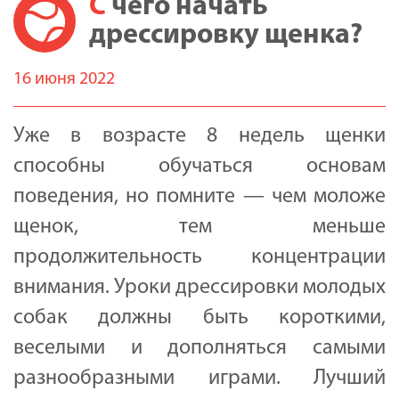
С чего начать
дрессировку щенка?
16 июня 2022
Уже в возрасте 8 недель щенки
способны обучаться основам
поведения, но помните — чем моложе
щенок, тем меньше
продолжительность концентрации
внимания. Уроки дрессировки молодых
собак должны быть короткими,
веселыми и дополняться самыми
разнообразными играми. Лучший