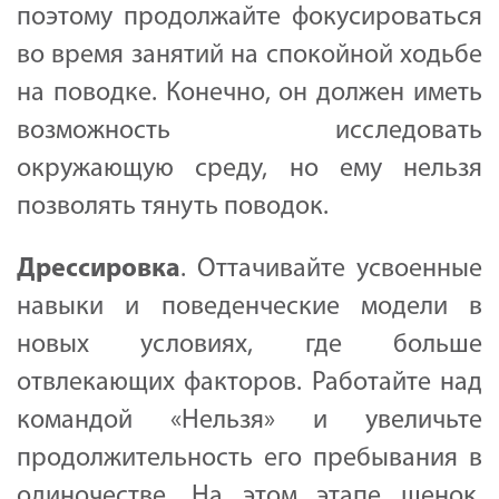
поэтому продолжайте фокусироваться
во время занятий на спокойной ходьбе
на поводке. Конечно, он должен иметь
возможность исследовать
окружающую среду, но ему нельзя
позволять тянуть поводок.
Дрессировка
. Оттачивайте усвоенные
навыки и поведенческие модели в
новых условиях, где больше
отвлекающих факторов. Работайте над
командой «Нельзя» и увеличьте
продолжительность его пребывания в
одиночестве. На этом этапе щенок,