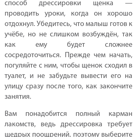
способ дрессировки щенка —
проводить уроки, когда он хорошо
отдохнул. Убедитесь, что малыш готов к
учёбе, но не слишком возбуждён, так
как ему будет сложнее
сосредоточиться. Прежде чем начать,
погуляйте с ним, чтобы щенок сходил в
туалет, и не забудьте вывести его на
улицу сразу после того, как закончите
занятия.
Вам понадобится полный карман
лакомств, ведь дрессировка требует
щедрых поощрений, поэтому выберите