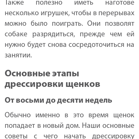
Также полезно иметь наготове
несколько игрушек, чтобы в перерывах
можно было поиграть. Они позволят
собаке разрядиться, прежде чем ей
нужно будет снова сосредоточиться на
занятии.
Основные этапы
дрессировки щенков
От восьми до десяти недель
Обычно именно в это время щенок
попадает в новый дом. Наши основные
советы с чего начать дрессировку