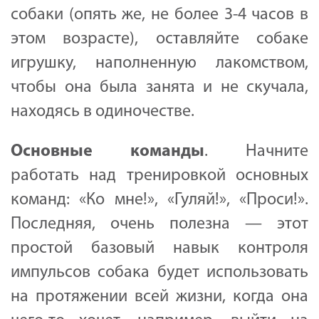
собаки (опять же, не более 3-4 часов в
этом возрасте), оставляйте собаке
игрушку, наполненную лакомством,
чтобы она была занята и не скучала,
находясь в одиночестве.
Основные
команды
. Начните
работать над тренировкой основных
команд: «Ко мне!», «Гуляй!», «Проси!».
Последняя, очень полезна — этот
простой базовый навык контроля
импульсов собака будет использовать
на протяжении всей жизни, когда она