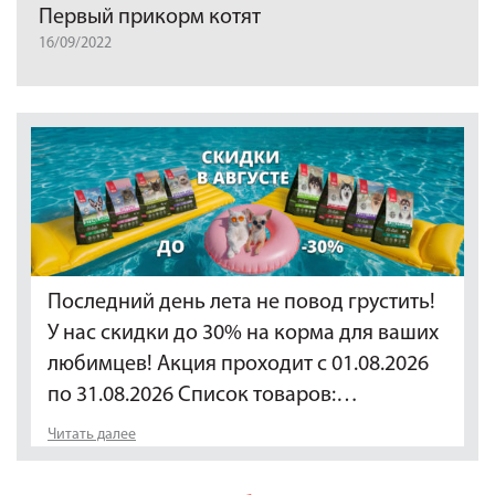
Первый прикорм котят
16/09/2022
Последний день лета не повод грустить!
У нас скидки до 30% на корма для ваших
любимцев! Акция проходит с 01.08.2026
по 31.08.2026 Список товаров:…
Читать далее