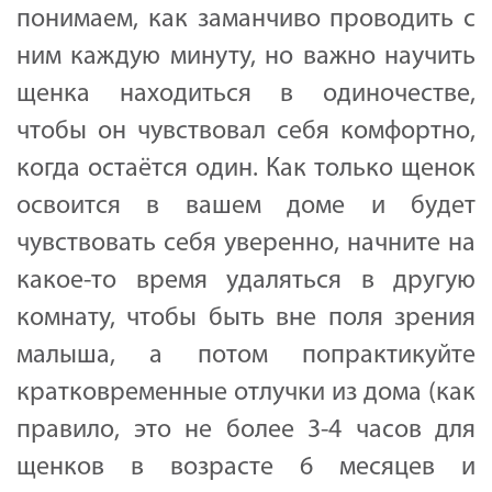
понимаем, как заманчиво проводить с
ним каждую минуту, но важно научить
щенка находиться в одиночестве,
чтобы он чувствовал себя комфортно,
когда остаётся один. Как только щенок
освоится в вашем доме и будет
чувствовать себя уверенно, начните на
какое-то время удаляться в другую
комнату, чтобы быть вне поля зрения
малыша, а потом попрактикуйте
кратковременные отлучки из дома (как
правило, это не более 3-4 часов для
щенков в возрасте 6 месяцев и