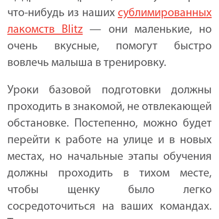
что-нибудь из наших
сублимированных
лакомств Blitz
— они маленькие, но
очень вкусные, помогут быстро
вовлечь малыша в тренировку.
Уроки базовой подготовки должны
проходить в знакомой, не отвлекающей
обстановке. Постепенно, можно будет
перейти к работе на улице и в новых
местах, но начальные этапы обучения
должны проходить в тихом месте,
чтобы щенку было легко
сосредоточиться на ваших командах.