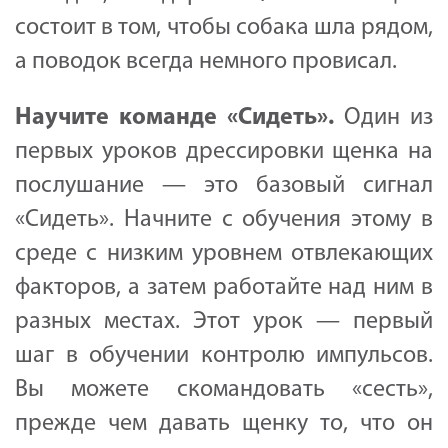
состоит в том, чтобы собака шла рядом,
а поводок всегда немного провисал.
Научите
команде «
Сидеть
».
Один из
первых уроков дрессировки щенка на
послушание — это базовый сигнал
«Сидеть». Начните с обучения этому в
среде с низким уровнем отвлекающих
факторов, а затем работайте над ним в
разных местах. Этот урок — первый
шаг в обучении контролю импульсов.
Вы можете скомандовать «сесть»,
прежде чем давать щенку то, что он