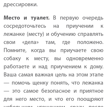
дрессировки.
Место и туалет.
В первую очередь
сосредоточьтесь на приучении к
лежанке (месту) и обучению справлять
свои «дела» там, где положено.
Помните, когда вы приучаете свою
собаку к месту, вы одновременно
работаете и над приучением к дому.
Ваша самая важная цель на этом этапе
— помочь щенку понять, что лежанка
— это самое безопасное и приятное
для него место, и что его поощряют