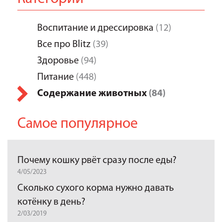
Воспитание и дрессировка
(12)
Все про Blitz
(39)
Здоровье
(94)
Питание
(448)
Содержание животных
(84)
Самое популярное
Почему кошку рвёт сразу после еды?
4/05/2023
Сколько сухого корма нужно давать
котёнку в день?
2/03/2019