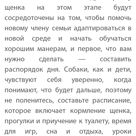
щенка на этом этапе будут
сосредоточены на том, чтобы помочь
новому члену семьи адаптироваться в
новой среде и начать обучаться
хорошим манерам, и первое, что вам
нужно сделать — составить
распорядок дня. Собаки, как и дети,
чувствуют себя уверенно, когда
понимают, что будет дальше, поэтому
не поленитесь, составьте расписание,
которое включает кормление щенка,
прогулки и приучение к туалету, время
для игр, сна и отдыха, уроки