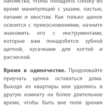
лакомства, чтобы поощрить собаку во
время манипуляций с ушами, пастью,
лапами и хвостом. Как только щенок
освоится с прикосновениями, начните
знакомить его с инструментами,
которые вам понадобятся: зубной
щеткой, кусачками для когтей и
расческой.
Время
в
одиночестве
.
Продолжайте
приучать щенка оставаться дома.
Выходя из квартиры или удаляясь в
другую комнату на более длительное
время, чтобы быть вне поля зрения