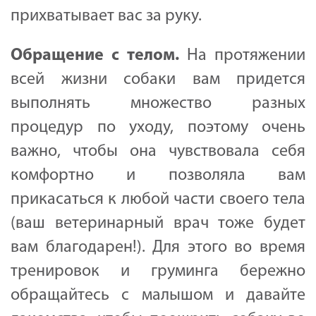
прихватывает вас за руку.
Обращение
с
телом
.
На протяжении
всей жизни собаки вам придется
выполнять множество разных
процедур по уходу, поэтому очень
важно, чтобы она чувствовала себя
комфортно и позволяла вам
прикасаться к любой части своего тела
(ваш ветеринарный врач тоже будет
вам благодарен!). Для этого во время
тренировок и груминга бережно
обращайтесь с малышом и давайте