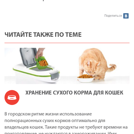
Поделиться
ЧИТАЙТЕ ТАКЖЕ ПО ТЕМЕ
ХРАНЕНИЕ СУХОГО КОРМА ДЛЯ КОШЕК
В городском ритме жизни использование
полнорационных сухих кормов оптимально для
владельцев кошек. Такие продукты не требуют времени на
приготовление, не нуждаются в замораживании. Ими…