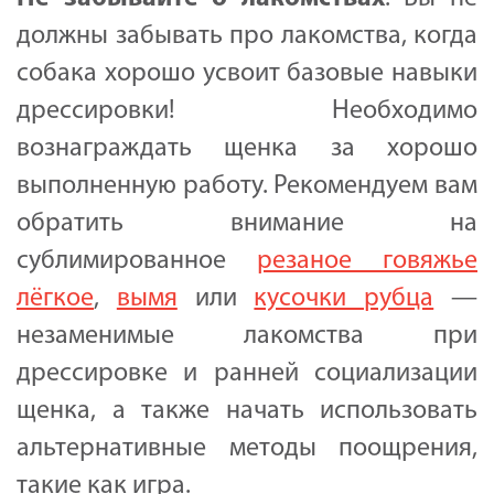
должны забывать про лакомства, когда
собака хорошо усвоит базовые навыки
дрессировки! Необходимо
вознаграждать щенка за хорошо
выполненную работу. Рекомендуем вам
обратить внимание на
сублимированное
резаное говяжье
лёгкое
,
вымя
или
кусочки рубца
—
незаменимые лакомства при
дрессировке и ранней социализации
щенка, а также начать использовать
альтернативные методы поощрения,
такие как игра.