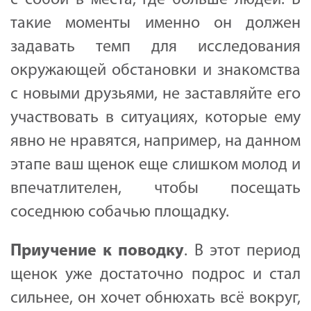
с собой в места, где больше людей. В
такие моменты именно он должен
задавать темп для исследования
окружающей обстановки и знакомства
с новыми друзьями, не заставляйте его
участвовать в ситуациях, которые ему
явно не нравятся, например, на данном
этапе ваш щенок еще слишком молод и
впечатлителен, чтобы посещать
соседнюю собачью площадку.
Приучение
к
поводку
. В этот период
щенок уже достаточно подрос и стал
сильнее, он хочет обнюхать всё вокруг,