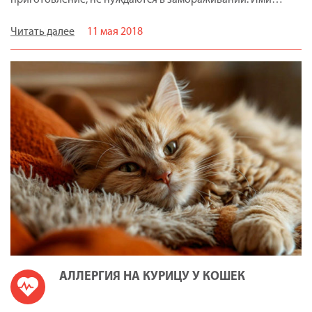
Читать далее
11 мая 2018
АЛЛЕРГИЯ НА КУРИЦУ У КОШЕК