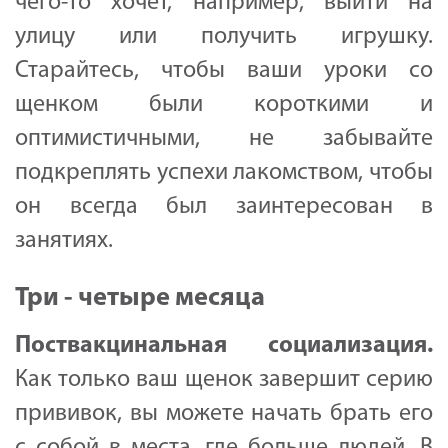
чего-то хочет, например, выйти на
улицу или получить игрушку.
Старайтесь, чтобы ваши уроки со
щенком были короткими и
оптимистичными, не забывайте
подкреплять успехи лакомством, чтобы
он всегда был заинтересован в
занятиях.
Три - четыре месяца
Поствакцинальная
социализация
.
Как только ваш щенок завершит серию
прививок, вы можете начать брать его