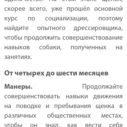
скорее всего, уже прошёл основной
курс по социализации, поэтому
найдите опытного дрессировщика,
чтобы продолжить совершенствование
навыков собаки, полученных на
занятиях.
От четырех до шести месяцев
Манеры
.
Продолжайте
совершенствовать навыки движения
на поводке и пребывания щенка в
различных общественных местах,
чтобы он знал, как вести себя