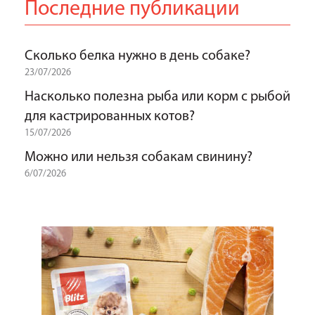
Последние публикации
Сколько белка нужно в день собаке?
23/07/2026
Насколько полезна рыба или корм с рыбой
для кастрированных котов?
15/07/2026
Можно или нельзя собакам свинину?
6/07/2026