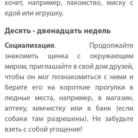
хочет, например, лакомство, миску с
едой или игрушку.
Десять - двенадцать недель
Социализация
. Продолжайте
знакомить щенка с окружающим
миром, приглашайте в свой дом друзей,
чтобы он мог познакомиться с ними и
берите его на короткие прогулки в
людные места, например, в магазин,
аптеку, химчистку или в банк (если
собаки там разрешены). Не забудьте
взять с собой угощение!