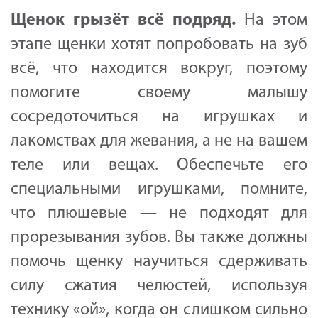
Щенок грызёт всё подряд
.
На этом
этапе щенки хотят попробовать на зуб
всё, что находится вокруг, поэтому
помогите своему малышу
сосредоточиться на игрушках и
лакомствах для жевания, а не на вашем
теле или вещах. Обеспечьте его
специальными игрушками, помните,
что плюшевые — не подходят для
прорезывания зубов. Вы также должны
помочь щенку научиться сдерживать
силу сжатия челюстей, используя
технику «ой», когда он слишком сильно