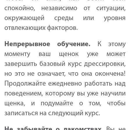
спокойно, независимо от ситуации,
окружающей среды или уровня
отвлекающих факторов.
Непрерывное
обучение
.
К этому
моменту ваш щенок уже может
завершить базовый курс дрессировки,
но это не означает, что она окончена!
Продолжайте ежедневно работать над
поведением, которому вы уже научили
щенка, и подумайте о том, чтобы
записаться на следующий курс.
Не
забывайте
о
лакомствах
. Вы не