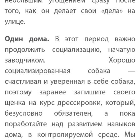
небольшим угощением сразу после
того, как он делает свои «дела» на
улице.
Один дома.
В этот период важно
продолжить социализацию, начатую
заводчиком. Хорошо
социализированная собака —
счастливая и уверенная в себе собака,
поэтому заранее запишите своего
щенка на курс дрессировки, который,
безусловно обязателен, а пока
поработайте над развитием навыков
дома, в контролируемой среде. Мы