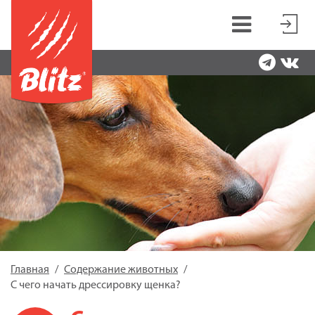
Главная
Содержание животных
С чего начать дрессировку щенка?