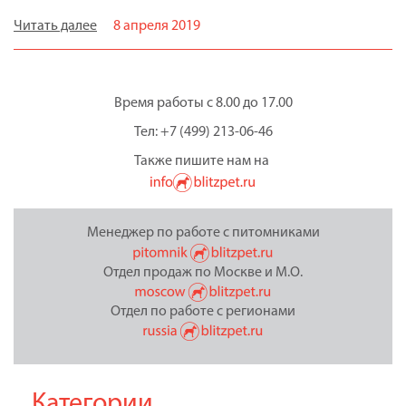
Читать далее
8 апреля 2019
Время работы с 8.00 до 17.00
Тел: +7 (499) 213-06-46
Также пишите нам на
Менеджер по работе с питомниками
Отдел продаж по Москве и М.О.
Отдел по работе с регионами
Категории