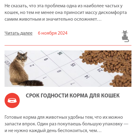
Не сказать, что эта проблема одна из наиболее частых у
кошек, но тем не менее она приносит массу дискомфорта
самим животным и значительно осложняет…
Читать далее
6 ноября 2024
СРОК ГОДНОСТИ КОРМА ДЛЯ КОШЕК
Готовые корма для животных удобны тем, что их можно
запасти впрок. Один раз покупаешь большую упаковку —
и не нужно каждый день беспокоиться, чем…