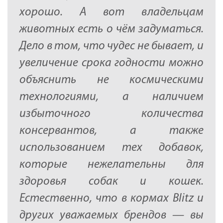
хорошо. А вот владельцам
животных есть о чём задуматься.
Дело в том, что чудес не бывает, и
увеличение срока годности можно
объяснить не космическими
технологиями, а наличием
избыточного количества
консервантов, а также
использованием тех добавок,
которые нежелательны для
здоровья собак и кошек.
Естественно, что в кормах Blitz и
других уважаемых брендов — вы