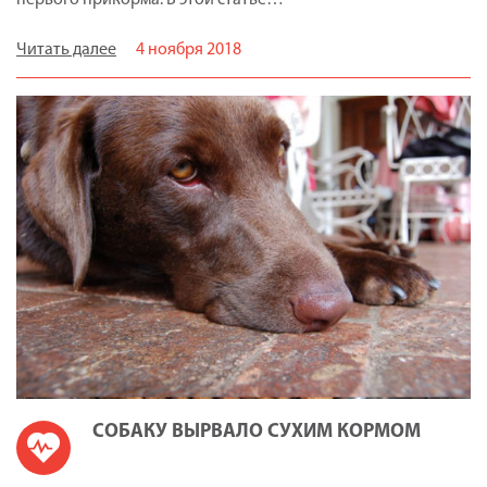
Читать далее
4 ноября 2018
СОБАКУ ВЫРВАЛО СУХИМ КОРМОМ