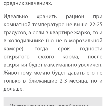
средних значениях.
Идеально хранить рацион при
комнатной температуре не выше 22-25
градусов, а если в квартире жарко, то и
в холодильнике (но не в морозильной
камере): тогда срок годности
открытого сухого корма, после
вскрытия будет максимально увеличен.
Животному можно будет давать его не
только в ближайшие 2-3 месяца, но и
дольше.