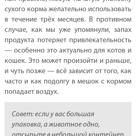
сухого корма желательно использовать
в течение трёх месяцев. В противном
случае, как мы уже упомянули, запах
продукта потеряет привлекательность
— особенно это актуально для котов и
кошек. Это может произойти и раньше,
и чуть позже — всё зависит от того, как
часто и как подолгу в мешок с кормом
попадает воздух.
Совет: если у вас большая
упаковка, а животное одно,
отсыпьте в небольшой контейнер