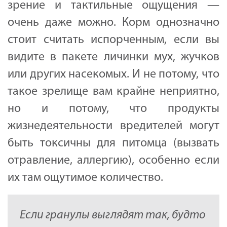
зрение и тактильные ощущения —
очень даже можно. Корм однозначно
стоит считать испорченным, если вы
видите в пакете личинки мух, жучков
или других насекомых. И не потому, что
такое зрелище вам крайне неприятно,
но и потому, что продукты
жизнедеятельности вредителей могут
быть токсичны для питомца (вызвать
отравление, аллергию), особенно если
их там ощутимое количество.
Если гранулы выглядят так, будто