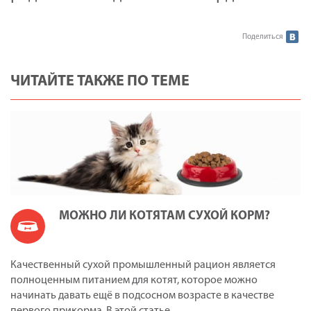
Поделиться
ЧИТАЙТЕ ТАКЖЕ ПО ТЕМЕ
МОЖНО ЛИ КОТЯТАМ СУХОЙ КОРМ?
Качественный сухой промышленный рацион является
полноценным питанием для котят, которое можно
начинать давать ещё в подсосном возрасте в качестве
первого прикорма. В этой статье…