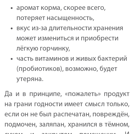
аромат корма, скорее всего,
потеряет насыщенность,
вкус из-за длительности хранения
может измениться и приобрести
лёгкую горчинку,
часть витаминов и живых бактерий
(пробиотиков), возможно, будет
утеряна.
Да и в принципе, «пожалеть» продукт
на грани годности имеет смысл только,
если он не был распечатан, повреждён,
подмочен, заляпан, хранился в тёмном,