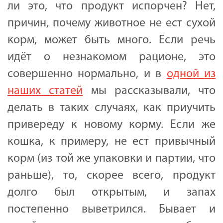
ли это, что продукт испорчен? Нет,
причин, почему животное не ест сухой
корм, может быть много. Если речь
идёт о незнакомом рационе, это
совершенно нормально, и в
одной из
наших статей
мы рассказывали, что
делать в таких случаях, как приучить
привереду к новому корму. Если же
кошка, к примеру, не ест привычный
корм (из той же упаковки и партии, что
раньше), то, скорее всего, продукт
долго был открытым, и запах
постепенно выветрился. Бывает и