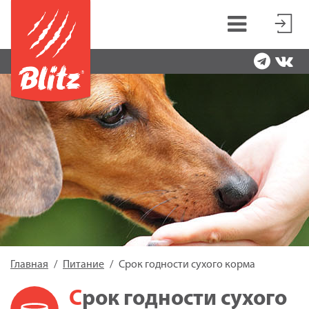
Главная
Питание
Срок годности сухого корма
Срок годности сухого