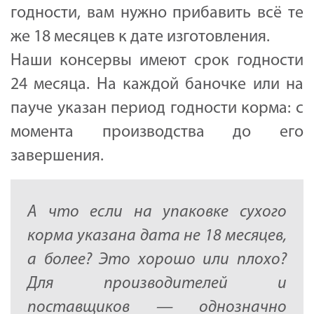
годности, вам нужно прибавить всё те
же 18 месяцев к дате изготовления.
Наши консервы имеют срок годности
24 месяца. На каждой баночке или на
пауче указан период годности корма: с
момента производства до его
завершения.
А что если на упаковке сухого
корма указана дата не 18 месяцев,
а более? Это хорошо или плохо?
Для производителей и
поставщиков — однозначно