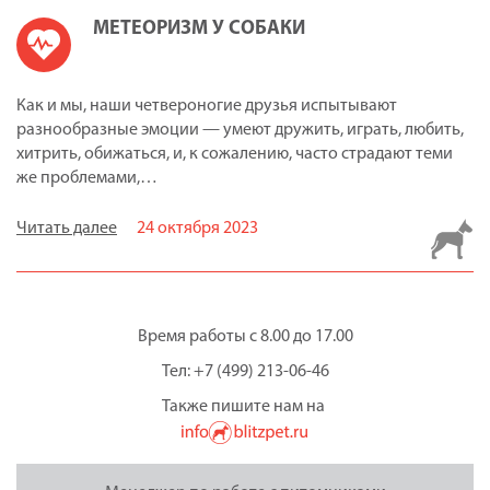
МЕТЕОРИЗМ У СОБАКИ
Как и мы, наши четвероногие друзья испытывают
разнообразные эмоции — умеют дружить, играть, любить,
хитрить, обижаться, и, к сожалению, часто страдают теми
же проблемами,…
Читать далее
24 октября 2023
Время работы с 8.00 до 17.00
Тел: +7 (499) 213-06-46
Также пишите нам на