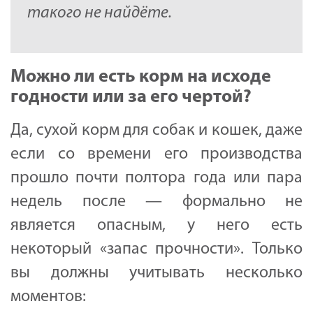
такого не найдёте.
Можно ли есть корм на исходе
годности или за его чертой?
Да, сухой корм для собак и кошек, даже
если со времени его производства
прошло почти полтора года или пара
недель после — формально не
является опасным, у него есть
некоторый «запас прочности». Только
вы должны учитывать несколько
моментов: