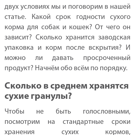
двух условиях мы и поговорим в нашей
статье. Какой срок годности сухого
корма для собак и кошек? От чего он
зависит? Сколько хранится заводская
упаковка и корм после вскрытия? И
можно ли давать просроченный
продукт? Начнём обо всём по порядку.
Сколько в среднем хранятся
сухие гранулы?
Чтобы не быть голословными,
посмотрим на стандартные сроки
хранения сухих кормов,