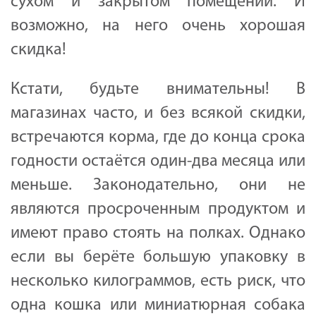
сухом и закрытом помещении. И
возможно, на него очень хорошая
скидка!
Кстати, будьте внимательны! В
магазинах часто, и без всякой скидки,
встречаются корма, где до конца срока
годности остаётся один-два месяца или
меньше. Законодательно, они не
являются просроченным продуктом и
имеют право стоять на полках. Однако
если вы берёте большую упаковку в
несколько килограммов, есть риск, что
одна кошка или миниатюрная собака