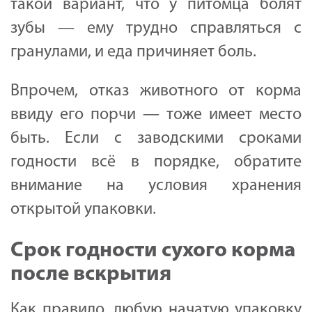
такой вариант, что у питомца болят
зубы — ему трудно справляться с
гранулами, и еда причиняет боль.
Впрочем, отказ животного от корма
ввиду его порчи — тоже имеет место
быть. Если с заводскими сроками
годности всё в порядке, обратите
внимание на условия хранения
открытой упаковки.
Срок годности сухого корма
после вскрытия
Как правило, любую начатую упаковку