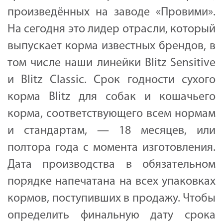
произведённых на заводе «Провими».
На сегодня это лидер отрасли, который
выпускает корма известных брендов, в
том числе наши линейки Blitz Sensitive
и Blitz Classic. Срок годности сухого
корма Blitz для собак и кошачьего
корма, соответствующего всем нормам
и стандартам, — 18 месяцев, или
полтора года с момента изготовления.
Дата производства в обязательном
порядке напечатана на всех упаковках
кормов, поступивших в продажу. Чтобы
определить финальную дату срока