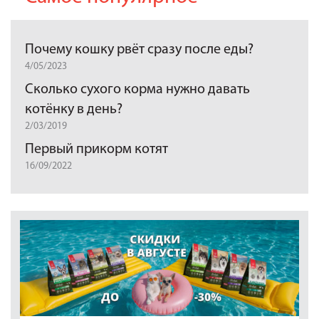
Почему кошку рвёт сразу после еды?
4/05/2023
Сколько сухого корма нужно давать
котёнку в день?
2/03/2019
Первый прикорм котят
16/09/2022