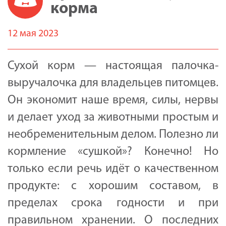
корма
12 мая 2023
Сухой корм — настоящая палочка-
выручалочка для владельцев питомцев.
Он экономит наше время, силы, нервы
и делает уход за животными простым и
необременительным делом. Полезно ли
кормление «сушкой»? Конечно! Но
только если речь идёт о качественном
продукте: с хорошим составом, в
пределах срока годности и при
правильном хранении. О последних