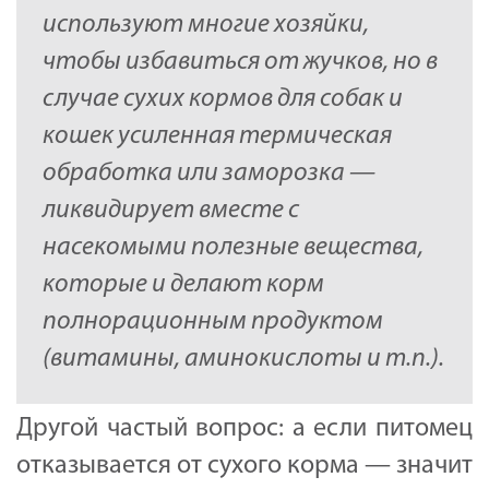
используют многие хозяйки,
чтобы избавиться от жучков, но в
случае сухих кормов для собак и
кошек усиленная термическая
обработка или заморозка —
ликвидирует вместе с
насекомыми полезные вещества,
которые и делают корм
полнорационным продуктом
(витамины, аминокислоты и т.п.).
Другой частый вопрос: а если питомец
отказывается от сухого корма — значит