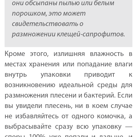
они обсыпаны пылью или белым
порошком, это может
свидетельствовать о
размножении клещей-сапрофитов.
Кроме этого, излишняя влажность в
местах хранения или попадание влаги
внутрь упаковки приводит к
возникновению идеальной среды для
размножения плесени и бактерий. Если
вы увидели плесень, ни в коем случае
не избавляйтесь от одного комочка, а
выбрасывайте сразу всю упаковку —