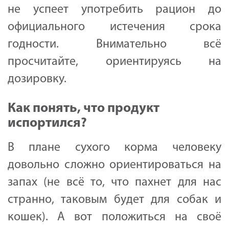
не успеет употребить рацион до
официального истечения срока
годности. Внимательно всё
просчитайте, ориентируясь на
дозировку.
Как понять, что продукт
испортился?
В плане сухого корма человеку
довольно сложно ориентироваться на
запах (не всё то, что пахнет для нас
странно, таковым будет для собак и
кошек). А вот положиться на своё