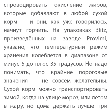
спровоцировать окисление жиров,
которые добавляют в любой сухой
корм — и они, как уже говорилось,
начнут горчить. На упаковках Blitz,
произведённых на заводе Provimi,
указано, что температурный режим
хранения колеблется в диапазоне от
минус 5 до плюс 35 градусов. Но надо
понимать, что крайние пороговые
значения — не совсем желательны.
Сухой корм можно транспортировать
зимой, когда на улице мороз, или летом
в жару, но дома держать лучше при