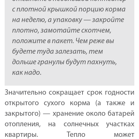
с плотной крышкой порцию корма
на неделю, а упаковку — закройте
плотно, замотайте скотчем,
положите в пакет. Чем реже вы
будете туда залезать, тем
дольше гранулы будут пахнуть,
как надо.
Значительно сокращает срок годности
открытого сухого корма (а также и
закрытого) — хранение около батарей
отопления, на солнечных участках
квартиры. Тепло может