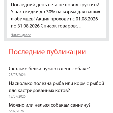
Последний день лета не повод грустить!
У нас скидки до 30% на корма для ваших
любимцев! Акция проходит с 01.08.2026
по 31.08.2026 Список товаров:…
Читать далее
Последние публикации
Сколько белка нужно в день собаке?
23/07/2026
Насколько полезна рыба или корм с рыбой
для кастрированных котов?
15/07/2026
Можно или нельзя собакам свинину?
6/07/2026