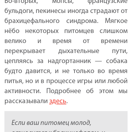
Во-вторых, мопсы, французские
бульдоги, пекинесы иногда страдают от
брахицефального синдрома. Мягкое
нёбо некоторых питомцев слишком
велико и время от времени
перекрывает дыхательные пути,
цепляясь за надгортанник — собака
будто давится, и не только во время
питья, но и в процессе игры или любой
активности. Подробнее об этом мы
рассказывали
здесь
.
Если ваш питомец молод,