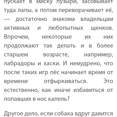
пускает в миску пузыри, засовывает
туда лапы, а потом переворачивает её,
— достаточно знакома владельцам
активных и любопытных щенков.
Впрочем, некоторые их них
продолжают так делать и в более
старшем возрасте, например,
лабрадоры и хаски. И немудрено, что
после таких игр пёс начинает время от
времени отфыркиваться. Это
естественно, как иначе избавиться от
попавших в нос капель?
Другое дело, если собака вдруг давится