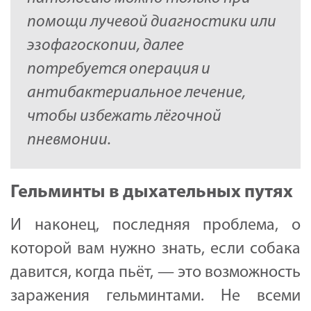
помощи лучевой диагностики или
эзофагоскопии, далее
потребуется операция и
антибактериальное лечение,
чтобы избежать лёгочной
пневмонии.
Гельминты в дыхательных путях
И наконец, последняя проблема, о
которой вам нужно знать, если собака
давится, когда пьёт, — это возможность
заражения гельминтами. Не всеми