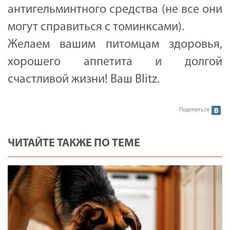
антигельминтного средства (не все они
могут справиться с томинксами).
Желаем вашим питомцам здоровья,
хорошего аппетита и долгой
счастливой жизни! Ваш Blitz.
Поделиться
ЧИТАЙТЕ ТАКЖЕ ПО ТЕМЕ