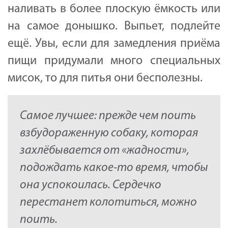
наливать в более плоскую ёмкость или
на самое донышко. Выпьет, подлейте
ещё. Увы, если для замедления приёма
пищи придумали много специальных
мисок, то для питья они бесполезны.
Самое лучшее: прежде чем поить
взбудораженную собаку, которая
захлёбывается от «жадности»,
подождать какое-то время, чтобы
она успокоилась. Сердечко
перестанет колотиться, можно
поить.