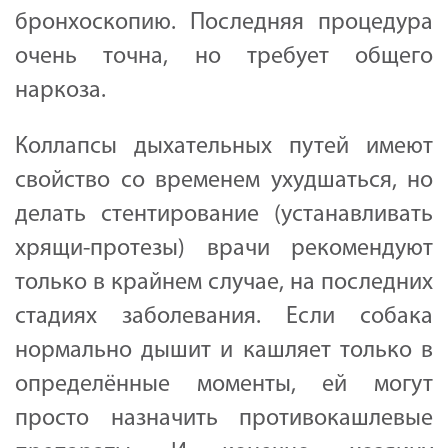
бронхоскопию. Последняя процедура
очень точна, но требует общего
наркоза.
Коллапсы дыхательных путей имеют
свойство со временем ухудшаться, но
делать стентирование (устанавливать
хрящи-протезы) врачи рекомендуют
только в крайнем случае, на последних
стадиях заболевания. Если собака
нормально дышит и кашляет только в
определённые моменты, ей могут
просто назначить противокашлевые