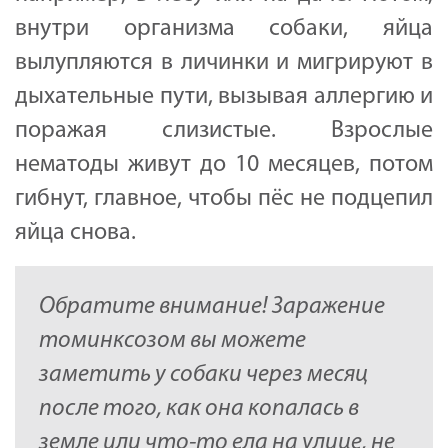
внутри организма собаки, яйца
вылупляются в личинки и мигрируют в
дыхательные пути, вызывая аллергию и
поражая слизистые. Взрослые
нематоды живут до 10 месяцев, потом
гибнут, главное, чтобы пёс не подцепил
яйца снова.
Обратите внимание! Заражение
томинксозом вы можете
заметить у собаки через месяц
после того, как она копалась в
земле или что-то ела на улице, не