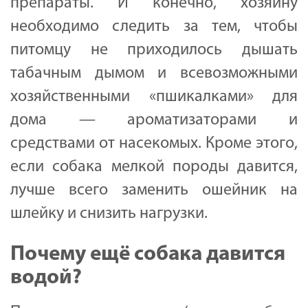
препараты. И конечно, хозяину
необходимо следить за тем, чтобы
питомцу не приходилось дышать
табачным дымом и всевозможными
хозяйственными «пшикалками» для
дома — ароматизаторами и
средствами от насекомых. Кроме этого,
если собака мелкой породы давится,
лучше всего заменить ошейник на
шлейку и снизить нагрузки.
Почему ещё собака давится
водой?