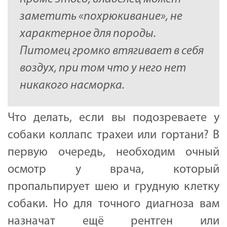
заметить «похрюкивание», не
характерное для породы.
Питомец громко втягивает в себя
воздух, при том что у него нет
никакого насморка.
Что делать, если вы подозреваете у
собаки коллапс трахеи или гортани? В
первую очередь, необходим очный
осмотр у врача, который
пропальпирует шею и грудную клетку
собаки. Но для точного диагноза вам
назначат ещё рентген или