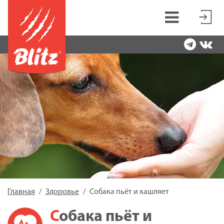
Главная
Здоровье
Собака пьёт и кашляет
Собака пьёт и