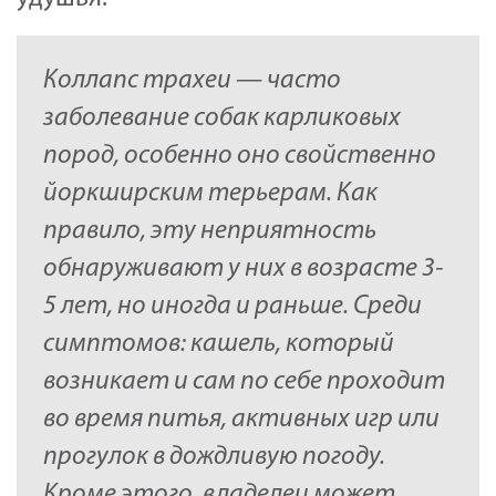
Коллапс трахеи — часто
заболевание собак карликовых
пород, особенно оно свойственно
йоркширским терьерам. Как
правило, эту неприятность
обнаруживают у них в возрасте 3-
5 лет, но иногда и раньше. Среди
симптомов: кашель, который
возникает и сам по себе проходит
во время питья, активных игр или
прогулок в дождливую погоду.
Кроме этого, владелец может