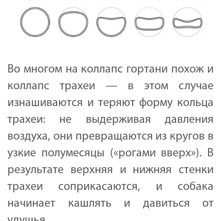
Во многом на коллапс гортани похож и
коллапс трахеи — в этом случае
изнашиваются и теряют форму кольца
трахеи: не выдерживая давления
воздуха, они превращаются из кругов в
узкие полумесяцы («рогами вверх»). В
результате верхняя и нижняя стенки
трахеи соприкасаются, и собака
начинает кашлять и давиться от
удушья.