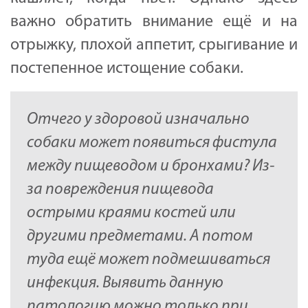
важно обратить внимание ещё и на
отрыжку, плохой аппетит, срыгивание и
постепенное истощение собаки.
Отчего у здоровой изначально
собаки может появиться фистула
между пищеводом и бронхами? Из-
за повреждения пищевода
острыми краями костей или
другими предметами. А потом
туда ещё может подмешиваться
инфекция. Выявить данную
патологию можно только при