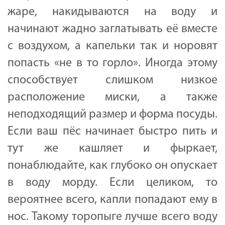
жаре, накидываются на воду и
начинают жадно заглатывать её вместе
с воздухом, а капельки так и норовят
попасть «не в то горло». Иногда этому
способствует слишком низкое
расположение миски, а также
неподходящий размер и форма посуды.
Если ваш пёс начинает быстро пить и
тут же кашляет и фыркает,
понаблюдайте, как глубоко он опускает
в воду морду. Если целиком, то
вероятнее всего, капли попадают ему в
нос. Такому торопыге лучше всего воду