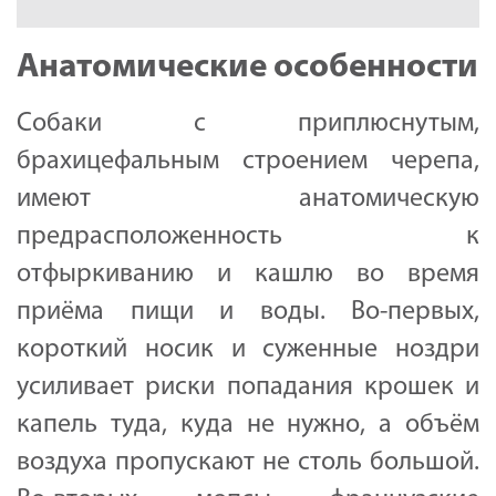
Анатомические особенности
Собаки с приплюснутым,
брахицефальным строением черепа,
имеют анатомическую
предрасположенность к
отфыркиванию и кашлю во время
приёма пищи и воды. Во-первых,
короткий носик и суженные ноздри
усиливает риски попадания крошек и
капель туда, куда не нужно, а объём
воздуха пропускают не столь большой.