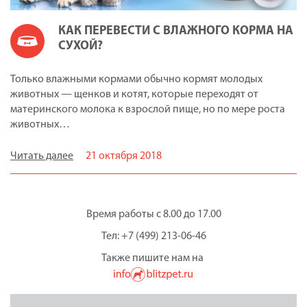
КАК ПЕРЕВЕСТИ С ВЛАЖНОГО КОРМА НА
СУХОЙ?
Только влажными кормами обычно кормят молодых
животных — щенков и котят, которые переходят от
материнского молока к взрослой пище, но по мере роста
животных…
Читать далее
21 октября 2018
Время работы с 8.00 до 17.00
Тел: +7 (499) 213-06-46
Также пишите нам на