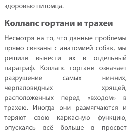
здоровью питомца.
Коллапс гортани и трахеи
Несмотря на то, что данные проблемы
прямо связаны с анатомией собак, мы
решили вынести их в отдельный
параграф. Коллапс гортани означает
разрушение самых нижних,
черпаловидных хрящей,
расположенных перед «входом» в
трахею. Иногда они размягчаются и
теряют свою каркасную функцию,
опускаясь всё больше в просвет