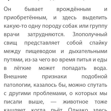
Он бывает врождённым и
приобретённым, и здесь выделить
какую-то одну породу собак или группу
врачи затрудняются. Злополучный
свищ представляет собой спайку
между пищеводом и дыхательными
путями, из-за чего во время питья и еды
в лёгкие может попадать вода.
Внешние признаки подобной
патологии, казалось бы, можно спутать
с другими проблемами, о которых мы
писали выше, — животное тоже
кашляет, когда пьёт. Однако здесь