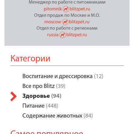
Менеджер по работе с питомниками
Отдел продаж по Москве и М.О.
Отдел по работе с регионами
Категории
Воспитание и дрессировка
(12)
Все про Blitz
(39)
Здоровье
(94)
Питание
(448)
Содержание животных
(84)