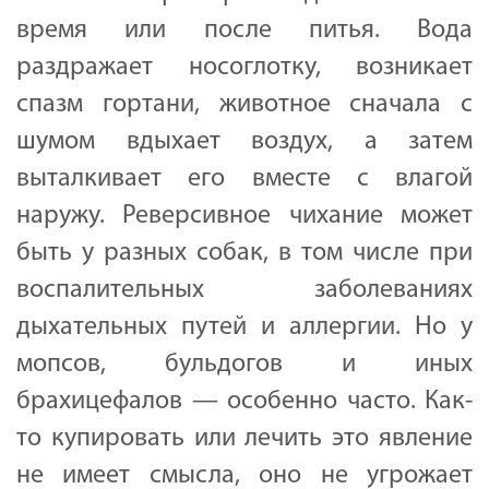
время или после питья. Вода
раздражает носоглотку, возникает
спазм гортани, животное сначала с
шумом вдыхает воздух, а затем
выталкивает его вместе с влагой
наружу. Реверсивное чихание может
быть у разных собак, в том числе при
воспалительных заболеваниях
дыхательных путей и аллергии. Но у
мопсов, бульдогов и иных
брахицефалов — особенно часто. Как-
то купировать или лечить это явление
не имеет смысла, оно не угрожает