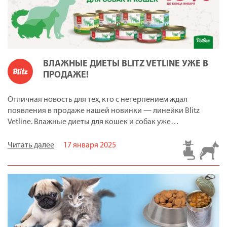
ВЛАЖНЫЕ ДИЕТЫ BLITZ VETLINE УЖЕ В
ПРОДАЖЕ!
Отличная новость для тех, кто с нетерпением ждал
появления в продаже нашей новинки — линейки Blitz
Vetline. Влажные диеты для кошек и собак уже…
Читать далее
17 января 2025