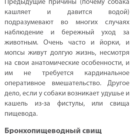
Предыдущие причины (почему собака
кашляет и давится водой)
подразумевают во многих случаях
наблюдение и бережный уход за
животным. Очень часто и йорки, и
мопсы живут долгую жизнь, несмотря
на свои анатомические особенности, и
им не требуется кардинальное
оперативное вмешательство. Другое
дело, если у собаки возникает удушье и
кашель из-за фистулы, или свища
пищевода.
Бронхопищеводный свищ