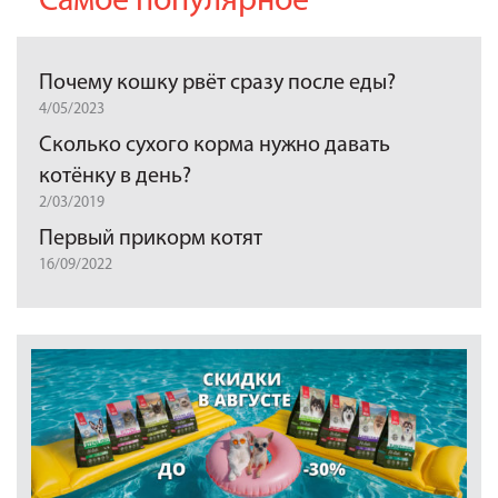
Самое популярное
Почему кошку рвёт сразу после еды?
4/05/2023
Сколько сухого корма нужно давать
котёнку в день?
2/03/2019
Первый прикорм котят
16/09/2022