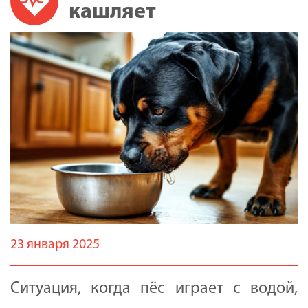
кашляет
23 января 2025
Ситуация, когда пёс играет с водой,