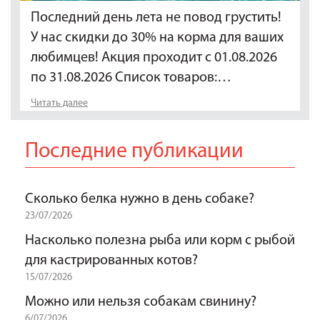
Последний день лета не повод грустить!
У нас скидки до 30% на корма для ваших
любимцев! Акция проходит с 01.08.2026
по 31.08.2026 Список товаров:…
Читать далее
Последние публикации
Сколько белка нужно в день собаке?
23/07/2026
Насколько полезна рыба или корм с рыбой
для кастрированных котов?
15/07/2026
Можно или нельзя собакам свинину?
6/07/2026