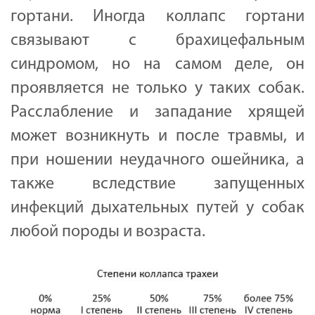
гортани. Иногда коллапс гортани
связывают с брахицефальным
синдромом, но на самом деле, он
проявляется не только у таких собак.
Расслабление и западание хрящей
может возникнуть и после травмы, и
при ношении неудачного ошейника, а
также вследствие запущенных
инфекций дыхательных путей у собак
любой породы и возраста.