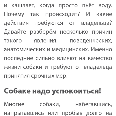
и кашляет, когда просто пьёт воду.
Почему так происходит? И какие
действия требуются от владельца?
Давайте разберём несколько причин
такого явления: поведенческих,
анатомических и медицинских. Именно
последние сильно влияют на качество
жизни собаки и требуют от владельца
принятия срочных мер.
Собаке надо успокоиться!
Многие собаки, набегавшись,
напрыгавшись или пробыв долго на