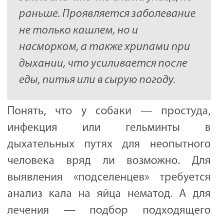
раньше. Проявляется заболевание
не только кашлем, но и
насморком, а также хрипами при
дыхании, что усиливается после
еды, питья или в сырую погоду.
Понять, что у собаки — простуда,
инфекция или гельминты в
дыхательных путях для неопытного
человека вряд ли возможно. Для
выявления «подселенцев» требуется
анализ кала на яйца нематод. А для
лечения — подбор подходящего