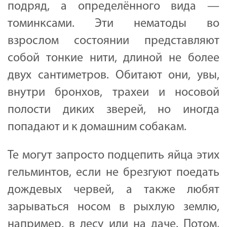
подряд, а определённого вида —
томинксами. Эти нематоды во
взрослом состоянии представляют
собой тонкие нити, длиной не более
двух сантиметров. Обитают они, увы,
внутри бронхов, трахеи и носовой
полости диких зверей, но иногда
попадают и к домашним собакам.
Те могут запросто подцепить яйца этих
гельминтов, если не брезгуют поедать
дождевых червей, а также любят
зарываться носом в рыхлую землю,
например, в лесу или на даче. Потом,