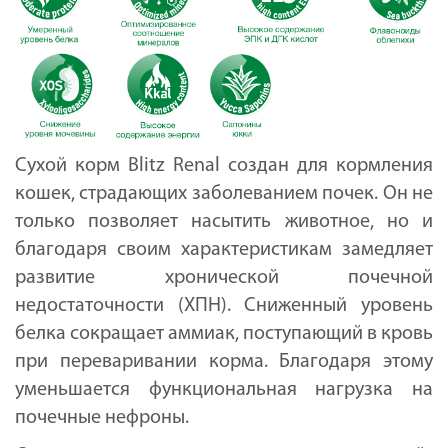
Сухой корм Blitz Renal создан для кормления
кошек, страдающих заболеванием почек. Он не
только позволяет насытить животное, но и
благодаря своим характеристикам замедляет
развитие хронической почечной
недостаточности (ХПН). Сниженный уровень
белка сокращает аммиак, поступающий в кровь
при переваривании корма. Благодаря этому
уменьшается функциональная нагрузка на
почечные нефроны.