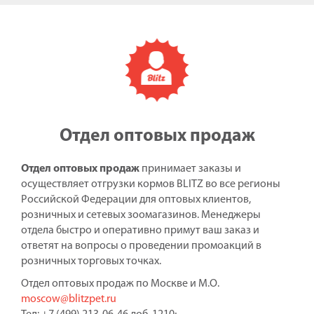
Отдел оптовых продаж
Отдел оптовых продаж
принимает заказы и
осуществляет отгрузки кормов BLITZ во все регионы
Российской Федерации для оптовых клиентов,
розничных и сетевых зоомагазинов. Менеджеры
отдела быстро и оперативно примут ваш заказ и
ответят на вопросы о проведении промоакций в
розничных торговых точках.
Отдел оптовых продаж по Москве и М.О.
moscow@blitzpet.ru