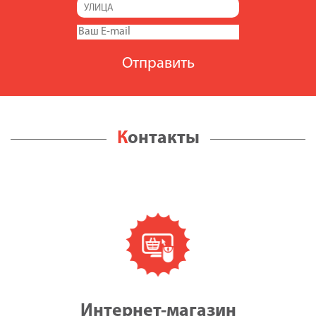
Контакты
Интернет-магазин