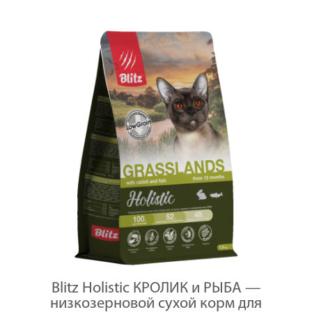
Blitz Holistic КРОЛИК и РЫБА —
низкозерновой сухой корм для