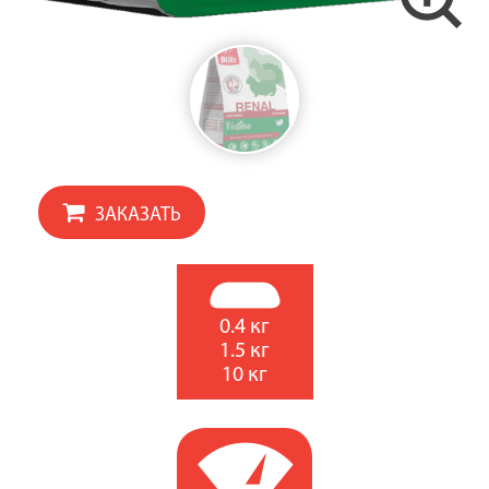
ЗАКАЗАТЬ
0.4 кг
1.5 кг
10 кг