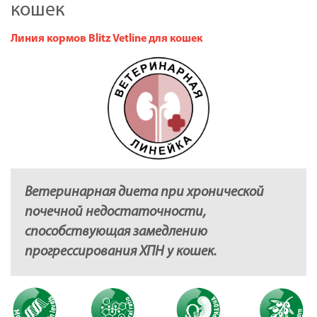
кошек
Линия кормов Blitz Vetline для кошек
Ветеринарная диета при хронической
почечной недостаточности,
способствующая замедлению
прогрессирования ХПН у кошек.