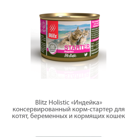
Blitz Holistic «Индейка»
консервированный корм-стартер для
котят, беременных и кормящих кошек