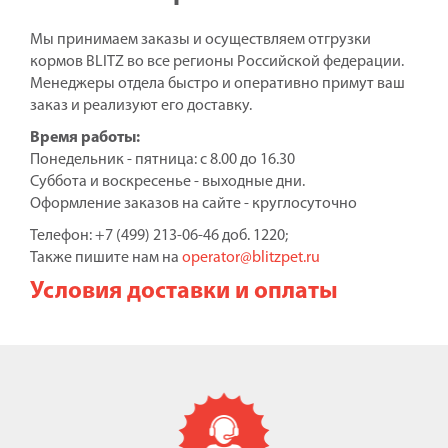
Мы принимаем заказы и осуществляем отгрузки
кормов BLITZ во все регионы Российской федерации.
Менеджеры отдела быстро и оперативно примут ваш
заказ и реализуют его доставку.
Время работы:
Понедельник - пятница: с 8.00 до 16.30
Суббота и воскресенье - выходные дни.
Оформление заказов на сайте - круглосуточно
Телефон: +7 (499) 213-06-46 доб. 1220;
Также пишите нам на
operator@blitzpet.ru
Условия доставки и оплаты