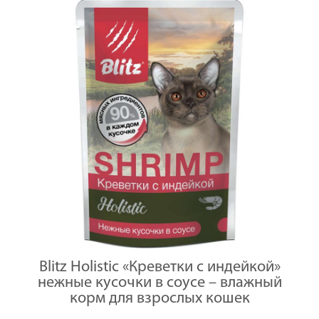
Blitz Holistic «Креветки с индейкой»
нежные кусочки в соусе – влажный
корм для взрослых кошек