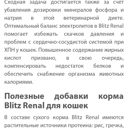
Сходная задача достигается также за счёт
убавления дозировки минералов фосфора и
натрия в этой ветеринарной диете.
Оптимальный баланс электролитов в Blitz Renal
помогает избежать скачков давления и
проблем с сердечно-сосудистой системой при
ХПН у кошек. Повышенное содержание жирных
кислот призвано, в свою очередь,
компенсировать недостаток белков и
обеспечить снабжение организма животных
калориями.
Полезные добавки корма
Blitz Renal для кошек
В составе сухого корма Blitz Renal имеются
растительные источники протеина: рис, гречка,