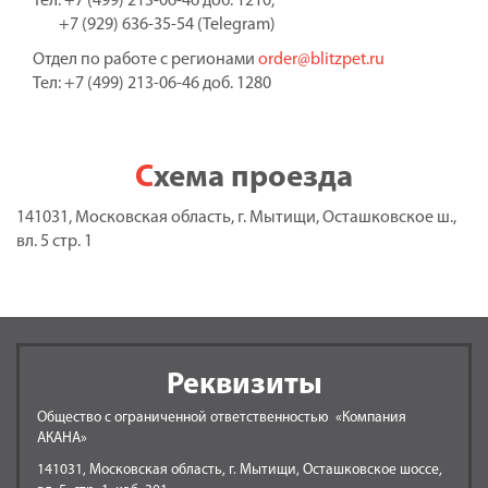
Тел: +7 (499) 213-06-46 доб. 1210;
+7 (929) 636-35-54 (Telegram)
Отдел по работе с регионами
order@blitzpet.ru
Тел: +7 (499) 213-06-46 доб. 1280
Схема проезда
141031, Московская область, г. Мытищи, Осташковское ш.,
вл. 5 стр. 1
Реквизиты
Общество с ограниченной ответственностью «Компания
АКАНА»
141031, Московская область, г. Мытищи, Осташковское шоссе,