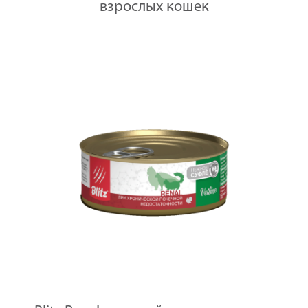
взрослых кошек