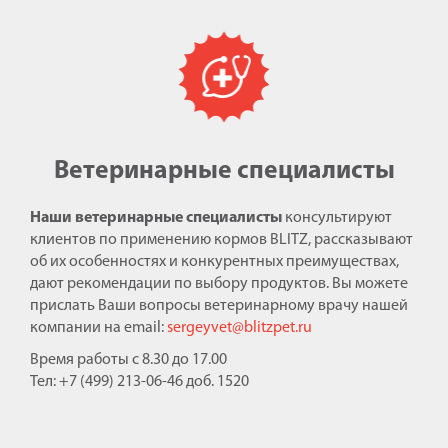
Ветеринарные специалисты
Наши ветеринарные специалисты
консультируют
клиентов по применению кормов BLITZ, рассказывают
об их особенностях и конкурентных преимуществах,
дают рекомендации по выбору продуктов. Вы можете
прислать Ваши вопросы ветеринарному врачу нашей
компании на email:
sergeyvet@blitzpet.ru
Время работы с 8.30 до 17.00
Тел: +7 (499) 213-06-46 доб. 1520