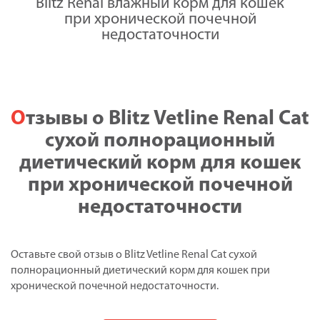
Blitz Renal влажный корм для кошек
при хронической почечной
недостаточности
Отзывы о Blitz Vetline Renal Cat
сухой полнорационный
диетический корм для кошек
при хронической почечной
недостаточности
Оставьте свой отзыв о Blitz Vetline Renal Cat сухой
полнорационный диетический корм для кошек при
хронической почечной недостаточности.