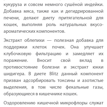
кукуруза и совсем немного сушёной индейки.
Добавка мяса, также как и дегидрированной
печени, делают диету притягательной для
кошек, выполняя роль натуральных вкусо-
ароматических компонентов.
Экстракт облепихи — полезная добавка для
поддержки клеток почек. Она улучшает
клубочковую фильтрацию и замедляет их
поражение. Вносит свой вклад в
противостояние болезни и экстракт юкки
шидигера. В диете Blitz данный компонент
призван адсорбировать токсины и азотистые
выделения, в том числе фекальные газы,
образующиеся в кишечнике кошек.
Оздоровлению кишечной микрофлоры служат