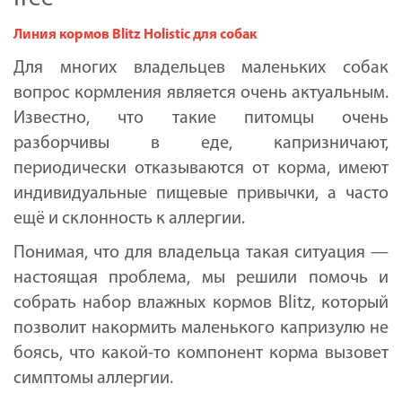
Линия кормов Blitz Holistic для собак
Для многих владельцев маленьких собак
вопрос кормления является очень актуальным.
Известно, что такие питомцы очень
разборчивы в еде, капризничают,
периодически отказываются от корма, имеют
индивидуальные пищевые привычки, а часто
ещё и склонность к аллергии.
Понимая, что для владельца такая ситуация —
настоящая проблема, мы решили помочь и
собрать набор влажных кормов Blitz, который
позволит накормить маленького капризулю не
боясь, что какой-то компонент корма вызовет
симптомы аллергии.