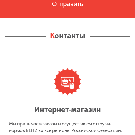
Контакты
Интернет-магазин
Мы принимаем заказы и осуществляем отгрузки
кормов BLITZ во все регионы Российской федерации.