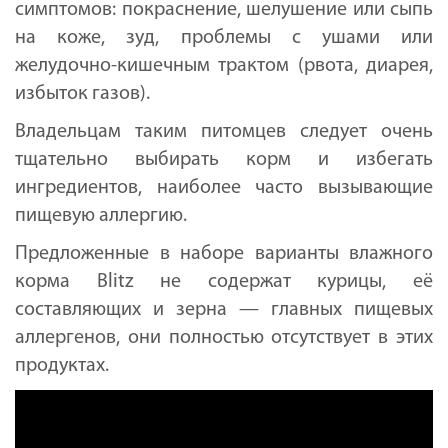
симптомов: покраснение, шелушение или сыпь
на коже, зуд, проблемы с ушами или
желудочно-кишечным трактом (рвота, диарея,
избыток газов).
Владельцам таким питомцев следует очень
тщательно выбирать корм и избегать
ингредиентов, наиболее часто вызывающие
пищевую аллергию.
Предложенные в наборе варианты влажного
корма Blitz не содержат курицы, её
составляющих и зерна — главных пищевых
аллергенов, они полностью отсутствует в этих
продуктах.