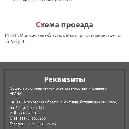
Тел: +7 (499) 213-06-46 доб. 1280
Схема проезда
141031, Московская область, г. Мытищи, Осташковское ш.,
вл. 5 стр. 1
Реквизиты
Общество с ограниченной ответственностью «Компания
АКАНА»
141031, Московская область, г. Мытищи, Осташковское шоссе,
вл. 5, стр. 1, каб. 301
ИНН 7716679918
ОГРН 1117746027300
Телефон +7 (499) 213-06-46