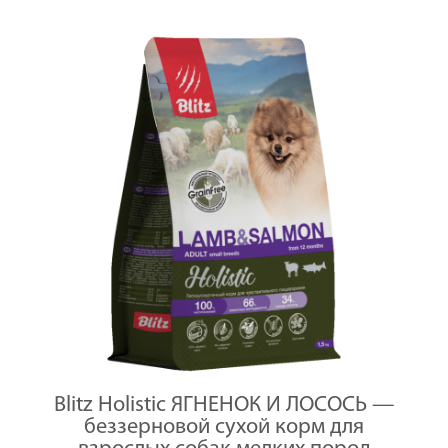
Blitz Holistic ЯГНЕНОК И ЛОСОСЬ —
беззерновой сухой корм для