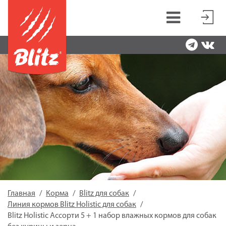
Главная
Корма
Blitz для собак
Линия кормов Blitz Holistic для собак
Blitz Holistic Ассорти 5 + 1 набор влажных кормов для собак