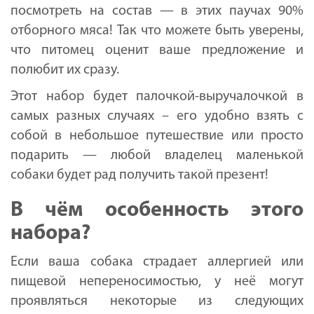
посмотреть на состав — в этих паучах 90%
отборного мяса! Так что можете быть уверены,
что питомец оценит ваше предложение и
полюбит их сразу.
Этот набор будет палочкой-выручалочкой в
самых разных случаях – его удобно взять с
собой в небольшое путешествие или просто
подарить — любой владелец маленькой
собаки будет рад получить такой презент!
В чём особенность этого
набора?
Если ваша собака страдает аллергией или
пищевой непереносимостью, у неё могут
проявляться некоторые из следующих