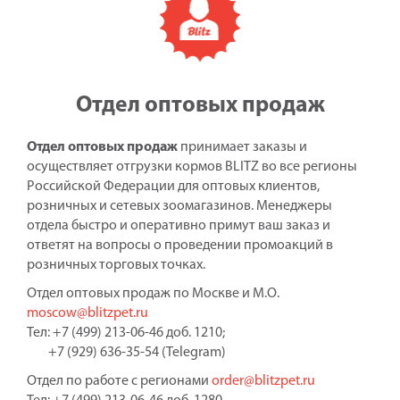
Отдел оптовых продаж
Отдел оптовых продаж
принимает заказы и
осуществляет отгрузки кормов BLITZ во все регионы
Российской Федерации для оптовых клиентов,
розничных и сетевых зоомагазинов. Менеджеры
отдела быстро и оперативно примут ваш заказ и
ответят на вопросы о проведении промоакций в
розничных торговых точках.
Отдел оптовых продаж по Москве и М.О.
moscow@blitzpet.ru
Тел: +7 (499) 213-06-46 доб. 1210;
+7 (929) 636-35-54 (Telegram)
Отдел по работе с регионами
order@blitzpet.ru