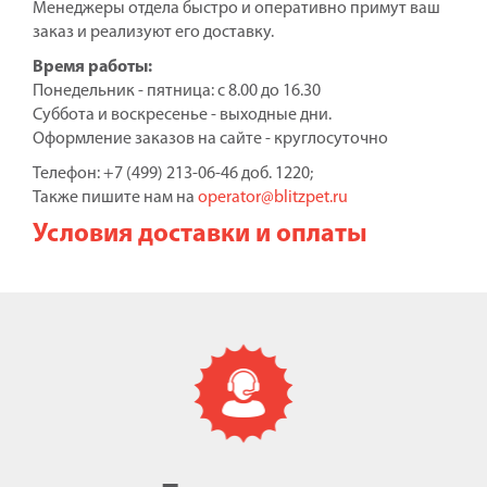
Менеджеры отдела быстро и оперативно примут ваш
заказ и реализуют его доставку.
Время работы:
Понедельник - пятница: с 8.00 до 16.30
Суббота и воскресенье - выходные дни.
Оформление заказов на сайте - круглосуточно
Телефон: +7 (499) 213-06-46 доб. 1220;
Также пишите нам на
operator@blitzpet.ru
Условия доставки и оплаты