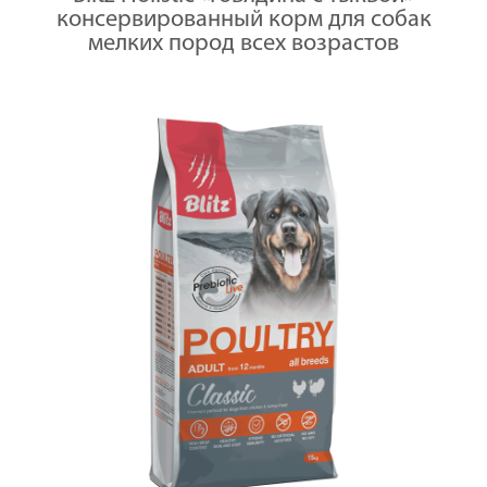
консервированный корм для собак
мелких пород всех возрастов