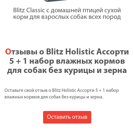
Blitz Classic с домашней птицей сухой
корм для взрослых собак всех пород
Отзывы о Blitz Holistic Ассорти
5 + 1 набор влажных кормов
для собак без курицы и зерна
Оставьте свой отзыв о Blitz Holistic Ассорти 5 + 1 набор
влажных кормов для собак без курицы и зерна.
Оставить отзыв