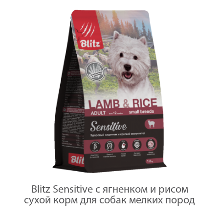
Blitz Sensitive с ягненком и рисом
сухой корм для собак мелких пород