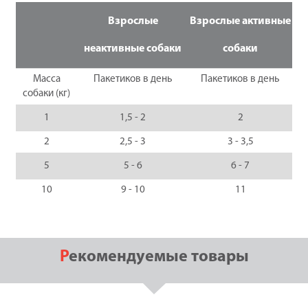
Взрослые
Взрослые активные
неактивные собаки
собаки
Масса
Пакетиков в день
Пакетиков в день
собаки (кг)
1
1,5 - 2
2
2
2,5 - 3
3 - 3,5
5
5 - 6
6 - 7
10
9 - 10
11
Рекомендуемые товары