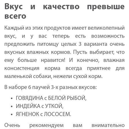
Вкус и качество превыше
всего
Каждый из этих продуктов имеет великолепный
вкус, и у вас теперь есть возможность
предложить питомцу целых 3 варианта очень
вкусных влажных кормов. Пусть выбирает, что
ему больше нравится! И конечно, влажная
консистенция корма всегда приятнее для
маленькой собаки, нежели сухой корм.
В наборе 6 паучей 3-х разных вкусов:
ГОВЯДИНА с БЕЛОЙ РЫБОЙ,
ИНДЕЙКА с УТКОЙ,
ЯГНЕНОК с ЛОСОСЕМ.
Очень рекомендуем вам внимательно