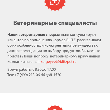
Ветеринарные специалисты
Наши ветеринарные специалисты
консультируют
клиентов по применению кормов BLITZ, рассказывают
об их особенностях и конкурентных преимуществах,
дают рекомендации по выбору продуктов. Вы можете
прислать Ваши вопросы ветеринарному врачу нашей
компании на email:
sergeyvet@blitzpet.ru
Время работы с 8.30 до 17.00
Тел: +7 (499) 213-06-46 доб. 1520