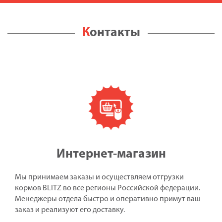
Контакты
Интернет-магазин
Мы принимаем заказы и осуществляем отгрузки
кормов BLITZ во все регионы Российской федерации.
Менеджеры отдела быстро и оперативно примут ваш
заказ и реализуют его доставку.