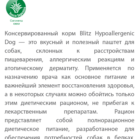
Консервированный корм Blitz Hypoallergenic
Dog — это вкусный и полезный паштет для
собак, склонных к расстройствам
пищеварения, аллергическим реакциям и
атопическому дерматиту. Применяется по
назначению врача как основное питание и
важнейший элемент восстановления здоровья,
а в некоторых случаях можно обойтись только
этим диетическим рационом, не прибегая к
лекарственным препаратам. Рацион
представляет собой полнорационное
диетическое питание, разработанное для
обеспечения потребностей собак в белках,