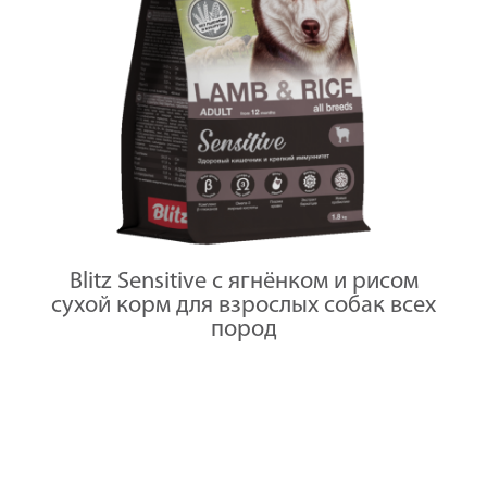
Blitz Sensitive с ягнёнком и рисом
сухой корм для взрослых собак всех
пород