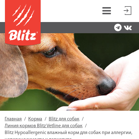
Главная
Корма
Blitz для собак
Линия кормов Blitz Vetline для собак
Blitz Hypoallergenic влажный корм для собак при аллергии,