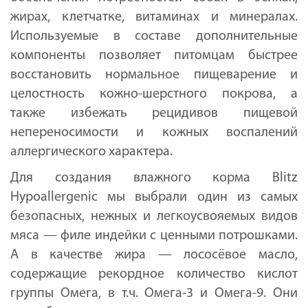
жирах, клетчатке, витаминах и минералах.
Используемые в составе дополнительные
компоненты позволяет питомцам быстрее
восстановить нормальное пищеварение и
целостность кожно-шерстного покрова, а
также избежать рецидивов пищевой
непереносимости и кожных воспалений
аллергического характера.
Для создания влажного корма Blitz
Hypoallergenic мы выбрали один из самых
безопасных, нежных и легкоусвояемых видов
мяса — филе индейки с ценными потрошками.
А в качестве жира — лососёвое масло,
содержащие рекордное количество кислот
группы Омега, в т.ч. Омега-3 и Омега-9. Они