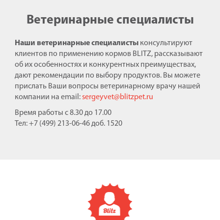
Ветеринарные специалисты
Наши ветеринарные специалисты
консультируют
клиентов по применению кормов BLITZ, рассказывают
об их особенностях и конкурентных преимуществах,
дают рекомендации по выбору продуктов. Вы можете
прислать Ваши вопросы ветеринарному врачу нашей
компании на email:
sergeyvet@blitzpet.ru
Время работы с 8.30 до 17.00
Тел: +7 (499) 213-06-46 доб. 1520