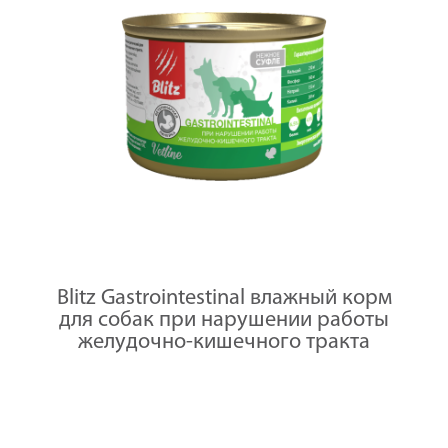
Blitz Gastrointestinal влажный корм
для собак при нарушении работы
желудочно-кишечного тракта