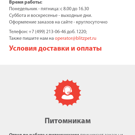
Время работы:
Понедельник - пятница: с 8.00 до 16.30
Суббота и воскресенье - выходные дни.
Оформление заказов на сайте - круглосуточно
Телефон: +7 (499) 213-06-46 доб. 1220;
Также пишите нам на
operator@blitzpet.ru
Условия доставки и оплаты
Питомникам