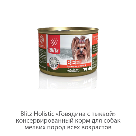
Blitz Holistic «Говядина с тыквой»
консервированный корм для собак
мелких пород всех возрастов