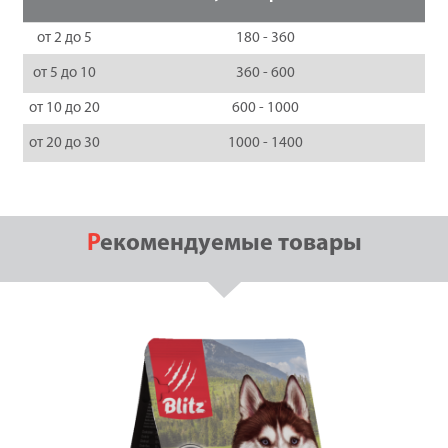
от 2 до 5
180 - 360
от 5 до 10
360 - 600
от 10 до 20
600 - 1000
от 20 до 30
1000 - 1400
Рекомендуемые товары