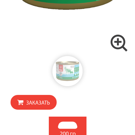
ЗАКАЗАТЬ
200 гр