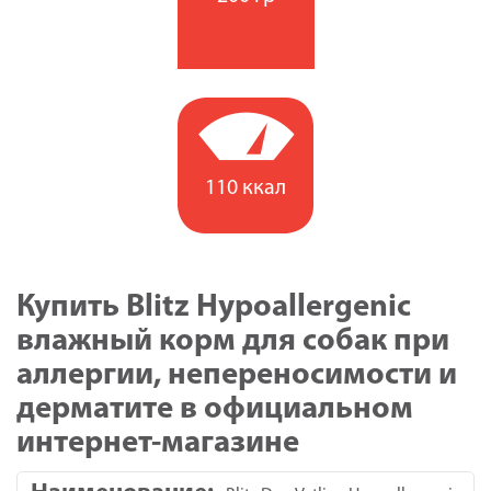
110 ккал
Купить Blitz Hypoallergenic
влажный корм для собак при
аллергии, непереносимости и
дерматите в официальном
интернет-магазине