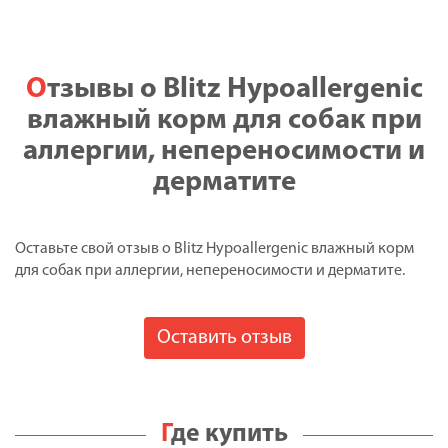
Отзывы о Blitz Hypoallergenic
влажный корм для собак при
аллергии, непереносимости и
дерматите
Оставьте свой отзыв о Blitz Hypoallergenic влажный корм
для собак при аллергии, непереносимости и дерматите.
Оставить отзыв
Где купить