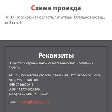
Схема проезда
141031, Московская область, г. Мытищи, Осташковское ш.,
вл. 5 стр. 1
Реквизиты
Общество с ограниченной ответственностью «Компания
АКАНА»
141031, Московская область, г. Мытищи, Осташковское шоссе,
вл. 5, стр. 1, каб. 301
ИНН 7716679918
ОГРН 1117746027300
Телефон +7 (499) 213-06-46
E-mail: