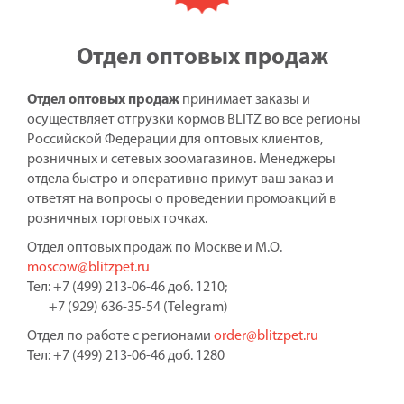
Отдел оптовых продаж
Отдел оптовых продаж
принимает заказы и
осуществляет отгрузки кормов BLITZ во все регионы
Российской Федерации для оптовых клиентов,
розничных и сетевых зоомагазинов. Менеджеры
отдела быстро и оперативно примут ваш заказ и
ответят на вопросы о проведении промоакций в
розничных торговых точках.
Отдел оптовых продаж по Москве и М.О.
moscow@blitzpet.ru
Тел: +7 (499) 213-06-46 доб. 1210;
+7 (929) 636-35-54 (Telegram)
Отдел по работе с регионами
order@blitzpet.ru
Тел: +7 (499) 213-06-46 доб. 1280