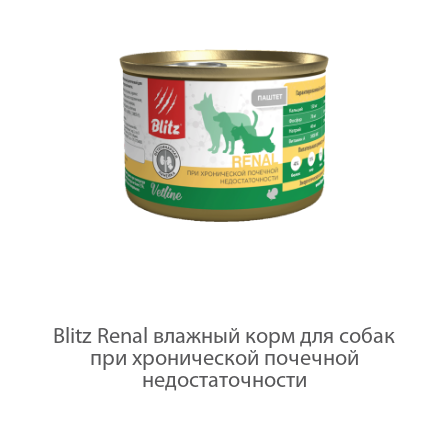
Blitz Renal влажный корм для собак
при хронической почечной
недостаточности