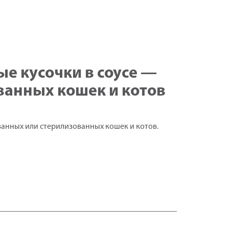
ванных кошек и котов
ованных или стерилизованных кошек и котов.