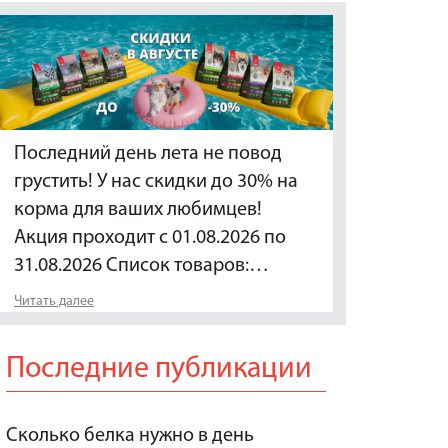
Последний день лета не повод
грустить! У нас скидки до 30% на
корма для ваших любимцев!
Акция проходит с 01.08.2026 по
31.08.2026 Список товаров:…
Читать далее
Последние публикации
Сколько белка нужно в день