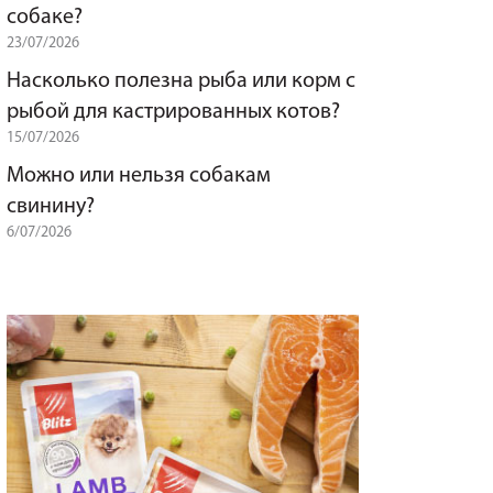
собаке?
23/07/2026
Насколько полезна рыба или корм с
рыбой для кастрированных котов?
15/07/2026
Можно или нельзя собакам
свинину?
6/07/2026