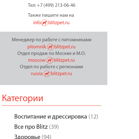
Тел: +7 (499) 213-06-46
Также пишите нам на
Менеджер по работе с питомниками
Отдел продаж по Москве и М.О.
Отдел по работе с регионами
Категории
Воспитание и дрессировка
(12)
Все про Blitz
(39)
Здоровье
(94)