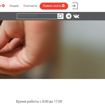
ам
Акции
Контакты
Важно знать
Время работы с 8.00 до 17.00