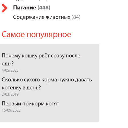
Питание
(448)
Содержание животных
(84)
Самое популярное
Почему кошку рвёт сразу после
еды?
4/05/2023
Сколько сухого корма нужно давать
котёнку в день?
2/03/2019
Первый прикорм котят
16/09/2022