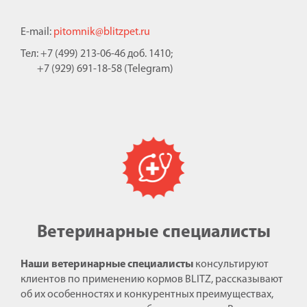
E-mail:
pitomnik@blitzpet.ru
Тел: +7 (499) 213-06-46 доб. 1410;
+7 (929) 691-18-58 (Telegram)
Ветеринарные специалисты
Наши ветеринарные специалисты
консультируют
клиентов по применению кормов BLITZ, рассказывают
об их особенностях и конкурентных преимуществах,