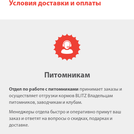
Условия доставки и оплаты
Питомникам
Отдел по работе с питомниками
принимает заказы и
осуществляет отгрузки кормов BLITZ Владельцам
питомников, заводчикам и клубам.
Менеджеры отдела быстро и оперативно примут ваш
заказ и ответят на вопросы о скидках, подарках и
доставке.