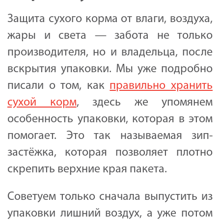
Защита сухого корма от влаги, воздуха,
жары и света — забота не только
производителя, но и владельца, после
вскрытия упаковки. Мы уже подробно
писали о том, как
правильно хранить
сухой корм
, здесь же упомянем
особенность упаковки, которая в этом
помогает. Это так называемая зип-
застёжка, которая позволяет плотно
скрепить верхние края пакета.
Советуем только сначала выпустить из
упаковки лишний воздух, а уже потом