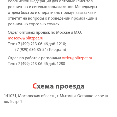
Российской Федерации для оптовых клиентов,
розничных и сетевых зоомагазинов. Менеджеры
отдела быстро и оперативно примут ваш заказ и
ответят на вопросы о проведении промоакций в
розничных торговых точках.
Отдел оптовых продаж по Москве и М.О.
moscow@blitzpet.ru
Тел: +7 (499) 213-06-46 доб. 1210;
+7 (929) 636-35-54 (Telegram)
Отдел по работе с регионами
order@blitzpet.ru
Тел: +7 (499) 213-06-46 доб. 1280
Схема проезда
141031, Московская область, г. Мытищи, Осташковское ш.,
вл. 5 стр. 1