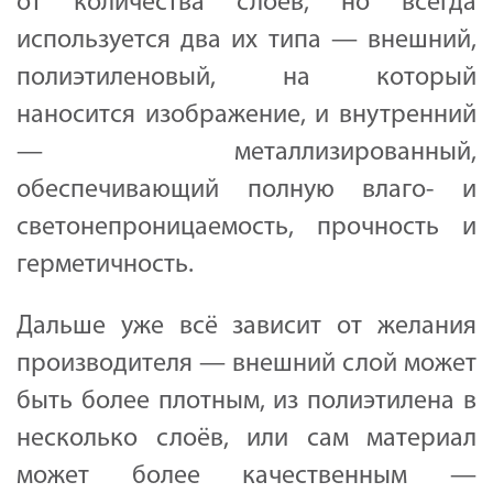
от количества слоёв, но всегда
используется два их типа — внешний,
полиэтиленовый, на который
наносится изображение, и внутренний
— металлизированный,
обеспечивающий полную влаго- и
светонепроницаемость, прочность и
герметичность.
Дальше уже всё зависит от желания
производителя — внешний слой может
быть более плотным, из полиэтилена в
несколько слоёв, или сам материал
может более качественным —