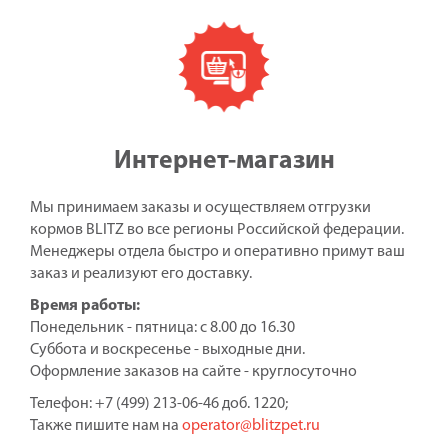
Интернет-магазин
Мы принимаем заказы и осуществляем отгрузки
кормов BLITZ во все регионы Российской федерации.
Менеджеры отдела быстро и оперативно примут ваш
заказ и реализуют его доставку.
Время работы:
Понедельник - пятница: с 8.00 до 16.30
Суббота и воскресенье - выходные дни.
Оформление заказов на сайте - круглосуточно
Телефон: +7 (499) 213-06-46 доб. 1220;
Также пишите нам на
operator@blitzpet.ru