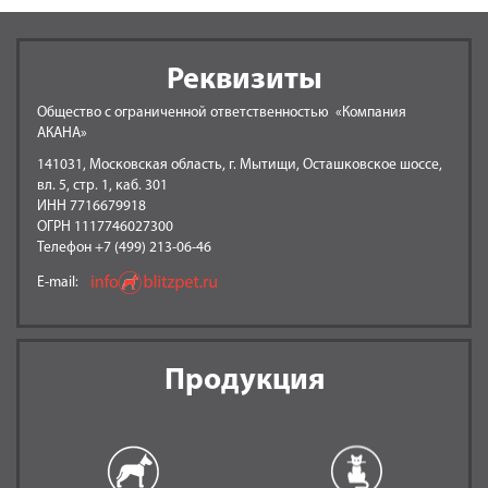
Реквизиты
Общество с ограниченной ответственностью «Компания
АКАНА»
141031, Московская область, г. Мытищи, Осташковское шоссе,
вл. 5, стр. 1, каб. 301
ИНН 7716679918
ОГРН 1117746027300
Телефон +7 (499) 213-06-46
E-mail:
Продукция