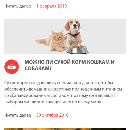
Читать далее
1 февраля 2019
МОЖНО ЛИ СУХОЙ КОРМ КОШКАМ И
СОБАКАМ?
Сухие корма создавались специально для того, чтобы
обеспечить домашних животных полноценным питанием
со сбалансированным составом, поэтому они являются
выбором миллионов владельцев по всему миру.…
Читать далее
30 октября 2018