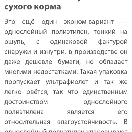
сухого корма
Это ещё один эконом-вариант —
однослойный полиэтилен, тонкий на
ощупь, с одинаковой фактурой
снаружи и изнутри, в производстве он
даже дешевле бумаги, но обладает
многими недостатками. Такая упаковка
пропускает ультрафиолет и так же
легко рвётся, так что единственным
достоинством однослойного
полиэтилена является его
относительная влагоустойчивость. В