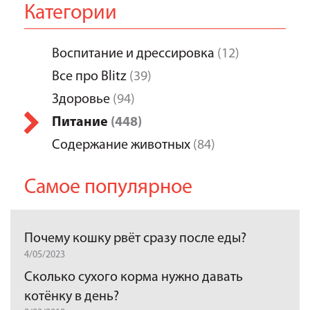
Категории
Воспитание и дрессировка
(12)
Все про Blitz
(39)
Здоровье
(94)
Питание
(448)
Содержание животных
(84)
Самое популярное
Почему кошку рвёт сразу после еды?
4/05/2023
Сколько сухого корма нужно давать
котёнку в день?