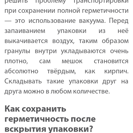
решить проблему транспортировки
при сохранении полной герметичности
— это использование вакуума. Перед
запаиванием упаковки из неё
выкачивается воздух, таким образом
гранулы внутри укладываются очень
плотно, сам мешок становится
абсолютно твёрдым, как кирпич.
Складывать такие упаковки друг на
друга можно в любом количестве.
Как сохранить
герметичность после
вскрытия упаковки?