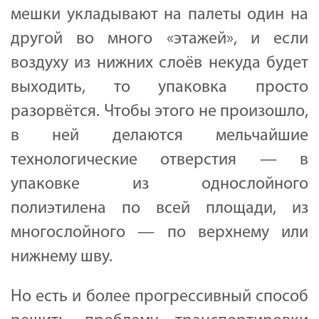
мешки укладывают на палеты один на
другой во много «этажей», и если
воздуху из нижних слоёв некуда будет
выходить, то упаковка просто
разорвётся. Чтобы этого не произошло,
в ней делаются мельчайшие
технологические отверстия — в
упаковке из однослойного
полиэтилена по всей площади, из
многослойного — по верхнему или
нижнему шву.
Но есть и более прогрессивный способ