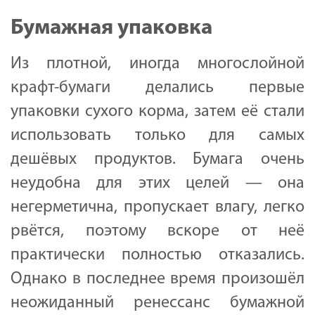
Бумажная упаковка
Из плотной, иногда многослойной
крафт-бумаги делались первые
упаковки сухого корма, затем её стали
использовать только для самых
дешёвых продуктов. Бумага очень
неудобна для этих целей — она
негерметична, пропускает влагу, легко
рвётся, поэтому вскоре от неё
практически полностью отказались.
Однако в последнее время произошёл
неожиданный ренессанс бумажной