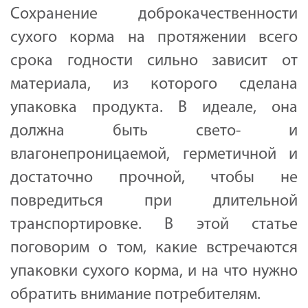
Сохранение доброкачественности
сухого корма на протяжении всего
срока годности сильно зависит от
материала, из которого сделана
упаковка продукта. В идеале, она
должна быть свето- и
влагонепроницаемой, герметичной и
достаточно прочной, чтобы не
повредиться при длительной
транспортировке. В этой статье
поговорим о том, какие встречаются
упаковки сухого корма, и на что нужно
обратить внимание потребителям.