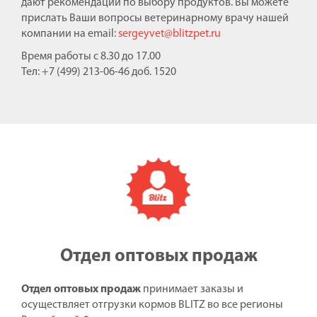
дают рекомендации по выбору продуктов. Вы можете
прислать Ваши вопросы ветеринарному врачу нашей
компании на email:
sergeyvet@blitzpet.ru
Время работы с 8.30 до 17.00
Тел: +7 (499) 213-06-46 доб. 1520
Отдел оптовых продаж
Отдел оптовых продаж
принимает заказы и
осуществляет отгрузки кормов BLITZ во все регионы