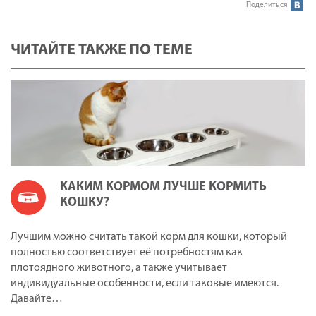
Поделиться
ЧИТАЙТЕ ТАКЖЕ ПО ТЕМЕ
КАКИМ КОРМОМ ЛУЧШЕ КОРМИТЬ
КОШКУ?
Лучшим можно считать такой корм для кошки, который
полностью соответствует её потребностям как
плотоядного животного, а также учитывает
индивидуальные особенности, если таковые имеются.
Давайте…