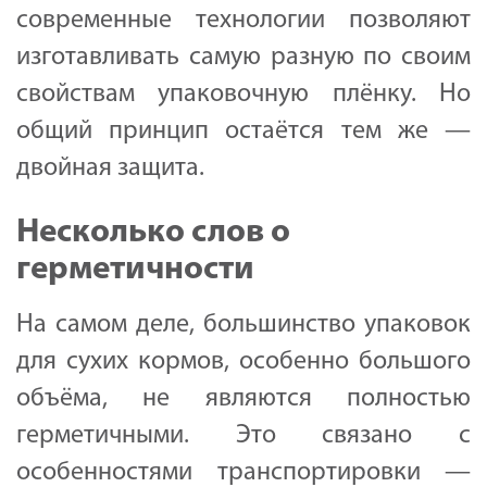
современные технологии позволяют
изготавливать самую разную по своим
свойствам упаковочную плёнку. Но
общий принцип остаётся тем же —
двойная защита.
Несколько слов о
герметичности
На самом деле, большинство упаковок
для сухих кормов, особенно большого
объёма, не являются полностью
герметичными. Это связано с
особенностями транспортировки —