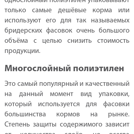
однослойный полиэтилен упаковывают
только самые дешёвые корма или
используют его для так называемых
бридерских фасовок очень большого
объёма с целью снизить стоимость
продукции.
Многослойный полиэтилен
Это самый популярный и качественный
на данный момент вид упаковки,
который используется для фасовки
большинства кормов на рынке.
Степень защиты содержимого зависит