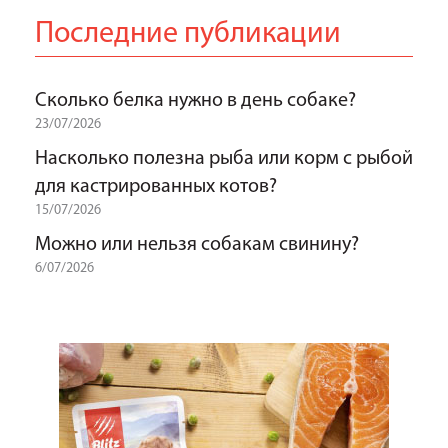
Последние публикации
Сколько белка нужно в день собаке?
23/07/2026
Насколько полезна рыба или корм с рыбой
для кастрированных котов?
15/07/2026
Можно или нельзя собакам свинину?
6/07/2026