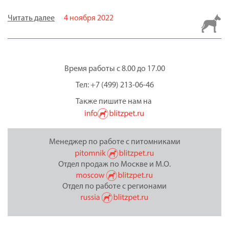
Читать далее
4 ноября 2022
Время работы с 8.00 до 17.00
Тел: +7 (499) 213-06-46
Также пишите нам на
Менеджер по работе с питомниками
Отдел продаж по Москве и М.О.
Отдел по работе с регионами