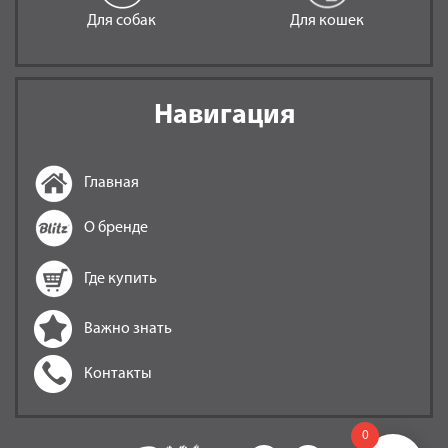
Для собак
Для кошек
Навигация
Главная
О бренде
Где купить
Важно знать
Контакты
0