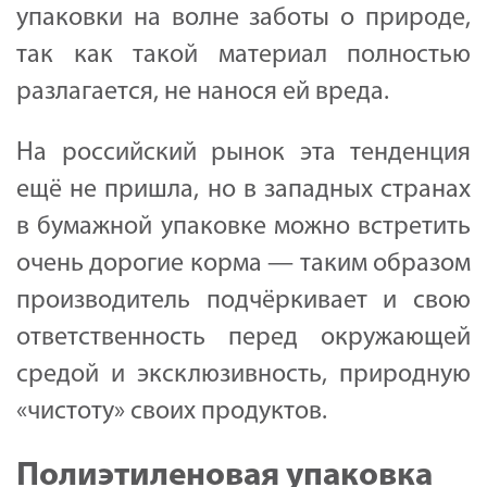
упаковки на волне заботы о природе,
так как такой материал полностью
разлагается, не нанося ей вреда.
На российский рынок эта тенденция
ещё не пришла, но в западных странах
в бумажной упаковке можно встретить
очень дорогие корма — таким образом
производитель подчёркивает и свою
ответственность перед окружающей
средой и эксклюзивность, природную
«чистоту» своих продуктов.
Полиэтиленовая упаковка