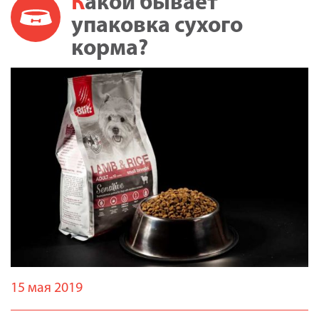
Какой бывает
упаковка сухого
корма?
15 мая 2019