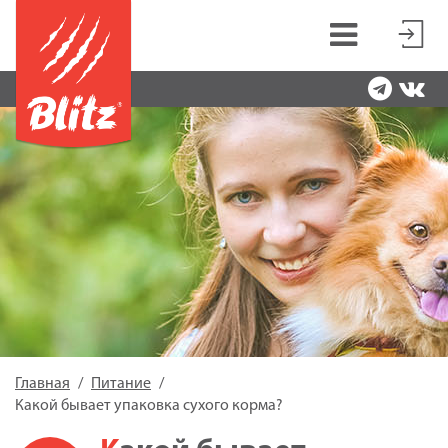
Главная
Питание
Какой бывает упаковка сухого корма?