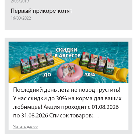
2/03/2019
Первый прикорм котят
16/09/2022
Последний день лета не повод грустить!
У нас скидки до 30% на корма для ваших
любимцев! Акция проходит с 01.08.2026
по 31.08.2026 Список товаров:…
Читать далее