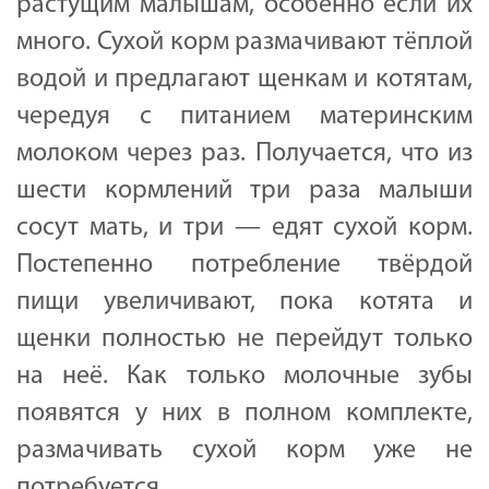
растущим малышам, особенно если их
много. Сухой корм размачивают тёплой
водой и предлагают щенкам и котятам,
чередуя с питанием материнским
молоком через раз. Получается, что из
шести кормлений три раза малыши
сосут мать, и три — едят сухой корм.
Постепенно потребление твёрдой
пищи увеличивают, пока котята и
щенки полностью не перейдут только
на неё. Как только молочные зубы
появятся у них в полном комплекте,
размачивать сухой корм уже не
потребуется.