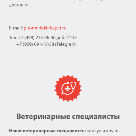
доставке.
E-mail:
pitomnik@blitzpet.ru
Тел: +7 (499) 213-06-46 доб. 1410;
+7 (929) 691-18-58 (Telegram)
Ветеринарные специалисты
Наши ветеринарные специалисты
консультируют