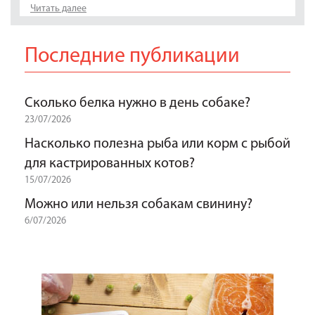
Читать далее
Последние публикации
Сколько белка нужно в день собаке?
23/07/2026
Насколько полезна рыба или корм с рыбой
для кастрированных котов?
15/07/2026
Можно или нельзя собакам свинину?
6/07/2026