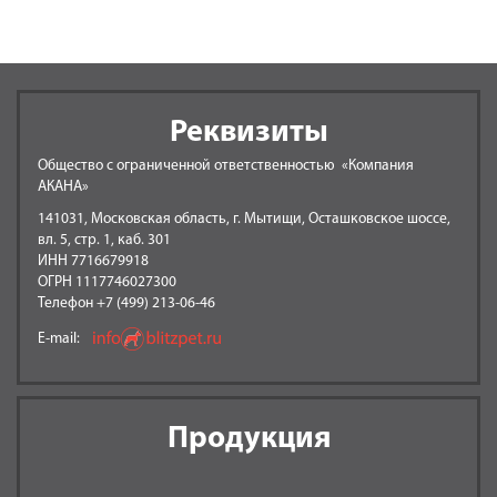
Реквизиты
Общество с ограниченной ответственностью «Компания
АКАНА»
141031, Московская область, г. Мытищи, Осташковское шоссе,
вл. 5, стр. 1, каб. 301
ИНН 7716679918
ОГРН 1117746027300
Телефон +7 (499) 213-06-46
E-mail:
Продукция