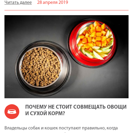
Читать далее
28 апреля 2019
ПОЧЕМУ НЕ СТОИТ СОВМЕЩАТЬ ОВОЩИ
И СУХОЙ КОРМ?
Владельцы собак и кошек поступают правильно, когда