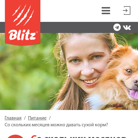
Главная
Питание
Со скольких месяцев можно давать сухой корм?