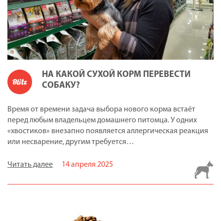
НА КАКОЙ СУХОЙ КОРМ ПЕРЕВЕСТИ
СОБАКУ?
Время от времени задача выбора нового корма встаёт
перед любым владельцем домашнего питомца. У одних
«хвостиков» внезапно появляется аллергическая реакция
или несварение, другим требуется…
Читать далее
14 апреля 2025