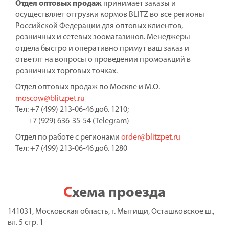
Отдел оптовых продаж
принимает заказы и
осуществляет отгрузки кормов BLITZ во все регионы
Российской Федерации для оптовых клиентов,
розничных и сетевых зоомагазинов. Менеджеры
отдела быстро и оперативно примут ваш заказ и
ответят на вопросы о проведении промоакций в
розничных торговых точках.
Отдел оптовых продаж по Москве и М.О.
moscow@blitzpet.ru
Тел: +7 (499) 213-06-46 доб. 1210;
+7 (929) 636-35-54 (Telegram)
Отдел по работе с регионами
order@blitzpet.ru
Тел: +7 (499) 213-06-46 доб. 1280
Схема проезда
141031, Московская область, г. Мытищи, Осташковское ш.,
вл. 5 стр. 1