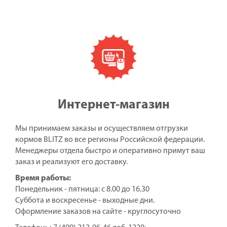
Интернет-магазин
Мы принимаем заказы и осуществляем отгрузки
кормов BLITZ во все регионы Российской федерации.
Менеджеры отдела быстро и оперативно примут ваш
заказ и реализуют его доставку.
Время работы:
Понедельник - пятница: с 8.00 до 16.30
Суббота и воскресенье - выходные дни.
Оформление заказов на сайте - круглосуточно