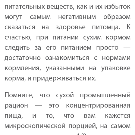
питательных веществ, как и их избыток
могут самым негативным образом
сказаться на здоровье питомца. К
счастью, при питании сухим кормом
следить за его питанием просто —
достаточно ознакомиться с нормами
кормления, указанными на упаковке
корма, и придерживаться их.
Помните, что сухой промышленный
рацион — это концентрированная
пища, и то, что вам кажется
микроскопической порцией, на самом