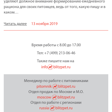
уделяют должное внимание формированию ежедневного
рациона для своих питомцев, ведь от того, какую пищу и в
каком…
Читать далее
13 ноября 2019
Время работы с 8.00 до 17.00
Тел: +7 (499) 213-06-46
Также пишите нам на
Менеджер по работе с питомниками
Отдел продаж по Москве и М.О.
Отдел по работе с регионами