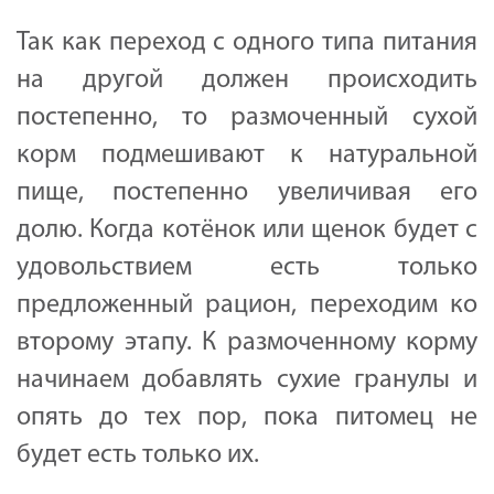
Так как переход с одного типа питания
на другой должен происходить
постепенно, то размоченный сухой
корм подмешивают к натуральной
пище, постепенно увеличивая его
долю. Когда котёнок или щенок будет с
удовольствием есть только
предложенный рацион, переходим ко
второму этапу. К размоченному корму
начинаем добавлять сухие гранулы и
опять до тех пор, пока питомец не
будет есть только их.