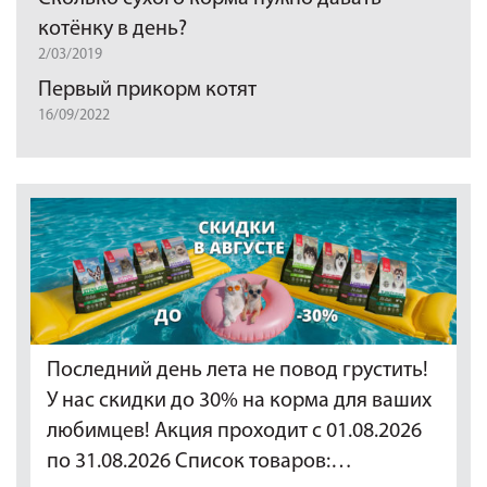
котёнку в день?
2/03/2019
Первый прикорм котят
16/09/2022
Последний день лета не повод грустить!
У нас скидки до 30% на корма для ваших
любимцев! Акция проходит с 01.08.2026
по 31.08.2026 Список товаров:…