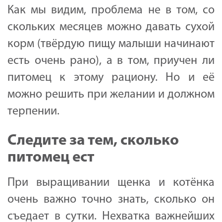
Как мы видим, проблема не в том, со
скольких месяцев можно давать сухой
корм (твёрдую пищу малыши начинают
есть очень рано), а в том, приучен ли
питомец к этому рациону. Но и её
можно решить при желании и должном
терпении.
Следите за тем, сколько
питомец ест
При выращивании щенка и котёнка
очень важно точно знать, сколько он
съедает в сутки. Нехватка важнейших