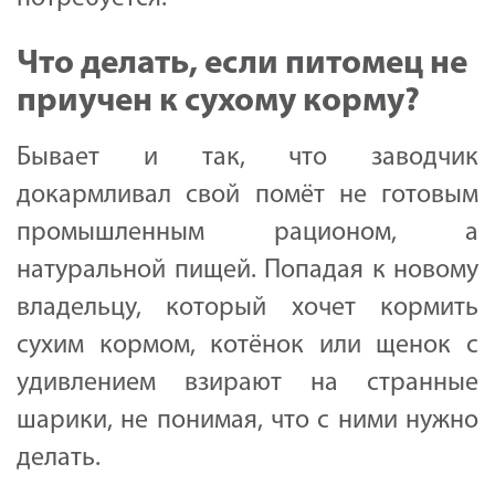
Что делать, если питомец не
приучен к сухому корму?
Бывает и так, что заводчик
докармливал свой помёт не готовым
промышленным рационом, а
натуральной пищей. Попадая к новому
владельцу, который хочет кормить
сухим кормом, котёнок или щенок с
удивлением взирают на странные
шарики, не понимая, что с ними нужно
делать.