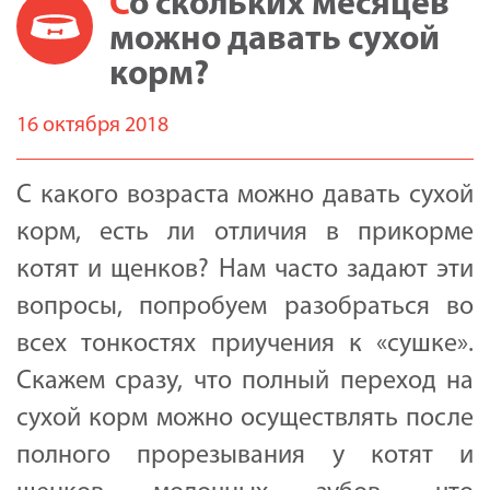
Со скольких месяцев
можно давать сухой
корм?
16 октября 2018
С какого возраста можно давать сухой
корм, есть ли отличия в прикорме
котят и щенков? Нам часто задают эти
вопросы, попробуем разобраться во
всех тонкостях приучения к «сушке».
Скажем сразу, что полный переход на
сухой корм можно осуществлять после
полного прорезывания у котят и