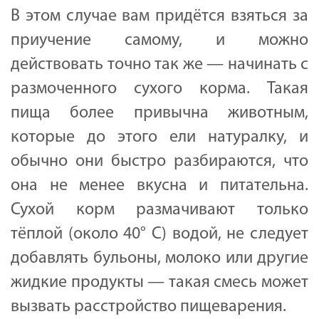
В этом случае вам придётся взяться за
приучение самому, и можно
действовать точно так же — начинать с
размоченного сухого корма. Такая
пища более привычна животным,
которые до этого ели натуралку, и
обычно они быстро разбираются, что
она не менее вкусна и питательна.
Сухой корм размачивают только
тёплой (около 40° C) водой, не следует
добавлять бульоны, молоко или другие
жидкие продукты — такая смесь может
вызвать расстройство пищеварения.