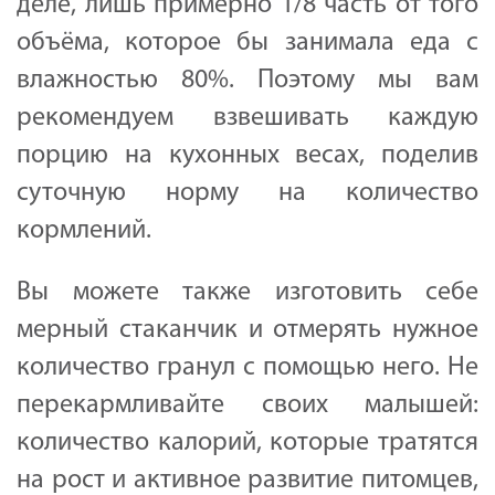
деле, лишь примерно 1/8 часть от того
объёма, которое бы занимала еда с
влажностью 80%. Поэтому мы вам
рекомендуем взвешивать каждую
порцию на кухонных весах, поделив
суточную норму на количество
кормлений.
Вы можете также изготовить себе
мерный стаканчик и отмерять нужное
количество гранул с помощью него. Не
перекармливайте своих малышей:
количество калорий, которые тратятся
на рост и активное развитие питомцев,