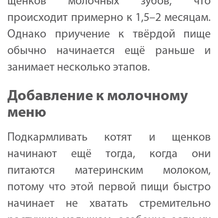
щенков молочных зубов, что
происходит примерно к 1,5–2 месяцам.
Однако приучение к твёрдой пище
обычно начинается ещё раньше и
занимает несколько этапов.
Добавление к молочному
меню
Подкармливать котят и щенков
начинают ещё тогда, когда они
питаются материнским молоком,
потому что этой первой пищи быстро
начинает не хватать стремительно