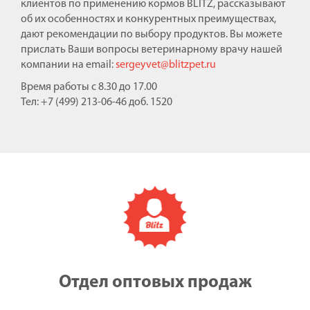
клиентов по применению кормов BLITZ, рассказывают
об их особенностях и конкурентных преимуществах,
дают рекомендации по выбору продуктов. Вы можете
прислать Ваши вопросы ветеринарному врачу нашей
компании на email:
sergeyvet@blitzpet.ru
Время работы с 8.30 до 17.00
Тел: +7 (499) 213-06-46 доб. 1520
Отдел оптовых продаж