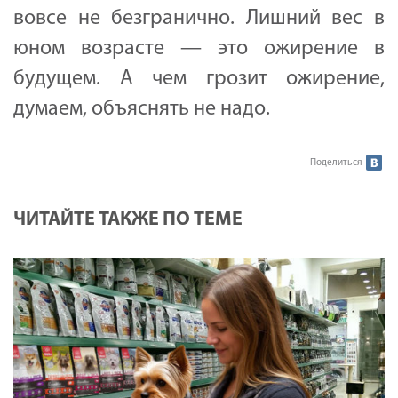
вовсе не безгранично. Лишний вес в
юном возрасте — это ожирение в
будущем. А чем грозит ожирение,
думаем, объяснять не надо.
Поделиться
ЧИТАЙТЕ ТАКЖЕ ПО ТЕМЕ