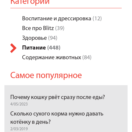
Категории
Воспитание и дрессировка
(12)
Все про Blitz
(39)
Здоровье
(94)
Питание
(448)
Содержание животных
(84)
Самое популярное
Почему кошку рвёт сразу после еды?
4/05/2023
Сколько сухого корма нужно давать
котёнку в день?
2/03/2019