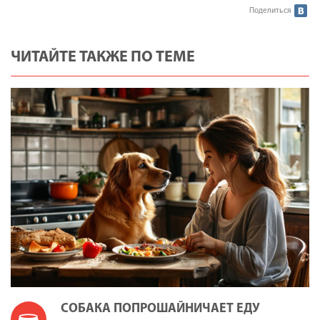
Поделиться
ЧИТАЙТЕ ТАКЖЕ ПО ТЕМЕ
СОБАКА ПОПРОШАЙНИЧАЕТ ЕДУ