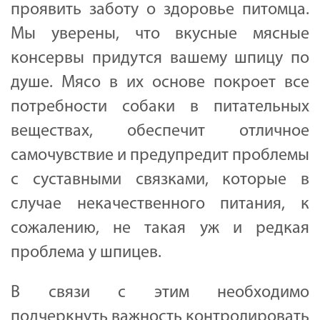
проявить заботу о здоровье питомца.
Мы уверены, что вкусные мясные
консервы придутся вашему шпицу по
душе. Мясо в их основе покроет все
потребности собаки в питательных
веществах, обеспечит отличное
самочувствие и предупредит проблемы
с суставными связками, которые в
случае некачественного питания, к
сожалению, не такая уж и редкая
проблема у шпицев.
В связи с этим необходимо
подчеркнуть важность контролировать