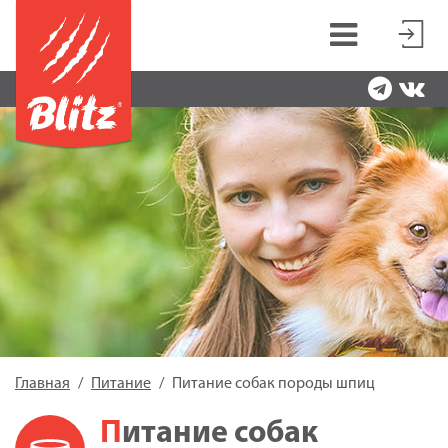
Главная
Питание
Питание собак породы шпиц
Питание собак