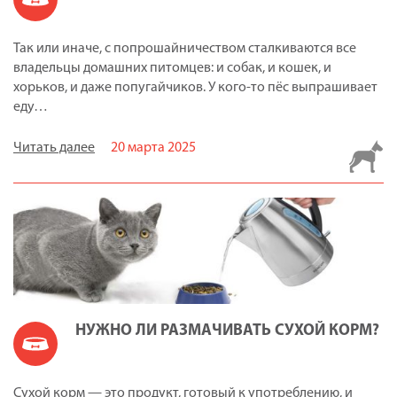
Так или иначе, с попрошайничеством сталкиваются все
владельцы домашних питомцев: и собак, и кошек, и
хорьков, и даже попугайчиков. У кого-то пёс выпрашивает
еду…
Читать далее
20 марта 2025
НУЖНО ЛИ РАЗМАЧИВАТЬ СУХОЙ КОРМ?
Сухой корм — это продукт, готовый к употреблению, и