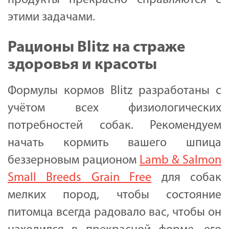
этими задачами.
Рационы Blitz на страже
здоровья и красоты
Формулы кормов Blitz разработаны с
учётом всех физиологических
потребностей собак. Рекомендуем
начать кормить вашего шпица
беззерновым рационом
Lamb & Salmon
Small Breeds Grain Free
для собак
мелких пород, чтобы состояние
питомца всегда радовало вас, чтобы он