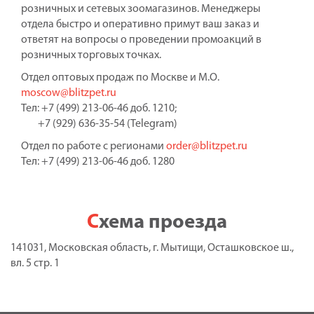
розничных и сетевых зоомагазинов. Менеджеры
отдела быстро и оперативно примут ваш заказ и
ответят на вопросы о проведении промоакций в
розничных торговых точках.
Отдел оптовых продаж по Москве и М.О.
moscow@blitzpet.ru
Тел: +7 (499) 213-06-46 доб. 1210;
+7 (929) 636-35-54 (Telegram)
Отдел по работе с регионами
order@blitzpet.ru
Тел: +7 (499) 213-06-46 доб. 1280
Схема проезда
141031, Московская область, г. Мытищи, Осташковское ш.,
вл. 5 стр. 1