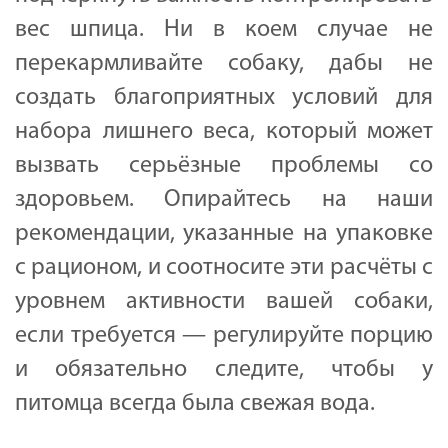
вес шпица. Ни в коем случае не
перекармливайте собаку, дабы не
создать благоприятных условий для
набора лишнего веса, который может
вызвать серьёзные проблемы со
здоровьем. Опирайтесь на наши
рекомендации, указанные на упаковке
с рационом, и соотносите эти расчёты с
уровнем активности вашей собаки,
если требуется — регулируйте порцию
и обязательно следите, чтобы у
питомца всегда была свежая вода.