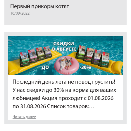
Первый прикорм котят
16/09/2022
Последний день лета не повод грустить!
У нас скидки до 30% на корма для ваших
любимцев! Акция проходит с 01.08.2026
по 31.08.2026 Список товаров:…
Читать далее