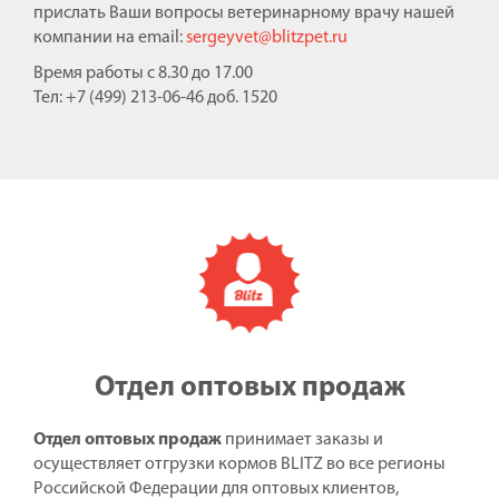
прислать Ваши вопросы ветеринарному врачу нашей
компании на email:
sergeyvet@blitzpet.ru
Время работы с 8.30 до 17.00
Тел: +7 (499) 213-06-46 доб. 1520
Отдел оптовых продаж
Отдел оптовых продаж
принимает заказы и
осуществляет отгрузки кормов BLITZ во все регионы
Российской Федерации для оптовых клиентов,