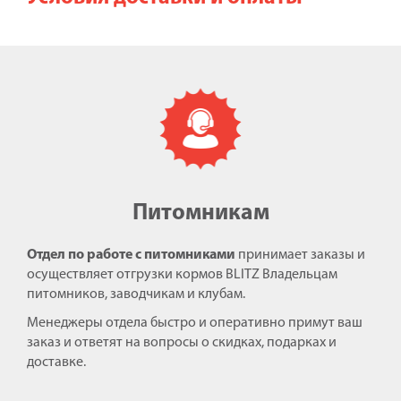
Питомникам
Отдел по работе с питомниками
принимает заказы и
осуществляет отгрузки кормов BLITZ Владельцам
питомников, заводчикам и клубам.
Менеджеры отдела быстро и оперативно примут ваш
заказ и ответят на вопросы о скидках, подарках и
доставке.