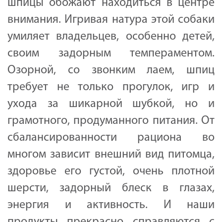
шпицы обожают находиться в центре
внимания. Игривая натура этой собаки
умиляет владельцев, особенно детей,
своим задорным темпераментом.
Озорной, со звонким лаем, шпиц
требует не только прогулок, игр и
ухода за шикарной шубкой, но и
грамотного, продуманного питания. От
сбалансированности рациона во
многом зависит внешний вид питомца,
здоровье его густой, очень плотной
шерсти, задорный блеск в глазах,
энергия и активность. И наши
продукты прекрасно справляются с