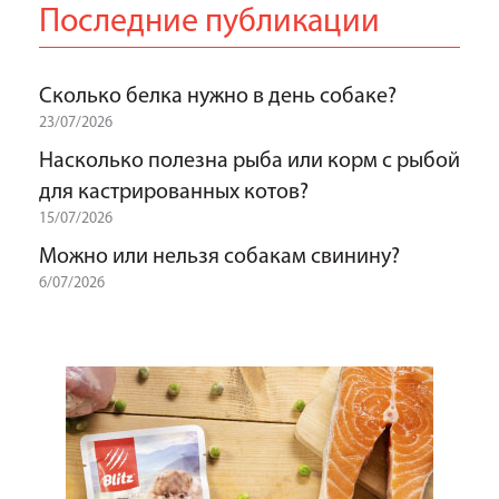
Последние публикации
Сколько белка нужно в день собаке?
23/07/2026
Насколько полезна рыба или корм с рыбой
для кастрированных котов?
15/07/2026
Можно или нельзя собакам свинину?
6/07/2026