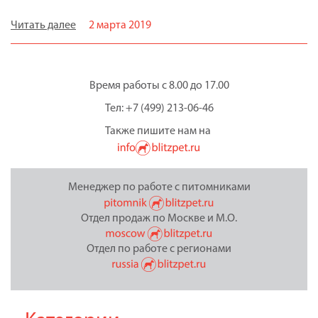
Читать далее
2 марта 2019
Время работы с 8.00 до 17.00
Тел: +7 (499) 213-06-46
Также пишите нам на
Менеджер по работе с питомниками
Отдел продаж по Москве и М.О.
Отдел по работе с регионами