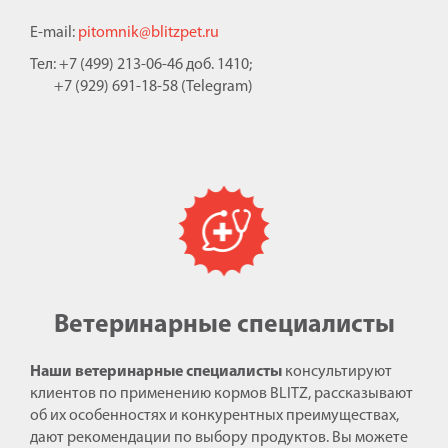
E-mail:
pitomnik@blitzpet.ru
Тел: +7 (499) 213-06-46 доб. 1410;
+7 (929) 691-18-58 (Telegram)
Ветеринарные специалисты
Наши ветеринарные специалисты
консультируют
клиентов по применению кормов BLITZ, рассказывают
об их особенностях и конкурентных преимуществах,
дают рекомендации по выбору продуктов. Вы можете