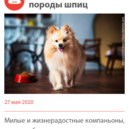
породы шпиц
27 мая 2020
Милые и жизнерадостные компаньоны,