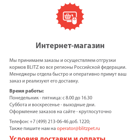
Интернет-магазин
Мы принимаем заказы и осуществляем отгрузки
кормов BLITZ во все регионы Российской федерации.
Менеджеры отдела быстро и оперативно примут ваш
заказ и реализуют его доставку.
Время работы:
Понедельник - пятница: с 8.00 до 16.30
Суббота и воскресенье - выходные дни.
Оформление заказов на сайте - круглосуточно
Телефон: +7 (499) 213-06-46 доб. 1220;
Также пишите нам на
operator@blitzpet.ru
Условия доставки и оплаты