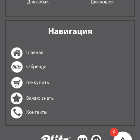
Для собак
Для кошек
Навигация
Главная
О бренде
Где купить
Важно знать
Контакты
0