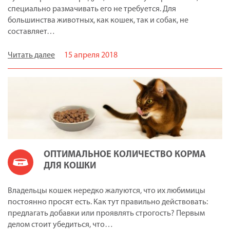
специально размачивать его не требуется. Для
большинства животных, как кошек, так и собак, не
составляет…
Читать далее
15 апреля 2018
ОПТИМАЛЬНОЕ КОЛИЧЕСТВО КОРМА
ДЛЯ КОШКИ
Владельцы кошек нередко жалуются, что их любимицы
постоянно просят есть. Как тут правильно действовать:
предлагать добавки или проявлять строгость? Первым
делом стоит убедиться, что…