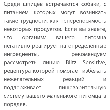
Среди шпицев встречаются собаки, с
питанием которых могут возникать
такие трудности, как непереносимость
некоторых продуктов. Если вы знаете,
что организм вашего питомца
негативно реагирует на определённые
ингредиенты, рекомендуем
рассмотреть линию Blitz Sensitive,
рецептура которой помогает избежать
нежелательных реакций и
поддерживает пищеварительную
систему вашего маленького питомца в
порядке.