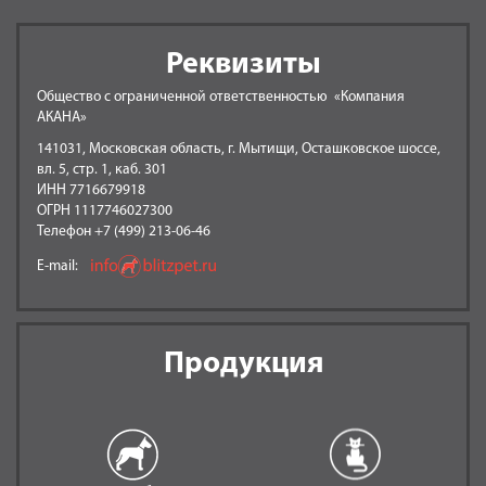
Реквизиты
Общество с ограниченной ответственностью «Компания
АКАНА»
141031, Московская область, г. Мытищи, Осташковское шоссе,
вл. 5, стр. 1, каб. 301
ИНН 7716679918
ОГРН 1117746027300
Телефон +7 (499) 213-06-46
E-mail:
Продукция