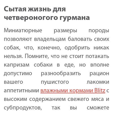
Сытая жизнь для
четвероногого гурмана
Миниатюрные размеры породы
позволяют владельцам баловать своих
собак, что, конечно, одобрить никак
нельзя. Помните, что не стоит потакать
капризам собаки в еде, но вполне
допустимо разнообразить рацион
вашего пушистого лакомки
аппетитными
влажными кормами Blitz
с
высоким содержанием свежего мяса и
субпродуктов, так вы сможете