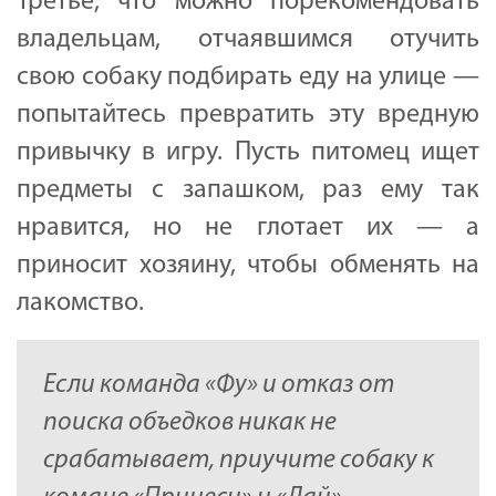
Третье, что можно порекомендовать
владельцам, отчаявшимся отучить
свою собаку подбирать еду на улице —
попытайтесь превратить эту вредную
привычку в игру. Пусть питомец ищет
предметы с запашком, раз ему так
нравится, но не глотает их — а
приносит хозяину, чтобы обменять на
лакомство.
Если команда «Фу» и отказ от
поиска объедков никак не
срабатывает, приучите собаку к