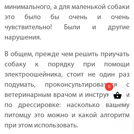
минимального, а для маленькой собаки
это было бы очень и очень
чувствительно! Были и другие
нарушения.
В общем, прежде чем решить приучать
собаку к порядку при помощи
электроошейника, стоит не один раз
подумать, проконсультироваться с
0
ветеринарным врачом и инструктором
по дрессировке: насколько вашему
питомцу это можно и какой алгоритм
при этом использовать.