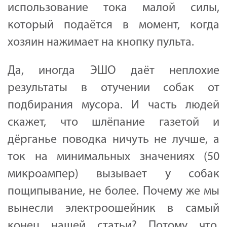
использование тока малой силы,
который подаётся в момент, когда
хозяин нажимает на кнопку пульта.
Да, иногда ЭШО даёт неплохие
результаты в отучении собак от
подбирания мусора. И часть людей
скажет, что шлёпание газетой и
дёрганье поводка ничуть не лучше, а
ток на минимальных значениях (50
микроампер) вызывает у собак
пощипывание, не более. Почему же мы
вынесли электроошейник в самый
конец нашей статьи? Потому что,