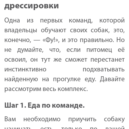
дрессировки
Одна из первых команд, которой
владельцы обучают своих собак, это,
конечно, — «Фу!», и это правильно. Но
не думайте, что, если питомец её
освоил, он тут же сможет перестанет
инстинктивно подхватывать
найденную на прогулке еду. Давайте
рассмотрим весь комплекс.
Шаг 1. Еда по команде.
Вам необходимо приучить собаку