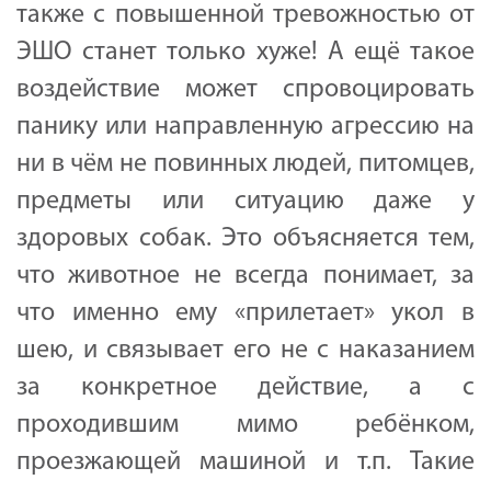
также с повышенной тревожностью от
ЭШО станет только хуже! А ещё такое
воздействие может спровоцировать
панику или направленную агрессию на
ни в чём не повинных людей, питомцев,
предметы или ситуацию даже у
здоровых собак. Это объясняется тем,
что животное не всегда понимает, за
что именно ему «прилетает» укол в
шею, и связывает его не с наказанием
за конкретное действие, а с
проходившим мимо ребёнком,
проезжающей машиной и т.п. Такие