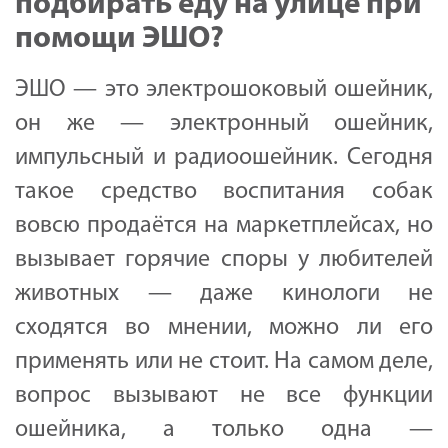
подбирать еду на улице при
помощи ЭШО?
ЭШО — это электрошоковый ошейник,
он же — электронный ошейник,
импульсный и радиоошейник. Сегодня
такое средство воспитания собак
вовсю продаётся на маркетплейсах, но
вызывает горячие споры у любителей
животных — даже кинологи не
сходятся во мнении, можно ли его
применять или не стоит. На самом деле,
вопрос вызывают не все функции
ошейника, а только одна —