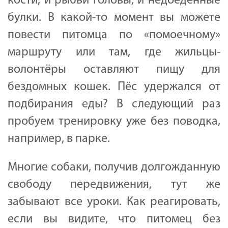
кости, и рыбьи головы, и недоеденные
булки. В какой-то момент вы можете
повести питомца по «помоечному»
маршруту или там, где жильцы-
волонтёры оставляют пищу для
бездомных кошек. Пёс удержался от
подбирания еды? В следующий раз
пробуем тренировку уже без поводка,
например, в парке.
Многие собаки, получив долгожданную
свободу передвижения, тут же
забывают все уроки. Как реагировать,
если вы видите, что питомец без