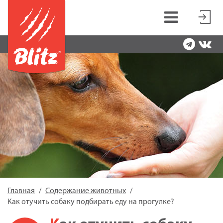
Главная
Содержание животных
Как отучить собаку подбирать еду на прогулке?