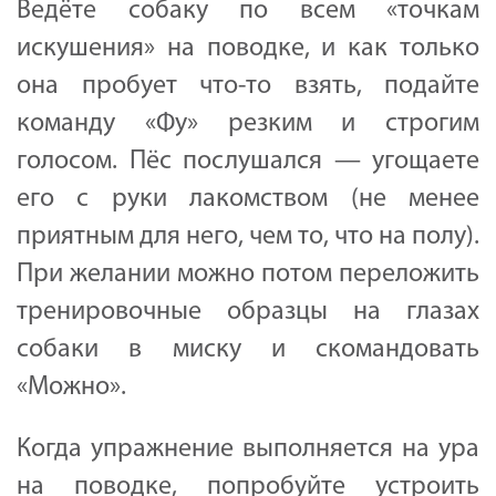
Ведёте собаку по всем «точкам
искушения» на поводке, и как только
она пробует что-то взять, подайте
команду «Фу» резким и строгим
голосом. Пёс послушался — угощаете
его с руки лакомством (не менее
приятным для него, чем то, что на полу).
При желании можно потом переложить
тренировочные образцы на глазах
собаки в миску и скомандовать
«Можно».
Когда упражнение выполняется на ура
на поводке, попробуйте устроить