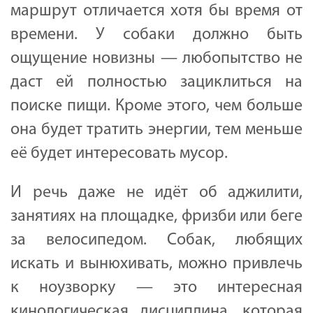
маршрут отличается хотя бы время от
времени. У собаки должно быть
ощущение новизны — любопытство не
даст ей полностью зациклиться на
поиске пищи. Кроме этого, чем больше
она будет тратить энергии, тем меньше
её будет интересовать мусор.
И речь даже не идёт об аджилити,
занятиях на площадке, фризби или беге
за велосипедом. Собак, любящих
искать и вынюхивать, можно привлечь
к ноузворку — это интересная
кинологическая дисциплина, которая