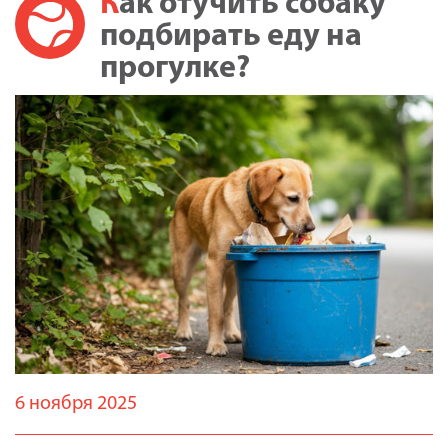
Как отучить собаку
подбирать еду на
прогулке?
6 ноября 2025