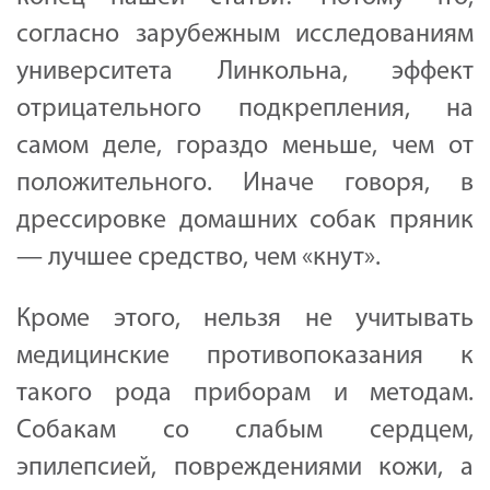
согласно зарубежным исследованиям
университета Линкольна, эффект
отрицательного подкрепления, на
самом деле, гораздо меньше, чем от
положительного. Иначе говоря, в
дрессировке домашних собак пряник
— лучшее средство, чем «кнут».
Кроме этого, нельзя не учитывать
медицинские противопоказания к
такого рода приборам и методам.
Собакам со слабым сердцем,
эпилепсией, повреждениями кожи, а