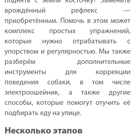
поднять с земли косточку? Заменить
врождённый рефлекс —
приобретённым. Помочь в этом может
комплекс простых упражнений,
которые нужно отрабатывать с
упорством и регулярностью. Мы также
разберём дополнительные
инструменты для коррекции
поведения собаки, в том числе
электроошейник, а также другие
способы, которые помогут отучить её
подбирать еду на улице.
Несколько этапов