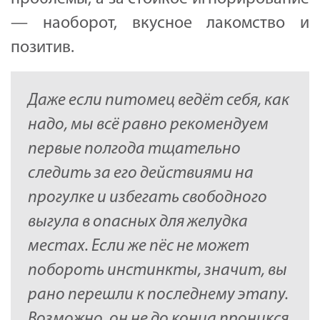
— наоборот, вкусное лакомство и
позитив.
Даже если питомец ведёт себя, как
надо, мы всё равно рекомендуем
первые полгода тщательно
следить за его действиями на
прогулке и избегать свободного
выгула в опасных для желудка
местах. Если же пёс не может
побороть инстинкты, значит, вы
рано перешли к последнему этапу.
Возможно, он не до конца проникся