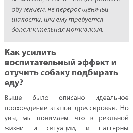
обучением, не перерос щенячьи
шалости, или ему требуется
дополнительная мотивация.
Как усилить
воспитательный эффект и
отучить собаку подбирать
еду?
Выше было описано идеальное
прохождение этапов дрессировки. Но
увы, мы понимаем, что в реальной
жизни и ситуации, и паттерны