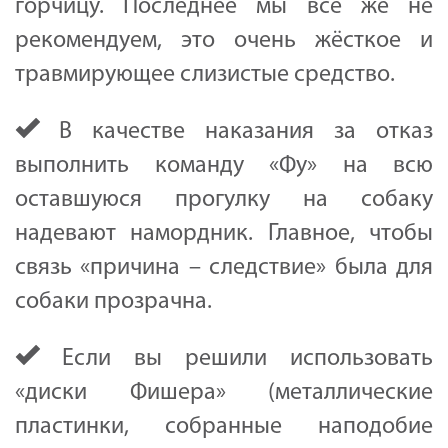
горчицу. Последнее мы всё же не
рекомендуем, это очень жёсткое и
травмирующее слизистые средство.
В качестве наказания за отказ
выполнить команду «Фу» на всю
оставшуюся прогулку на собаку
надевают намордник. Главное, чтобы
связь «причина – следствие» была для
собаки прозрачна.
Если вы решили использовать
«диски Фишера» (металлические
пластинки, собранные наподобие