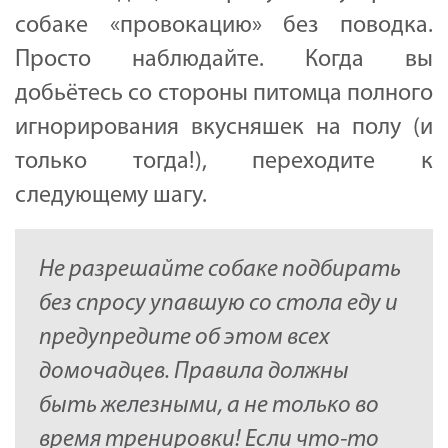
собаке «провокацию» без поводка.
Просто наблюдайте. Когда вы
добьётесь со стороны питомца полного
игнорирования вкусняшек на полу (и
только тогда!), переходите к
следующему шагу.
Не разрешайте собаке подбирать
без спросу упавшую со стола еду и
предупредите об этом всех
домочадцев. Правила должны
быть железными, а не только во
время тренировки! Если что-то