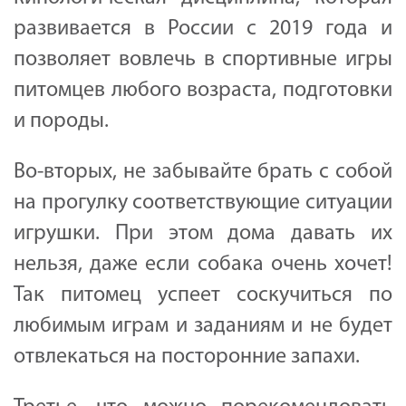
развивается в России с 2019 года и
позволяет вовлечь в спортивные игры
питомцев любого возраста, подготовки
и породы.
Во-вторых, не забывайте брать с собой
на прогулку соответствующие ситуации
игрушки. При этом дома давать их
нельзя, даже если собака очень хочет!
Так питомец успеет соскучиться по
любимым играм и заданиям и не будет
отвлекаться на посторонние запахи.