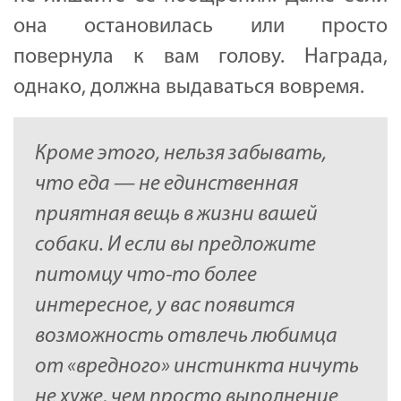
она остановилась или просто
повернула к вам голову. Награда,
однако, должна выдаваться вовремя.
Кроме этого, нельзя забывать,
что еда — не единственная
приятная вещь в жизни вашей
собаки. И если вы предложите
питомцу что-то более
интересное, у вас появится
возможность отвлечь любимца
от «вредного» инстинкта ничуть
не хуже, чем просто выполнение