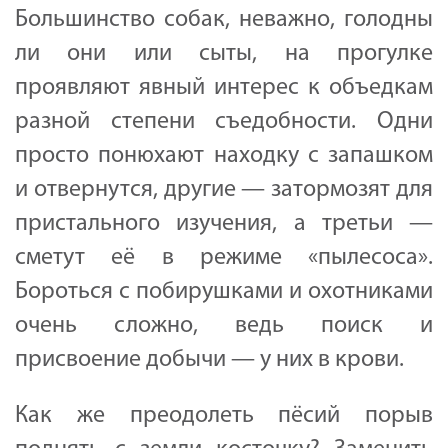
Большинство собак, неважно, голодны
ли они или сыты, на прогулке
проявляют явный интерес к объедкам
разной степени съедобности. Одни
просто понюхают находку с запашком
и отвернутся, другие — затормозят для
пристального изучения, а третьи —
сметут её в режиме «пылесоса».
Бороться с побирушками и охотниками
очень сложно, ведь поиск и
присвоение добычи — у них в крови.
Как же преодолеть пёсий порыв