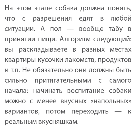
На этом этапе собака должна понять,
что с разрешения едят в любой
ситуации. А пол — вообще табу в
принятии пищи. Алгоритм следующий:
вы раскладываете в разных местах
квартиры кусочки лакомств, продуктов
и т.п. Не обязательно они должны быть
сильно притягательными с самого
начала: начинать воспитание собаки
можно с менее вкусных «напольных»
вариантов, потом переходить — к
реальным вкусняшкам.