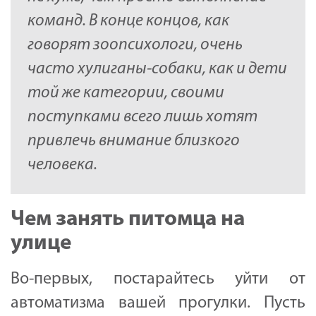
команд. В конце концов, как
говорят зоопсихологи, очень
часто хулиганы-собаки, как и дети
той же категории, своими
поступками всего лишь хотят
привлечь внимание близкого
человека.
Чем занять питомца на
улице
Во-первых, постарайтесь уйти от
автоматизма вашей прогулки. Пусть