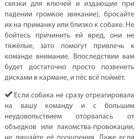
связки для ключей и издающие при
падении громкое звякание), бросайте
их на приманку или близко к собаке. Не
бойтесь причинить ей вред, они не
тяжёлые, зато помогут привлечь к
команде внимание. Впоследствии вам
будет достаточно просто позвенеть
дисками в кармане, и пёс всё поймёт.
Если собака не сразу отреагировала
на вашу команду и с большим
неудовольствием оторвалась от
объедков или лакомства-провокации,
не лишайте её поощрения. Даже если