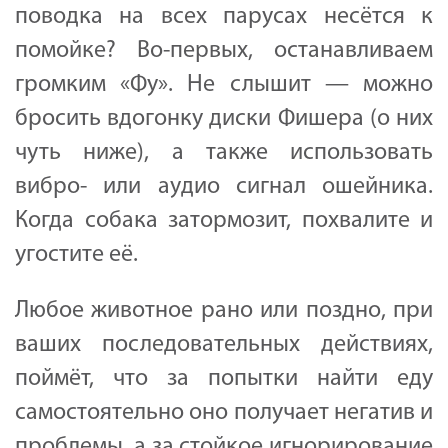
поводка на всех парусах несётся к
помойке? Во-первых, останавливаем
громким «Фу». Не слышит — можно
бросить вдогонку диски Фишера (о них
чуть ниже), а также использовать
вибро- или аудио сигнал ошейника.
Когда собака затормозит, похвалите и
угостите её.
Любое животное рано или поздно, при
ваших последовательных действиях,
поймёт, что за попытки найти еду
самостоятельно оно получает негатив и
проблемы, а за стойкое игнорирование