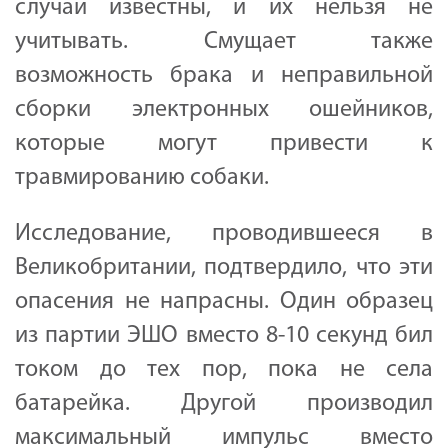
случаи известны, и их нельзя не
учитывать. Смущает также
возможность брака и неправильной
сборки электронных ошейников,
которые могут привести к
травмированию собаки.
Исследование, проводившееся в
Великобритании, подтвердило, что эти
опасения не напрасны. Один образец
из партии ЭШО вместо 8-10 секунд бил
током до тех пор, пока не села
батарейка. Другой производил
максимальный импульс вместо