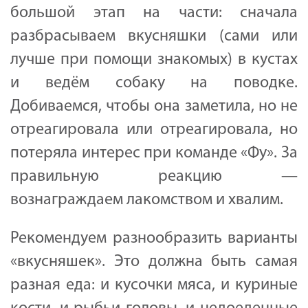
большой этап на части: сначала
разбрасываем вкусняшки (сами или
лучше при помощи знакомых) в кустах
и ведём собаку на поводке.
Добиваемся, чтобы она заметила, но не
отреагировала или отреагировала, но
потеряла интерес при команде «Фу». За
правильную реакцию —
вознаграждаем лакомством и хвалим.
Рекомендуем разнообразить варианты
«вкусняшек». Это должна быть самая
разная еда: и кусочки мяса, и куриные