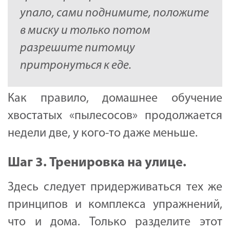
упало, сами поднимите, положите
в миску и только потом
разрешите питомцу
притронуться к еде.
Как правило, домашнее обучение
хвостатых «пылесосов» продолжается
недели две, у кого-то даже меньше.
Шаг 3. Тренировка на улице.
Здесь следует придерживаться тех же
принципов и комплекса упражнений,
что и дома. Только разделите этот