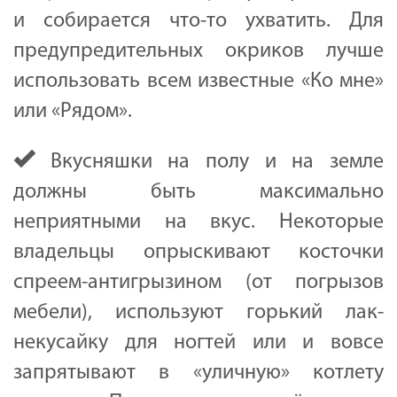
и собирается что-то ухватить. Для
предупредительных окриков лучше
использовать всем известные «Ко мне»
или «Рядом».
Вкусняшки на полу и на земле
должны быть максимально
неприятными на вкус. Некоторые
владельцы опрыскивают косточки
спреем-антигрызином (от погрызов
мебели), используют горький лак-
некусайку для ногтей или и вовсе
запрятывают в «уличную» котлету