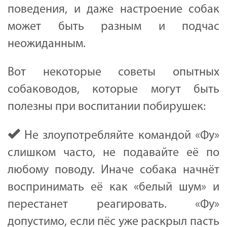
поведения, и даже настроение собак
может быть разным и подчас
неожиданным.
Вот некоторые советы опытных
собаководов, которые могут быть
полезны при воспитании побирушек:
Не злоупотребляйте командой «Фу»
слишком часто, не подавайте её по
любому поводу. Иначе собака начнёт
воспринимать её как «белый шум» и
перестанет реагировать. «Фу»
допустимо, если пёс уже раскрыл пасть