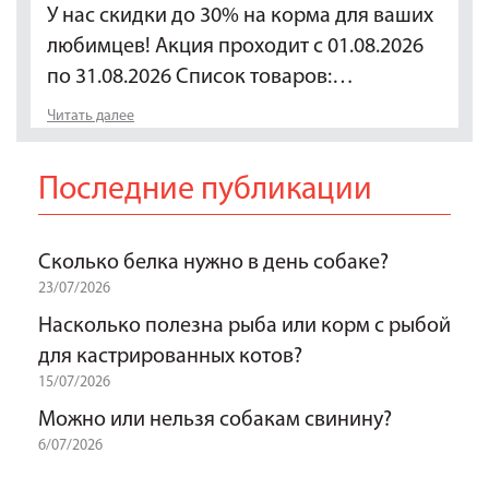
У нас скидки до 30% на корма для ваших
любимцев! Акция проходит с 01.08.2026
по 31.08.2026 Список товаров:…
Читать далее
Последние публикации
Сколько белка нужно в день собаке?
23/07/2026
Насколько полезна рыба или корм с рыбой
для кастрированных котов?
15/07/2026
Можно или нельзя собакам свинину?
6/07/2026