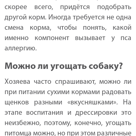
скорее всего, придётся подобрать
другой корм. Иногда требуется не одна
смена корма, чтобы понять, какой
именно компонент вызывает у пса
аллергию.
Можно ли угощать собаку?
Хозяева часто спрашивают, можно ли
при питании сухими кормами радовать
щенков разными «вкусняшками». На
этапе воспитания и дрессировки это
неизбежно, поэтому, конечно, угощать
питомца можно, но при этом различные