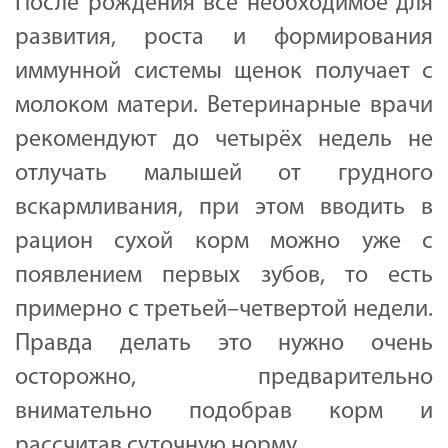
После рождения всё необходимое для
развития, роста и формирования
иммунной системы щенок получает с
молоком матери. Ветеринарные врачи
рекомендуют до четырёх недель не
отлучать малышей от грудного
вскармливания, при этом вводить в
рацион сухой корм можно уже с
появлением первых зубов, то есть
примерно с третьей–четвертой недели.
Правда делать это нужно очень
осторожно, предварительно
внимательно подобрав корм и
рассчитав суточную норму.