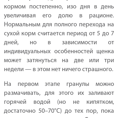
кормом постепенно, изо дня в день
увеличивая его долю в рационе.
Нормальным для полного перехода на
сухой корм считается период от 5 до 7
дней, но в зависимости от
индивидуальных особенностей щенка
может затянуться на две или три
недели — в этом нет ничего страшного.
На первом этапе гранулы можно
размачивать, для этого их заливают
горячей водой (но не кипятком,
достаточно 50–70°С) до тех пор, пока