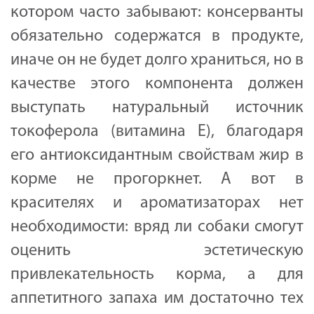
котором часто забывают: консерванты
обязательно содержатся в продукте,
иначе он не будет долго храниться, но в
качестве этого компонента должен
выступать натуральный источник
токоферола (витамина Е), благодаря
его антиоксидантным свойствам жир в
корме не прогоркнет. А вот в
красителях и ароматизаторах нет
необходимости: вряд ли собаки смогут
оценить эстетическую
привлекательность корма, а для
аппетитного запаха им достаточно тех