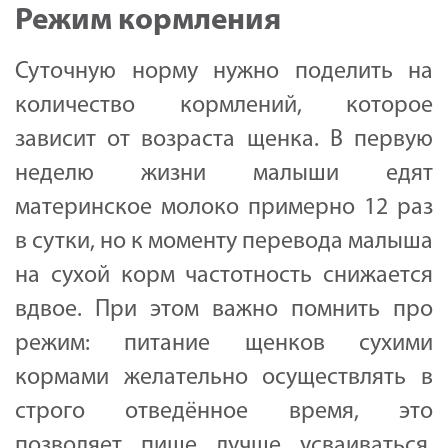
Режим кормления
Суточную норму нужно поделить на
количество кормлений, которое
зависит от возраста щенка. В первую
неделю жизни малыши едят
материнское молоко примерно 12 раз
в сутки, но к моменту перевода малыша
на сухой корм частотность снижается
вдвое. При этом важно помнить про
режим: питание щенков сухими
кормами желательно осуществлять в
строго отведённое время, это
позволяет пище лучше усваиваться.