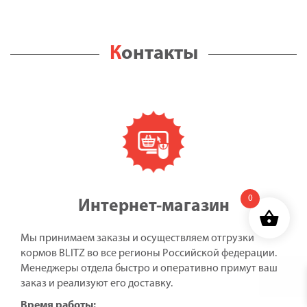
Контакты
0
Интернет-магазин
Мы принимаем заказы и осуществляем отгрузки
кормов BLITZ во все регионы Российской федерации.
Менеджеры отдела быстро и оперативно примут ваш
заказ и реализуют его доставку.
Время работы: