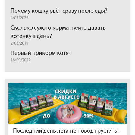
Почему кошку рвёт сразу после еды?
4/05/2023
Сколько сухого корма нужно давать
котёнку в день?
2/03/2019
Первый прикорм котят
16/09/2022
Последний день лета не повод грустить!