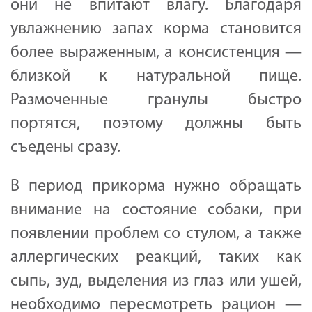
они не впитают влагу. Благодаря
увлажнению запах корма становится
более выраженным, а консистенция —
близкой к натуральной пище.
Размоченные гранулы быстро
портятся, поэтому должны быть
съедены сразу.
В период прикорма нужно обращать
внимание на состояние собаки, при
появлении проблем со стулом, а также
аллергических реакций, таких как
сыпь, зуд, выделения из глаз или ушей,
необходимо пересмотреть рацион —