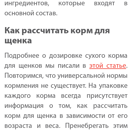
ингредиентов, которые входят в
основной состав.
Как рассчитать корм для
щенка
Подробнее о дозировке сухого корма
для щенков мы писали в
этой статье
.
Повторимся, что универсальной нормы
кормления не существует. На упаковке
каждого корма всегда присутствует
информация о том, как рассчитать
корм для щенка в зависимости от его
возраста и веса. Пренебрегать этим