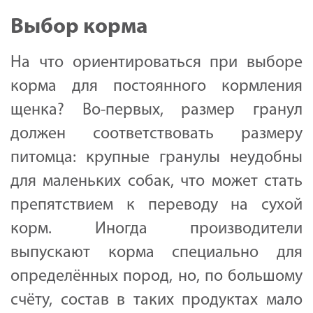
Выбор корма
На что ориентироваться при выборе
корма для постоянного кормления
щенка? Во-первых, размер гранул
должен соответствовать размеру
питомца: крупные гранулы неудобны
для маленьких собак, что может стать
препятствием к переводу на сухой
корм. Иногда производители
выпускают корма специально для
определённых пород, но, по большому
счёту, состав в таких продуктах мало