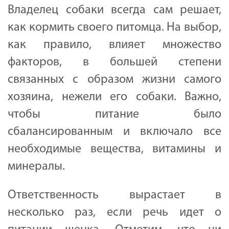
Владелец собаки всегда сам решает,
как кормить своего питомца. На выбор,
как правило, влияет множество
факторов, в большей степени
связанных с образом жизни самого
хозяина, нежели его собаки. Важно,
чтобы питание было
сбалансированным и включало все
необходимые вещества, витамины и
минералы.
Ответственность вырастает в
несколько раз, если речь идет о