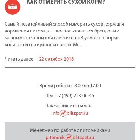
КАК ОТМЕРИТЬ СУХОЙ КОРМ?
Самый незатейливый способ измерить сухой корм для
кормления питомца — воспользоваться брендовым
мерным стаканом или взвесить требуемое по норме
количество на кухонных весах. Мы…
Читать далее
22 октября 2018
Время работы с 8.00 до 17.00
Тел: +7 (499) 213-06-46
Также пишите нам на
Менеджер по работе с питомниками