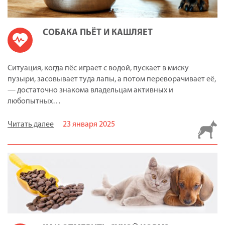
СОБАКА ПЬЁТ И КАШЛЯЕТ
Ситуация, когда пёс играет с водой, пускает в миску
пузыри, засовывает туда лапы, а потом переворачивает её,
— достаточно знакома владельцам активных и
любопытных…
Читать далее
23 января 2025