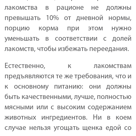
лакомства в рационе не должны
превышать 10% от дневной нормы,
порцию корма при этом нужно
уменьшать в соответствии с долей
лакомств, чтобы избежать переедания.
Естественно, к лакомствам
предъявляются те же требования, что и
к основному питанию: они должны
быть качественными, лучше, полностью
мясными или с высоким содержанием
животных ингредиентов. Ни в коем
случае нельзя угощать щенка едой со