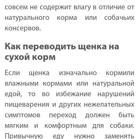
совсем не содержит влагу в отличие от
натурального корма или собачьих
консервов.
Как переводить щенка на
сухой корм
Если щенка изначально кормили
влажными кормами или натуральной
едой, то во избежание нарушений
пищеварения и других нежелательных
симптомов переход должен быть
мягким и комфортным для собаки.
Привычную еду нужно заменять