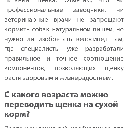
питании щенка. Отметим, что ни
профессиональные заводчики, ни
ветеринарные врачи не запрещают
кормить собак натуральной пищей, но
нужно ли изобретать велосипед там,
где специалисты уже разработали
правильное и точное соотношение
компонентов, позволяющих щенку
расти здоровым и жизнерадостным.
С какого возраста можно
переводить щенка на сухой
корм?