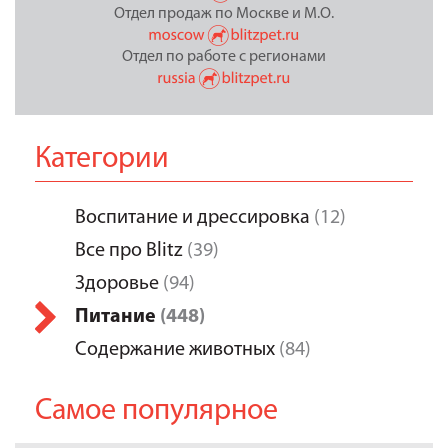
Отдел продаж по Москве и М.О.
Отдел по работе с регионами
Категории
Воспитание и дрессировка
(12)
Все про Blitz
(39)
Здоровье
(94)
Питание
(448)
Содержание животных
(84)
Самое популярное