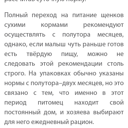
Полный переход на питание щенков
сухими кормами рекомендуют
осуществлять с полутора месяцев,
однако, если малыш чуть раньше готов
есть твёрдую пищу, можно не
следовать этой рекомендации столь
строго. На упаковках обычно указаны
нормы с полутора–двух месяцев, но это
связано с тем, что именно в этот
период питомец находит свой
постоянный дом, и хозяева выбирают
для него ежедневный рацион.