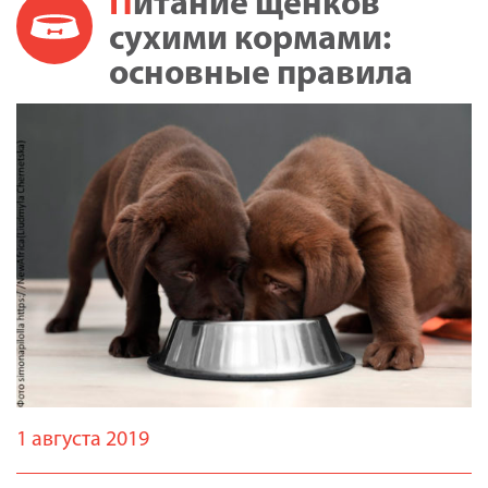
Питание щенков
сухими кормами:
основные правила
1 августа 2019