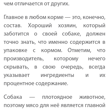
чем отличается от других.
Главное в любом корме — это, конечно,
состав. Хороший хозяин, который
заботится о своей собаке, должен
точно знать, что именно содержится в
упаковке с кормом. Отметим, что
производитель, которому нечего
скрывать, в свою очередь, всегда
указывает ингредиенты и их
процентное содержание.
Собака — плотоядное животное,
поэтому мясо для неё является главной