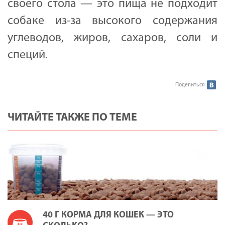
своего стола — это пища не подходит
собаке из-за высокого содержания
углеводов, жиров, сахаров, соли и
специй.
Поделиться
ЧИТАЙТЕ ТАКЖЕ ПО ТЕМЕ
40 Г КОРМА ДЛЯ КОШЕК — ЭТО