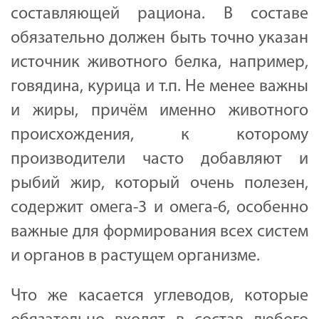
составляющей рациона. В составе
обязательно должен быть точно указан
источник животного белка, например,
говядина, курица и т.п. Не менее важны
и жиры, причём именно животного
происхождения, к которому
производители часто добавляют и
рыбий жир, который очень полезен,
содержит омега-3 и омега-6, особенно
важные для формирования всех систем
и органов в растущем организме.
Что же касается углеводов, которые