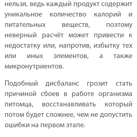
нельзя, ведь каждый продукт содержит
уникальное количество калорий и
питательных веществ, поэтому
неверный расчёт может привести к
недостатку или, напротив, избытку тех
или иных элементов, а также
микронутриентов.
Подобный дисбаланс грозит стать
причиной сбоев в работе организма
питомца, восстанавливать который
потом будет сложнее, чем не допустить
ошибки на первом этапе.