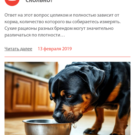
СКОЛЬКО?
Ответ на этот вопрос целиком и полностью зависит от
корма, количество которого вы собираетесь измерять.
Сухие рационы разных брендом могут значительно
различаться по плотности…
Читать далее
13 февраля 2019