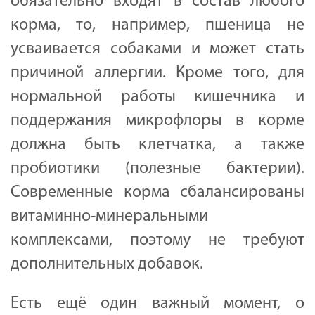
обязательно входят в состав любого
корма, то, например, пшеница не
усваивается собаками и может стать
причиной аллергии. Кроме того, для
нормальной работы кишечника и
поддержания микрофлоры в корме
должна быть клетчатка, а также
пробиотики (полезные бактерии).
Современные корма сбалансированы
витаминно-минеральными
комплексами, поэтому не требуют
дополнительных добавок.
Есть ещё один важный момент, о