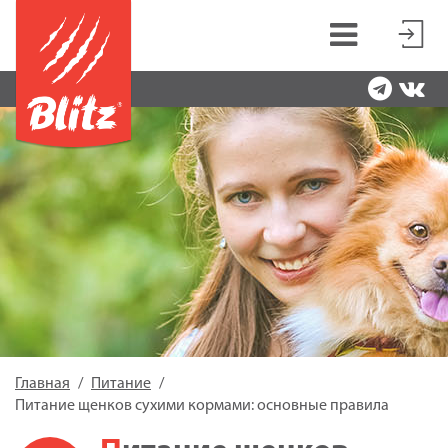
Главная
Питание
Питание щенков сухими кормами: основные правила