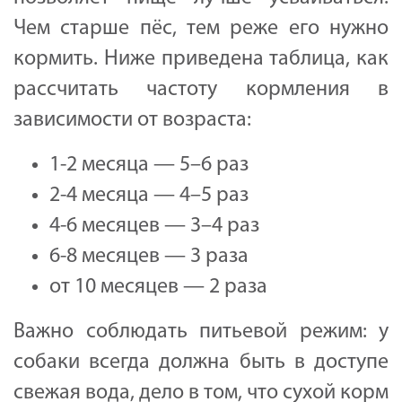
Чем старше пёс, тем реже его нужно
кормить. Ниже приведена таблица, как
рассчитать частоту кормления в
зависимости от возраста:
1-2 месяца — 5–6 раз
2-4 месяца — 4–5 раз
4-6 месяцев — 3–4 раз
6-8 месяцев — 3 раза
от 10 месяцев — 2 раза
Важно соблюдать питьевой режим: у
собаки всегда должна быть в доступе
свежая вода, дело в том, что сухой корм