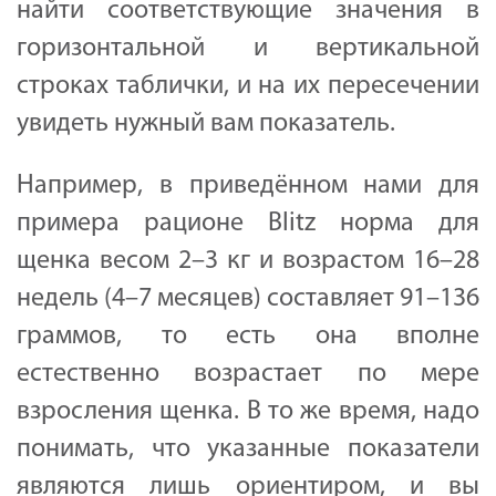
найти соответствующие значения в
горизонтальной и вертикальной
строках таблички, и на их пересечении
увидеть нужный вам показатель.
Например, в приведённом нами для
примера рационе Blitz норма для
щенка весом 2–3 кг и возрастом 16–28
недель (4–7 месяцев) составляет 91–136
граммов, то есть она вполне
естественно возрастает по мере
взросления щенка. В то же время, надо
понимать, что указанные показатели
являются лишь ориентиром, и вы