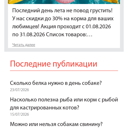
Последний день лета не повод грустить!
У нас скидки до 30% на корма для ваших
любимцев! Акция проходит с 01.08.2026
по 31.08.2026 Список товаров:…
Читать далее
Последние публикации
Сколько белка нужно в день собаке?
23/07/2026
Насколько полезна рыба или корм с рыбой
для кастрированных котов?
15/07/2026
Можно или нельзя собакам свинину?