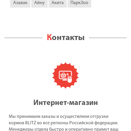
Азавак
Айну
Акита
ПаркЗоо
Контакты
Интернет-магазин
Мы принимаем заказы и осуществляем отгрузки
кормов BLITZ во все регионы Российской федерации.
Менеджеры отдела быстро и оперативно примут ваш