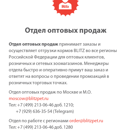
Отдел оптовых продаж
Отдел оптовых продаж
принимает заказы и
осуществляет отгрузки кормов BLITZ во все регионы
Российской Федерации для оптовых клиентов,
розничных и сетевых зоомагазинов. Менеджеры
отдела быстро и оперативно примут ваш заказ и
ответят на вопросы о проведении промоакций в
розничных торговых точках.
Отдел оптовых продаж по Москве и М.О.
moscow@blitzpet.ru
Тел: +7 (499) 213-06-46 доб. 1210;
+7 (929) 636-35-54 (Telegram)
Отдел по работе с регионами
order@blitzpet.ru
Тел: +7 (499) 213-06-46 доб. 1280