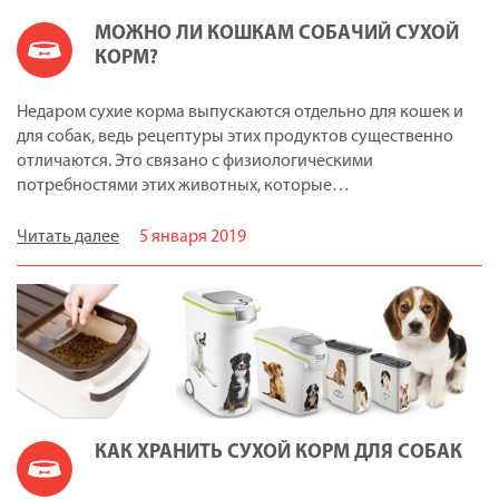
МОЖНО ЛИ КОШКАМ СОБАЧИЙ СУХОЙ
КОРМ?
Недаром сухие корма выпускаются отдельно для кошек и
для собак, ведь рецептуры этих продуктов существенно
отличаются. Это связано с физиологическими
потребностями этих животных, которые…
Читать далее
5 января 2019
КАК ХРАНИТЬ СУХОЙ КОРМ ДЛЯ СОБАК