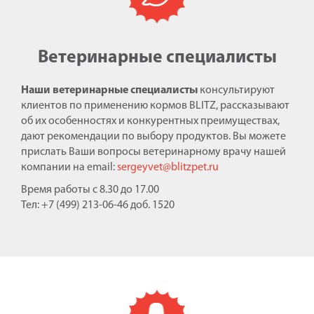
Ветеринарные специалисты
Наши ветеринарные специалисты
консультируют
клиентов по применению кормов BLITZ, рассказывают
об их особенностях и конкурентных преимуществах,
дают рекомендации по выбору продуктов. Вы можете
прислать Ваши вопросы ветеринарному врачу нашей
компании на email:
sergeyvet@blitzpet.ru
Время работы с 8.30 до 17.00
Тел: +7 (499) 213-06-46 доб. 1520