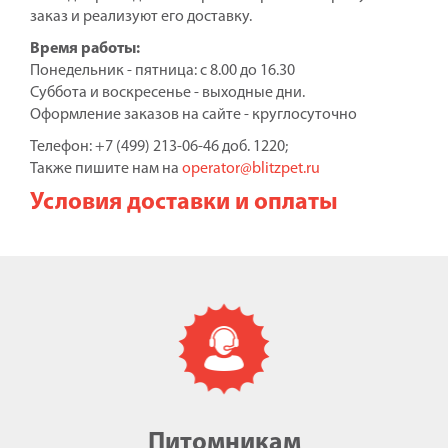
заказ и реализуют его доставку.
Время работы:
Понедельник - пятница: с 8.00 до 16.30
Суббота и воскресенье - выходные дни.
Оформление заказов на сайте - круглосуточно
Телефон: +7 (499) 213-06-46 доб. 1220;
Также пишите нам на
operator@blitzpet.ru
Условия доставки и оплаты
Питомникам