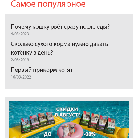
Самое популярное
Почему кошку рвёт сразу после еды?
4/05/2023
Сколько сухого корма нужно давать
котёнку в день?
2/03/2019
Первый прикорм котят
16/09/2022