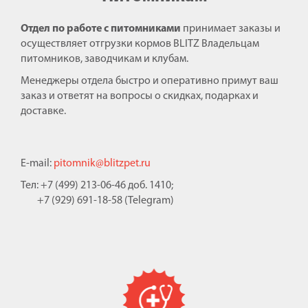
Отдел по работе с питомниками
принимает заказы и
осуществляет отгрузки кормов BLITZ Владельцам
питомников, заводчикам и клубам.
Менеджеры отдела быстро и оперативно примут ваш
заказ и ответят на вопросы о скидках, подарках и
доставке.
E-mail:
pitomnik@blitzpet.ru
Тел: +7 (499) 213-06-46 доб. 1410;
+7 (929) 691-18-58 (Telegram)