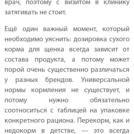
врач, поэтому с визитом в клинику
затягивать не стоит.
Ещё один важный момент, который
необходимо уяснить: дозировка сухого
корма для щенка всегда зависит от
состава продукта, а потому может
порой очень существенно различаться
у разных брендов. Универсальной
нормы кормления не существует, и
потому нужно обязательно
соотноситься с таблицей на упаковке
конкретного рациона. Перекорм, как и
недокорм в детстве, — это всегда