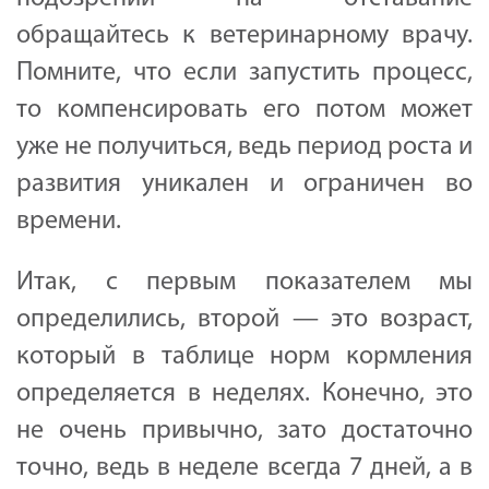
обращайтесь к ветеринарному врачу.
Помните, что если запустить процесс,
то компенсировать его потом может
уже не получиться, ведь период роста и
развития уникален и ограничен во
времени.
Итак, с первым показателем мы
определились, второй — это возраст,
который в таблице норм кормления
определяется в неделях. Конечно, это
не очень привычно, зато достаточно
точно, ведь в неделе всегда 7 дней, а в