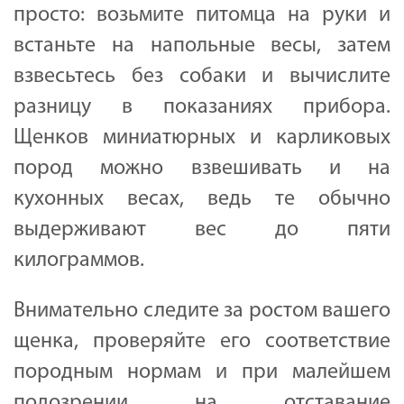
просто: возьмите питомца на руки и
встаньте на напольные весы, затем
взвесьтесь без собаки и вычислите
разницу в показаниях прибора.
Щенков миниатюрных и карликовых
пород можно взвешивать и на
кухонных весах, ведь те обычно
выдерживают вес до пяти
килограммов.
Внимательно следите за ростом вашего
щенка, проверяйте его соответствие
породным нормам и при малейшем
подозрении на отставание