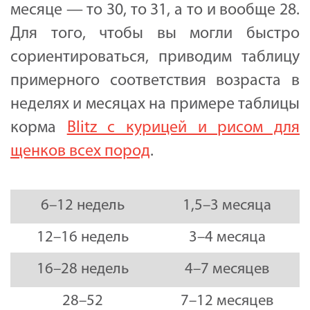
месяце — то 30, то 31, а то и вообще 28.
Для того, чтобы вы могли быстро
сориентироваться, приводим таблицу
примерного соответствия возраста в
неделях и месяцах на примере таблицы
корма
Blitz с курицей и рисом для
щенков всех пород
.
6–12 недель
1,5–3 месяца
12–16 недель
3–4 месяца
16–28 недель
4–7 месяцев
28–52
7–12 месяцев