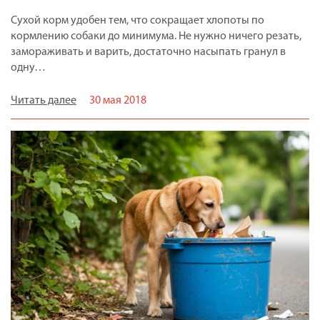
Сухой корм удобен тем, что сокращает хлопоты по
кормлению собаки до минимума. Не нужно ничего резать,
замораживать и варить, достаточно насыпать гранул в
одну…
Читать далее
30 мая 2018