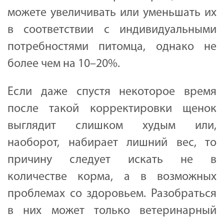
можете увеличивать или уменьшать их
в соответствии с индивидуальными
потребностями питомца, однако не
более чем на 10–20%.
Если даже спустя некоторое время
после такой корректировки щенок
выглядит слишком худым или,
наоборот, набирает лишний вес, то
причину следует искать не в
количестве корма, а в возможных
проблемах со здоровьем. Разобраться
в них может только ветеринарный