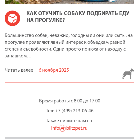
КАК ОТУЧИТЬ СОБАКУ ПОДБИРАТЬ ЕДУ
НА ПРОГУЛКЕ?
Большинство собак, неважно, голодны ли они или сыты, на
прогулке проявляют явный интерес к объедкам разной
степени съедобности. Одни просто понюхают находку с
запашком…
Читать далее
6 ноября 2025
Время работы с 8.00 до 17.00
Тел: +7 (499) 213-06-46
Также пишите нам на