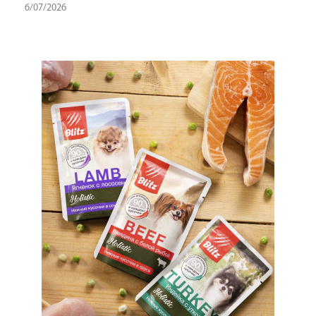
6/07/2026