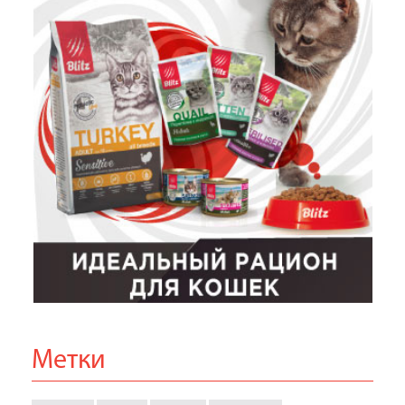
Метки