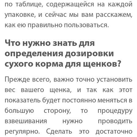
по таблице, содержащейся на каждой
упаковке, и сейчас мы вам расскажем,
как ею правильно пользоваться.
Что нужно знать для
определения дозировки
сухого корма для щенков?
Прежде всего, важно точно установить
вес вашего щенка, и так как этот
показатель будет постоянно меняться в
большую сторону, то процедуру
взвешивания нужно проводить
регулярно. Сделать это достаточно