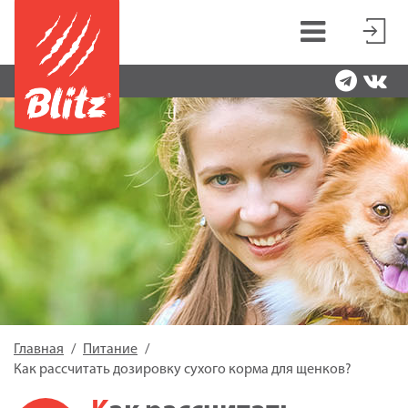
Главная
Питание
Как рассчитать дозировку сухого корма для щенков?