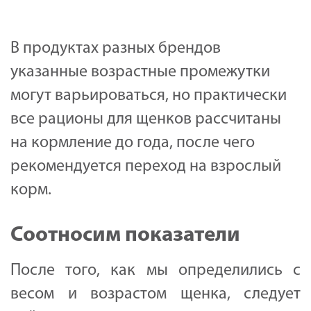
В продуктах разных брендов
указанные возрастные промежутки
могут варьироваться, но практически
все рационы для щенков рассчитаны
на кормление до года, после чего
рекомендуется переход на взрослый
корм.
Соотносим показатели
После того, как мы определились с
весом и возрастом щенка, следует