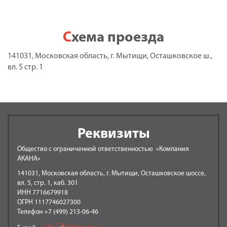
Схема проезда
141031, Московская область, г. Мытищи, Осташковское ш.,
вл. 5 стр. 1
Реквизиты
Общество с ограниченной ответственностью «Компания
АКАНА»
141031, Московская область, г. Мытищи, Осташковское шоссе,
вл. 5, стр. 1, каб. 301
ИНН 7716679918
ОГРН 1117746027300
Телефон +7 (499) 213-06-46