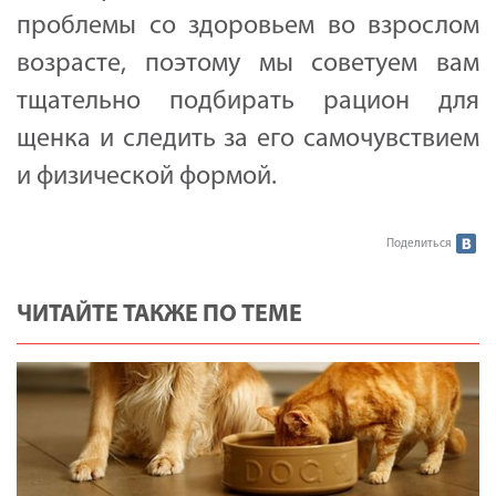
проблемы со здоровьем во взрослом
возрасте, поэтому мы советуем вам
тщательно подбирать рацион для
щенка и следить за его самочувствием
и физической формой.
Поделиться
ЧИТАЙТЕ ТАКЖЕ ПО ТЕМЕ