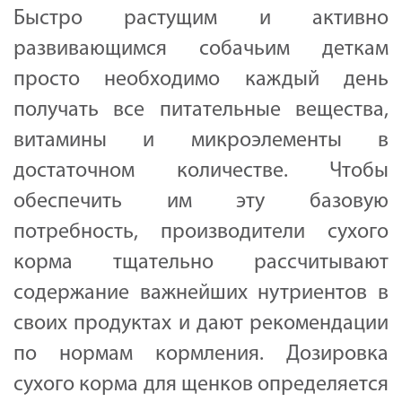
Быстро растущим и активно
развивающимся собачьим деткам
просто необходимо каждый день
получать все питательные вещества,
витамины и микроэлементы в
достаточном количестве. Чтобы
обеспечить им эту базовую
потребность, производители сухого
корма тщательно рассчитывают
содержание важнейших нутриентов в
своих продуктах и дают рекомендации
по нормам кормления. Дозировка
сухого корма для щенков определяется