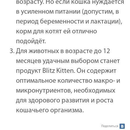
возрасту. Но если кошка нуждается
в усиленном питании (допустим, в
период беременности и лактации),
корм для котят ей отлично
подойдёт.
Для животных в возрасте до 12
месяцев удачным выбором станет
продукт Blitz Kitten. Он содержит
оптимальное количество макро- и
микронутриентов, необходимых
для здорового развития и роста
кошачьего организма.
Поделиться