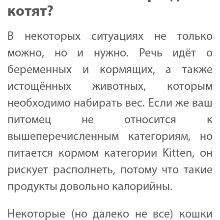
котят?
В некоторых ситуациях не только
можно, но и нужно. Речь идёт о
беременных и кормящих, а также
истощённых животных, которым
необходимо набирать вес. Если же ваш
питомец не относится к
вышеперечисленным категориям, но
питается кормом категории Kitten, он
рискует располнеть, потому что такие
продукты довольно калорийны.
Некоторые (но далеко не все) кошки