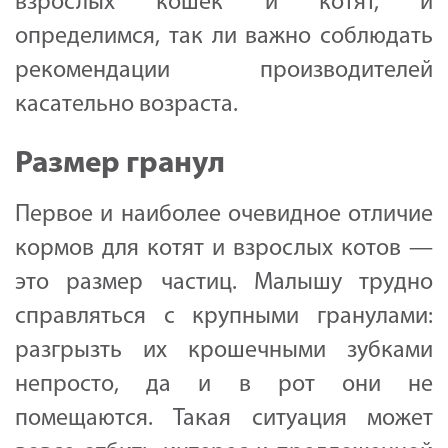
взрослых кошек и котят, и
определимся, так ли важно соблюдать
рекомендации производителей
касательно возраста.
Размер гранул
Первое и наиболее очевидное отличие
кормов для котят и взрослых котов —
это размер частиц. Малышу трудно
справляться с крупными гранулами:
разгрызть их крошечными зубками
непросто, да и в рот они не
помещаются. Такая ситуация может