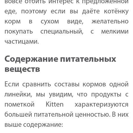
вовсе отбить интерес к предложенной
еде, поэтому если вы даёте котёнку
корм в сухом виде, желательно
покупать специальный, с мелкими
частицами.
Содержание питательных
веществ
Если сравнить составы кормов одной
линейки, мы увидим, что продукты с
пометкой Kitten характеризуются
большей питательной ценностью. В них
выше содержание: