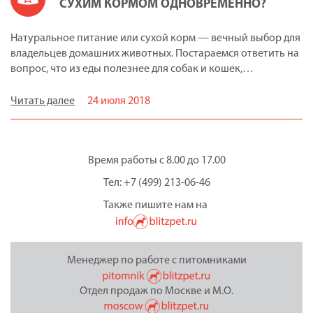
СУХИМ КОРМОМ ОДНОВРЕМЕННО?
Натуральное питание или сухой корм — вечный выбор для
владельцев домашних животных. Постараемся ответить на
вопрос, что из еды полезнее для собак и кошек,…
Читать далее
24 июля 2018
Время работы с 8.00 до 17.00
Тел: +7 (499) 213-06-46
Также пишите нам на
Менеджер по работе с питомниками
Отдел продаж по Москве и М.О.