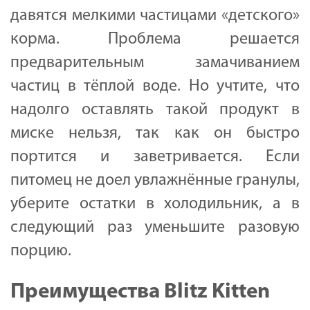
давятся мелкими частицами «детского»
корма. Проблема решается
предварительным замачиванием
частиц в тёплой воде. Но учтите, что
надолго оставлять такой продукт в
миске нельзя, так как он быстро
портится и заветривается. Если
питомец не доел увлажнённые гранулы,
уберите остатки в холодильник, а в
следующий раз уменьшите разовую
порцию.
Преимущества Blitz Kitten