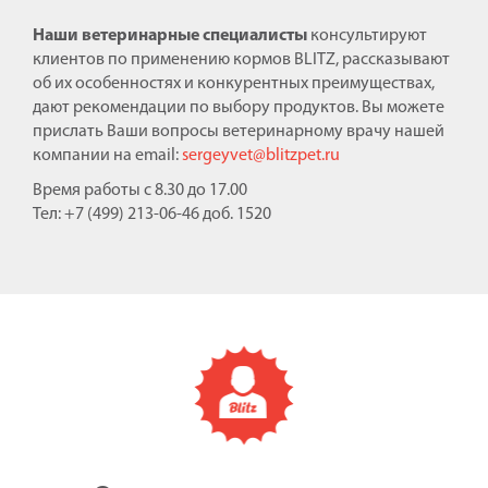
Наши ветеринарные специалисты
консультируют
клиентов по применению кормов BLITZ, рассказывают
об их особенностях и конкурентных преимуществах,
дают рекомендации по выбору продуктов. Вы можете
прислать Ваши вопросы ветеринарному врачу нашей
компании на email:
sergeyvet@blitzpet.ru
Время работы с 8.30 до 17.00
Тел: +7 (499) 213-06-46 доб. 1520