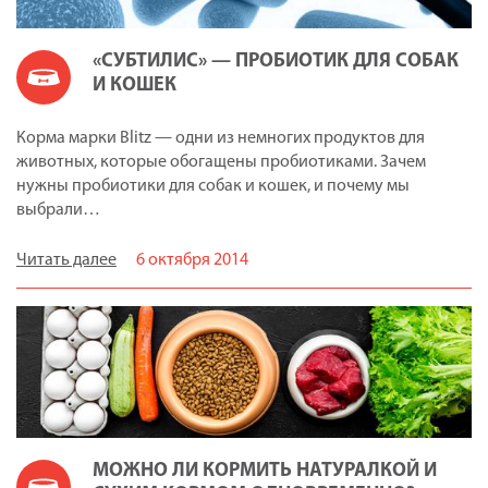
«СУБТИЛИС» — ПРОБИОТИК ДЛЯ СОБАК
И КОШЕК
Корма марки Blitz — одни из немногих продуктов для
животных, которые обогащены пробиотиками. Зачем
нужны пробиотики для собак и кошек, и почему мы
выбрали…
Читать далее
6 октября 2014
МОЖНО ЛИ КОРМИТЬ НАТУРАЛКОЙ И