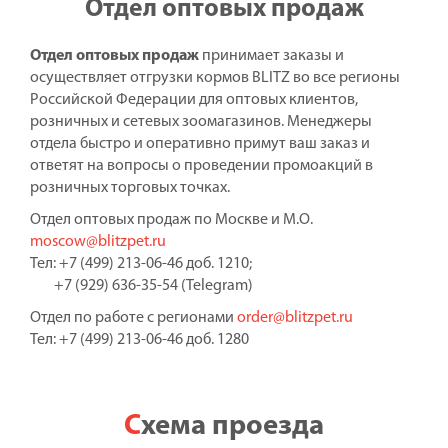
Отдел оптовых продаж
Отдел оптовых продаж
принимает заказы и
осуществляет отгрузки кормов BLITZ во все регионы
Российской Федерации для оптовых клиентов,
розничных и сетевых зоомагазинов. Менеджеры
отдела быстро и оперативно примут ваш заказ и
ответят на вопросы о проведении промоакций в
розничных торговых точках.
Отдел оптовых продаж по Москве и М.О.
moscow@blitzpet.ru
Тел: +7 (499) 213-06-46 доб. 1210;
+7 (929) 636-35-54 (Telegram)
Отдел по работе с регионами
order@blitzpet.ru
Тел: +7 (499) 213-06-46 доб. 1280
Схема проезда