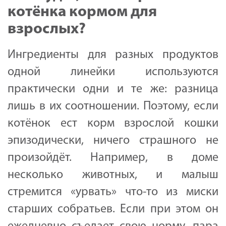
котёнка кормом для
взрослых?
Ингредиенты для разных продуктов
одной линейки используются
практически одни и те же: разница
лишь в их соотношении. Поэтому, если
котёнок ест корм взрослой кошки
эпизодически, ничего страшного не
произойдёт. Например, в доме
несколько животных, и малыш
стремится «урвать» что-то из миски
старших собратьев. Если при этом он