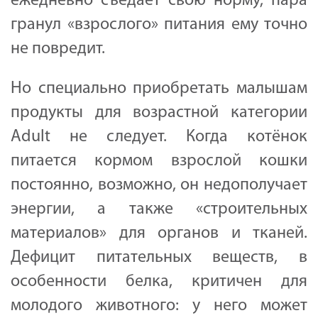
ежедневно съедает свою норму, пара
гранул «взрослого» питания ему точно
не повредит.
Но специально приобретать малышам
продукты для возрастной категории
Adult не следует. Когда котёнок
питается кормом взрослой кошки
постоянно, возможно, он недополучает
энергии, а также «строительных
материалов» для органов и тканей.
Дефицит питательных веществ, в
особенности белка, критичен для
молодого животного: у него может