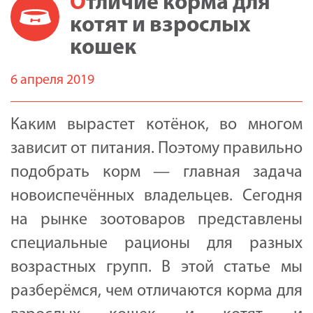
Отличие корма для
котят и взрослых
кошек
6 апреля 2019
Каким вырастет котёнок, во многом
зависит от питания. Поэтому правильно
подобрать корм — главная задача
новоиспечённых владельцев. Сегодня
на рынке зоотоваров представлены
специальные рационы для разных
возрастных групп. В этой статье мы
разберёмся, чем отличаются корма для