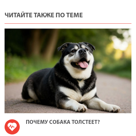
ЧИТАЙТЕ ТАКЖЕ ПО ТЕМЕ
ПОЧЕМУ СОБАКА ТОЛСТЕЕТ?