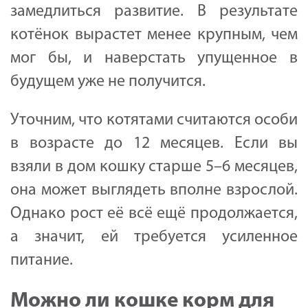
замедлиться развитие. В результате
котёнок вырастет менее крупным, чем
мог бы, и наверстать упущенное в
будущем уже не получится.
Уточним, что котятами считаются особи
в возрасте до 12 месяцев. Если вы
взяли в дом кошку старше 5–6 месяцев,
она может выглядеть вполне взрослой.
Однако рост её всё ещё продолжается,
а значит, ей требуется усиленное
питание.
Можно ли кошке корм для