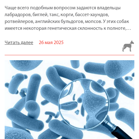
Чаще всего подобным вопросом задаются владельцы
лабрадоров, биглей, такс, корги, бассет-хаундов,
ротвейлеров, английских бульдогов, мопсов. У этих собак
имеется некоторая генетическая склонность к полноте,…
Читать далее
26 мая 2025