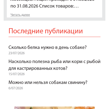
по 31.08.2026 Список товаров:…
Читать далее
Последние публикации
Сколько белка нужно в день собаке?
23/07/2026
Насколько полезна рыба или корм с рыбой
для кастрированных котов?
15/07/2026
Можно или нельзя собакам свинину?
6/07/2026