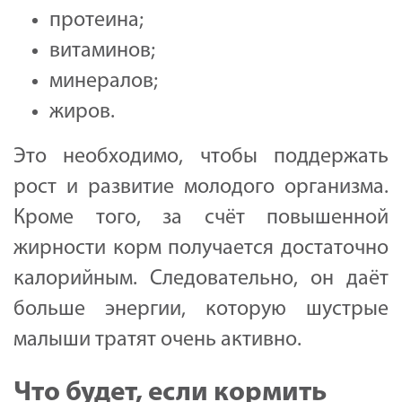
протеина;
витаминов;
минералов;
жиров.
Это необходимо, чтобы поддержать
рост и развитие молодого организма.
Кроме того, за счёт повышенной
жирности корм получается достаточно
калорийным. Следовательно, он даёт
больше энергии, которую шустрые
малыши тратят очень активно.
Что будет, если кормить