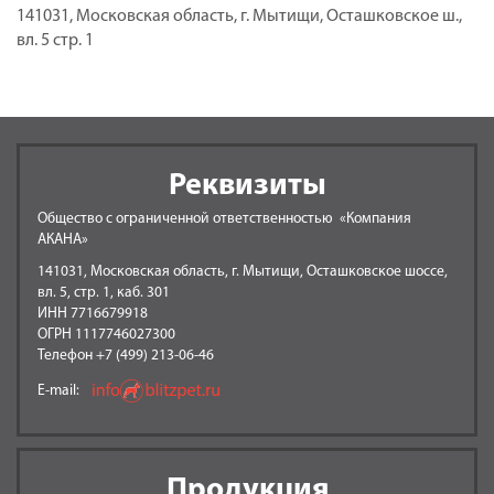
141031, Московская область, г. Мытищи, Осташковское ш.,
вл. 5 стр. 1
Реквизиты
Общество с ограниченной ответственностью «Компания
АКАНА»
141031, Московская область, г. Мытищи, Осташковское шоссе,
вл. 5, стр. 1, каб. 301
ИНН 7716679918
ОГРН 1117746027300
Телефон +7 (499) 213-06-46
E-mail:
Продукция