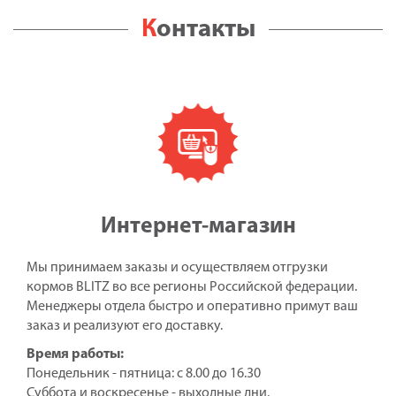
Контакты
Интернет-магазин
Мы принимаем заказы и осуществляем отгрузки
кормов BLITZ во все регионы Российской федерации.
Менеджеры отдела быстро и оперативно примут ваш
заказ и реализуют его доставку.
Время работы:
Понедельник - пятница: с 8.00 до 16.30
Суббота и воскресенье - выходные дни.