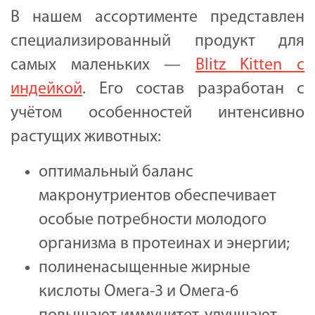
В нашем ассортименте представлен
специализированный продукт для
самых маленьких —
Blitz Kitten с
индейкой
. Его состав разработан с
учётом особенностей интенсивно
растущих животных:
оптимальный баланс
макронутриентов обеспечивает
особые потребности молодого
организма в протеинах и энергии;
полиненасыщенные жирные
кислоты Омега-3 и Омега-6