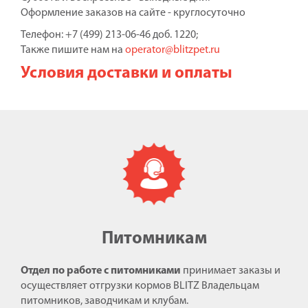
Оформление заказов на сайте - круглосуточно
Телефон: +7 (499) 213-06-46 доб. 1220;
Также пишите нам на
operator@blitzpet.ru
Условия доставки и оплаты
Питомникам
Отдел по работе с питомниками
принимает заказы и
осуществляет отгрузки кормов BLITZ Владельцам
питомников, заводчикам и клубам.