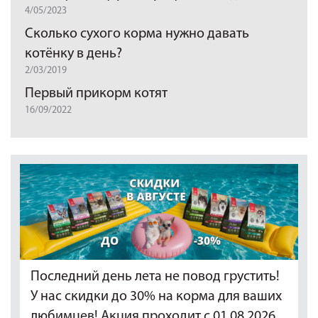
4/05/2023
Сколько сухого корма нужно давать
котёнку в день?
2/03/2019
Первый прикорм котят
16/09/2022
Последний день лета не повод грустить!
У нас скидки до 30% на корма для ваших
любимцев! Акция проходит с 01.08.2026