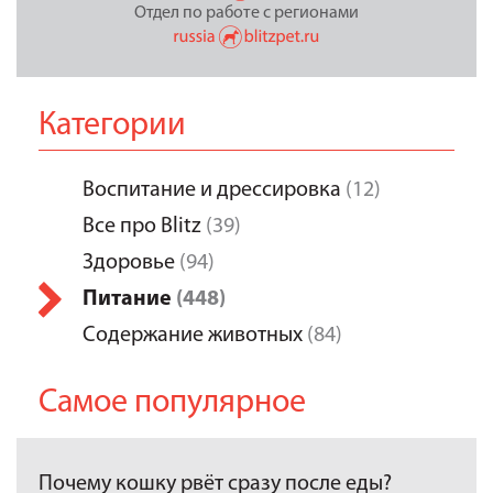
Отдел по работе с регионами
Категории
Воспитание и дрессировка
(12)
Все про Blitz
(39)
Здоровье
(94)
Питание
(448)
Содержание животных
(84)
Самое популярное
Почему кошку рвёт сразу после еды?