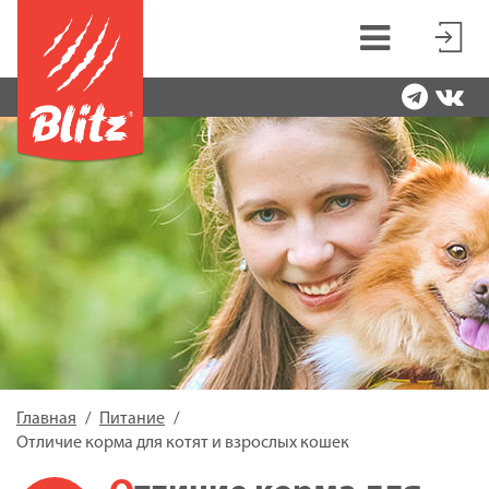
Главная
Питание
Отличие корма для котят и взрослых кошек