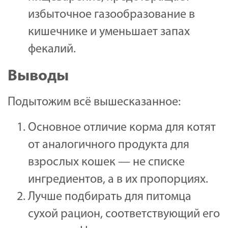
избыточное газообразование в
кишечнике и уменьшает запах
фекалий.
Выводы
Подытожим всё вышесказанное:
Основное отличие корма для котят
от аналогичного продукта для
взрослых кошек — не списке
ингредиентов, а в их пропорциях.
Лучше подбирать для питомца
сухой рацион, соответствующий его