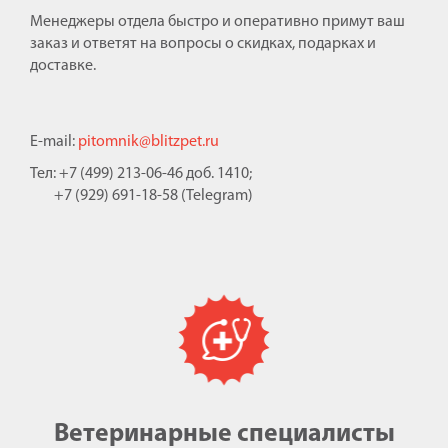
Менеджеры отдела быстро и оперативно примут ваш
заказ и ответят на вопросы о скидках, подарках и
доставке.
E-mail:
pitomnik@blitzpet.ru
Тел: +7 (499) 213-06-46 доб. 1410;
+7 (929) 691-18-58 (Telegram)
Ветеринарные специалисты