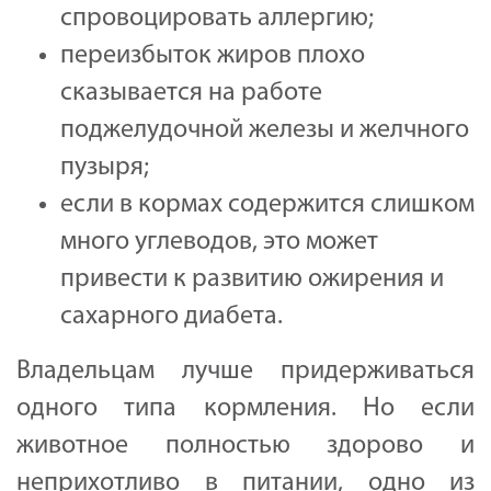
спровоцировать аллергию;
переизбыток жиров плохо
сказывается на работе
поджелудочной железы и желчного
пузыря;
если в кормах содержится слишком
много углеводов, это может
привести к развитию ожирения и
сахарного диабета.
Владельцам лучше придерживаться
одного типа кормления. Но если
животное полностью здорово и
неприхотливо в питании, одно из