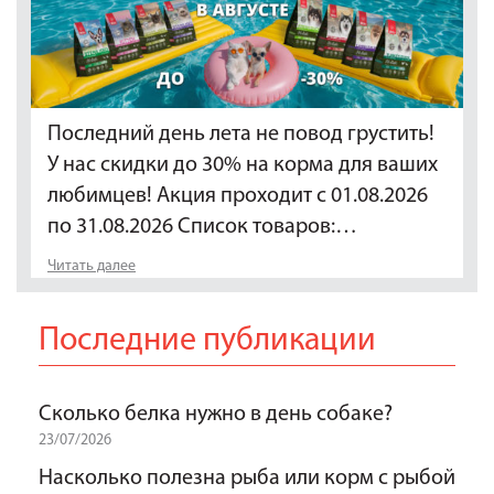
Последний день лета не повод грустить!
У нас скидки до 30% на корма для ваших
любимцев! Акция проходит с 01.08.2026
по 31.08.2026 Список товаров:…
Читать далее
Последние публикации
Сколько белка нужно в день собаке?
23/07/2026
Насколько полезна рыба или корм с рыбой