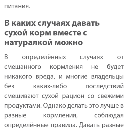
питания.
В каких случаях давать
сухой корм вместе с
натуралкой можно
В определённых случаях от
смешанного кормления не будет
никакого вреда, и многие владельцы
без каких-либо последствий
смешивают сухой рацион со свежими
продуктами. Однако делать это лучше в
разные кормления, соблюдая
определённые правила. Давать разные