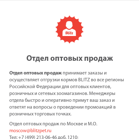
Отдел оптовых продаж
Отдел оптовых продаж
принимает заказы и
осуществляет отгрузки кормов BLITZ во все регионы
Российской Федерации для оптовых клиентов,
розничных и сетевых зоомагазинов. Менеджеры
отдела быстро и оперативно примут ваш заказ и
ответят на вопросы о проведении промоакций в
розничных торговых точках.
Отдел оптовых продаж по Москве и М.О.
moscow@blitzpet.ru
Тел: +7 (499) 213-06-46 доб. 1210;