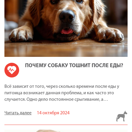
ПОЧЕМУ СОБАКУ ТОШНИТ ПОСЛЕ ЕДЫ?
Всё зависит от того, через сколько времени после еды у
питомца возникает данная проблема, и как часто это
случается. Одно дело постоянное срыгивание, а…
Читать далее
14 октября 2024