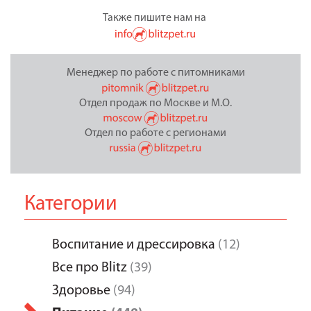
Также пишите нам на
Менеджер по работе с питомниками
Отдел продаж по Москве и М.О.
Отдел по работе с регионами
Категории
Воспитание и дрессировка
(12)
Все про Blitz
(39)
Здоровье
(94)