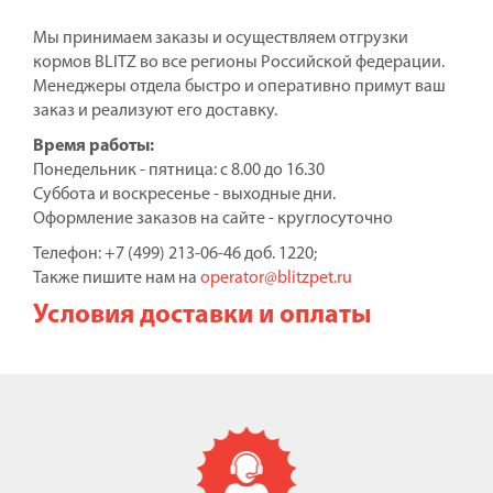
Мы принимаем заказы и осуществляем отгрузки
кормов BLITZ во все регионы Российской федерации.
Менеджеры отдела быстро и оперативно примут ваш
заказ и реализуют его доставку.
Время работы:
Понедельник - пятница: с 8.00 до 16.30
Суббота и воскресенье - выходные дни.
Оформление заказов на сайте - круглосуточно
Телефон: +7 (499) 213-06-46 доб. 1220;
Также пишите нам на
operator@blitzpet.ru
Условия доставки и оплаты