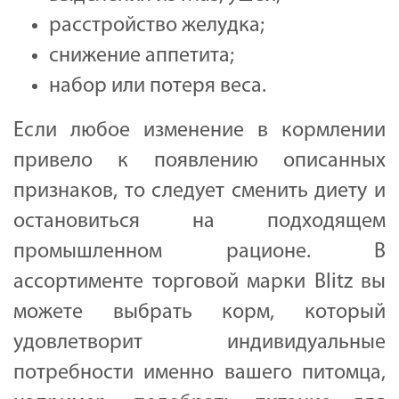
расстройство желудка;
снижение аппетита;
набор или потеря веса.
Если любое изменение в кормлении
привело к появлению описанных
признаков, то следует сменить диету и
остановиться на подходящем
промышленном рационе. В
ассортименте торговой марки Blitz вы
можете выбрать корм, который
удовлетворит индивидуальные
потребности именно вашего питомца,