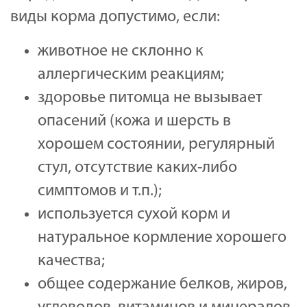
виды корма допустимо, если:
животное не склонно к
аллергическим реакциям;
здоровье питомца не вызывает
опасений (кожа и шерсть в
хорошем состоянии, регулярный
стул, отсутствие каких-либо
симптомов и т.п.);
используется сухой корм и
натуральное кормление хорошего
качества;
общее содержание белков, жиров,