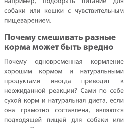
например, подобрать питание для
собаки или кошки с чувствительным
пищеварением.
Почему смешивать разные
корма может быть вредно
Почему одновременная кормление
хорошим кормом и натуральными
продуктами иногда приводит к
неожиданной реакции? Сами по себе
сухой корм и натуральная диета, если
она грамотно составлена, являются
подходящей пищей для собаки или