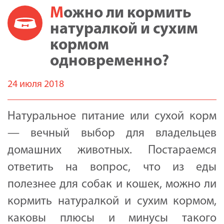
Можно ли кормить
натуралкой и сухим
кормом
одновременно?
24 июля 2018
Натуральное питание или сухой корм
— вечный выбор для владельцев
домашних животных. Постараемся
ответить на вопрос, что из еды
полезнее для собак и кошек, можно ли
кормить натуралкой и сухим кормом,
каковы плюсы и минусы такого