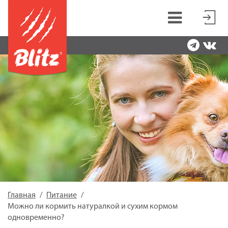
Главная
Питание
Можно ли кормить натуралкой и сухим кормом
одновременно?