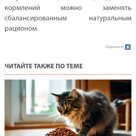
кормлений можно заменять
сбалансированным натуральным
рационом.
Поделиться
ЧИТАЙТЕ ТАКЖЕ ПО ТЕМЕ