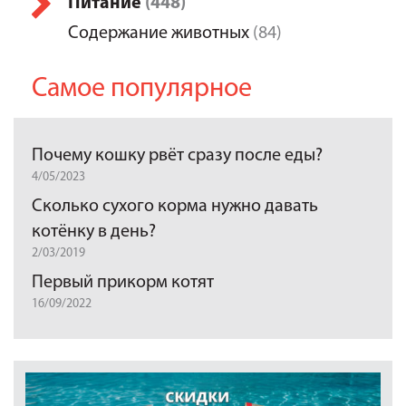
Питание
(448)
Содержание животных
(84)
Самое популярное
Почему кошку рвёт сразу после еды?
4/05/2023
Сколько сухого корма нужно давать
котёнку в день?
2/03/2019
Первый прикорм котят
16/09/2022