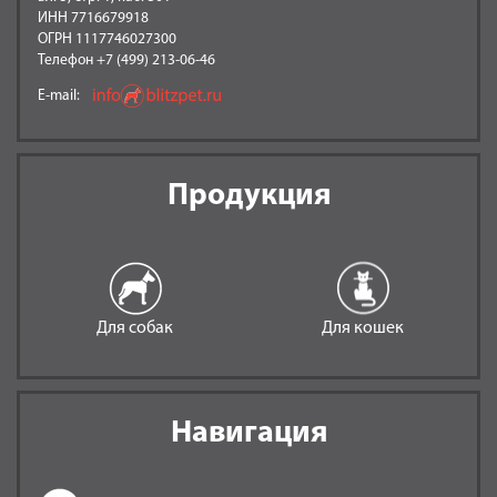
ИНН 7716679918
ОГРН 1117746027300
Телефон +7 (499) 213-06-46
E-mail:
Продукция
Для собак
Для кошек
Навигация