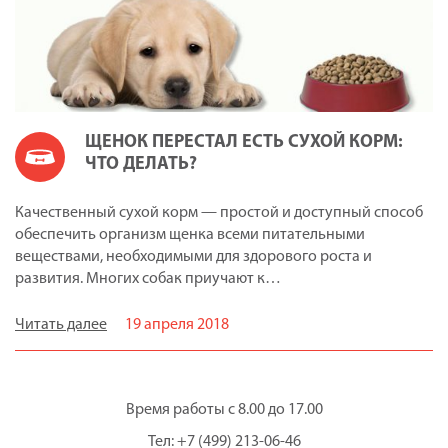
ЩЕНОК ПЕРЕСТАЛ ЕСТЬ СУХОЙ КОРМ:
ЧТО ДЕЛАТЬ?
Качественный сухой корм — простой и доступный способ
обеспечить организм щенка всеми питательными
веществами, необходимыми для здорового роста и
развития. Многих собак приучают к…
Читать далее
19 апреля 2018
Время работы с 8.00 до 17.00
Тел: +7 (499) 213-06-46