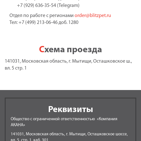
+7 (929) 636-35-54 (Telegram)
Отдел по работе с регионами
order@blitzpet.ru
Тел: +7 (499) 213-06-46 доб. 1280
Схема проезда
141031, Московская область, г. Мытищи, Осташковское ш.,
вл. 5 стр. 1
Реквизиты
Общество с ограниченной ответственностью «Компания
АКАНА»
141031, Московская область, г. Мытищи, Осташковское шоссе,
вл. 5, стр. 1, каб. 301