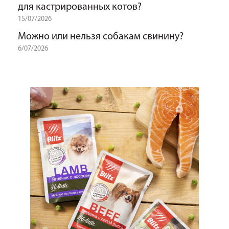
для кастрированных котов?
15/07/2026
Можно или нельзя собакам свинину?
6/07/2026