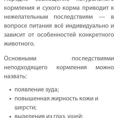
кормления и сухого корма приводит к
нежелательным последствиям — в
вопросе питания всё индивидуально и
зависит от особенностей конкретного
животного.
Основными последствиями
неподходящего кормления можно
назвать:
появление зуда;
повышенная жирность кожи и
шерсти;
выделения из глаз, ушей;