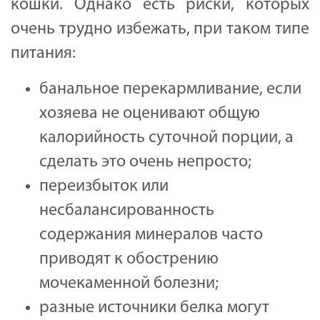
кошки. Однако есть риски, которых
очень трудно избежать, при таком типе
питания:
банальное перекармливание, если
хозяева не оценивают общую
калорийность суточной порции, а
сделать это очень непросто;
переизбыток или
несбалансированность
содержания минералов часто
приводят к обострению
мочекаменной болезни;
разные источники белка могут