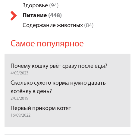
Здоровье
(94)
Питание
(448)
Содержание животных
(84)
Самое популярное
Почему кошку рвёт сразу после еды?
4/05/2023
Сколько сухого корма нужно давать
котёнку в день?
2/03/2019
Первый прикорм котят
16/09/2022