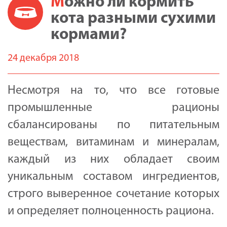
Можно ли кормить
кота разными сухими
кормами?
24 декабря 2018
Несмотря на то, что все готовые
промышленные рационы
сбалансированы по питательным
веществам, витаминам и минералам,
каждый из них обладает своим
уникальным составом ингредиентов,
строго выверенное сочетание которых
и определяет полноценность рациона.