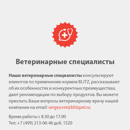
Ветеринарные специалисты
Наши ветеринарные специалисты
консультируют
клиентов по применению кормов BLITZ, рассказывают
об их особенностях и конкурентных преимуществах,
дают рекомендации по выбору продуктов. Вы можете
прислать Ваши вопросы ветеринарному врачу нашей
компании на email:
sergeyvet@blitzpet.ru
Время работы с 8.30 до 17.00
Тел: +7 (499) 213-06-46 доб. 1520