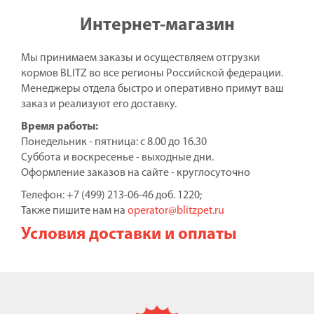
Интернет-магазин
Мы принимаем заказы и осуществляем отгрузки
кормов BLITZ во все регионы Российской федерации.
Менеджеры отдела быстро и оперативно примут ваш
заказ и реализуют его доставку.
Время работы:
Понедельник - пятница: с 8.00 до 16.30
Суббота и воскресенье - выходные дни.
Оформление заказов на сайте - круглосуточно
Телефон: +7 (499) 213-06-46 доб. 1220;
Также пишите нам на
operator@blitzpet.ru
Условия доставки и оплаты