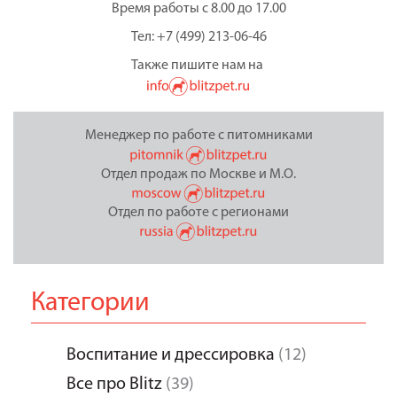
Время работы с 8.00 до 17.00
Тел: +7 (499) 213-06-46
Также пишите нам на
Менеджер по работе с питомниками
Отдел продаж по Москве и М.О.
Отдел по работе с регионами
Категории
Воспитание и дрессировка
(12)
Все про Blitz
(39)