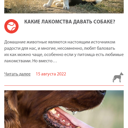
КАКИЕ ЛАКОМСТВА ДАВАТЬ СОБАКЕ?
Домашние животные являются настоящим источником
радости для нас, и многие, несомненно, любят баловать
их как можно чаще, особенно если у питомца есть любимые
лакомствами. Но вместо…
Читать далее
15 августа 2022