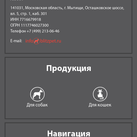
141031, Московская область, г. Мытищи, Осташковское шоссе,
вл. 5, стр. 1, каб. 301
ИНН 7716679918
ОГРН 1117746027300
Телефон +7 (499) 213-06-46
E-mail:
Продукция
Для собак
Для кошек
Навигация