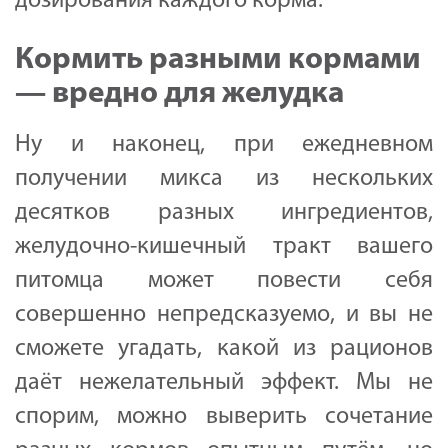
дозирования каждого корма.
Кормить разными кормами
— вредно для желудка
Ну и наконец, при ежедневном
получении микса из нескольких
десятков разных ингредиентов,
желудочно-кишечный тракт вашего
питомца может повести себя
совершенно непредсказуемо, и вы не
сможете угадать, какой из рационов
даёт нежелательный эффект. Мы не
спорим, можно выверить сочетание