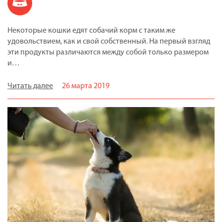
Некоторые кошки едят собачий корм с таким же
удовольствием, как и свой собственный. На первый взгляд
эти продукты различаются между собой только размером
и…
Читать далее
26 марта 2019