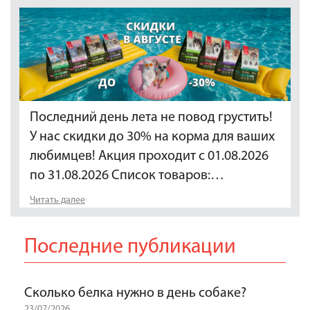
Последний день лета не повод грустить!
У нас скидки до 30% на корма для ваших
любимцев! Акция проходит с 01.08.2026
по 31.08.2026 Список товаров:…
Читать далее
Последние публикации
Сколько белка нужно в день собаке?
23/07/2026