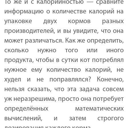
То же и с калорийностью — сравните
информацию о количестве калорий на
упаковке двух кормов разных
производителей, и вы увидите, что она
может различаться. Как же определить,
сколько нужно того или иного
продукта, чтобы в сутки кот потреблял
нужное ему количество калорий, не
худел и не поправлялся? Конечно,
нельзя сказать, что эта задача совсем
уж неразрешима, просто она потребует
определённых математических
вычислений, и затем строгого