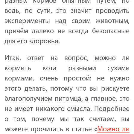
разных кормов опытным путём, но
ведь, по сути, это значит проводить
эксперименты над своим животным,
причём далеко не всегда безопасные
для его здоровья.
Итак, ответ на вопрос, можно ли
кормить кота разными сухими
кормами, очень простой: не нужно
этого делать, потому что вы рискуете
благополучием питомца, а главное, это
не имеет никакого смысла. Подробнее
о том, почему мы так считаем, вы
можете прочитать в статье «
Можно ли