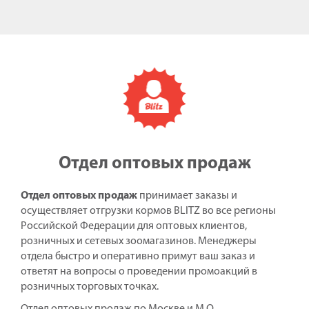
Отдел оптовых продаж
Отдел оптовых продаж
принимает заказы и
осуществляет отгрузки кормов BLITZ во все регионы
Российской Федерации для оптовых клиентов,
розничных и сетевых зоомагазинов. Менеджеры
отдела быстро и оперативно примут ваш заказ и
ответят на вопросы о проведении промоакций в
розничных торговых точках.