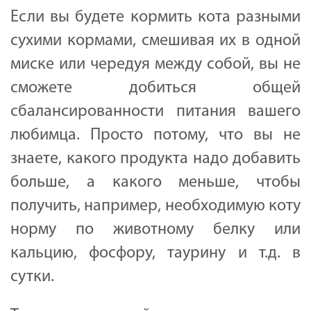
Если вы будете кормить кота разными
сухими кормами, смешивая их в одной
миске или чередуя между собой, вы не
сможете добиться общей
сбалансированности питания вашего
любимца. Просто потому, что вы не
знаете, какого продукта надо добавить
больше, а какого меньше, чтобы
получить, например, необходимую коту
норму по животному белку или
кальцию, фосфору, таурину и т.д. в
сутки.