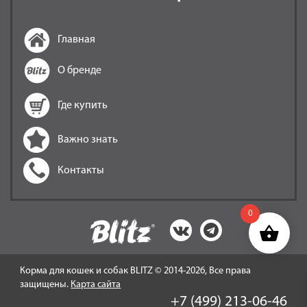
Главная
О бренде
Где купить
Важно знать
Контакты
0
Корма для кошек и собак BLITZ © 2014-2026, Все права
защищены.
Карта сайта
+7 (499) 213-06-46