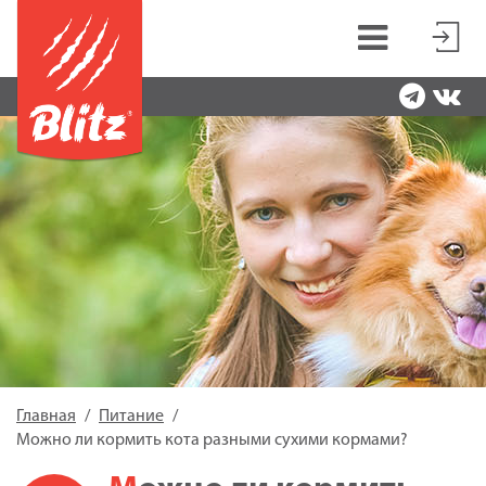
Главная
Питание
Можно ли кормить кота разными сухими кормами?