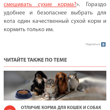
смешивать сухие корма?
». Гораздо
удобнее и безопаснее выбрать для
кота один качественный сухой корм и
кормить только им.
Поделиться
ЧИТАЙТЕ ТАКЖЕ ПО ТЕМЕ
ОТЛИЧИЕ КОРМА ДЛЯ КОШЕК И СОБАК