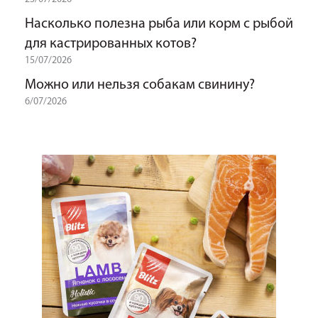
Насколько полезна рыба или корм с рыбой
для кастрированных котов?
15/07/2026
Можно или нельзя собакам свинину?
6/07/2026