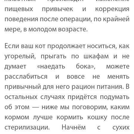
пищевых привычек и коррекция
поведения после операции, по крайней
мере, в молодом возрасте.
Если ваш кот продолжает носиться, как
угорелый, прыгать по шкафам и не
думает «наедать бока», можете
расслабиться и вовсе не менять
привычный для него рацион питания. В
остальных случаях придётся подумать
об этом — ниже мы поговорим, каким
кормом лучше кормить кошку после
стерилизации. Начнём с сухих