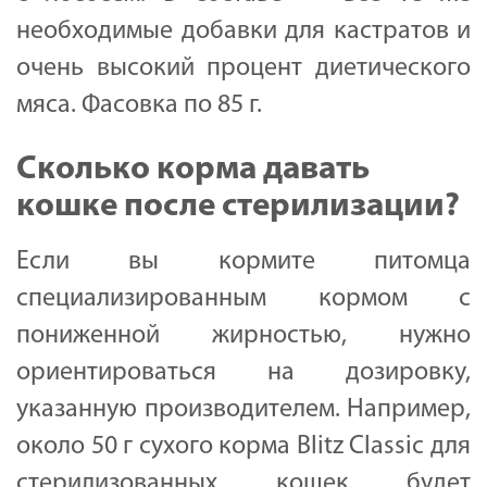
необходимые добавки для кастратов и
очень высокий процент диетического
мяса. Фасовка по 85 г.
Сколько корма давать
кошке после стерилизации?
Если вы кормите питомца
специализированным кормом с
пониженной жирностью, нужно
ориентироваться на дозировку,
указанную производителем. Например,
около 50 г сухого кормa Blitz Classic для
стерилизованных кошек будет