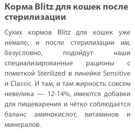
Корма Blitz для кошек после
стерилизации
Сухих кормов Blitz для кошек уже
немало, и после стерилизации им,
безусловно, подойдут наши
специализированные рационы с
пометкой Sterilized в линейке Sensitive
и Classic. И там, и там жирность совсем
невелика — 12-14%, имеются добавки
для пищеварения и чётко соблюдается
баланс аминокислот, витаминов и
минералов.