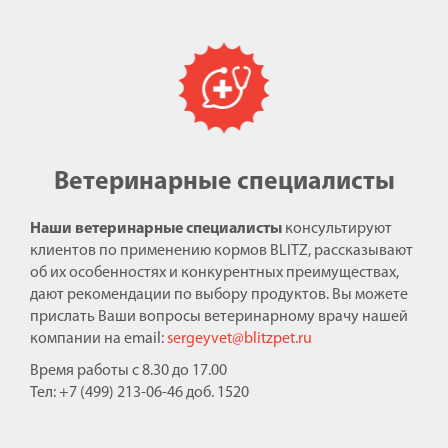
Ветеринарные специалисты
Наши ветеринарные специалисты
консультируют
клиентов по применению кормов BLITZ, рассказывают
об их особенностях и конкурентных преимуществах,
дают рекомендации по выбору продуктов. Вы можете
прислать Ваши вопросы ветеринарному врачу нашей
компании на email:
sergeyvet@blitzpet.ru
Время работы с 8.30 до 17.00
Тел: +7 (499) 213-06-46 доб. 1520