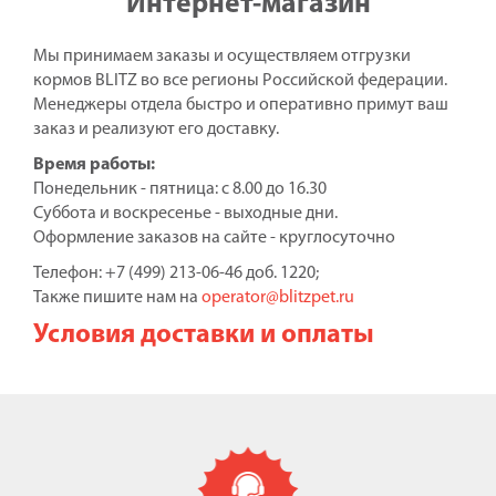
Интернет-магазин
Мы принимаем заказы и осуществляем отгрузки
кормов BLITZ во все регионы Российской федерации.
Менеджеры отдела быстро и оперативно примут ваш
заказ и реализуют его доставку.
Время работы:
Понедельник - пятница: с 8.00 до 16.30
Суббота и воскресенье - выходные дни.
Оформление заказов на сайте - круглосуточно
Телефон: +7 (499) 213-06-46 доб. 1220;
Также пишите нам на
operator@blitzpet.ru
Условия доставки и оплаты