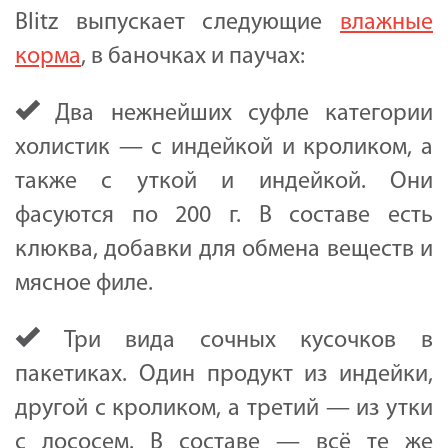
Blitz выпускает следующие
влажные
корма
, в баночках и паучах:
Два нежнейших суфле категории
холистик — с индейкой и кроликом, а
также с уткой и индейкой. Они
фасуются по 200 г. В составе есть
клюква, добавки для обмена веществ и
мясное филе.
Три вида сочных кусочков в
пакетиках. Один продукт из индейки,
другой с кроликом, а третий — из утки
с лососем. В составе — всё те же