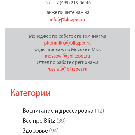
Тел: +7 (499) 213-06-46
Также пишите нам на
Менеджер по работе с питомниками
Отдел продаж по Москве и М.О.
Отдел по работе с регионами
Категории
Воспитание и дрессировка
(12)
Все про Blitz
(39)
Здоровье
(94)