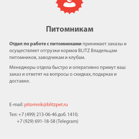
Питомникам
Отдел по работе с питомниками
принимает заказы и
осуществляет отгрузки кормов BLITZ Владельцам
питомников, заводчикам и клубам.
Менеджеры отдела быстро и оперативно примут ваш
заказ и ответят на вопросы о скидках, подарках и
доставке.
E-mail:
pitomnik@blitzpet.ru
Тел: +7 (499) 213-06-46 доб. 1410;
+7 (929) 691-18-58 (Telegram)