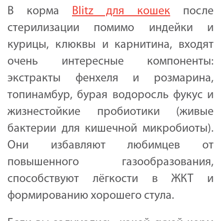
В корма
Blitz для кошек
после
стерилизации помимо индейки и
курицы, клюквы и карнитина, входят
очень интересные компоненты:
экстракты фенхеля и розмарина,
топинамбур, бурая водоросль фукус и
жизнестойкие пробиотики (живые
бактерии для кишечной микробиоты).
Они избавляют любимцев от
повышенного газообразования,
способствуют лёгкости в ЖКТ и
формированию хорошего стула.