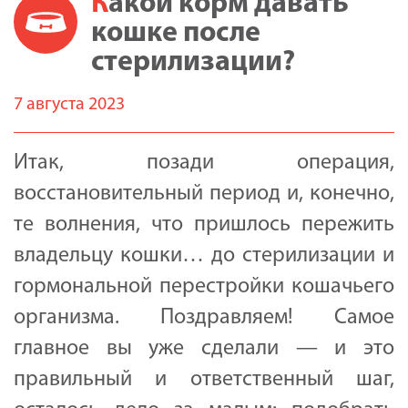
Какой корм давать
кошке после
стерилизации?
7 августа 2023
Итак, позади операция,
восстановительный период и, конечно,
те волнения, что пришлось пережить
владельцу кошки… до стерилизации и
гормональной перестройки кошачьего
организма. Поздравляем! Самое
главное вы уже сделали — и это
правильный и ответственный шаг,