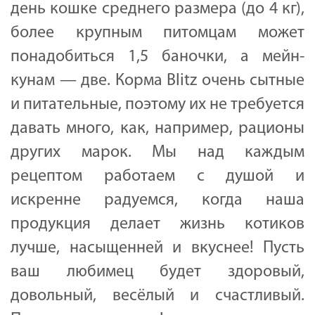
день кошке среднего размера (до 4 кг),
более крупным питомцам может
пон
адобиться 1,5 баночки, а мейн-
кунам — две. Корма Blitz очень сытные
и питательные, поэтому их не требуется
давать много, как, например, рационы
других марок. Мы над каждым
рецептом работаем с душой и
искренне радуемся, когда наша
продукция делает жизнь котиков
лучше, насыщенней и вкуснее! Пусть
ваш любимец будет здоровый,
довольный, весёлый и счастливый.