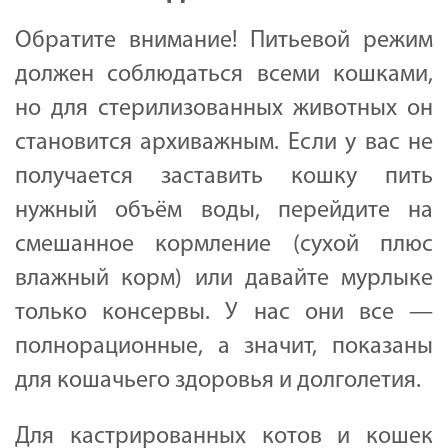
Обратите внимание! Питьевой режим
должен соблюдаться всеми кошками,
но для стерилизованных животных он
становится архиважным. Если у вас не
получается заставить кошку пить
нужный объём воды, перейдите на
смешанное кормление (сухой плюс
влажный корм) или давайте мурлыке
только консервы. У нас они все —
полнорационные, а значит, показаны
для кошачьего здоровья и долголетия.
Для кастрированных котов и кошек