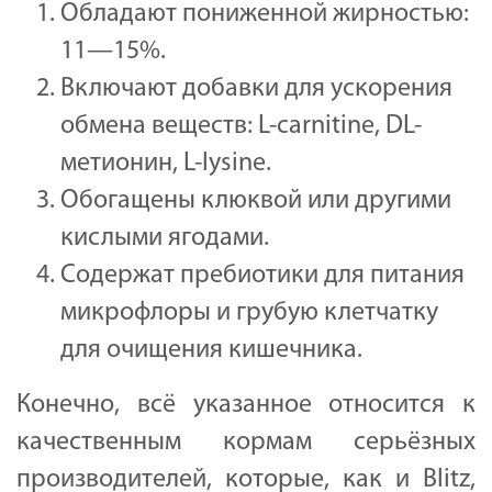
Обладают пониженной жирностью:
11—15%.
Включают добавки для ускорения
обмена веществ: L-carnitine, DL-
метионин, L-lysine.
Обогащены клюквой или другими
кислыми ягодами.
Содержат пребиотики для питания
микрофлоры и грубую клетчатку
для очищения кишечника.
Конечно, всё указанное относится к
качественным кормам серьёзных
производителей, которые, как и Blitz,