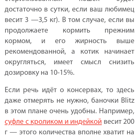
достаточно в сутки, если ваш любимец
весит 3 —3,5 кг). В том случае, если вы
продолжаете кормить прежним
кормом, и его жирность выше
рекомендованной, а котик начинает
округляться, имеет смысл снизить
дозировку на 10-15%.
Если речь идёт о консервах, то здесь
даже отмерять не нужно, баночки Blitz
в этом плане очень удобны. Например,
суфле с кроликом и индейкой
весит 200
г — этого количества вполне хватит на