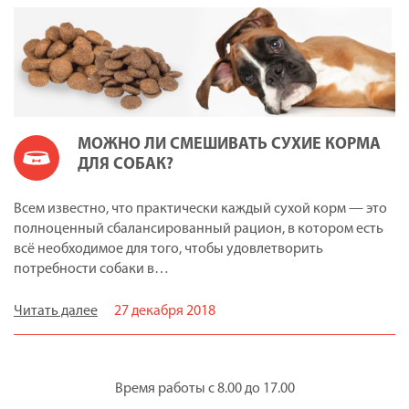
МОЖНО ЛИ СМЕШИВАТЬ СУХИЕ КОРМА
ДЛЯ СОБАК?
Всем известно, что практически каждый сухой корм — это
полноценный сбалансированный рацион, в котором есть
всё необходимое для того, чтобы удовлетворить
потребности собаки в…
Читать далее
27 декабря 2018
Время работы с 8.00 до 17.00