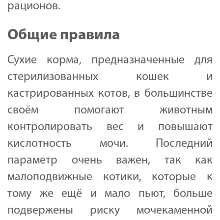
рационов.
Общие правила
Сухие корма, предназначенные для
стерилизованных кошек и
кастрированных котов, в большинстве
своём помогают животным
контролировать вес и повышают
кислотность мочи. Последний
параметр очень важен, так как
малоподвижные котики, которые к
тому же ещё и мало пьют, больше
подвержены риску мочекаменной