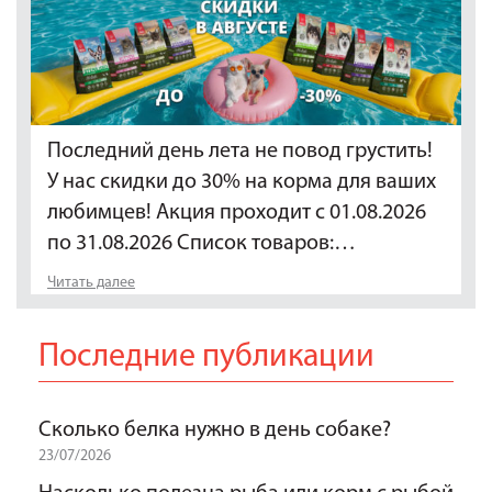
Последний день лета не повод грустить!
У нас скидки до 30% на корма для ваших
любимцев! Акция проходит с 01.08.2026
по 31.08.2026 Список товаров:…
Читать далее
Последние публикации
Сколько белка нужно в день собаке?
23/07/2026