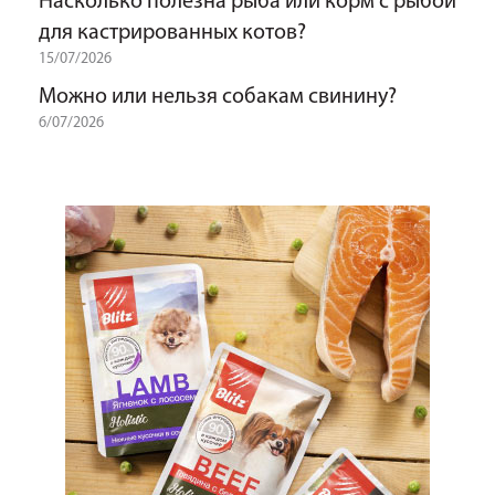
Насколько полезна рыба или корм с рыбой
для кастрированных котов?
15/07/2026
Можно или нельзя собакам свинину?
6/07/2026