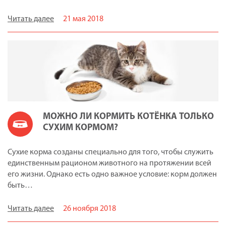
Читать далее
21 мая 2018
МОЖНО ЛИ КОРМИТЬ КОТЁНКА ТОЛЬКО
СУХИМ КОРМОМ?
Сухие корма созданы специально для того, чтобы служить
единственным рационом животного на протяжении всей
его жизни. Однако есть одно важное условие: корм должен
быть…
Читать далее
26 ноября 2018