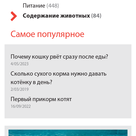
Питание
(448)
Содержание животных
(84)
Самое популярное
Почему кошку рвёт сразу после еды?
4/05/2023
Сколько сухого корма нужно давать
котёнку в день?
2/03/2019
Первый прикорм котят
16/09/2022