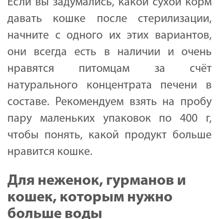
Если вы задумались, какой сухой корм
давать кошке после стерилизации,
начните с одного их этих вариантов,
они всегда есть в наличии и очень
нравятся питомцам за счёт
натурального концентрата печени в
составе. Рекомендуем взять на пробу
пару маленьких упаковок по 400 г,
чтобы понять, какой продукт больше
нравится кошке.
Для неженок, гурманов и
кошек, которым нужно
больше воды