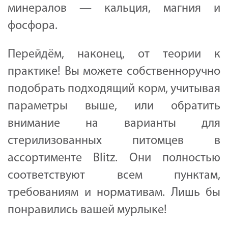
минералов — кальция, магния и
фосфора.
Перейдём, наконец, от теории к
практике! Вы можете собственноручно
подобрать подходящий корм, учитывая
параметры выше, или обратить
внимание на варианты для
стерилизованных питомцев в
ассортименте Blitz. Они полностью
соответствуют всем пунктам,
требованиям и нормативам. Лишь бы
понравились вашей мурлыке!