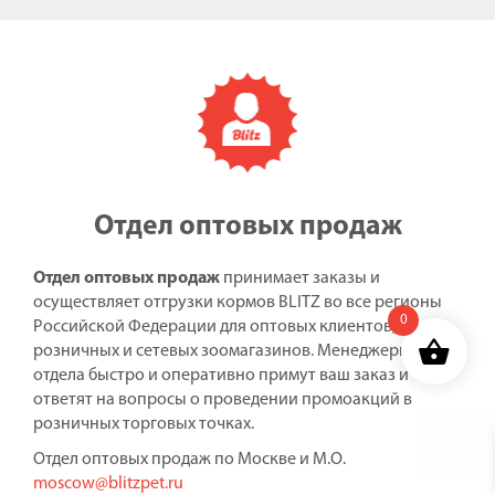
Отдел оптовых продаж
Отдел оптовых продаж
принимает заказы и
осуществляет отгрузки кормов BLITZ во все регионы
0
Российской Федерации для оптовых клиентов,
розничных и сетевых зоомагазинов. Менеджеры
отдела быстро и оперативно примут ваш заказ и
ответят на вопросы о проведении промоакций в
розничных торговых точках.
Отдел оптовых продаж по Москве и М.О.
moscow@blitzpet.ru