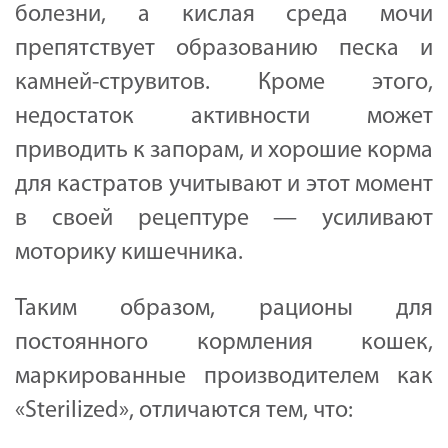
болезни, а кислая среда мочи
препятствует образованию песка и
камней-струвитов. Кроме этого,
недостаток активности может
приводить к запорам, и хорошие корма
для кастратов учитывают и этот момент
в своей рецептуре — усиливают
моторику кишечника.
Таким образом, рационы для
постоянного кормления кошек,
маркированные производителем как
«Sterilized», отличаются тем, что: