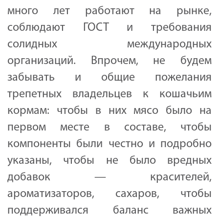
много лет работают на рынке,
соблюдают ГОСТ и требования
солидных международных
организаций. Впрочем, не будем
забывать и общие пожелания
трепетных владельцев к кошачьим
кормам: чтобы в них мясо было на
первом месте в составе, чтобы
компоненты были честно и подробно
указаны, чтобы не было вредных
добавок — красителей,
ароматизаторов, сахаров, чтобы
поддерживался баланс важных