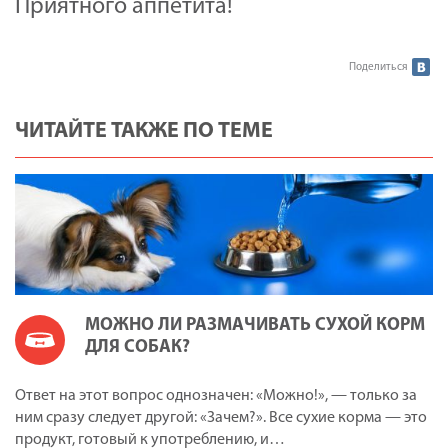
Приятного аппетита!
Поделиться
ЧИТАЙТЕ ТАКЖЕ ПО ТЕМЕ
МОЖНО ЛИ РАЗМАЧИВАТЬ СУХОЙ КОРМ
ДЛЯ СОБАК?
Ответ на этот вопрос однозначен: «Можно!», — только за
ним сразу следует другой: «Зачем?». Все сухие корма — это
продукт, готовый к употреблению, и…