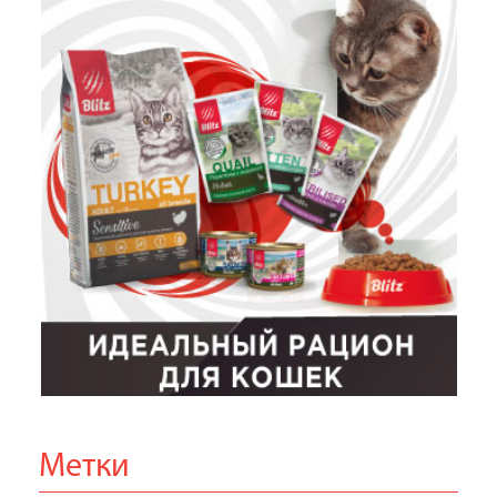
Метки