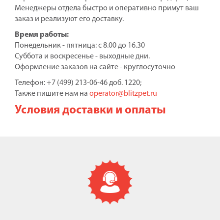
Менеджеры отдела быстро и оперативно примут ваш
заказ и реализуют его доставку.
Время работы:
Понедельник - пятница: с 8.00 до 16.30
Суббота и воскресенье - выходные дни.
Оформление заказов на сайте - круглосуточно
Телефон: +7 (499) 213-06-46 доб. 1220;
Также пишите нам на
operator@blitzpet.ru
Условия доставки и оплаты