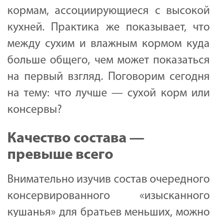
кормам, ассоциирующиеся с высокой
кухней. Практика же показывает, что
между сухим и влажным кормом куда
больше общего, чем может показаться
на первый взгляд. Поговорим сегодня
на тему: что лучше — сухой корм или
консервы?
Качество состава —
превыше всего
Внимательно изучив состав очередного
консервированного «изысканного
кушанья» для братьев меньших, можно