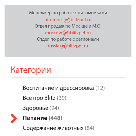
Менеджер по работе с питомниками
Отдел продаж по Москве и М.О.
Отдел по работе с регионами
Категории
Воспитание и дрессировка
(12)
Все про Blitz
(39)
Здоровье
(94)
Питание
(448)
Содержание животных
(84)