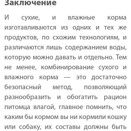
Заключение
И сухие, и влажные корма
изготавливаются из одних и тех же
продуктов, по схожим технологиям, и
различаются лишь содержанием воды,
которую можно давать и отдельно. Тем
не менее, комбинирование сухого и
влажного корма — это достаточно
безопасный метод, позволяющий
разнообразить и обогатить рацион
питомца влагой, главное помнить, что
каким бы кормом вы ни кормили кошку
или собаку, их составы должны быть