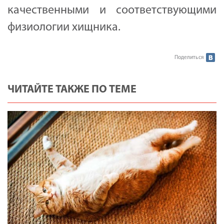
качественными и соответствующими
физиологии хищника.
Поделиться
ЧИТАЙТЕ ТАКЖЕ ПО ТЕМЕ