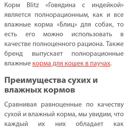
Корм Blitz «Говядина с индейкой»
является полнорационным, как и все
влажные корма «Блиц» для собак, то
есть его можно использовать в
качестве полноценного рациона. Также
бренд выпускает полнорационные
влажные
корма для кошек в паучах
.
Преимущества сухих и
влажных кормов
Сравнивая равноценные по качеству
сухой и влажный корма, мы увидим, что
каждый их них обладает как