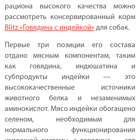
рациона высокого качества можно
рассмотреть консервированный корм
Blitz «Говядина с индейкой»
для собак.
Первые три позиции его состава
отдано мясным компонентам, таким
как говядина, индюшатина и
субпродукты индейки — это
высококачественные источники
животного белка и незаменимых
аминокислот. Мясо индейки обогащено
селеном, необходимым для
нормального функционирования