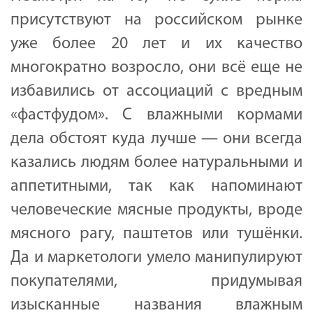
присутствуют на российском рынке
уже более 20 лет и их качество
многократно возросло, они всё еще не
избавились от ассоциаций с вредным
«фастфудом». С влажными кормами
дела обстоят куда лучше — они всегда
казались людям более натуральными и
аппетитными, так как напоминают
человеческие мясные продукты, вроде
мясного рагу, паштетов или тушёнки.
Да и маркетологи умело манипулируют
покупателями, придумывая
изысканные названия влажным