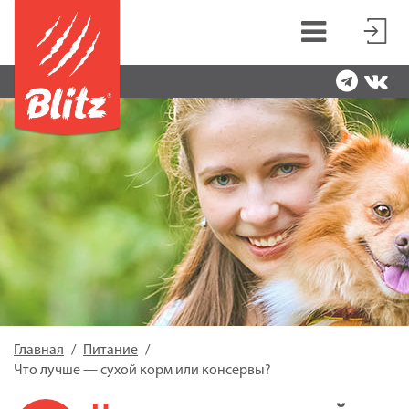
Главная
Питание
Что лучше — сухой корм или консервы?