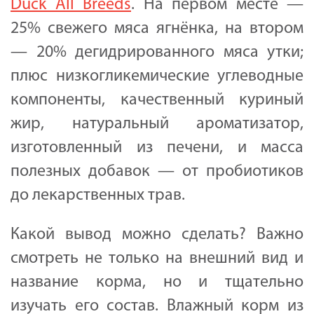
Duck All Breeds
. На первом месте —
25% свежего мяса ягнёнка, на втором
— 20% дегидрированного мяса утки;
плюс низкогликемические углеводные
компоненты, качественный куриный
жир, натуральный ароматизатор,
изготовленный из печени, и масса
полезных добавок — от пробиотиков
до лекарственных трав.
Какой вывод можно сделать? Важно
смотреть не только на внешний вид и
название корма, но и тщательно
изучать его состав. Влажный корм из