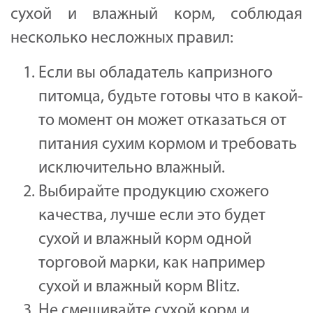
сухой и влажный корм, соблюдая
несколько несложных правил:
Если вы обладатель капризного
питомца, будьте готовы что в какой-
то момент он может отказаться от
питания сухим кормом и требовать
исключительно влажный.
Выбирайте продукцию схожего
качества, лучше если это будет
сухой и влажный корм одной
торговой марки, как например
сухой и влажный корм Blitz.
Не смешивайте сухой корм и