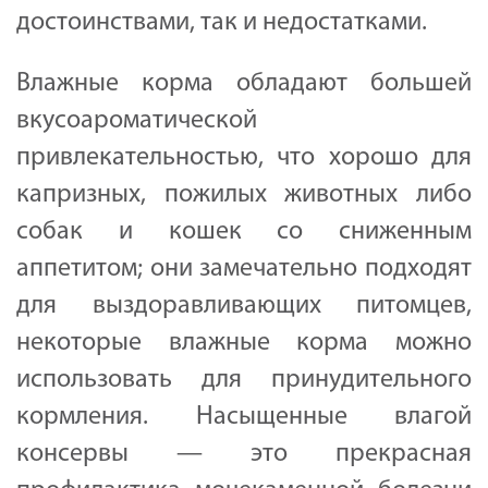
достоинствами, так и недостатками.
Влажные корма обладают большей
вкусоароматической
привлекательностью, что хорошо для
капризных, пожилых животных либо
собак и кошек со сниженным
аппетитом; они замечательно подходят
для выздоравливающих питомцев,
некоторые влажные корма можно
использовать для принудительного
кормления. Насыщенные влагой
консервы — это прекрасная