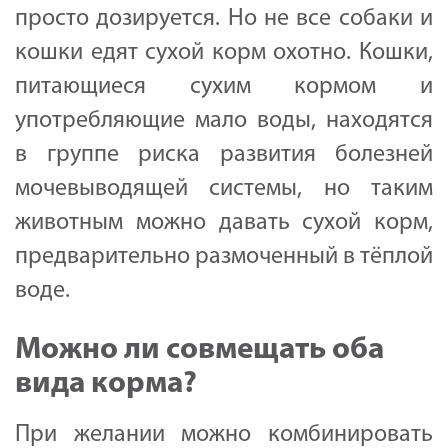
просто дозируется. Но не все собаки и
кошки едят сухой корм охотно. Кошки,
питающиеся сухим кормом и
употребляющие мало воды, находятся
в группе риска развития болезней
мочевыводящей системы, но таким
животным можно давать сухой корм,
предварительно размоченный в тёплой
воде.
Можно ли совмещать оба
вида корма?
При желании можно комбинировать