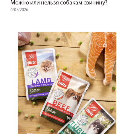
Можно или нельзя собакам свинину?
6/07/2026