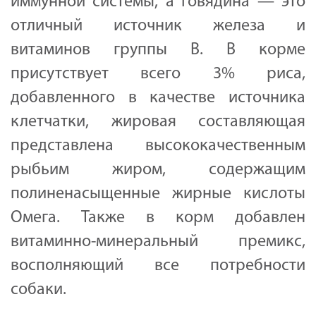
иммунной системы, а говядина — это
отличный источник железа и
витаминов группы В. В корме
присутствует всего 3% риса,
добавленного в качестве источника
клетчатки, жировая составляющая
представлена высококачественным
рыбьим жиром, содержащим
полиненасыщенные жирные кислоты
Омега. Также в корм добавлен
витаминно-минеральный премикс,
восполняющий все потребности
собаки.