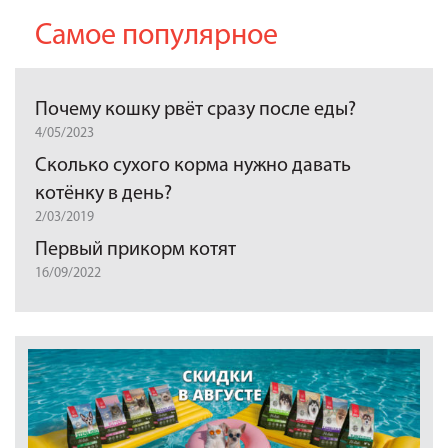
Самое популярное
Почему кошку рвёт сразу после еды?
4/05/2023
Сколько сухого корма нужно давать
котёнку в день?
2/03/2019
Первый прикорм котят
16/09/2022