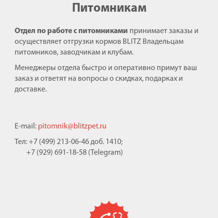
Питомникам
Отдел по работе с питомниками
принимает заказы и
осуществляет отгрузки кормов BLITZ Владельцам
питомников, заводчикам и клубам.
Менеджеры отдела быстро и оперативно примут ваш
заказ и ответят на вопросы о скидках, подарках и
доставке.
E-mail:
pitomnik@blitzpet.ru
Тел: +7 (499) 213-06-46 доб. 1410;
+7 (929) 691-18-58 (Telegram)