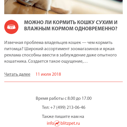
МОЖНО ЛИ КОРМИТЬ КОШКУ СУХИМ И
ВЛАЖНЫМ КОРМОМ ОДНОВРЕМЕННО?
Извечная проблема владельцев кошек — чем кормить
питомца? Широкий ассортимент зоомагазинов и яркая
реклама способны ввести в заблуждение даже опытного
кошатника. Создается такое ощущение,…
Читать далее
11 июля 2018
Время работы с 8.00 до 17.00
Тел: +7 (499) 213-06-46
Также пишите нам на