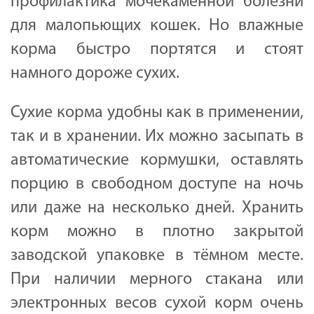
профилактика мочекаменной болезни
для малопьющих кошек. Но влажные
корма быстро портятся и стоят
намного дороже сухих.
Сухие корма удобны как в применении,
так и в хранении. Их можно засыпать в
автоматические кормушки, оставлять
порцию в свободном доступе на ночь
или даже на несколько дней. Хранить
корм можно в плотно закрытой
заводской упаковке в тёмном месте.
При наличии мерного стакана или
электронных весов сухой корм очень