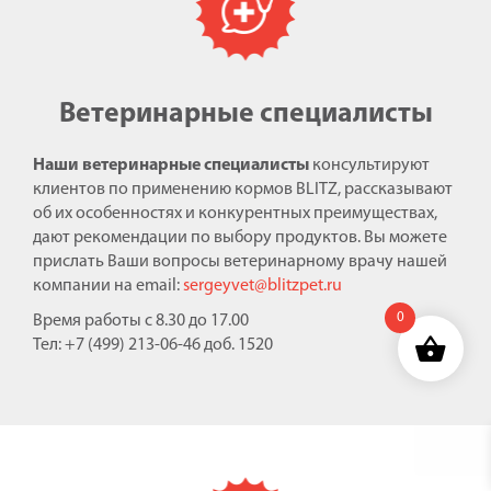
Ветеринарные специалисты
Наши ветеринарные специалисты
консультируют
клиентов по применению кормов BLITZ, рассказывают
об их особенностях и конкурентных преимуществах,
дают рекомендации по выбору продуктов. Вы можете
прислать Ваши вопросы ветеринарному врачу нашей
компании на email:
sergeyvet@blitzpet.ru
0
Время работы с 8.30 до 17.00
Тел: +7 (499) 213-06-46 доб. 1520