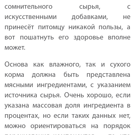
сомнительного сырья, с
искусственными добавками, не
принесёт питомцу никакой пользы, а
вот пошатнуть его здоровье вполне
может.
Основа как влажного, так и сухого
корма должна быть представлена
мясными ингредиентами, с указанием
источника сырья. Очень хорошо, если
указана массовая доля ингредиента в
процентах, но если таких данных нет,
можно ориентироваться на порядок