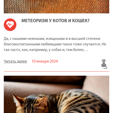
МЕТЕОРИЗМ У КОТОВ И КОШЕК?
Да, с нашими нежными, изящными и в высшей степени
благовоспитанными любимцами такое тоже случается. Не
так часто, как, например, у собак и, тем более,…
Читать далее
10 января 2024