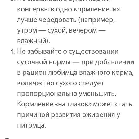
консервы в одно кормление, их
лучше чередовать (например,
утром — сухой, вечером —
влажный).
Не забывайте о существовании
суточной нормы — при добавлении
в рацион любимца влажного корма,
количество сухого следует
пропорционально уменьшить.
Кормление «на глазок» может стать
причиной развития ожирения у
питомца.