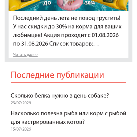
Последний день лета не повод грустить!
У нас скидки до 30% на корма для ваших
любимцев! Акция проходит с 01.08.2026
по 31.08.2026 Список товаров:…
Читать далее
Последние публикации
Сколько белка нужно в день собаке?
23/07/2026
Насколько полезна рыба или корм с рыбой
для кастрированных котов?
15/07/2026