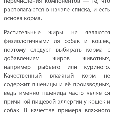
перечисления компонентов — те, что
располагаются в начале списка, и есть
основа корма.
Растительные жиры не являются
физиологичными ля собак и кошек,
поэтому следует выбирать корма с
добавлением жиров животных,
например рыбьего или куриного.
Качественный влажный корм не
содержит пшеницы и её производных,
ведь именно пшеница часто является
причиной пищевой аллергии у кошек и
собак. В качестве примера влажного