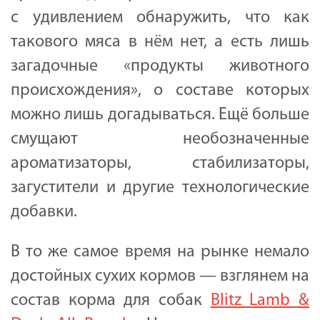
с удивлением обнаружить, что как
такового мяса в нём нет, а есть лишь
загадочные «продукты животного
происхождения», о составе которых
можно лишь догадываться. Ещё больше
смущают необозначенные
ароматизаторы, стабилизаторы,
загустители и другие технологические
добавки.
В то же самое время на рынке немало
достойных сухих кормов — взглянем на
состав корма для собак
Blitz Lamb &