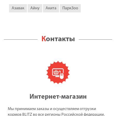
Азавак
Айну
Акита
ПаркЗоо
Контакты
Интернет-магазин
Мы принимаем заказы и осуществляем отгрузки
кормов BLITZ во все регионы Российской федерации.