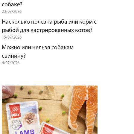
собаке?
23/07/2026
Насколько полезна рыба или корм с
рыбой для кастрированных котов?
15/07/2026
Можно или нельзя собакам
свинину?
6/07/2026