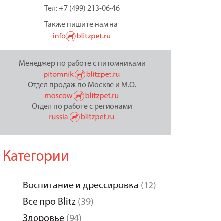
Тел: +7 (499) 213-06-46
Также пишите нам на
Менеджер по работе с питомниками
Отдел продаж по Москве и М.О.
Отдел по работе с регионами
Категории
Воспитание и дрессировка
(12)
Все про Blitz
(39)
Здоровье
(94)