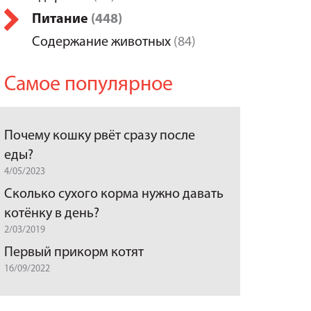
Питание
(448)
Содержание животных
(84)
Самое популярное
Почему кошку рвёт сразу после
еды?
4/05/2023
Сколько сухого корма нужно давать
котёнку в день?
2/03/2019
Первый прикорм котят
16/09/2022