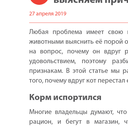
выясняем при
27 апреля 2019
Любая проблема имеет свою 
животными выяснить её порой о
на вопрос, почему он вдруг 
удовольствием, поэтому раз
признакам. В этой статье мы 
того, почему вдруг кот перестал 
Корм испортился
Многие владельцы думают, что
рацион, и бегут в магазин, 