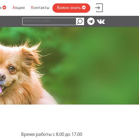
ам
Акции
Контакты
Важно знать
Время работы с 8.00 до 17.00