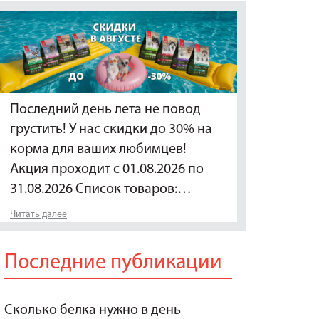
Последний день лета не повод
грустить! У нас скидки до 30% на
корма для ваших любимцев!
Акция проходит с 01.08.2026 по
31.08.2026 Список товаров:…
Читать далее
Последние публикации
Сколько белка нужно в день