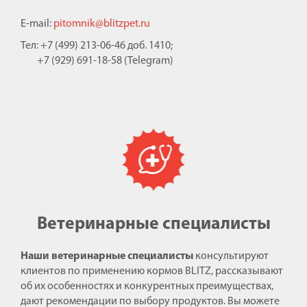
E-mail:
pitomnik@blitzpet.ru
Тел: +7 (499) 213-06-46 доб. 1410;
+7 (929) 691-18-58 (Telegram)
Ветеринарные специалисты
Наши ветеринарные специалисты
консультируют
клиентов по применению кормов BLITZ, рассказывают
об их особенностях и конкурентных преимуществах,
дают рекомендации по выбору продуктов. Вы можете