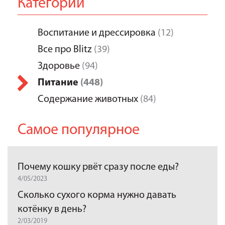
Категории
Воспитание и дрессировка
(12)
Все про Blitz
(39)
Здоровье
(94)
Питание
(448)
Содержание животных
(84)
Самое популярное
Почему кошку рвёт сразу после еды?
4/05/2023
Сколько сухого корма нужно давать
котёнку в день?
2/03/2019