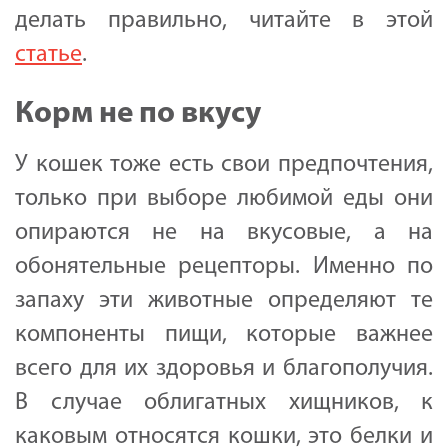
делать правильно, читайте в этой
статье
.
Корм не по вкусу
У кошек тоже есть свои предпочтения,
только при выборе любимой еды они
опираются не на вкусовые, а на
обонятельные рецепторы. Именно по
запаху эти животные определяют те
компоненты пищи, которые важнее
всего для их здоровья и благополучия.
В случае облигатных хищников, к
каковым относятся кошки, это белки и