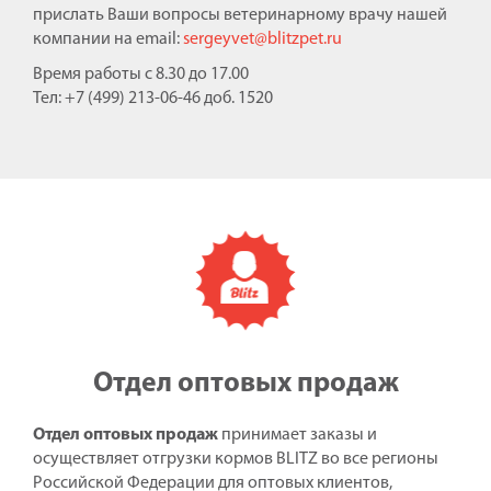
прислать Ваши вопросы ветеринарному врачу нашей
компании на email:
sergeyvet@blitzpet.ru
Время работы с 8.30 до 17.00
Тел: +7 (499) 213-06-46 доб. 1520
Отдел оптовых продаж
Отдел оптовых продаж
принимает заказы и
осуществляет отгрузки кормов BLITZ во все регионы
Российской Федерации для оптовых клиентов,