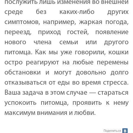
послужить лишь изменения во внешней
среде без каких-либо других
симптомов, например, жаркая погода,
переезд, приход гостей, появление
нового члена семьи или другого
питомца. Как мы уже говорили, кошки
остро реагируют на любые перемены
обстановки и могут довольно долго
отказываться от еды во время стресса.
Ваша задача в этом случае — стараться
успокоить питомца, проявить к нему
максимум внимания и любви.
Поделиться