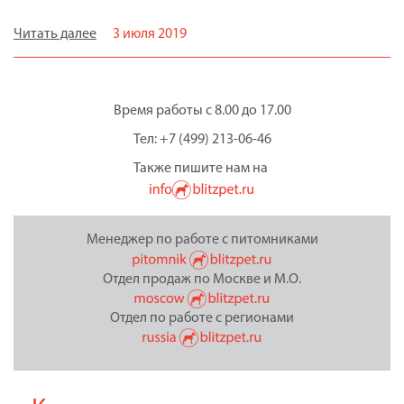
Читать далее
3 июля 2019
Время работы с 8.00 до 17.00
Тел: +7 (499) 213-06-46
Также пишите нам на
Менеджер по работе с питомниками
Отдел продаж по Москве и М.О.
Отдел по работе с регионами