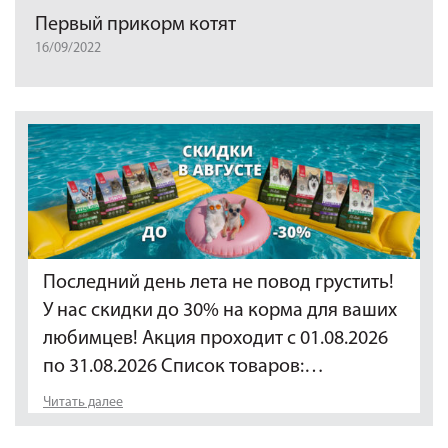
Первый прикорм котят
16/09/2022
Последний день лета не повод грустить!
У нас скидки до 30% на корма для ваших
любимцев! Акция проходит с 01.08.2026
по 31.08.2026 Список товаров:…
Читать далее