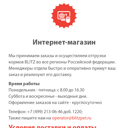
Интернет-магазин
Мы принимаем заказы и осуществляем отгрузки
кормов BLITZ во все регионы Российской федерации.
Менеджеры отдела быстро и оперативно примут ваш
заказ и реализуют его доставку.
Время работы:
Понедельник - пятница: с 8.00 до 16.30
Суббота и воскресенье - выходные дни.
Оформление заказов на сайте - круглосуточно
Телефон: +7 (499) 213-06-46 доб. 1220;
Также пишите нам на
operator@blitzpet.ru