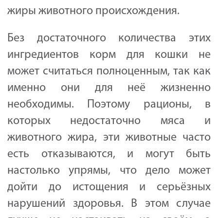
жиры животного происхождения.
Без достаточного количества этих
ингредиентов корм для кошки не
может считаться полноценным, так как
именно они для неё жизненно
необходимы. Поэтому рационы, в
которых недостаточно мяса и
животного жира, эти животные часто
есть отказываются, и могут быть
настолько упрямы, что дело может
дойти до истощения и серьёзных
нарушений здоровья. В этом случае