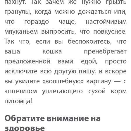
пахнут. Так зачем же нужно грызть
гранулы, когда можно дождаться или,
что гораздо чаще, настойчивым
мяуканьем выпросить, что повкуснее.
Так что, если вы беспокоитесь, что
ваша кошка пренебрегает
предложенной вами едой, просто
исключите всю другую пищу, и вскоре
вы увидите «волшебную» картину — с
аппетитом уплетающего сухой корм
питомца!
Обратите внимание на
здоровье