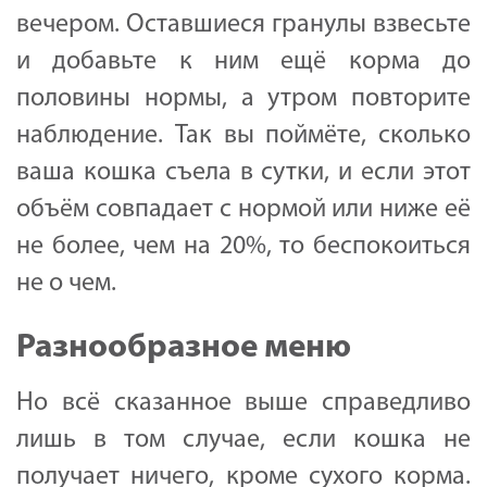
вечером. Оставшиеся гранулы взвесьте
и добавьте к ним ещё корма до
половины нормы, а утром повторите
наблюдение. Так вы поймёте, сколько
ваша кошка съела в сутки, и если этот
объём совпадает с нормой или ниже её
не более, чем на 20%, то беспокоиться
не о чем.
Разнообразное меню
Но всё сказанное выше справедливо
лишь в том случае, если кошка не
получает ничего, кроме сухого корма.