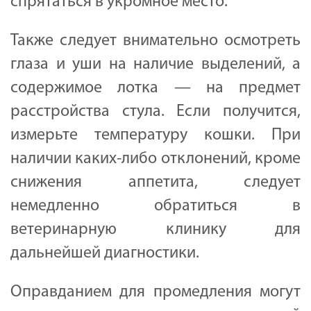
спрятаться в укромное место.
Также следует внимательно осмотреть
глаза и уши на наличие выделений, а
содержимое лотка — на предмет
расстройства стула. Если получится,
измерьте температуру кошки. При
наличии каких-либо отклонений, кроме
снижения аппетита, следует
немедленно обратиться в
ветеринарную клинику для
дальнейшей диагностики.
Оправданием для промедления могут