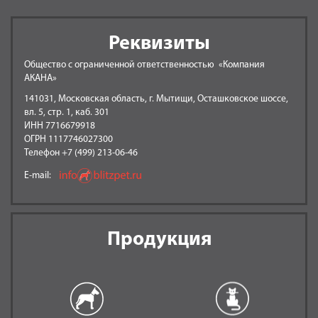
Реквизиты
Общество с ограниченной ответственностью «Компания
АКАНА»
141031, Московская область, г. Мытищи, Осташковское шоссе,
вл. 5, стр. 1, каб. 301
ИНН 7716679918
ОГРН 1117746027300
Телефон +7 (499) 213-06-46
E-mail:
Продукция