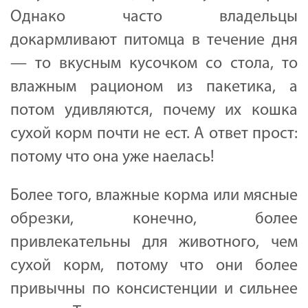
Однако часто владельцы
докармливают питомца в течение дня
— то вкусным кусочком со стола, то
влажным рационом из пакетика, а
потом удивляются, почему их кошка
сухой корм почти не ест. А ответ прост:
потому что она уже наелась!
Более того, влажные корма или мясные
обрезки, конечно, более
привлекательны для животного, чем
сухой корм, потому что они более
привычны по консистенции и сильнее