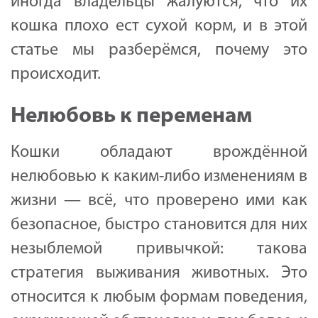
иногда владельцы жалуются, что их
кошка плохо ест сухой корм, и в этой
статье мы разберёмся, почему это
происходит.
Нелюбовь к переменам
Кошки обладают врождённой
нелюбовью к каким-либо изменениям в
жизни — всё, что проверено ими как
безопасное, быстро становится для них
незыблемой привычкой: такова
стратегия выживания животных. Это
относится к любым формам поведения,