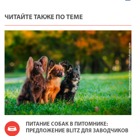
ЧИТАЙТЕ ТАКЖЕ ПО ТЕМЕ
ПИТАНИЕ СОБАК В ПИТОМНИКЕ:
ПРЕДЛОЖЕНИЕ BLITZ ДЛЯ ЗАВОДЧИКОВ