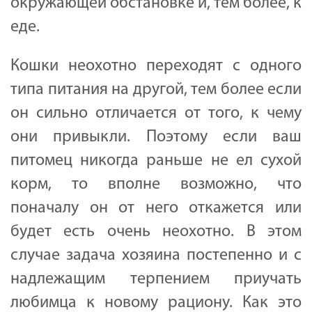
окружающей обстановке и, тем более, к
еде.
Кошки неохотно переходят с одного
типа питания на другой, тем более если
он сильно отличается от того, к чему
они привыкли. Поэтому если ваш
питомец никогда раньше не ел сухой
корм, то вполне возможно, что
поначалу он от него откажется или
будет есть очень неохотно. В этом
случае задача хозяина постепенно и с
надлежащим терпением приучать
любимца к новому рациону. Как это