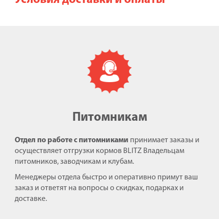
Условия доставки и оплаты
Питомникам
Отдел по работе с питомниками
принимает заказы и
осуществляет отгрузки кормов BLITZ Владельцам
питомников, заводчикам и клубам.
Менеджеры отдела быстро и оперативно примут ваш
заказ и ответят на вопросы о скидках, подарках и
доставке.