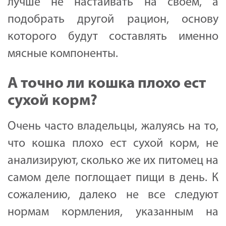
лучше не настаивать на своём, а
подобрать другой рацион, основу
которого будут составлять именно
мясные компоненты.
А точно ли кошка плохо ест
сухой корм?
Очень часто владельцы, жалуясь на то,
что кошка плохо ест сухой корм, не
анализируют, сколько же их питомец на
самом деле поглощает пищи в день. К
сожалению, далеко не все следуют
нормам кормления, указанным на