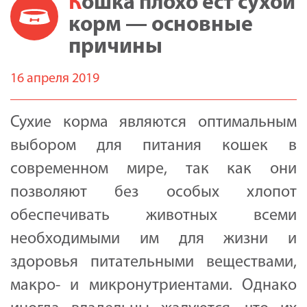
Кошка плохо ест сухой
корм — основные
причины
16 апреля 2019
Сухие корма являются оптимальным
выбором для питания кошек в
современном мире, так как они
позволяют без особых хлопот
обеспечивать животных всеми
необходимыми им для жизни и
здоровья питательными веществами,
макро- и микронутриентами. Однако