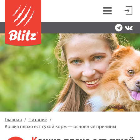
Главная
Питание
Кошка плохо ест сухой корм — основные причины