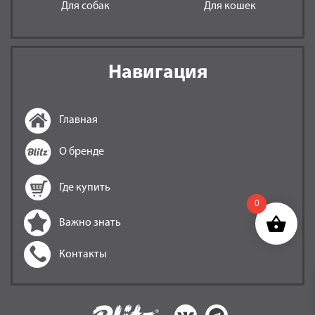
Для собак
Для кошек
Навигация
Главная
О бренде
Где купить
0
Важно знать
Контакты