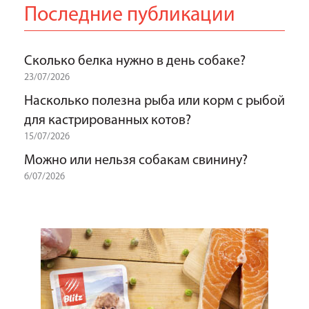
Последние публикации
Сколько белка нужно в день собаке?
23/07/2026
Насколько полезна рыба или корм с рыбой
для кастрированных котов?
15/07/2026
Можно или нельзя собакам свинину?
6/07/2026