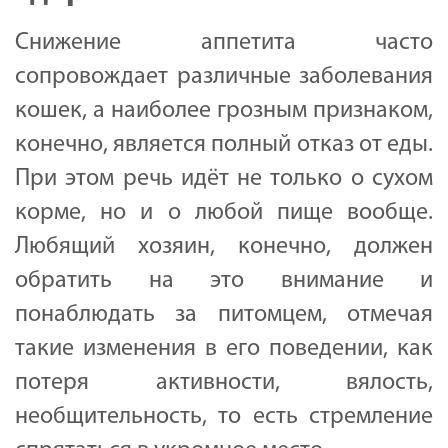
Снижение аппетита часто
сопровождает различные заболевания
кошек, а наиболее грозным признаком,
конечно, является полный отказ от еды.
При этом речь идёт не только о сухом
корме, но и о любой пище вообще.
Любящий хозяин, конечно, должен
обратить на это внимание и
понаблюдать за питомцем, отмечая
такие изменения в его поведении, как
потеря активности, вялость,
необщительность, то есть стремление