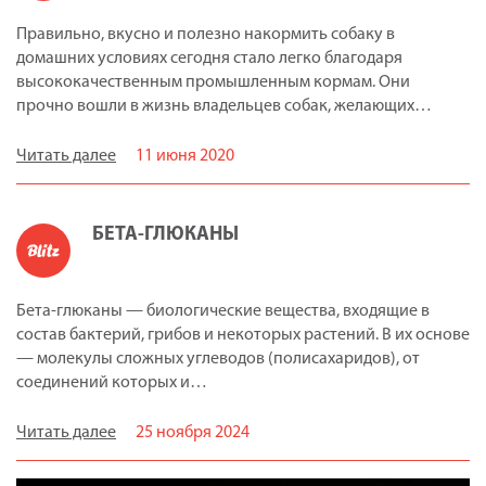
Правильно, вкусно и полезно накормить собаку в
домашних условиях сегодня стало легко благодаря
высококачественным промышленным кормам. Они
прочно вошли в жизнь владельцев собак, желающих…
Читать далее
11 июня 2020
БЕТА-ГЛЮКАНЫ
Бета-глюканы — биологические вещества, входящие в
состав бактерий, грибов и некоторых растений. В их основе
— молекулы сложных углеводов (полисахаридов), от
соединений которых и…
Читать далее
25 ноября 2024