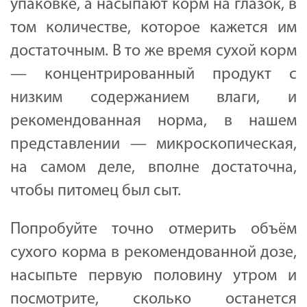
упаковке, а насыпают корм на глазок, в
том количестве, которое кажется им
достаточным. В то же время сухой корм
— концентрированный продукт с
низким содержанием влаги, и
рекомендованная норма, в нашем
представлении — микроскопическая,
на самом деле, вполне достаточна,
чтобы питомец был сыт.
Попробуйте точно отмерить объём
сухого корма в рекомендованной дозе,
насыпьте первую половину утром и
посмотрите, сколько останется