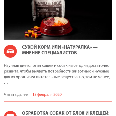
СУХОЙ КОРМ ИЛИ «НАТУРАЛКА» —
МНЕНИЕ СПЕЦИАЛИСТОВ
Научная диетология кошек и собак на сегодня достаточно
развита, чтобы выявить потребности животных и нужные
для их организма питательные вещества, но, тем не менее,
…
Читать далее
13 февраля 2020
ОБРАБОТКА СОБАК ОТ БЛОХ И КЛЕЩЕЙ: