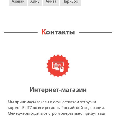
Азавак
Айну
Акита
ПаркЗоо
Контакты
Интернет-магазин
Мы принимаем заказы и осуществляем отгрузки
кормов BLITZ во все регионы Российской федерации.
Менеджеры отдела быстро и оперативно примут ваш