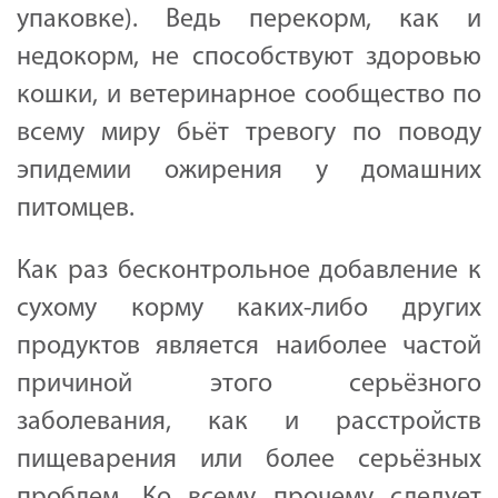
упаковке). Ведь перекорм, как и
недокорм, не способствуют здоровью
кошки, и ветеринарное сообщество по
всему миру бьёт тревогу по поводу
эпидемии ожирения у домашних
питомцев.
Как раз бесконтрольное добавление к
сухому корму каких-либо других
продуктов является наиболее частой
причиной этого серьёзного
заболевания, как и расстройств
пищеварения или более серьёзных
проблем. Ко всему прочему следует