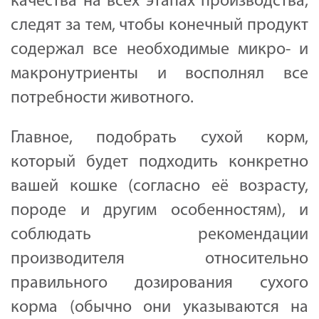
качества на всех этапах производства,
следят за тем, чтобы конечный продукт
содержал все необходимые микро- и
макронутриенты и восполнял все
потребности животного.
Главное, подобрать сухой корм,
который будет подходить конкретно
вашей кошке (согласно её возрасту,
породе и другим особенностям), и
соблюдать рекомендации
производителя относительно
правильного дозирования сухого
корма (обычно они указываются на