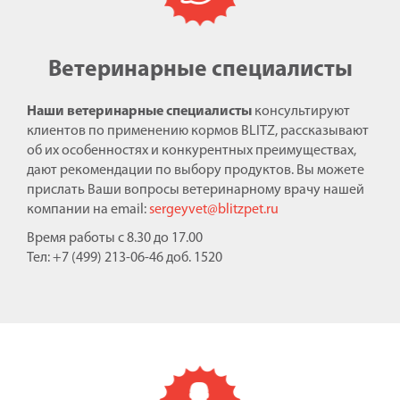
Ветеринарные специалисты
Наши ветеринарные специалисты
консультируют
клиентов по применению кормов BLITZ, рассказывают
об их особенностях и конкурентных преимуществах,
дают рекомендации по выбору продуктов. Вы можете
прислать Ваши вопросы ветеринарному врачу нашей
компании на email:
sergeyvet@blitzpet.ru
Время работы с 8.30 до 17.00
Тел: +7 (499) 213-06-46 доб. 1520