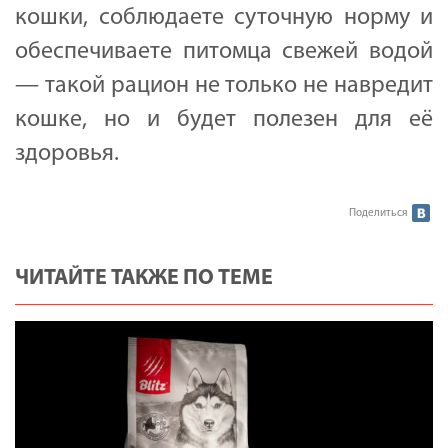
кошки, соблюдаете суточную норму и
обеспечиваете питомца свежей водой
— такой рацион не только не навредит
кошке, но и будет полезен для её
здоровья.
Поделиться
ЧИТАЙТЕ ТАКЖЕ ПО ТЕМЕ