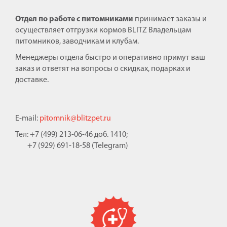
Отдел по работе с питомниками
принимает заказы и
осуществляет отгрузки кормов BLITZ Владельцам
питомников, заводчикам и клубам.
Менеджеры отдела быстро и оперативно примут ваш
заказ и ответят на вопросы о скидках, подарках и
доставке.
E-mail:
pitomnik@blitzpet.ru
Тел: +7 (499) 213-06-46 доб. 1410;
+7 (929) 691-18-58 (Telegram)