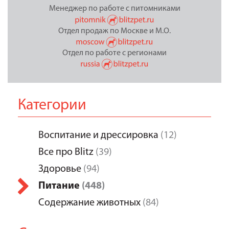
Менеджер по работе с питомниками
Отдел продаж по Москве и М.О.
Отдел по работе с регионами
Категории
Воспитание и дрессировка
(12)
Все про Blitz
(39)
Здоровье
(94)
Питание
(448)
Содержание животных
(84)