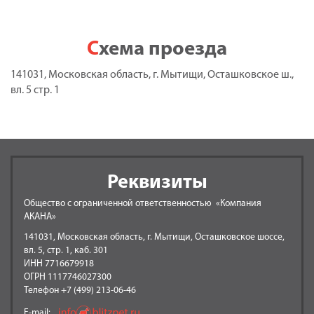
Схема проезда
141031, Московская область, г. Мытищи, Осташковское ш.,
вл. 5 стр. 1
Реквизиты
Общество с ограниченной ответственностью «Компания
АКАНА»
141031, Московская область, г. Мытищи, Осташковское шоссе,
вл. 5, стр. 1, каб. 301
ИНН 7716679918
ОГРН 1117746027300
Телефон +7 (499) 213-06-46
E-mail: