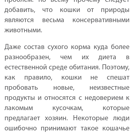
добавить, что кошки от природы
являются весьма консервативными
животными.
Даже состав сухого корма куда более
разнообразен, чем их диета в
естественной среде обитания. Поэтому,
как правило, кошки не спешат
пробовать новые, неизвестные
продукты и относятся с недоверием к
лакомым кусочкам, которые
предлагает хозяин. Некоторые люди
ошибочно принимают такое кошачье