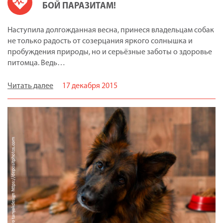
БОЙ ПАРАЗИТАМ!
Наступила долгожданная весна, принеся владельцам собак
не только радость от созерцания яркого солнышка и
пробуждения природы, но и серьёзные заботы о здоровье
питомца. Ведь…
Читать далее
17 декабря 2015