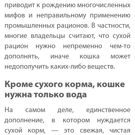
приводит к рождению многочисленных
мифов и неправильному применению
промышленных рационов. В частности,
многие владельцы считают, что сухой
рацион нужно непременно чем-то
дополнять, иначе кошка может
недополучить каких-либо веществ.
Кроме сухого корма, кошке
нужна только вода
На самом деле, единственное
дополнение, в котором нуждается
сухой корм, — это свежая, чистая