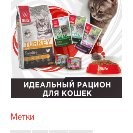
Метки