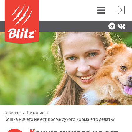
Главная
Питание
Кошка ничего не ест, кроме сухого корма, что делать?