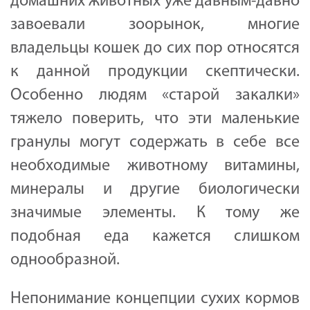
домашних животных уже давным-давно
завоевали зоорынок, многие
владельцы кошек до сих пор относятся
к данной продукции скептически.
Особенно людям «старой закалки»
тяжело поверить, что эти маленькие
гранулы могут содержать в себе все
необходимые животному витамины,
минералы и другие биологически
значимые элементы. К тому же
подобная еда кажется слишком
однообразной.
Непонимание концепции сухих кормов