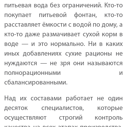
питьевая вода без ограничений. Кто-то
покупает питьевой фонтан, кто-то
расставляет ёмкости с водой по дому, а
кто-то даже размачивает сухой корм в
воде — и это нормально. Ни в каких
иных добавлениях сухие рационы не
нуждаются — не зря они называются
полнорационными и
сбалансированными.
Над их составами работает не один
десяток специалистов, которые
осуществляют строгий контроль