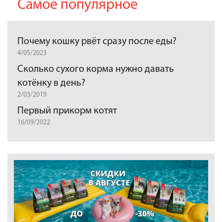
Самое популярное
Почему кошку рвёт сразу после еды?
4/05/2023
Сколько сухого корма нужно давать
котёнку в день?
2/03/2019
Первый прикорм котят
16/09/2022