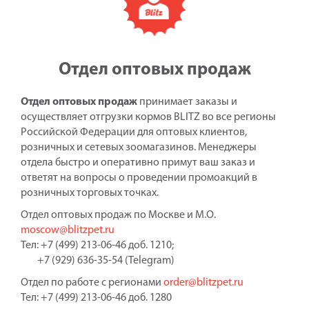
Отдел оптовых продаж
Отдел оптовых продаж
принимает заказы и
осуществляет отгрузки кормов BLITZ во все регионы
Российской Федерации для оптовых клиентов,
розничных и сетевых зоомагазинов. Менеджеры
отдела быстро и оперативно примут ваш заказ и
ответят на вопросы о проведении промоакций в
розничных торговых точках.
Отдел оптовых продаж по Москве и М.О.
moscow@blitzpet.ru
Тел: +7 (499) 213-06-46 доб. 1210;
+7 (929) 636-35-54 (Telegram)
Отдел по работе с регионами
order@blitzpet.ru
Тел: +7 (499) 213-06-46 доб. 1280