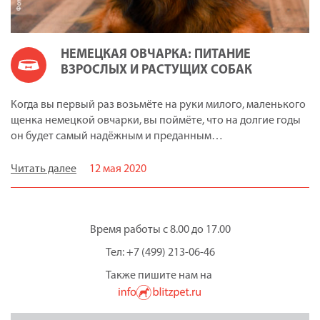
НЕМЕЦКАЯ ОВЧАРКА: ПИТАНИЕ
ВЗРОСЛЫХ И РАСТУЩИХ СОБАК
Когда вы первый раз возьмёте на руки милого, маленького
щенка немецкой овчарки, вы поймёте, что на долгие годы
он будет самый надёжным и преданным…
Читать далее
12 мая 2020
Время работы с 8.00 до 17.00
Тел: +7 (499) 213-06-46
Также пишите нам на