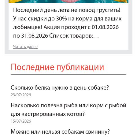
Последний день лета не повод грустить!
У нас скидки до 30% на корма для ваших
любимцев! Акция проходит с 01.08.2026
по 31.08.2026 Список товаров:…
Читать далее
Последние публикации
Сколько белка нужно в день собаке?
23/07/2026
Насколько полезна рыба или корм с рыбой
для кастрированных котов?
15/07/2026
Можно или нельзя собакам свинину?