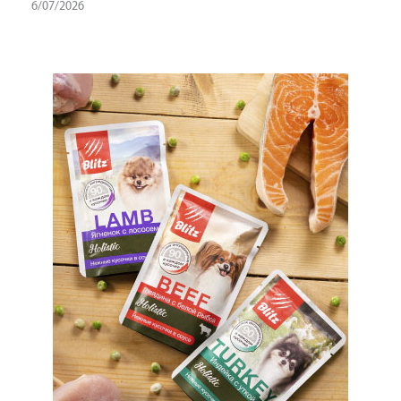
6/07/2026