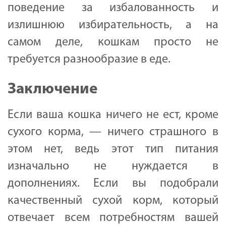
поведение за избалованность и
излишнюю избирательность, а на
самом деле, кошкам просто не
требуется разнообразие в еде.
Заключение
Если ваша кошка ничего не ест, кроме
сухого корма, — ничего страшного в
этом нет, ведь этот тип питания
изначально не нуждается в
дополнениях. Если вы подобрали
качественный сухой корм, который
отвечает всем потребностям вашей