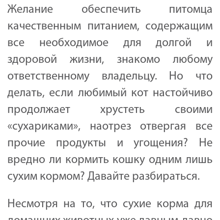
Желание обеспечить питомца
качественным питанием, содержащим
все необходимое для долгой и
здоровой жизни, знакомо любому
ответственному владельцу. Но что
делать, если любимый кот настойчиво
продолжает хрустеть своими
«сухариками», наотрез отвергая все
прочие продукты и угощения? Не
вредно ли кормить кошку одним лишь
сухим кормом? Давайте разбираться.
Несмотря на то, что сухие корма для