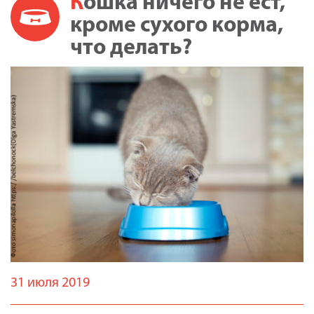
Кошка ничего не ест,
кроме сухого корма,
что делать?
31 июля 2019