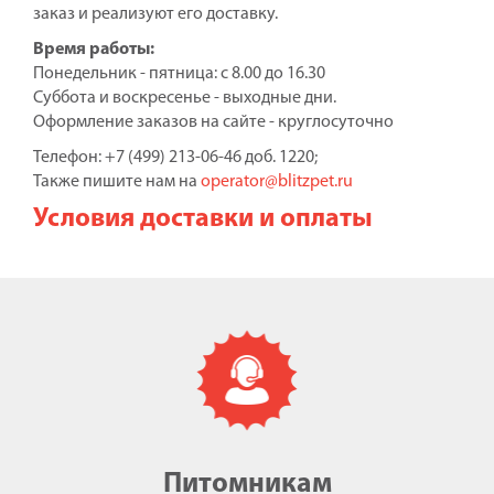
заказ и реализуют его доставку.
Время работы:
Понедельник - пятница: с 8.00 до 16.30
Суббота и воскресенье - выходные дни.
Оформление заказов на сайте - круглосуточно
Телефон: +7 (499) 213-06-46 доб. 1220;
Также пишите нам на
operator@blitzpet.ru
Условия доставки и оплаты
Питомникам