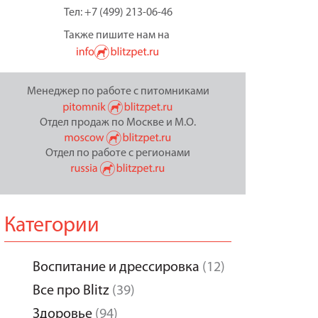
Тел: +7 (499) 213-06-46
Также пишите нам на
Менеджер по работе с питомниками
Отдел продаж по Москве и М.О.
Отдел по работе с регионами
Категории
Воспитание и дрессировка
(12)
Все про Blitz
(39)
Здоровье
(94)