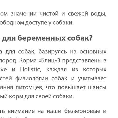
ом значении чистой и свежей воды,
ободном доступе у собаки.
z для беременных собак?
 для собак, базируясь на основных
пород. Корма «Блиц»3 представлены в
tive и Holistic, каждая из которых
стей физиологии собак и учитывает
яния питомцев, что повышает шансы
ый корм для своей собаки.
ть внимание на наши беззерновые и