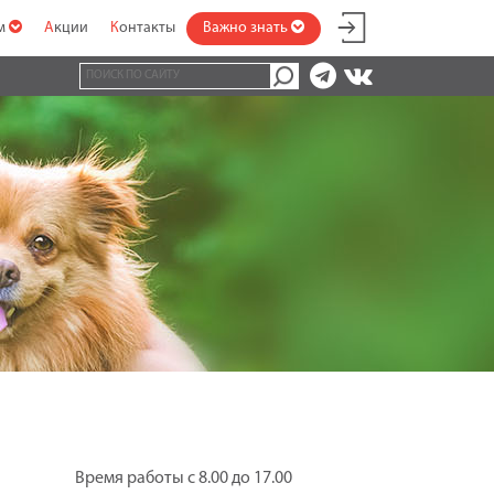
ам
Акции
Контакты
Важно знать
Время работы с 8.00 до 17.00