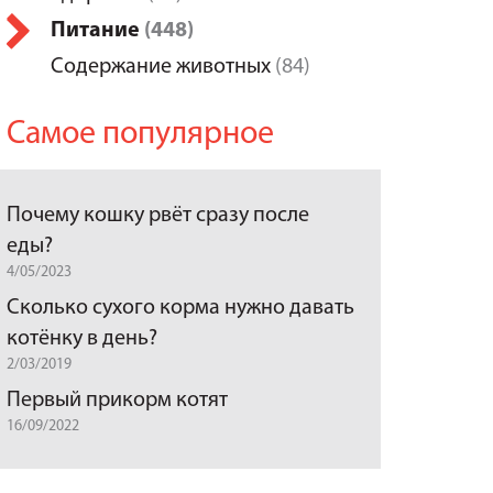
Питание
(448)
Содержание животных
(84)
Самое популярное
Почему кошку рвёт сразу после
еды?
4/05/2023
Сколько сухого корма нужно давать
котёнку в день?
2/03/2019
Первый прикорм котят
16/09/2022