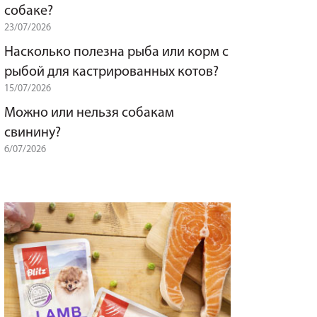
собаке?
23/07/2026
Насколько полезна рыба или корм с
рыбой для кастрированных котов?
15/07/2026
Можно или нельзя собакам
свинину?
6/07/2026