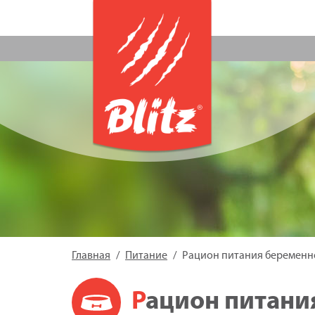
Главная
Питание
Рацион питания беременн
Рацион питан