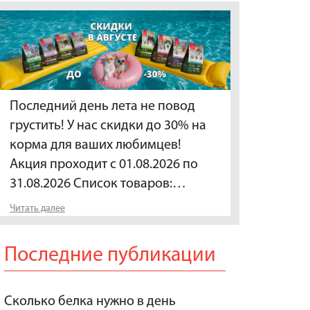
Последний день лета не повод
грустить! У нас скидки до 30% на
корма для ваших любимцев!
Акция проходит с 01.08.2026 по
31.08.2026 Список товаров:…
Читать далее
Последние публикации
Сколько белка нужно в день