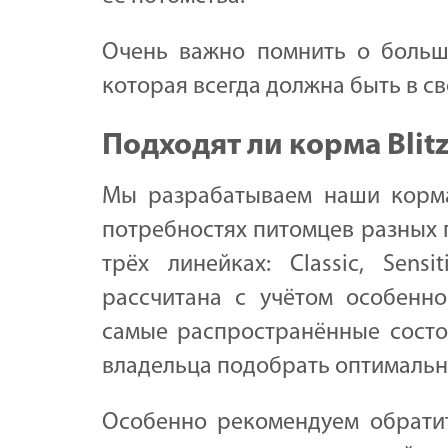
Очень важно помнить о больш
которая всегда должна быть в св
Подходят ли корма Blit
Мы разрабатываем наши корма
потребностях питомцев разных 
трёх линейках: Classic, Sensi
рассчитана с учётом особенно
самые распространённые состо
владельца подобрать оптимальн
Особенно рекомендуем обрати