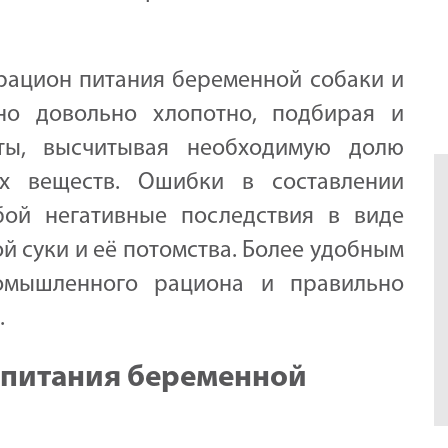
рацион питания беременной собаки и
ьно довольно хлопотно, подбирая и
кты, высчитывая необходимую долю
х веществ. Ошибки в составлении
бой негативные последствия в виде
й суки и её потомства. Более удобным
омышленного рациона и правильно
.
 питания беременной