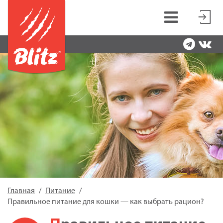
Главная
Питание
Правильное питание для кошки — как выбрать рацион?