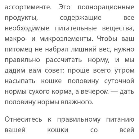
ассортименте. Это полнорационные
продукты, содержащие все
необходимые питательные вещества,
макро- и микроэлементы. Чтобы ваш
питомец не набрал лишний вес, нужно
правильно рассчитать норму, и мы
дадим вам совет: проще всего утром
насыпать кошке половину суточной
нормы сухого корма, а вечером — дать
половину нормы влажного.
Отнеситесь к правильному питанию
вашей кошки со всей