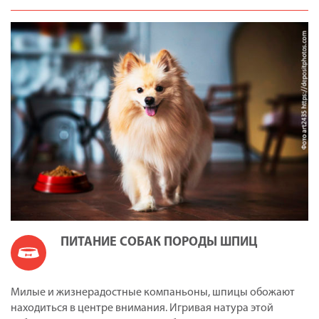
ПИТАНИЕ СОБАК ПОРОДЫ ШПИЦ
Милые и жизнерадостные компаньоны, шпицы обожают
находиться в центре внимания. Игривая натура этой