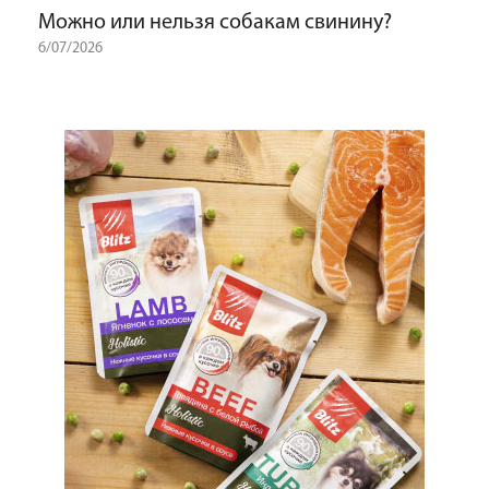
Можно или нельзя собакам свинину?
6/07/2026