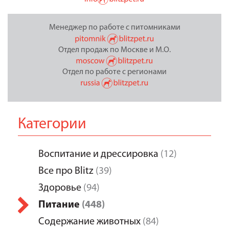
Менеджер по работе с питомниками
Отдел продаж по Москве и М.О.
Отдел по работе с регионами
Категории
Воспитание и дрессировка
(12)
Все про Blitz
(39)
Здоровье
(94)
Питание
(448)
Содержание животных
(84)