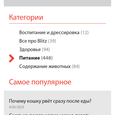
Категории
Воспитание и дрессировка
(12)
Все про Blitz
(39)
Здоровье
(94)
Питание
(448)
Содержание животных
(84)
Самое популярное
Почему кошку рвёт сразу после еды?
4/05/2023