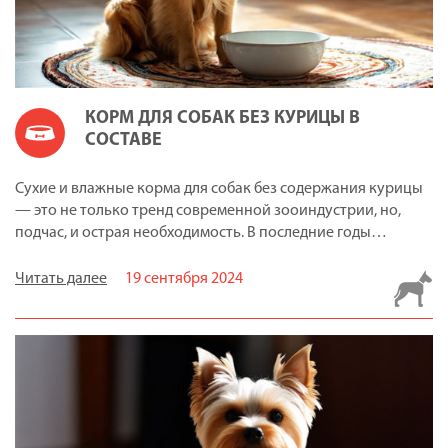
КОРМ ДЛЯ СОБАК БЕЗ КУРИЦЫ В
СОСТАВЕ
Сухие и влажные корма для собак без содержания курицы
— это не только тренд современной зооиндустрии, но,
подчас, и острая необходимость. В последние годы…
Читать далее
19 сентября 2024