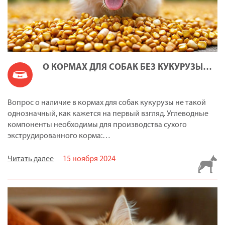
О КОРМАХ ДЛЯ СОБАК БЕЗ КУКУРУЗЫ…
Вопрос о наличие в кормах для собак кукурузы не такой
однозначный, как кажется на первый взгляд. Углеводные
компоненты необходимы для производства сухого
экструдированного корма:…
Читать далее
15 ноября 2024