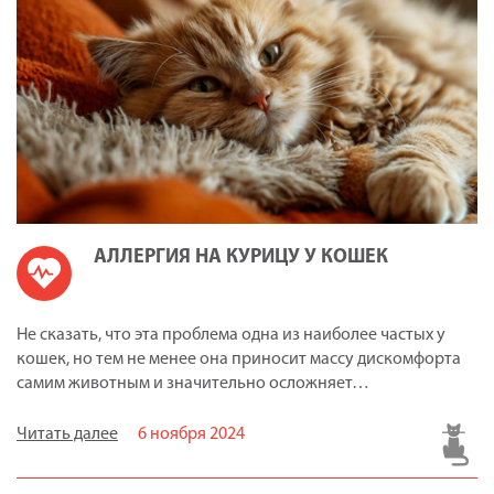
АЛЛЕРГИЯ НА КУРИЦУ У КОШЕК
Не сказать, что эта проблема одна из наиболее частых у
кошек, но тем не менее она приносит массу дискомфорта
самим животным и значительно осложняет…
Читать далее
6 ноября 2024