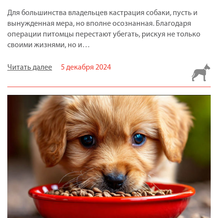
Для большинства владельцев кастрация собаки, пусть и
вынужденная мера, но вполне осознанная. Благодаря
операции питомцы перестают убегать, рискуя не только
своими жизнями, но и…
Читать далее
5 декабря 2024