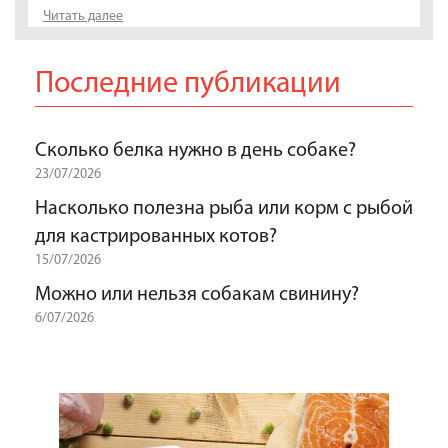
Читать далее
Последние публикации
Сколько белка нужно в день собаке?
23/07/2026
Насколько полезна рыба или корм с рыбой
для кастрированных котов?
15/07/2026
Можно или нельзя собакам свинину?
6/07/2026