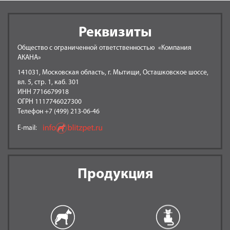
Реквизиты
Общество с ограниченной ответственностью «Компания
АКАНА»
141031, Московская область, г. Мытищи, Осташковское шоссе,
вл. 5, стр. 1, каб. 301
ИНН 7716679918
ОГРН 1117746027300
Телефон +7 (499) 213-06-46
E-mail:
Продукция