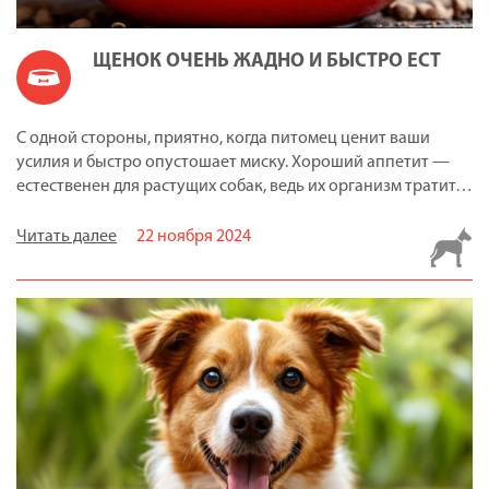
ЩЕНОК ОЧЕНЬ ЖАДНО И БЫСТРО ЕСТ
С одной стороны, приятно, когда питомец ценит ваши
усилия и быстро опустошает миску. Хороший аппетит —
естественен для растущих собак, ведь их организм тратит…
Читать далее
22 ноября 2024