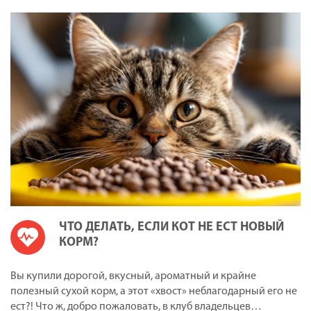
ЧТО ДЕЛАТЬ, ЕСЛИ КОТ НЕ ЕСТ НОВЫЙ
КОРМ?
Вы купили дорогой, вкусный, ароматный и крайне
полезный сухой корм, а этот «хвост» неблагодарный его не
ест?! Что ж, добро пожаловать, в клуб владельцев…