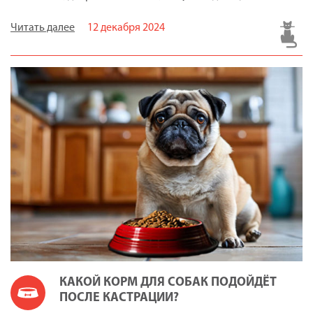
Читать далее
12 декабря 2024
КАКОЙ КОРМ ДЛЯ СОБАК ПОДОЙДЁТ
ПОСЛЕ КАСТРАЦИИ?