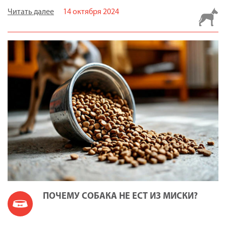
Читать далее
14 октября 2024
ПОЧЕМУ СОБАКА НЕ ЕСТ ИЗ МИСКИ?