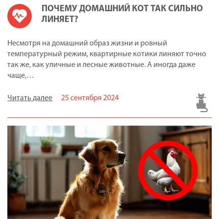
ПОЧЕМУ ДОМАШНИЙ КОТ ТАК СИЛЬНО
ЛИНЯЕТ?
Несмотря на домашний образ жизни и ровный
температурный режим, квартирные котики линяют точно
так же, как уличные и лесные животные. А иногда даже
чаще,…
Читать далее
25 сентября 2024