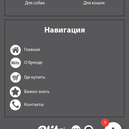
Для собак
Для кошек
Навигация
Главная
О бренде
Где купить
Важно знать
Контакты
0