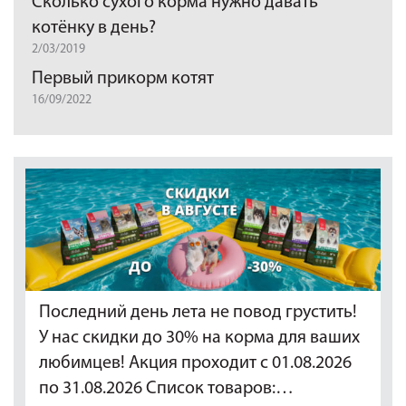
Сколько сухого корма нужно давать
котёнку в день?
2/03/2019
Первый прикорм котят
16/09/2022
Последний день лета не повод грустить!
У нас скидки до 30% на корма для ваших
любимцев! Акция проходит с 01.08.2026
по 31.08.2026 Список товаров:…