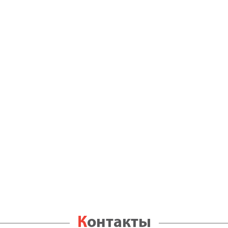
Контакты