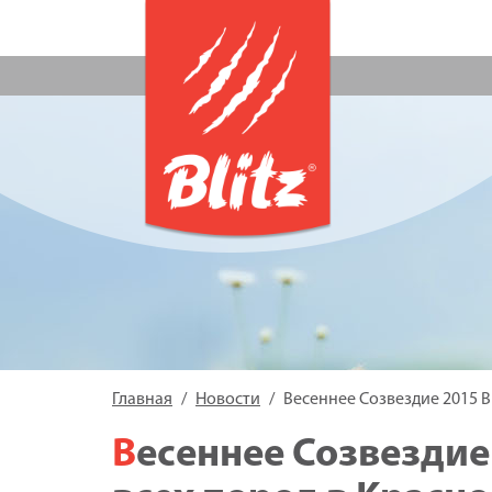
Главная
Новости
Весеннее Созвездие 2015 В
Весеннее Созвездие 2015 Выставка собак