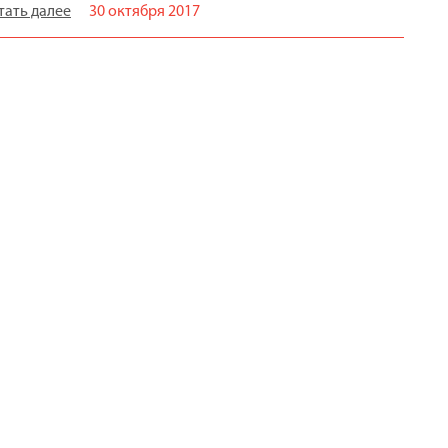
тать далее
30 октября 2017