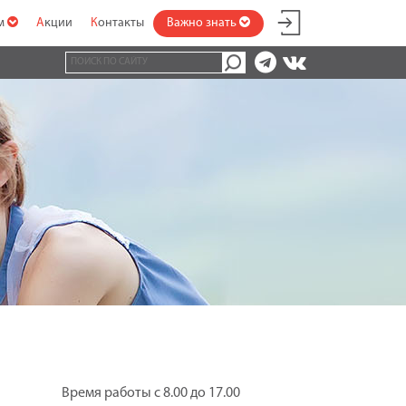
ам
Акции
Контакты
Важно знать
Время работы с 8.00 до 17.00