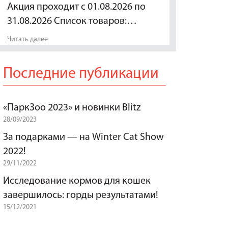
Акция проходит с 01.08.2026 по
31.08.2026 Список товаров:…
Читать далее
Последние публикации
«ПаркЗоо 2023» и новинки Blitz
28/09/2023
За подарками — на Winter Cat Show
2022!
29/11/2022
Исследование кормов для кошек
завершилось: горды результатами!
15/12/2021