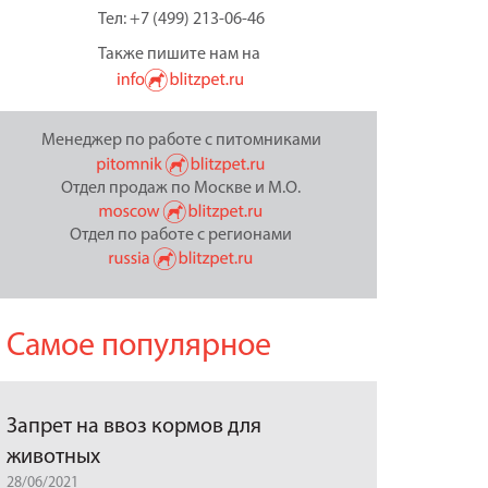
Тел: +7 (499) 213-06-46
Также пишите нам на
Менеджер по работе с питомниками
Отдел продаж по Москве и М.О.
Отдел по работе с регионами
Самое популярное
Запрет на ввоз кормов для
животных
28/06/2021