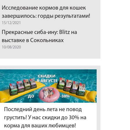
Исследование кормов для кошек
завершилось: горды результатами!
15/12/2021
Прекрасные сиба-ину: Blitz на
выставке в Сокольниках
10/08/2020
Последний день лета не повод
грустить! У нас скидки до 30% на
корма для ваших любимцев!