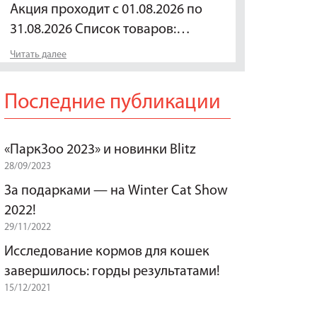
Акция проходит с 01.08.2026 по
31.08.2026 Список товаров:…
Читать далее
Последние публикации
«ПаркЗоо 2023» и новинки Blitz
28/09/2023
За подарками — на Winter Cat Show
2022!
29/11/2022
Исследование кормов для кошек
завершилось: горды результатами!
15/12/2021