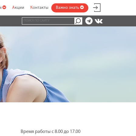
ам
Акции
Контакты
Важно знать
Время работы с 8.00 до 17.00