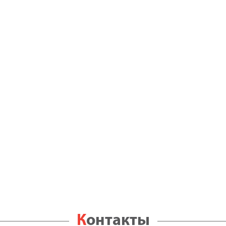
Контакты