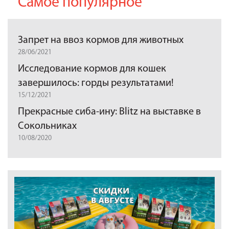
Самое популярное
Запрет на ввоз кормов для животных
28/06/2021
Исследование кормов для кошек
завершилось: горды результатами!
15/12/2021
Прекрасные сиба-ину: Blitz на выставке в
Сокольниках
10/08/2020