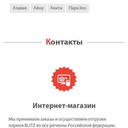
Азавак
Айну
Акита
ПаркЗоо
Контакты
Интернет-магазин
Мы принимаем заказы и осуществляем отгрузки
кормов BLITZ во все регионы Российской федерации.