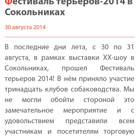
Фестиваль терьеров-2014 в
Сокольниках
30 августа 2014
В последние дни лета, с 30 по 31
августа, в рамках выставки ХХ-шоу в
Сокольниках, прошел Фестиваль
терьеров 2014! В нём приняло участие
тринадцать клубов собаководства. Мы
не могли обойти стороной это
замечательное мероприятие и с
удовольствием представили всем
участникам и посетителям торговую