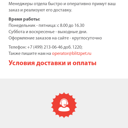
Менеджеры отдела быстро и оперативно примут ваш
заказ и реализуют его доставку.
Время работы:
Понедельник - пятница: с 8.00 до 16.30
Суббота и воскресенье - выходные дни.
Оформление заказов на сайте - круглосуточно
Телефон: +7 (499) 213-06-46 доб. 1220;
Также пишите нам на
operator@blitzpet.ru
Условия доставки и оплаты