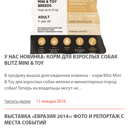
У НАС НОВИНКА: КОРМ ДЛЯ ВЗРОСЛЫХ СОБАК
BLITZ MINI & TOY
В продажу вышла долгожданная новинка – корм Blitz Mini
& Toy для взрослых собак мелких и миниатюрных пород
собак! Теперь их владельцы могут не…
Читать далее
11 января 2016
ВЫСТАВКА «ЕВРАЗИЯ 2014»: ФОТО И РЕПОРТАЖ С
МЕСТА СОБЫТИЙ