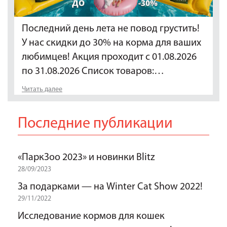
Последний день лета не повод грустить!
У нас скидки до 30% на корма для ваших
любимцев! Акция проходит с 01.08.2026
по 31.08.2026 Список товаров:…
Читать далее
Последние публикации
«ПаркЗоо 2023» и новинки Blitz
28/09/2023
За подарками — на Winter Cat Show 2022!
29/11/2022
Исследование кормов для кошек