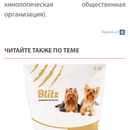
кинологическая общественная
организация).
Поделиться
ЧИТАЙТЕ ТАКЖЕ ПО ТЕМЕ