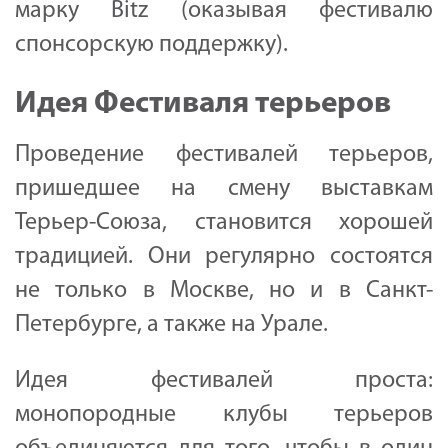
марку Bitz (оказывая фестивалю
спонсорскую поддержку).
Идея Фестиваля терьеров
Проведение фестивалей терьеров,
пришедшее на смену выставкам
Терьер-Союза, становится хорошей
традицией. Они регулярно состоятся
не только в Москве, но и в Санкт-
Петербурге, а также на Урале.
Идея фестивалей проста:
монопородные клубы терьеров