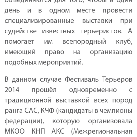
объединяются для того, чтобы в один
день и в одном месте провести
специализированные выставки при
судействе известных терьеристов. А
помогает им всепородный клуб,
имеющий право на организацию
подобных мероприятий.
В данном случае Фестиваль Терьеров
2014 прошёл одновременно с
традиционной выставкой всех пород
ранга САС, КЧФ (кандидаты в чемпионы
федерации), которую организовала
МКОО КНП АКС (Межрегиональная