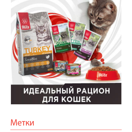
Метки