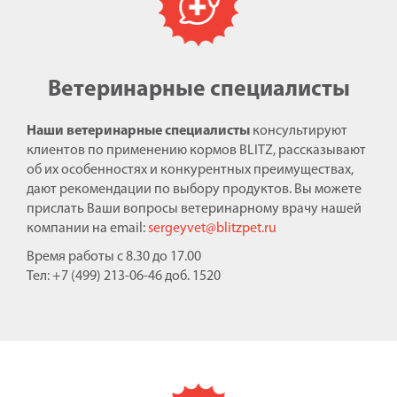
Ветеринарные специалисты
Наши ветеринарные специалисты
консультируют
клиентов по применению кормов BLITZ, рассказывают
об их особенностях и конкурентных преимуществах,
дают рекомендации по выбору продуктов. Вы можете
прислать Ваши вопросы ветеринарному врачу нашей
компании на email:
sergeyvet@blitzpet.ru
Время работы с 8.30 до 17.00
Тел: +7 (499) 213-06-46 доб. 1520