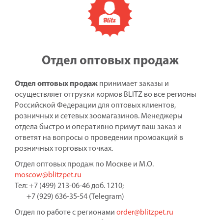
Отдел оптовых продаж
Отдел оптовых продаж
принимает заказы и
осуществляет отгрузки кормов BLITZ во все регионы
Российской Федерации для оптовых клиентов,
розничных и сетевых зоомагазинов. Менеджеры
отдела быстро и оперативно примут ваш заказ и
ответят на вопросы о проведении промоакций в
розничных торговых точках.
Отдел оптовых продаж по Москве и М.О.
moscow@blitzpet.ru
Тел: +7 (499) 213-06-46 доб. 1210;
+7 (929) 636-35-54 (Telegram)
Отдел по работе с регионами
order@blitzpet.ru