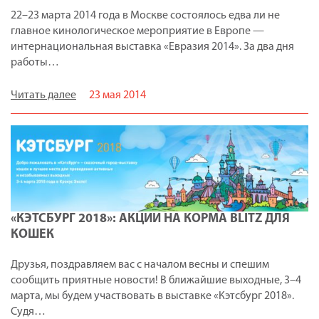
22–23 марта 2014 года в Москве состоялось едва ли не
главное кинологическое мероприятие в Европе —
интернациональная выставка «Евразия 2014». За два дня
работы…
Читать далее
23 мая 2014
«КЭТСБУРГ 2018»: АКЦИИ НА КОРМА BLITZ ДЛЯ
КОШЕК
Друзья, поздравляем вас с началом весны и спешим
сообщить приятные новости! В ближайшие выходные, 3–4
марта, мы будем участвовать в выставке «Кэтсбург 2018».
Судя…