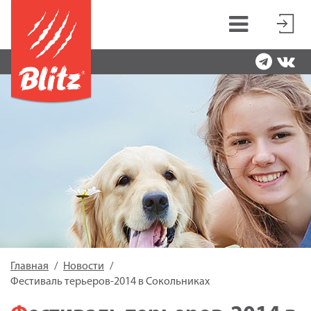
Главная
Новости
Фестиваль терьеров-2014 в Сокольниках