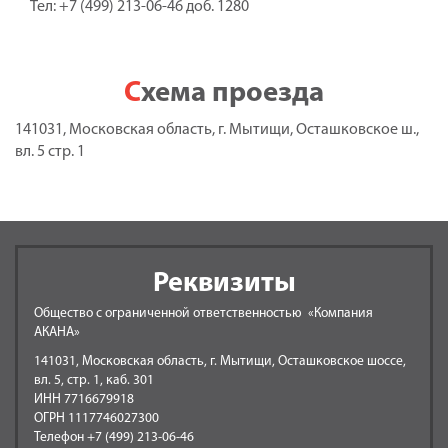
Тел: +7 (499) 213-06-46 доб. 1280
Схема проезда
141031, Московская область, г. Мытищи, Осташковское ш.,
вл. 5 стр. 1
Реквизиты
Общество с ограниченной ответственностью «Компания
АКАНА»
141031, Московская область, г. Мытищи, Осташковское шоссе,
вл. 5, стр. 1, каб. 301
ИНН 7716679918
ОГРН 1117746027300
Телефон +7 (499) 213-06-46