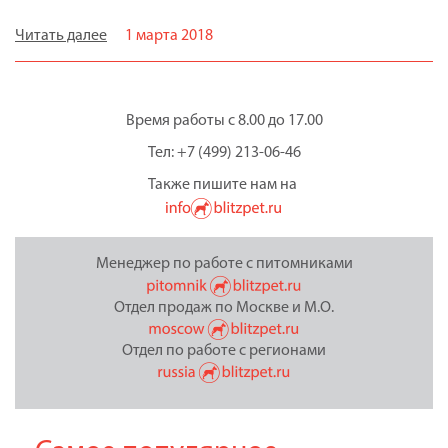
Читать далее
1 марта 2018
Время работы с 8.00 до 17.00
Тел: +7 (499) 213-06-46
Также пишите нам на
Менеджер по работе с питомниками
Отдел продаж по Москве и М.О.
Отдел по работе с регионами