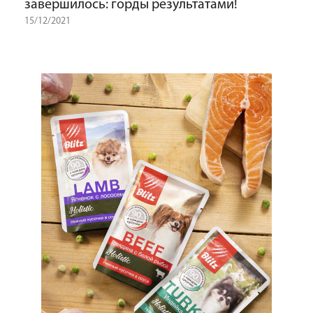
завершилось: горды результатами!
15/12/2021