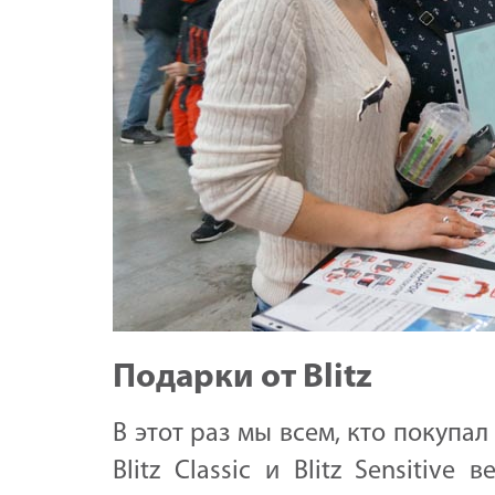
Подарки от Blitz
В этот раз мы всем, кто покупал 
Blitz Classic и Blitz Sensitiv