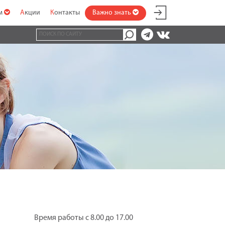
ам
Акции
Контакты
Важно знать
Время работы с 8.00 до 17.00