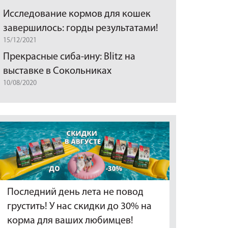
Исследование кормов для кошек
завершилось: горды результатами!
15/12/2021
Прекрасные сиба-ину: Blitz на
выставке в Сокольниках
10/08/2020
Последний день лета не повод
грустить! У нас скидки до 30% на
корма для ваших любимцев!