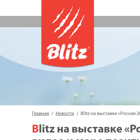
Главная
Новости
Blitz на выставке «Россия 
Blitz на выставке «Россия 2019»: фото,