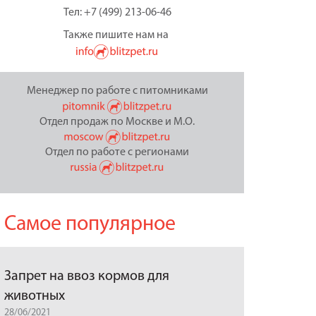
Тел: +7 (499) 213-06-46
Также пишите нам на
Менеджер по работе с питомниками
Отдел продаж по Москве и М.О.
Отдел по работе с регионами
Самое популярное
Запрет на ввоз кормов для
животных
28/06/2021