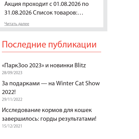
Акция проходит с 01.08.2026 по
31.08.2026 Список товаров:…
Читать далее
Последние публикации
«ПаркЗоо 2023» и новинки Blitz
28/09/2023
За подарками — на Winter Cat Show
2022!
29/11/2022
Исследование кормов для кошек
завершилось: горды результатами!
15/12/2021