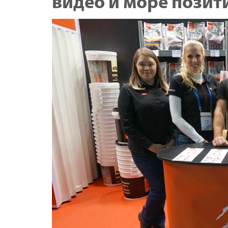
видео и море позит