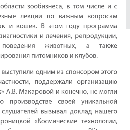
области зообизнеса, в том числе и с
езные лекции по важным вопросам
ак и кошек. В этом году программа
иагностики и лечения, репродукции,
о поведения животных, а также
ирования питомников и клубов.
z выступили одним из спонсором этого
частности, поддержали организацию
» А.В. Макаровой и конечно, не могли
о производстве своей уникальной
 слушателей вызывал доклад нашего
роницкой «Космические технологии,