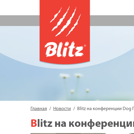
Главная
Новости
Blitz на конференции Dog
Blitz на конферен