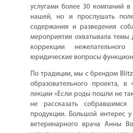
услугами более 30 компаний в 
нашей, но и прослушать пол
содержания и разведения соб
мероприятия охватывала темы д
коррекции нежелательног
юридические вопросы функцион
По традиции, мы с брендом Blit
образовательного проекта, в 
лекции «Если роды пошли не так
не рассказать собравшимся 
продукции. Большой интерес у
ветеринарного врача Анны Во