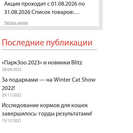
Акция проходит с 01.08.2026 по
31.08.2026 Список товаров:…
Читать далее
Последние публикации
«ПаркЗоо 2023» и новинки Blitz
28/09/2023
За подарками — на Winter Cat Show
2022!
29/11/2022
Исследование кормов для кошек
завершилось: горды результатами!
15/12/2021