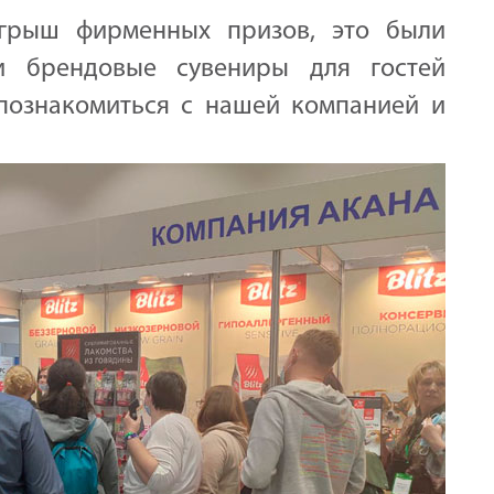
грыш фирменных призов, это были
 и брендовые сувениры для гостей
познакомиться с нашей компанией и