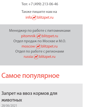
Тел: +7 (499) 213-06-46
Также пишите нам на
Менеджер по работе с питомниками
Отдел продаж по Москве и М.О.
Отдел по работе с регионами
Самое популярное
Запрет на ввоз кормов для
животных
28/06/2021