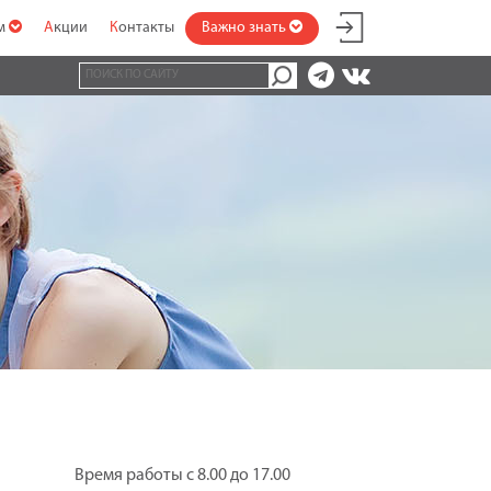
ам
Акции
Контакты
Важно знать
Время работы с 8.00 до 17.00