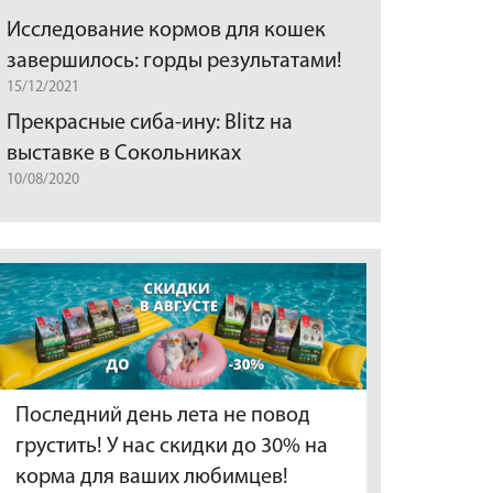
Исследование кормов для кошек
завершилось: горды результатами!
15/12/2021
Прекрасные сиба-ину: Blitz на
выставке в Сокольниках
10/08/2020
Последний день лета не повод
грустить! У нас скидки до 30% на
корма для ваших любимцев!