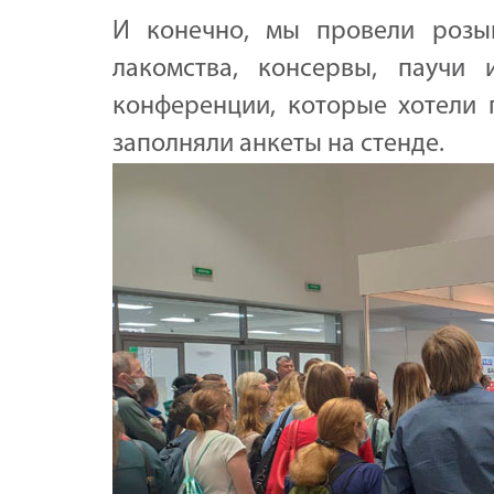
И конечно, мы провели розы
лакомства, консервы, паучи
конференции, которые хотели 
заполняли анкеты на стенде.