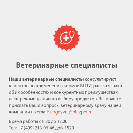
Ветеринарные специалисты
Наши ветеринарные специалисты
консультируют
клиентов по применению кормов BLITZ, рассказывают
об их особенностях и конкурентных преимуществах,
дают рекомендации по выбору продуктов. Вы можете
прислать Ваши вопросы ветеринарному врачу нашей
компании на email:
sergeyvet@blitzpet.ru
Время работы с 8.30 до 17.00
Тел: +7 (499) 213-06-46 доб. 1520