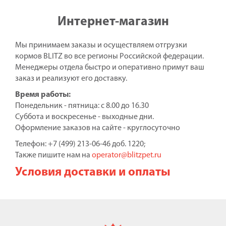
Интернет-магазин
Мы принимаем заказы и осуществляем отгрузки
кормов BLITZ во все регионы Российской федерации.
Менеджеры отдела быстро и оперативно примут ваш
заказ и реализуют его доставку.
Время работы:
Понедельник - пятница: с 8.00 до 16.30
Суббота и воскресенье - выходные дни.
Оформление заказов на сайте - круглосуточно
Телефон: +7 (499) 213-06-46 доб. 1220;
Также пишите нам на
operator@blitzpet.ru
Условия доставки и оплаты