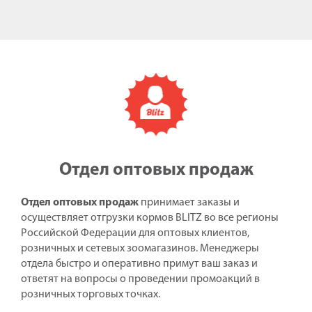
Отдел оптовых продаж
Отдел оптовых продаж
принимает заказы и
осуществляет отгрузки кормов BLITZ во все регионы
Российской Федерации для оптовых клиентов,
розничных и сетевых зоомагазинов. Менеджеры
отдела быстро и оперативно примут ваш заказ и
ответят на вопросы о проведении промоакций в
розничных торговых точках.