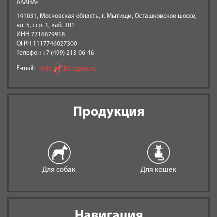
АКАНА»
141031, Московская область, г. Мытищи, Осташковское шоссе,
вл. 5, стр. 1, каб. 301
ИНН 7716679918
ОГРН 1117746027300
Телефон +7 (499) 213-06-46
E-mail:
Продукция
Для собак
Для кошек
Навигация