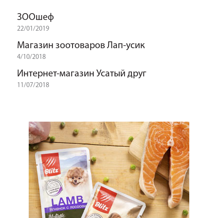
ЗООшеф
22/01/2019
Магазин зоотоваров Лап-усик
4/10/2018
Интернет-магазин Усатый друг
11/07/2018