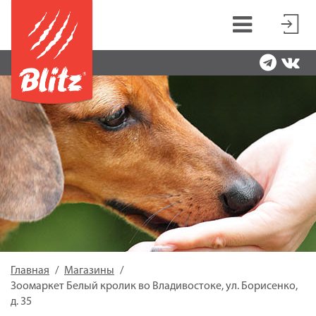
Главная
Магазины
Зоомаркет Белый кролик во Владивостоке, ул. Борисенко,
д. 35