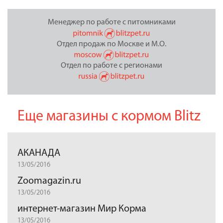
Менеджер по работе с питомниками
Отдел продаж по Москве и М.О.
Отдел по работе с регионами
Еще магазины с кормом Blitz
АКАНАДА
13/05/2016
Zoomagazin.ru
13/05/2016
интернет-магазин Мир Корма
13/05/2016