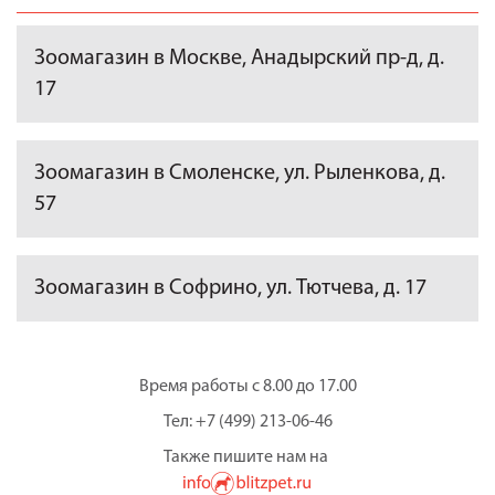
Зоомагазин в Москве, Анадырский пр-д, д.
17
Зоомагазин в Смоленске, ул. Рыленкова, д.
57
Зоомагазин в Софрино, ул. Тютчева, д. 17
Время работы с 8.00 до 17.00
Тел: +7 (499) 213-06-46
Также пишите нам на