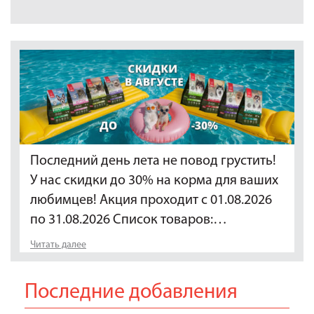
Последний день лета не повод грустить!
У нас скидки до 30% на корма для ваших
любимцев! Акция проходит с 01.08.2026
по 31.08.2026 Список товаров:…
Читать далее
Последние добавления