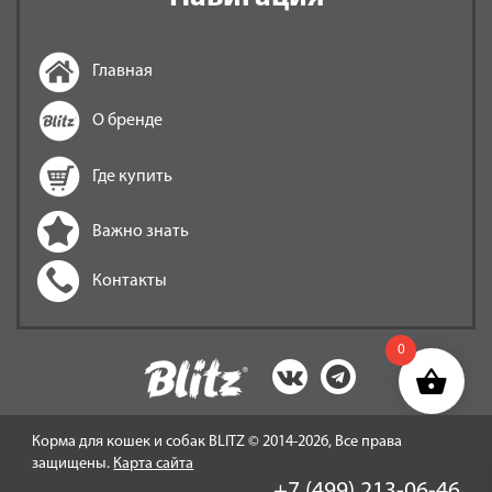
Главная
О бренде
Где купить
Важно знать
Контакты
0
Корма для кошек и собак BLITZ © 2014-2026, Все права
защищены.
Карта сайта
+7 (499) 213-06-46