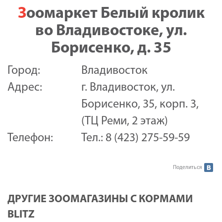
Зоомаркет Белый кролик
во Владивостоке, ул.
Борисенко, д. 35
Город:
Владивосток
Адрес:
г. Владивосток, ул.
Борисенко, 35, корп. 3,
(ТЦ Реми, 2 этаж)
Телефон:
Тел.: 8 (423) 275-59-59
Поделиться
ДРУГИЕ ЗООМАГАЗИНЫ С КОРМАМИ
BLITZ