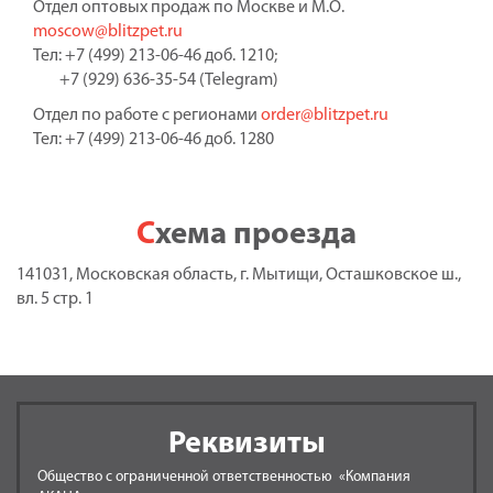
Отдел оптовых продаж по Москве и М.О.
moscow@blitzpet.ru
Тел: +7 (499) 213-06-46 доб. 1210;
+7 (929) 636-35-54 (Telegram)
Отдел по работе с регионами
order@blitzpet.ru
Тел: +7 (499) 213-06-46 доб. 1280
Схема проезда
141031, Московская область, г. Мытищи, Осташковское ш.,
вл. 5 стр. 1
Реквизиты
Общество с ограниченной ответственностью «Компания