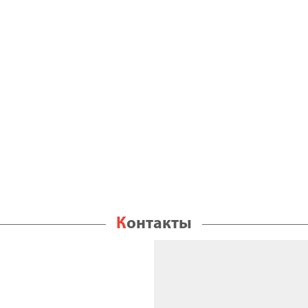
Контакты