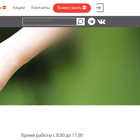
ам
Акции
Контакты
Важно знать
Время работы с 8.00 до 17.00