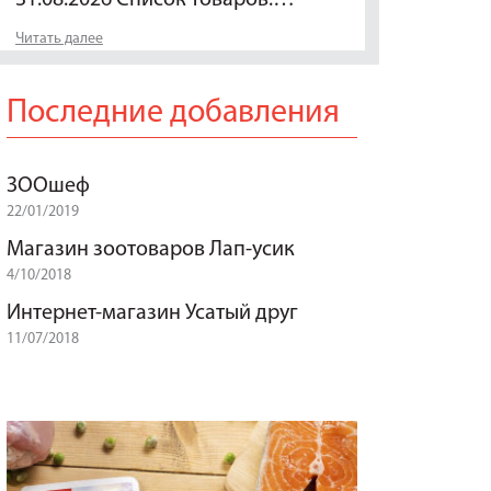
Читать далее
Последние добавления
ЗООшеф
22/01/2019
Магазин зоотоваров Лап-усик
4/10/2018
Интернет-магазин Усатый друг
11/07/2018