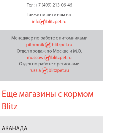
Тел: +7 (499) 213-06-46
Также пишите нам на
Менеджер по работе с питомниками
Отдел продаж по Москве и М.О.
Отдел по работе с регионами
Еще магазины с кормом
Blitz
АКАНАДА