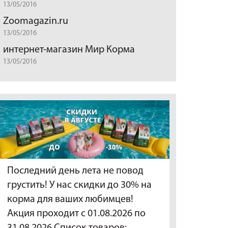
13/05/2016
Zoomagazin.ru
13/05/2016
интернет-магазин Мир Корма
13/05/2016
Последний день лета не повод
грустить! У нас скидки до 30% на
корма для ваших любимцев!
Акция проходит с 01.08.2026 по
31.08.2026 Список товаров:…