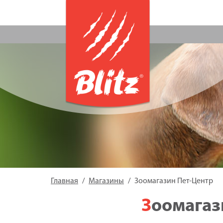
Главная
Магазины
Зоомагазин Пет-Центр
Зоомага