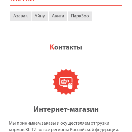
Азавак
Айну
Акита
ПаркЗоо
Контакты
Интернет-магазин
Мы принимаем заказы и осуществляем отгрузки
кормов BLITZ во все регионы Российской федерации.