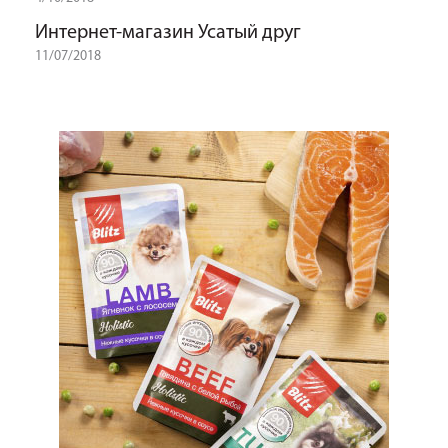
Интернет-магазин Усатый друг
11/07/2018