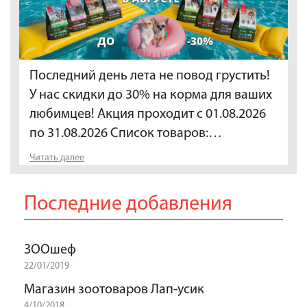
Последний день лета не повод грустить!
У нас скидки до 30% на корма для ваших
любимцев! Акция проходит с 01.08.2026
по 31.08.2026 Список товаров:…
Читать далее
Последние добавления
ЗООшеф
22/01/2019
Магазин зоотоваров Лап-усик
4/10/2018