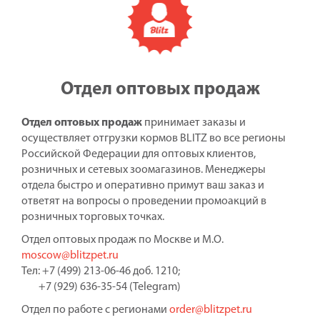
Отдел оптовых продаж
Отдел оптовых продаж
принимает заказы и
осуществляет отгрузки кормов BLITZ во все регионы
Российской Федерации для оптовых клиентов,
розничных и сетевых зоомагазинов. Менеджеры
отдела быстро и оперативно примут ваш заказ и
ответят на вопросы о проведении промоакций в
розничных торговых точках.
Отдел оптовых продаж по Москве и М.О.
moscow@blitzpet.ru
Тел: +7 (499) 213-06-46 доб. 1210;
+7 (929) 636-35-54 (Telegram)
Отдел по работе с регионами
order@blitzpet.ru