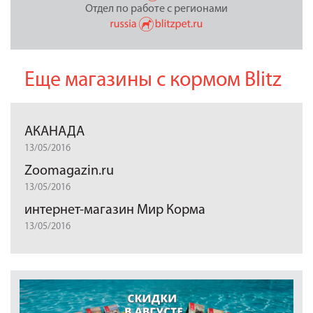
Отдел по работе с регионами
Еще магазины с кормом Blitz
АКАНАДА
13/05/2016
Zoomagazin.ru
13/05/2016
интернет-магазин Мир Корма
13/05/2016