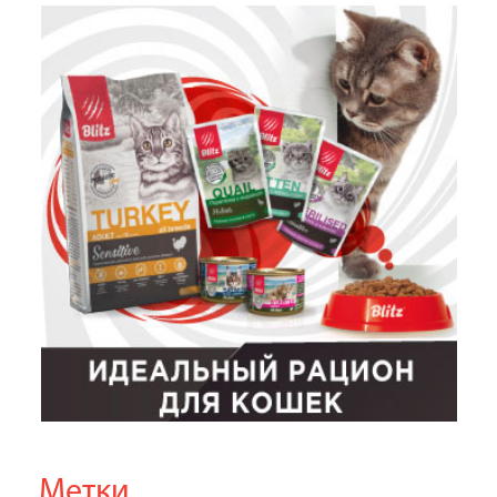
Метки