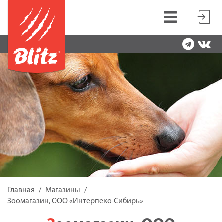
Главная
Магазины
Зоомагазин, ООО «Интерпеко-Сибирь»