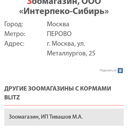
Зоомагазин, ООО
«Интерпеко-Сибирь»
Город:
Москва
Метро:
ПЕРОВО
Адрес:
г. Москва, ул.
Металлургов, 25
Поделиться
ДРУГИЕ ЗООМАГАЗИНЫ С КОРМАМИ
BLITZ
Зоомагазин, ИП Тивашов М.А.