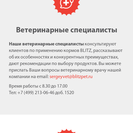
Ветеринарные специалисты
Наши ветеринарные специалисты
консультируют
клиентов по применению кормов BLITZ, рассказывают
об их особенностях и конкурентных преимуществах,
дают рекомендации по выбору продуктов. Вы можете
прислать Ваши вопросы ветеринарному врачу нашей
компании на email:
sergeyvet@blitzpet.ru
Время работы с 8.30 до 17.00
Тел: +7 (499) 213-06-46 доб. 1520