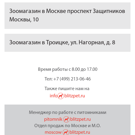
Зоомагазин в Москве проспект Защитников
Москвы, 10
Зоомагазин в Троицке, ул. Нагорная, д. 8
Время работы с 8.00 до 17.00
Тел: +7 (499) 213-06-46
Также пишите нам на
Менеджер по работе с питомниками
Отдел продаж по Москве и М.О.