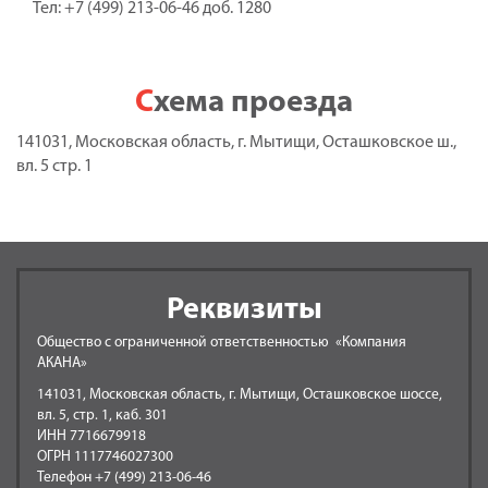
Тел: +7 (499) 213-06-46 доб. 1280
Схема проезда
141031, Московская область, г. Мытищи, Осташковское ш.,
вл. 5 стр. 1
Реквизиты
Общество с ограниченной ответственностью «Компания
АКАНА»
141031, Московская область, г. Мытищи, Осташковское шоссе,
вл. 5, стр. 1, каб. 301
ИНН 7716679918
ОГРН 1117746027300
Телефон +7 (499) 213-06-46