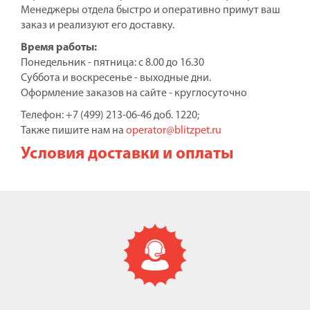
Менеджеры отдела быстро и оперативно примут ваш
заказ и реализуют его доставку.
Время работы:
Понедельник - пятница: с 8.00 до 16.30
Суббота и воскресенье - выходные дни.
Оформление заказов на сайте - круглосуточно
Телефон: +7 (499) 213-06-46 доб. 1220;
Также пишите нам на
operator@blitzpet.ru
Условия доставки и оплаты