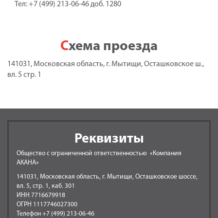
Тел: +7 (499) 213-06-46 доб. 1280
Схема проезда
141031, Московская область, г. Мытищи, Осташковское ш.,
вл. 5 стр. 1
Реквизиты
Общество с ограниченной ответственностью «Компания
АКАНА»
141031, Московская область, г. Мытищи, Осташковское шоссе,
вл. 5, стр. 1, каб. 301
ИНН 7716679918
ОГРН 1117746027300
Телефон +7 (499) 213-06-46