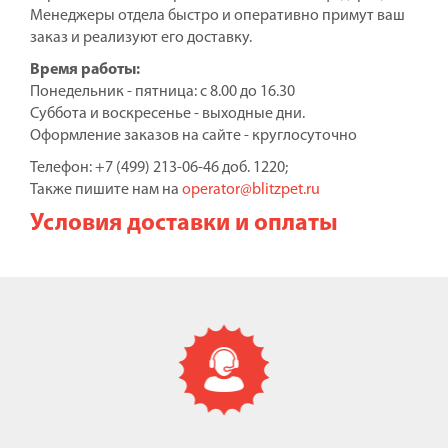
Менеджеры отдела быстро и оперативно примут ваш
заказ и реализуют его доставку.
Время работы:
Понедельник - пятница: с 8.00 до 16.30
Суббота и воскресенье - выходные дни.
Оформление заказов на сайте - круглосуточно
Телефон: +7 (499) 213-06-46 доб. 1220;
Также пишите нам на
operator@blitzpet.ru
Условия доставки и оплаты