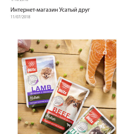
Интернет-магазин Усатый друг
11/07/2018