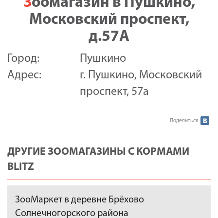
Зоомагазин в Пушкино,
Московский проспект,
д.57А
Город:
Пушкино
Адрес:
г. Пушкино, Московский
проспект, 57а
Поделиться
ДРУГИЕ ЗООМАГАЗИНЫ С КОРМАМИ
BLITZ
ЗооМаркет в деревне Брёхово
Солнечногорского района