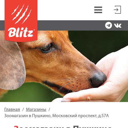
Главная
Магазины
Зоомагазин в Пушкино, Московский проспект, д.57А