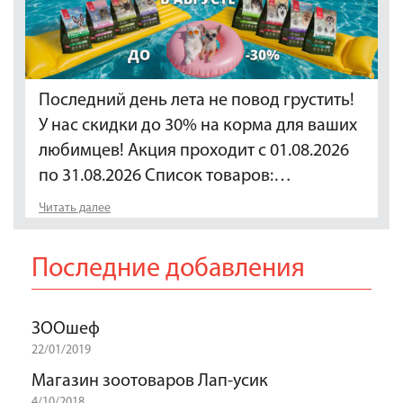
Последний день лета не повод грустить!
У нас скидки до 30% на корма для ваших
любимцев! Акция проходит с 01.08.2026
по 31.08.2026 Список товаров:…
Читать далее
Последние добавления
ЗООшеф
22/01/2019
Магазин зоотоваров Лап-усик
4/10/2018