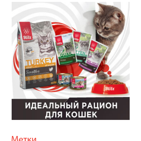
Метки