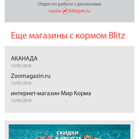
Отдел по работе с регионами
Еще магазины с кормом Blitz
АКАНАДА
13/05/2016
Zoomagazin.ru
13/05/2016
интернет-магазин Мир Корма
13/05/2016