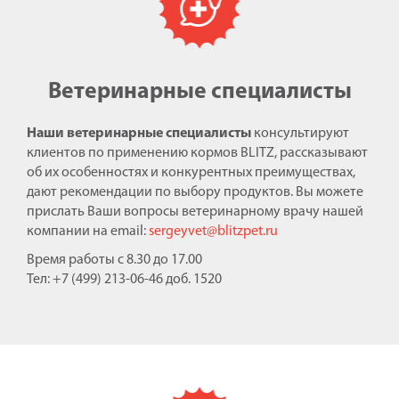
Ветеринарные специалисты
Наши ветеринарные специалисты
консультируют
клиентов по применению кормов BLITZ, рассказывают
об их особенностях и конкурентных преимуществах,
дают рекомендации по выбору продуктов. Вы можете
прислать Ваши вопросы ветеринарному врачу нашей
компании на email:
sergeyvet@blitzpet.ru
Время работы с 8.30 до 17.00
Тел: +7 (499) 213-06-46 доб. 1520