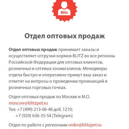
Отдел оптовых продаж
Отдел оптовых продаж
принимает заказы и
осуществляет отгрузки кормов BLITZ во все регионы
Российской Федерации для оптовых клиентов,
розничных и сетевых зоомагазинов. Менеджеры
отдела быстро и оперативно примут ваш заказ и
ответят на вопросы о проведении промоакций в
розничных торговых точках.
Отдел оптовых продаж по Москве и М.О.
moscow@blitzpet.ru
Тел: +7 (499) 213-06-46 доб. 1210;
+7 (929) 636-35-54 (Telegram)
Отдел по работе с регионами
order@blitzpet.ru