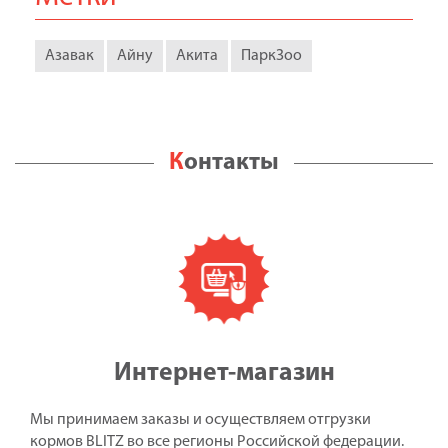
Азавак
Айну
Акита
ПаркЗоо
Контакты
Интернет-магазин
Мы принимаем заказы и осуществляем отгрузки
кормов BLITZ во все регионы Российской федерации.