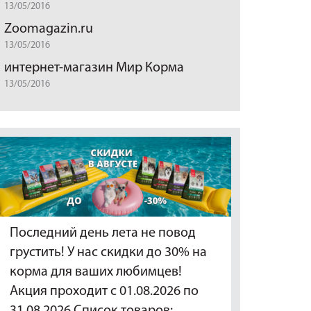
13/05/2016
Zoomagazin.ru
13/05/2016
интернет-магазин Мир Корма
13/05/2016
Последний день лета не повод
грустить! У нас скидки до 30% на
корма для ваших любимцев!
Акция проходит с 01.08.2026 по
31.08.2026 Список товаров:…