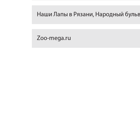
Наши Лапы в Рязани, Народный бульва
Zoo-mega.ru