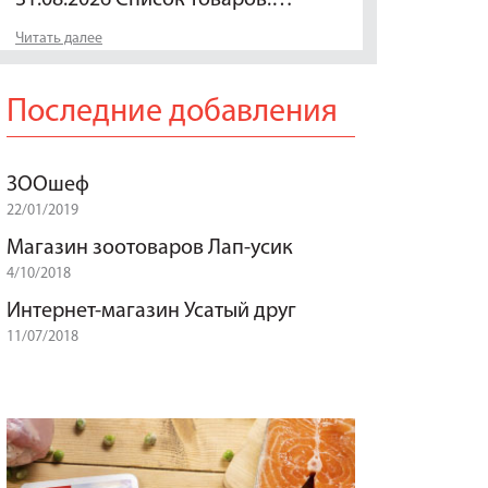
Читать далее
Последние добавления
ЗООшеф
22/01/2019
Магазин зоотоваров Лап-усик
4/10/2018
Интернет-магазин Усатый друг
11/07/2018