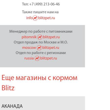
Тел: +7 (499) 213-06-46
Также пишите нам на
Менеджер по работе с питомниками
Отдел продаж по Москве и М.О.
Отдел по работе с регионами
Еще магазины с кормом
Blitz
АКАНАДА