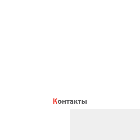
Контакты