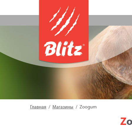
Главная
Магазины
Zoogum