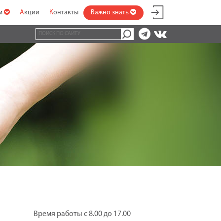
ам
Акции
Контакты
Важно знать
Время работы с 8.00 до 17.00