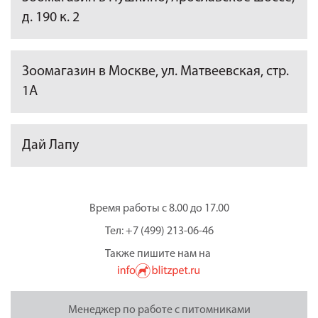
д. 190 к. 2
Зоомагазин в Москве, ул. Матвеевская, стр.
1А
Дай Лапу
Время работы с 8.00 до 17.00
Тел: +7 (499) 213-06-46
Также пишите нам на
Менеджер по работе с питомниками