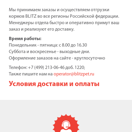
Мы принимаем заказы и осуществляем отгрузки
кормов BLITZ во все регионы Российской федерации.
Менеджеры отдела быстро и оперативно примут ваш
заказ и реализуют его доставку.
Время работы:
Понедельник - пятница: с 8.00 до 16.30
Суббота и воскресенье - выходные дни.
Оформление заказов на сайте - круглосуточно
Телефон: +7 (499) 213-06-46 доб. 1220;
Также пишите нам на
operator@blitzpet.ru
Условия доставки и оплаты