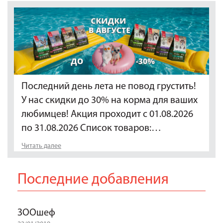
Последний день лета не повод грустить!
У нас скидки до 30% на корма для ваших
любимцев! Акция проходит с 01.08.2026
по 31.08.2026 Список товаров:…
Читать далее
Последние добавления
ЗООшеф