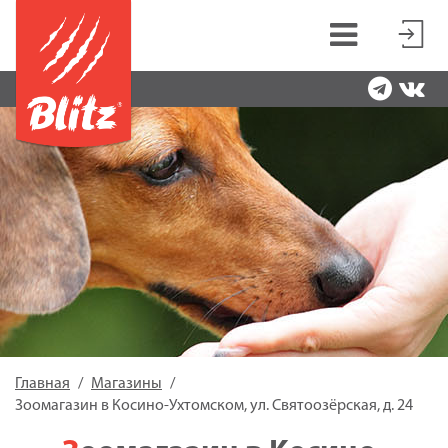
Главная
Магазины
Зоомагазин в Косино-Ухтомском, ул. Святоозёрская, д. 24