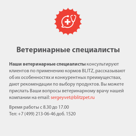
Ветеринарные специалисты
Наши ветеринарные специалисты
консультируют
клиентов по применению кормов BLITZ, рассказывают
об их особенностях и конкурентных преимуществах,
дают рекомендации по выбору продуктов. Вы можете
прислать Ваши вопросы ветеринарному врачу нашей
компании на email:
sergeyvet@blitzpet.ru
Время работы с 8.30 до 17.00
Тел: +7 (499) 213-06-46 доб. 1520