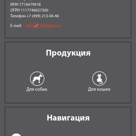
ИНН 7716679918
ОГРН 1117746027300
Телефон +7 (499) 213-06-46
E-mail:
Продукция
Для собак
Для кошек
Навигация