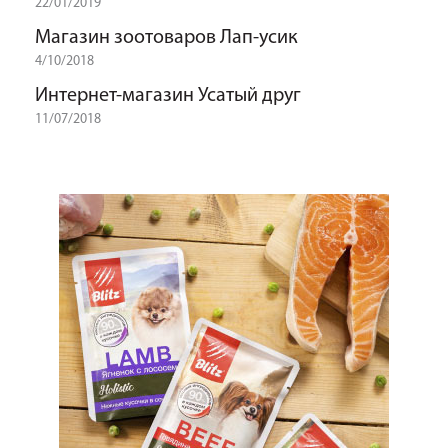
22/01/2019
Магазин зоотоваров Лап-усик
4/10/2018
Интернет-магазин Усатый друг
11/07/2018