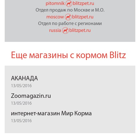
Отдел продаж по Москве и М.О.
Отдел по работе с регионами
Еще магазины с кормом Blitz
АКАНАДА
13/05/2016
Zoomagazin.ru
13/05/2016
интернет-магазин Мир Корма
13/05/2016