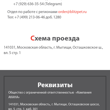
+7 (929) 636-35-54 (Telegram)
Отдел по работе с регионами
order@blitzpet.ru
Тел: +7 (499) 213-06-46 доб. 1280
Схема проезда
141031, Московская область, г. Мытищи, Осташковское ш.,
вл. 5 стр. 1
Реквизиты
Общество с ограниченной ответственностью «Компания
АКАНА»
141031, Московская область, г. Мытищи, Осташковское шоссе,
вл. 5, стр. 1, каб. 301