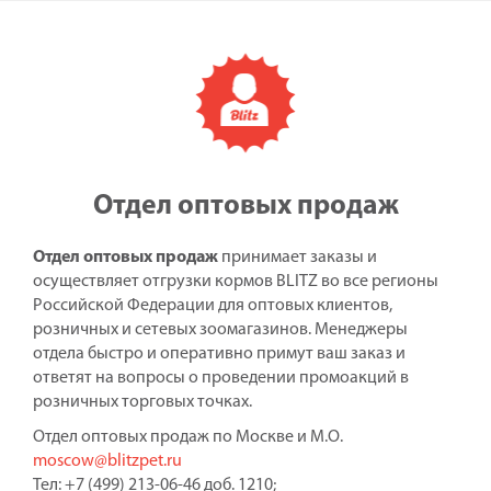
Отдел оптовых продаж
Отдел оптовых продаж
принимает заказы и
осуществляет отгрузки кормов BLITZ во все регионы
Российской Федерации для оптовых клиентов,
розничных и сетевых зоомагазинов. Менеджеры
отдела быстро и оперативно примут ваш заказ и
ответят на вопросы о проведении промоакций в
розничных торговых точках.
Отдел оптовых продаж по Москве и М.О.
moscow@blitzpet.ru
Тел: +7 (499) 213-06-46 доб. 1210;